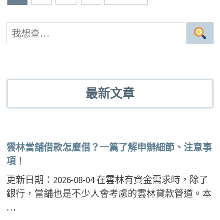
章
導
覽
最新文章
雲林當舖借款怎麼借？一篇了解申辦細節、注意事
項！
更新日期：2026-08-04 在雲林有資金需求時，除了
銀行，當舖也是不少人會考慮的雲林貸款管道。本
…