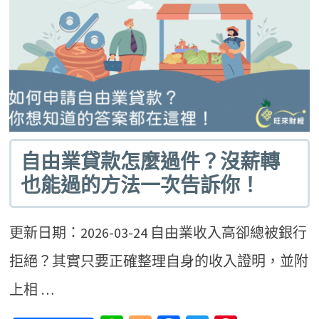
自由業貸款怎麼過件？沒薪轉
也能過的方法一次告訴你！
更新日期：2026-03-24 自由業收入高卻總被銀行
拒絕？其實只要正確整理自身的收入證明，並附
上相 …