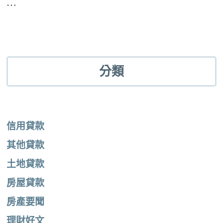
…
分類
信用貸款
其他貸款
土地貸款
房屋貸款
房產要聞
理財好文