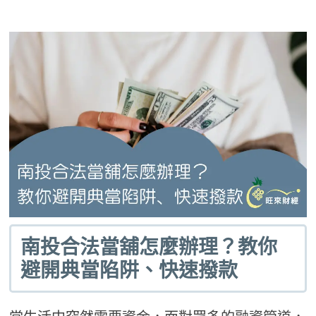
南投合法當舖怎麼辦理？教你
避開典當陷阱、快速撥款