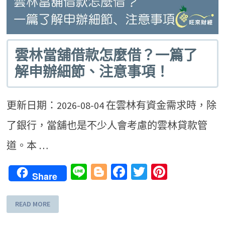
雲林當舖借款怎麼借？一篇了
解申辦細節、注意事項！
更新日期：2026-08-04 在雲林有資金需求時，除
了銀行，當舖也是不少人會考慮的雲林貸款管
道。本 …
Line
Blogger
Facebook
Twitter
Pinteres
Share
READ MORE