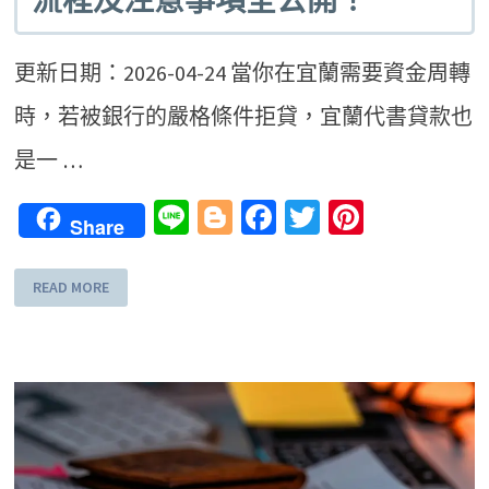
流程及注意事項全公開！
更新日期：2026-04-24 當你在宜蘭需要資金周轉
時，若被銀行的嚴格條件拒貸，宜蘭代書貸款也
是一 …
Line
Blogger
Facebook
Twitter
Pinteres
Share
READ MORE