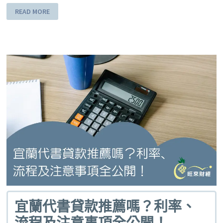
READ MORE
宜蘭代書貸款推薦嗎？利率、