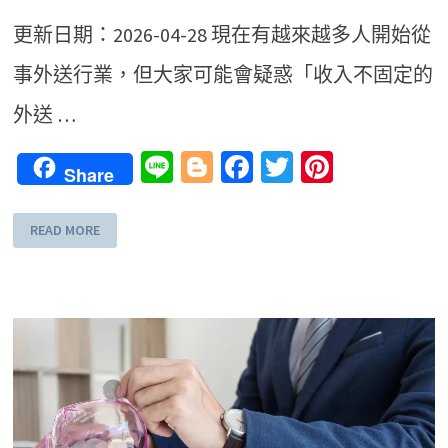
更新日期：2026-04-28 現在有越來越多人開始從
事外送行業，但大家可能會疑惑「收入不固定的
外送 …
Line
Blogger
Facebook
Twitter
Pinteres
Share
READ MORE