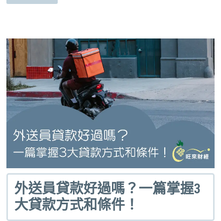
外送員貸款好過嗎？一篇掌握3
大貸款方式和條件！