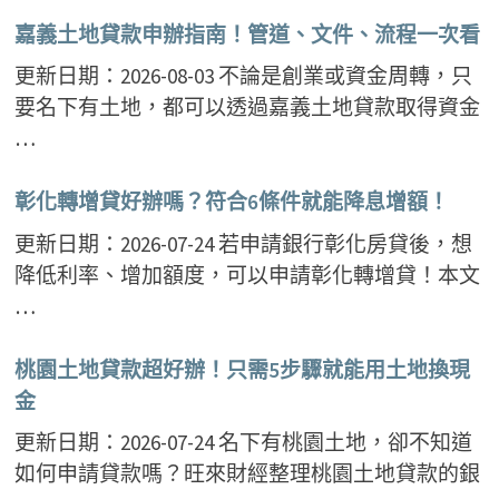
嘉義土地貸款申辦指南！管道、文件、流程一次看
更新日期：2026-08-03 不論是創業或資金周轉，只
要名下有土地，都可以透過嘉義土地貸款取得資金
…
彰化轉增貸好辦嗎？符合6條件就能降息增額！
更新日期：2026-07-24 若申請銀行彰化房貸後，想
降低利率、增加額度，可以申請彰化轉增貸！本文
…
桃園土地貸款超好辦！只需5步驟就能用土地換現
金
更新日期：2026-07-24 名下有桃園土地，卻不知道
如何申請貸款嗎？旺來財經整理桃園土地貸款的銀