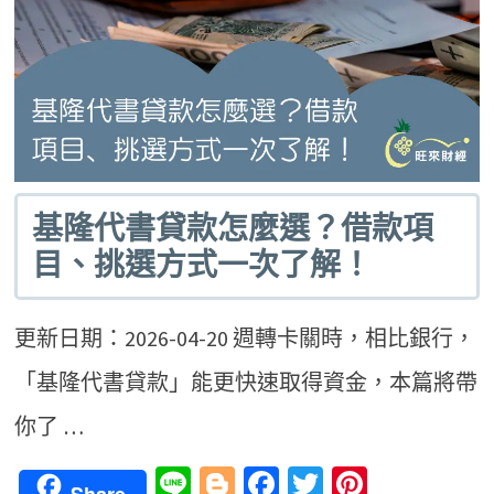
基隆代書貸款怎麼選？借款項
目、挑選方式一次了解！
更新日期：2026-04-20 週轉卡關時，相比銀行，
「基隆代書貸款」能更快速取得資金，本篇將帶
你了 …
Line
Blogger
Facebook
Twitter
Pinteres
Share