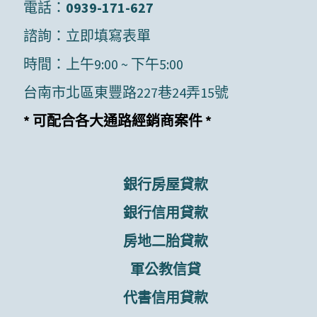
電話：
0939-171-627
諮詢：
立即填寫表單
時間：上午9:00 ~ 下午5:00
台南市北區東豐路227巷24弄15號
* 可配合各大通路經銷商案件 *
銀行房屋貸款
銀行信用貸款
房地二胎貸款
軍公教信貸
代書信用貸款