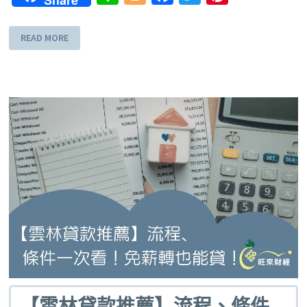
READ MORE
【雲林貸款推薦】流程、條件