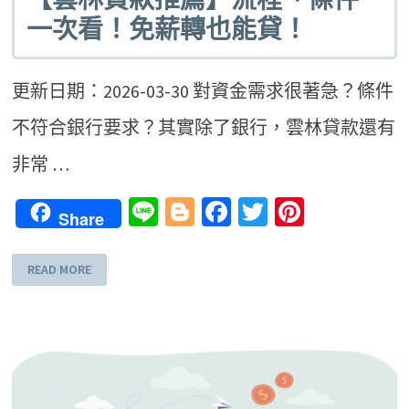
一次看！免薪轉也能貸！
更新日期：2026-03-30 對資金需求很著急？條件
不符合銀行要求？其實除了銀行，雲林貸款還有
非常 …
Line
Blogger
Facebook
Twitter
Pinteres
Share
READ MORE