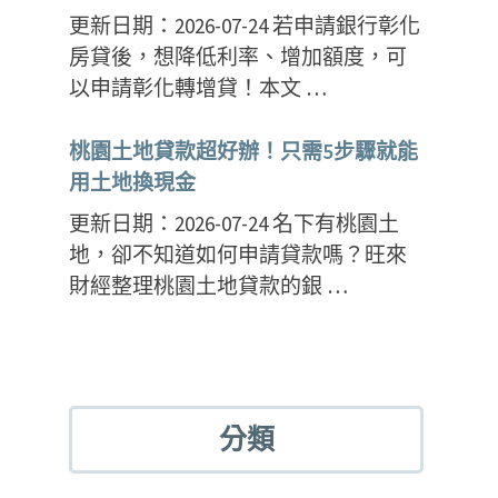
更新日期：2026-07-24 若申請銀行彰化
房貸後，想降低利率、增加額度，可
以申請彰化轉增貸！本文 …
桃園土地貸款超好辦！只需5步驟就能
用土地換現金
更新日期：2026-07-24 名下有桃園土
地，卻不知道如何申請貸款嗎？旺來
財經整理桃園土地貸款的銀 …
分類