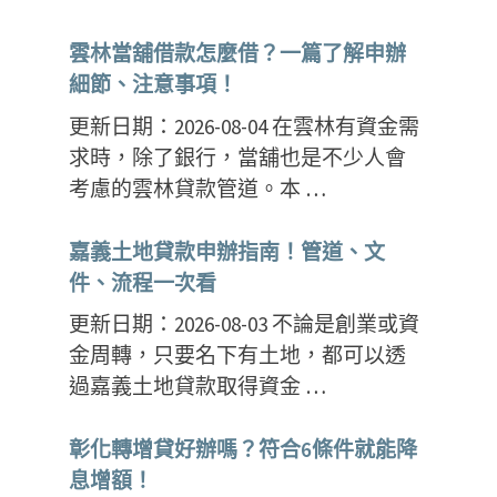
雲林當舖借款怎麼借？一篇了解申辦
細節、注意事項！
更新日期：2026-08-04 在雲林有資金需
求時，除了銀行，當舖也是不少人會
考慮的雲林貸款管道。本 …
嘉義土地貸款申辦指南！管道、文
件、流程一次看
更新日期：2026-08-03 不論是創業或資
金周轉，只要名下有土地，都可以透
過嘉義土地貸款取得資金 …
彰化轉增貸好辦嗎？符合6條件就能降
息增額！