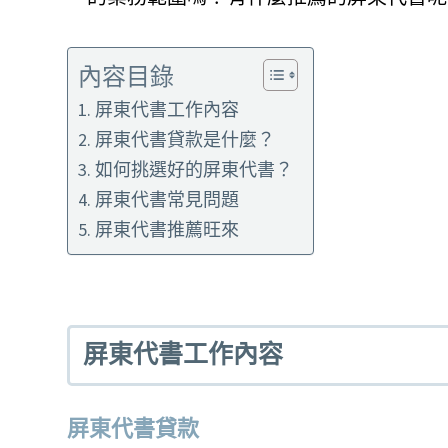
內容目錄
屏東代書工作內容
屏東代書貸款是什麼？
如何挑選好的屏東代書？
屏東代書常見問題
屏東代書推薦旺來
屏東代書工作內容
屏東代書貸款