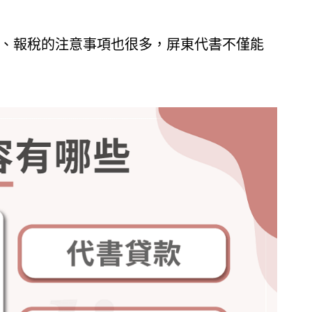
、報稅的注意事項也很多，屏東代書不僅能