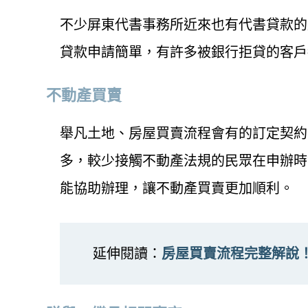
不少屏東代書事務所近來也有代書貸款的
貸款申請簡單，有許多被銀行拒貸的客戶
不動產買賣
舉凡土地、房屋買賣流程會有的訂定契約
多，較少接觸不動產法規的民眾在申辦時
能協助辦理，讓不動產買賣更加順利。
延伸閱讀：
房屋買賣流程完整解說