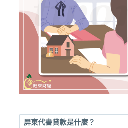
屏東代書貸款是什麼？