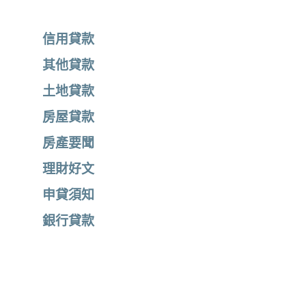
信用貸款
其他貸款
土地貸款
房屋貸款
房產要聞
理財好文
申貸須知
銀行貸款