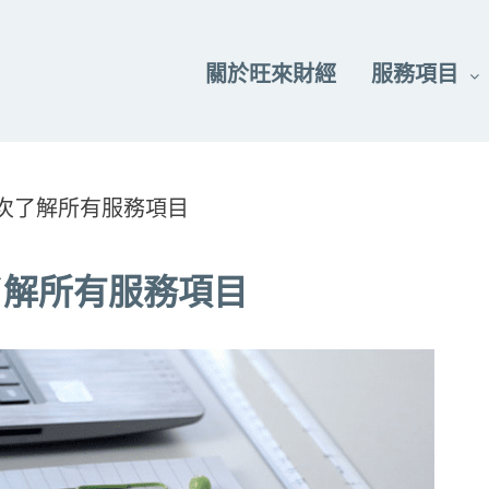
關於旺來財經
服務項目
次了解所有服務項目
了解所有服務項目