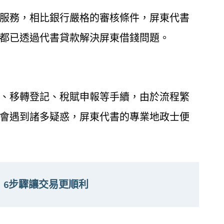
服務，相比銀行嚴格的審核條件，屏東代書
都已透過代書貸款解決屏東借錢問題。
、移轉登記、稅賦申報等手續，由於流程繁
會遇到諸多疑惑，屏東代書的專業地政士便
！6步驟讓交易更順利