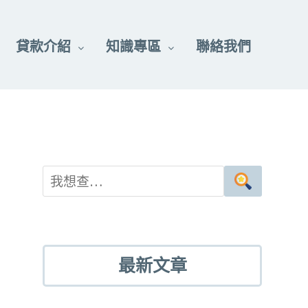
貸款介紹
知識專區
聯絡我們
最新文章