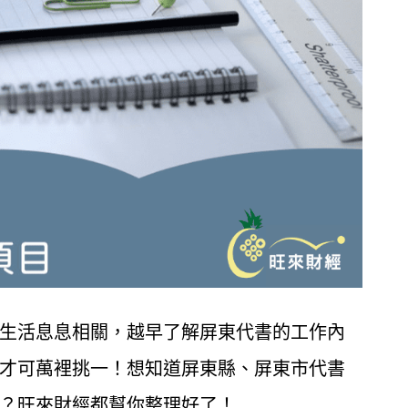
生活息息相關，越早了解屏東代書的工作內
才可萬裡挑一！想知道屏東縣、屏東市代書
？旺來財經都幫你整理好了！