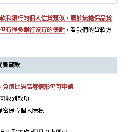
款和銀行的個人信貸類似，屬於無擔保品貸
但有很多銀行沒有的優點
，看我們的貸款方
代書貸款
、負債比過高等情形仍可申請
就可收到款項
保密保障個人隱私