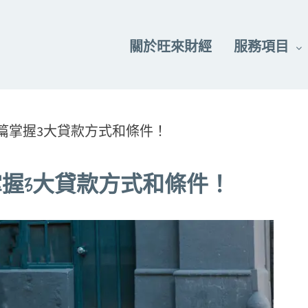
關於旺來財經
服務項目
篇掌握3大貸款方式和條件！
握3大貸款方式和條件！