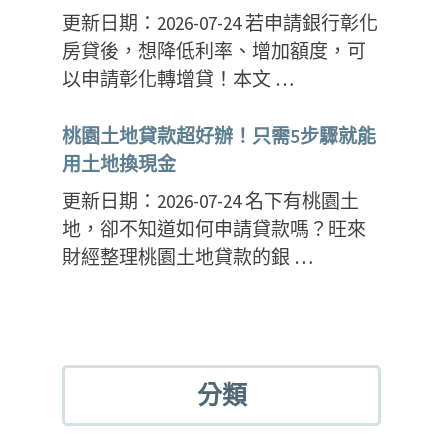
更新日期：2026-07-24 若申請銀行彰化
房貸後，想降低利率、增加額度，可
以申請彰化轉增貸！本文 …
桃園土地貸款超好辦！只需5步驟就能
用土地換現金
更新日期：2026-07-24 名下有桃園土
地，卻不知道如何申請貸款嗎？旺來
財經整理桃園土地貸款的銀 …
分類