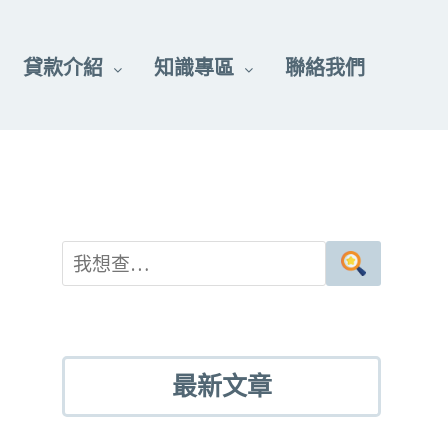
貸款介紹
知識專區
聯絡我們
最新文章