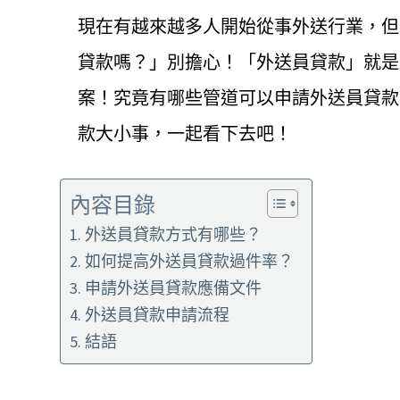
現在有越來越多人開始從事外送行業，但
貸款嗎？」別擔心！「外送員貸款」就是
案！究竟有哪些管道可以申請外送員貸款
款大小事，一起看下去吧！
內容目錄
外送員貸款方式有哪些？
如何提高外送員貸款過件率？
申請外送員貸款應備文件
外送員貸款申請流程
結語