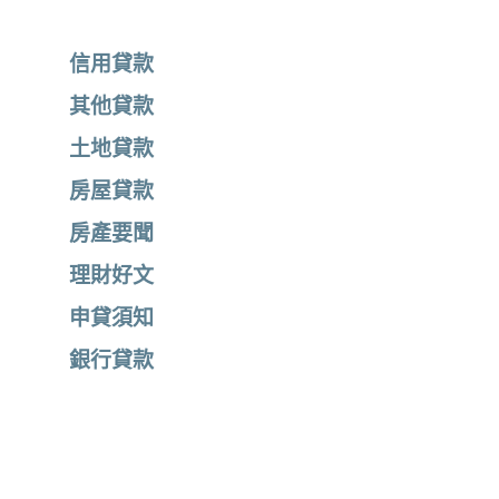
信用貸款
其他貸款
土地貸款
房屋貸款
房產要聞
理財好文
申貸須知
銀行貸款