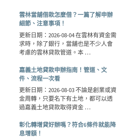
雲林當舖借款怎麼借？一篇了解申辦
細節、注意事項！
更新日期：2026-08-04 在雲林有資金需
求時，除了銀行，當舖也是不少人會
考慮的雲林貸款管道。本 …
嘉義土地貸款申辦指南！管道、文
件、流程一次看
更新日期：2026-08-03 不論是創業或資
金周轉，只要名下有土地，都可以透
過嘉義土地貸款取得資金 …
彰化轉增貸好辦嗎？符合6條件就能降
息增額！