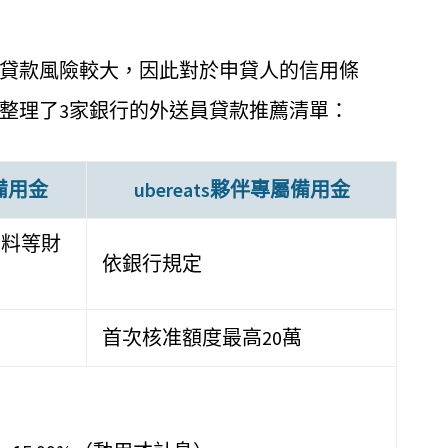
貸款風險較大，因此對於申貸人的信用條
整理了3家銀行的外送員貸款推薦清單：
伴備用金
ubereats夥伴專屬備用金
資料等財
依銀行規定
首次核准額度最高20萬