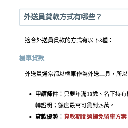
外送員貸款方式有哪些？
適合外送員貸款的方式有以下3種：
機車貸款
外送員通常都以機車作為外送工具，所以
申請條件：
只要年滿18歲、名下持
轉證明；額度最高可貸到25萬。
貸款優勢：
貸款期間選擇免留車方案