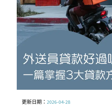
更新日期：
2026-04-28