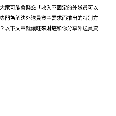
大家可能會疑惑「收入不固定的外送員可以
專門為解決外送員資金需求而推出的特別方
？以下文章就讓
旺來財經
和你分享外送員貸