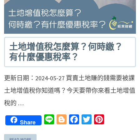
土地增值稅怎麼算？何時繳？
有什麼優惠稅率？
更新日期：2024-05-27 買賣土地賺的錢需要被課
土地增值稅你知道嗎？今天要帶你來看土地增值
稅的 …
Line
Blogger
Facebook
Twitter
Pinteres
Share
READ MORE