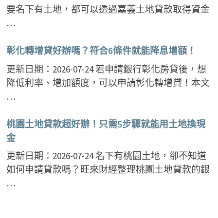
要名下有土地，都可以透過嘉義土地貸款取得資金
…
彰化轉增貸好辦嗎？符合6條件就能降息增額！
更新日期：2026-07-24 若申請銀行彰化房貸後，想
降低利率、增加額度，可以申請彰化轉增貸！本文
…
桃園土地貸款超好辦！只需5步驟就能用土地換現
金
更新日期：2026-07-24 名下有桃園土地，卻不知道
如何申請貸款嗎？旺來財經整理桃園土地貸款的銀
…