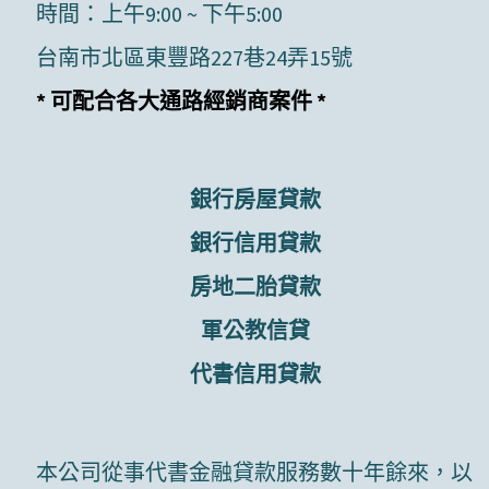
時間：上午9:00 ~ 下午5:00
台南市北區東豐路227巷24弄15號
* 可配合各大通路經銷商案件 *
銀行房屋貸款
銀行信用貸款
房地二胎貸款
軍公教信貸
代書信用貸款
本公司從事代書金融貸款服務數十年餘來，以