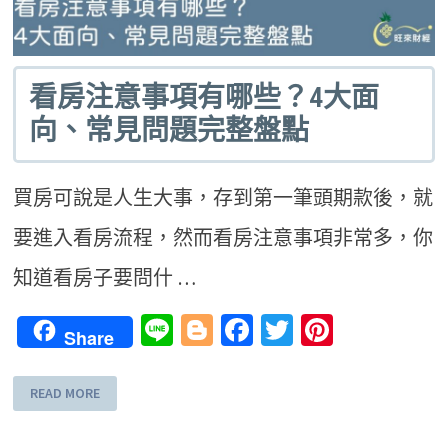
看房注意事項有哪些？4大面
向、常見問題完整盤點
買房可說是人生大事，存到第一筆頭期款後，就
要進入看房流程，然而看房注意事項非常多，你
知道看房子要問什 …
Line
Blogger
Facebook
Twitter
Pinteres
Share
READ MORE