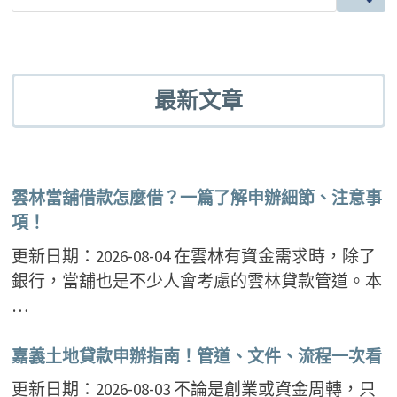
最新文章
雲林當舖借款怎麼借？一篇了解申辦細節、注意事
項！
更新日期：2026-08-04 在雲林有資金需求時，除了
銀行，當舖也是不少人會考慮的雲林貸款管道。本
…
嘉義土地貸款申辦指南！管道、文件、流程一次看
更新日期：2026-08-03 不論是創業或資金周轉，只