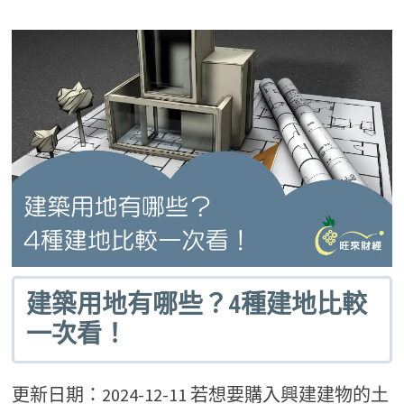
建築用地有哪些？4種建地比較
一次看！
更新日期：2024-12-11 若想要購入興建建物的土