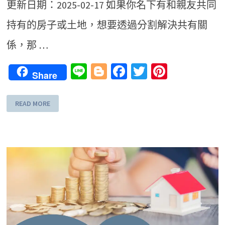
更新日期：2025-02-17 如果你名下有和親友共同
持有的房子或土地，想要透過分割解決共有關
係，那 …
Line
Blogger
Facebook
Twitter
Pinteres
Share
READ MORE