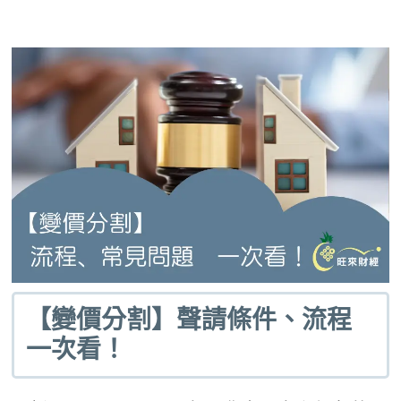
【變價分割】聲請條件、流程
一次看！