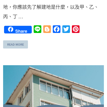
地，你應該先了解建地是什麼，以及甲、乙、
丙、丁 …
Line
Blogger
Facebook
Twitter
Pinteres
Share
READ MORE