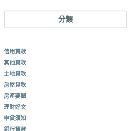
分類
信用貸款
其他貸款
土地貸款
房屋貸款
房產要聞
理財好文
申貸須知
銀行貸款