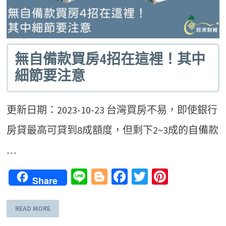
無自備款買房4招在這裡！其中
細節要注意
更新日期：2023-10-23 台灣買房不易，即使銀行
房貸最高可貸到8成額度，但剩下2~3成的自備款
…
Line
Blogger
Facebook
Twitter
Pinteres
Share
READ MORE