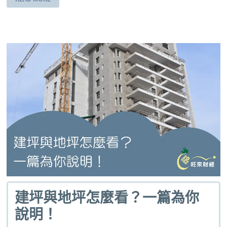
建坪與地坪怎麼看？一篇為你
說明！