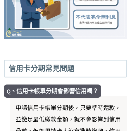
信用卡分期常見問題
Q、信用卡帳單分期會影響信用嗎？
申請信用卡帳單分期後，只要準時還款，
並繳足最低繳款金額，就不會影響到信用