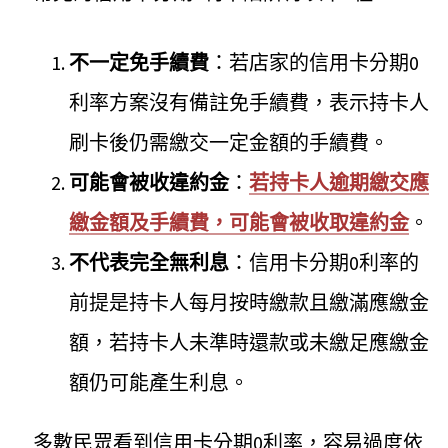
不一定免手續費
：若店家的信用卡分期0
利率方案沒有備註免手續費，表示持卡人
刷卡後仍需繳交一定金額的手續費。
可能會被收違約金
：
若持卡人逾期繳交應
繳金額及手續費，可能會被收取違約金
。
不代表完全無利息
：信用卡分期0利率的
前提是持卡人每月按時繳款且繳滿應繳金
額，若持卡人未準時還款或未繳足應繳金
額仍可能產生利息。
多數民眾看到信用卡分期0利率，容易過度依