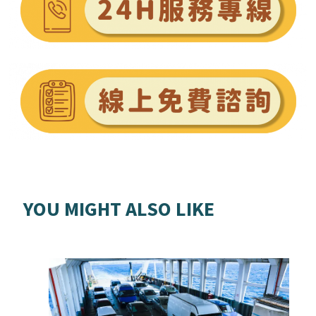
YOU MIGHT ALSO LIKE