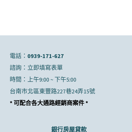
電話：
0939-171-627
諮詢：
立即填寫表單
時間：上午9:00 ~ 下午5:00
台南市北區東豐路227巷24弄15號
* 可配合各大通路經銷商案件 *
銀行房屋貸款