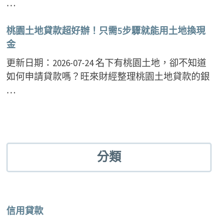
…
桃園土地貸款超好辦！只需5步驟就能用土地換現
金
更新日期：2026-07-24 名下有桃園土地，卻不知道
如何申請貸款嗎？旺來財經整理桃園土地貸款的銀
…
分類
信用貸款