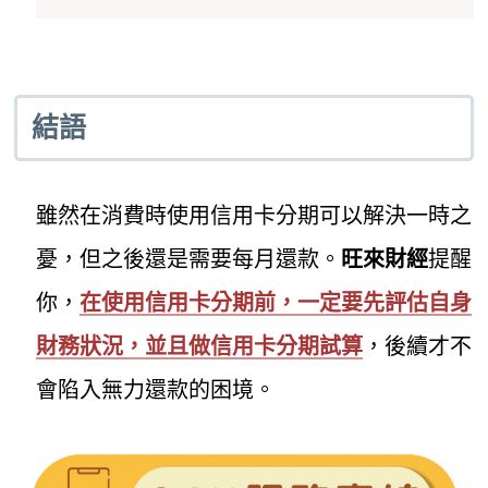
結語
雖然在消費時使用信用卡分期可以解決一時之
憂，但之後還是需要每月還款。
旺來財經
提醒
你，
在使用信用卡分期前，一定要先評估自身
財務狀況，並且做信用卡分期試算
，後續才不
會陷入無力還款的困境。