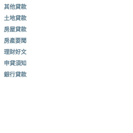
其他貸款
土地貸款
房屋貸款
房產要聞
理財好文
申貸須知
銀行貸款