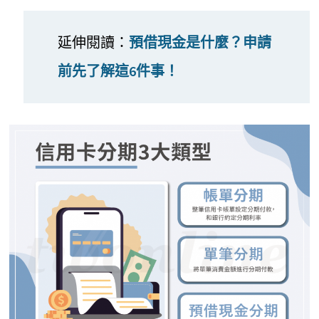
延伸閱讀：
預借現金是什麼？申請
前先了解這6件事！