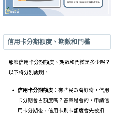
信用卡分期額度、期數和門檻
那麼信用卡分期額度、期數和門檻是多少呢？
以下將分別說明。
信用卡分期額度
：有些民眾會好奇，信用
卡分期會占額度嗎？答案是會的，申請信
用卡分期後，信用卡刷卡額度會先被扣