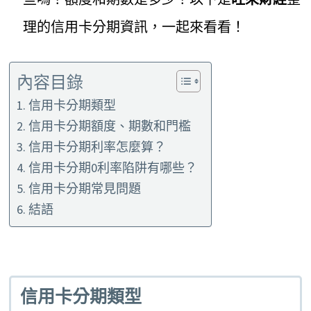
理的信用卡分期資訊，一起來看看！
內容目錄
信用卡分期類型
信用卡分期額度、期數和門檻
信用卡分期利率怎麼算？
信用卡分期0利率陷阱有哪些？
信用卡分期常見問題
結語
信用卡分期類型