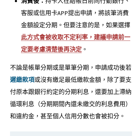
消費後：
持卡人在結帳日前向行動銀行、
客服或信用卡APP提出申請，將該筆消費
金額設定分期。但要注意的是，如果選擇
此方式會被收取不定利率，建議申請前一
定要考慮清楚後再決定
。
不論是帳單分期或是單筆分期，申請成功後若
遲繳款項
或沒有繳足最低繳款金額，除了要支
付原本跟銀行約定的分期利息，還要加上滯納
循環利息（分期期間內還未繳交的利息費用）
和違約金，甚至個人信用分數也會被扣分。