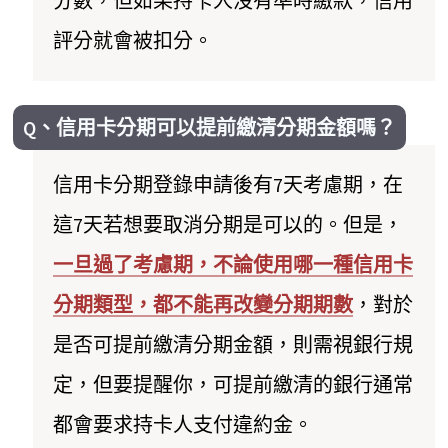
分數，但如果持卡人沒有準時繳款，信用
評分就會被扣分。
Q、信用卡分期可以提前繳清分期金額嗎？
信用卡分期登錄申請後有7天考慮期，在
這7天若想要取消分期是可以的。但是，
一旦過了考慮期，不論使用哪一種信用卡
分期類型，都不能再改變分期期數
，對於
是否可提前繳清分期金額，則需視銀行規
定，但要提醒你，可提前繳清的銀行通常
都會要求持卡人支付違約金。