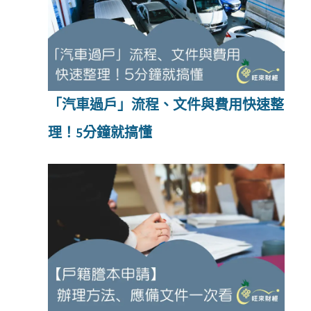
「汽車過戶」流程、文件與費用快速整
理！5分鐘就搞懂