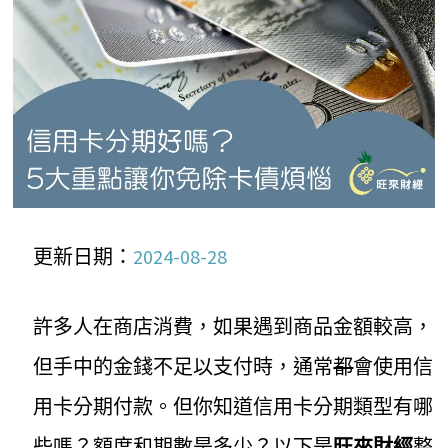
更新日期：
2024-08-28
許多人在商店消費，如果遇到商品金額較高，
但手中的金錢不足以支付時，通常
都
會使用信
用卡分期付款。但你知道信用卡分期類型有哪
些嗎？額度和期數是多少？以下是
旺來財經
整