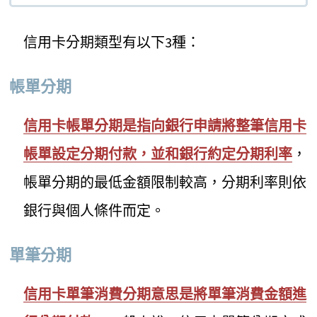
信用卡分期類型有以下3種：
帳單分期
信用卡帳單分期是指向銀行申請將整筆信用卡
帳單設定分期付款，並和銀行約定分期利率
，
帳單分期的最低金額限制較高，分期利率則依
銀行與個人條件而定。
單筆分期
信用卡單筆消費分期意思是將單筆消費金額進