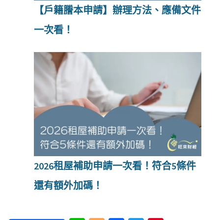
【戶籍謄本申請】辦理方法、應備文件
一次看！
2026租屋補助申請一次看！符合5條件
還有額外加碼！