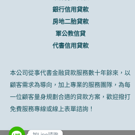
銀行信用貸款
房地二胎貸款
軍公教信貸
代書信用貸款
本公司從事代書金融貸款服務數十年餘來，以
顧客需求為導向，加上專業的服務團隊，為每
一位顧客量身規劃合適的貸款方案，歡迎撥打
免費服務專線或線上表單諮詢！
加Line諮詢