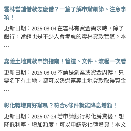
雲林當舖借款怎麼借？一篇了解申辦細節、注意事
項！
更新日期：2026-08-04 在雲林有資金需求時，除了
銀行，當舖也是不少人會考慮的雲林貸款管道。本
…
嘉義土地貸款申辦指南！管道、文件、流程一次看
更新日期：2026-08-03 不論是創業或資金周轉，只
要名下有土地，都可以透過嘉義土地貸款取得資金
…
彰化轉增貸好辦嗎？符合6條件就能降息增額！
更新日期：2026-07-24 若申請銀行彰化房貸後，想
降低利率、增加額度，可以申請彰化轉增貸！本文