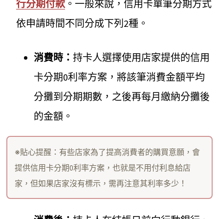
行分期付款
。一般來說，信用卡單筆分期方式
依申請時間不同分成下列2種。
消費時：
持卡人選擇使用店家提供的信用
卡分期0利率方案，將該筆消費金額平均
分攤到分期期數，之後再每月繳納分攤後
的金額。
※貼心提醒：有些店家為了提高消費者的購買意願，會
提供信用卡分期0利率方案，也就是不用付利息給店
家，但如果店家沒有標示，需再注意其利率多少！