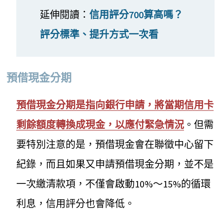
延伸閱讀：
信用評分700算高嗎？
評分標準、提升方式一次看
預借現金分期
預借現金分期是指向銀行申請，將當期信用卡
剩餘額度轉換成現金，以應付緊急情況
。但需
要特別注意的是，預借現金會在聯徵中心留下
紀錄，而且如果又申請預借現金分期，並不是
一次繳清款項，不僅會啟動10%～15%的循環
利息，信用評分也會降低。