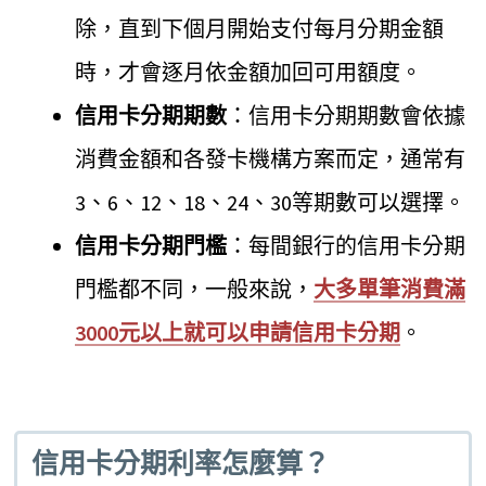
除，直到下個月開始支付每月分期金額
時，才會逐月依金額加回可用額度。
信用卡分期期數
：信用卡分期期數會依據
消費金額和各發卡機構方案而定，通常有
3、6、12、18、24、30等期數可以選擇。
信用卡分期門檻
：每間銀行的信用卡分期
門檻都不同，一般來說，
大多單筆消費滿
3000元以上就可以申請信用卡分期
。
信用卡分期利率怎麼算？