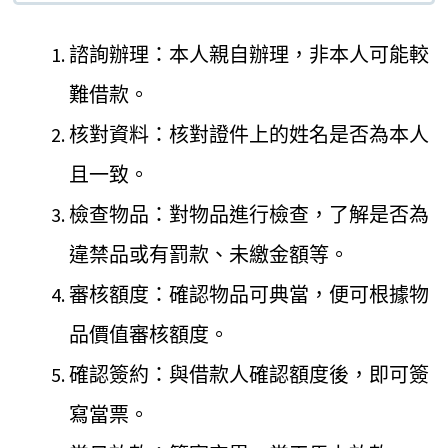
諮詢辦理：本人親自辦理，非本人可能較
難借款。
核對資料：核對證件上的姓名是否為本人
且一致。
檢查物品：對物品進行檢查，了解是否為
違禁品或有罰款、未繳金額等。
審核額度：確認物品可典當，便可根據物
品價值審核額度。
確認簽約：與借款人確認額度後，即可簽
寫當票。