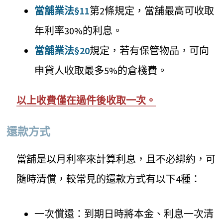
當舖業法§11
第2條規定，當舖最高可收取
年利率30%的利息。
當舖業法§20
規定，若有保管物品，可向
申貸人收取最多5%的倉棧費。
以上收費僅在過件後收取一次。
還款方式
當舖是以月利率來計算利息，且不必綁約，可
隨時清償，較常見的還款方式有以下4種：
一次償還：到期日時將本金、利息一次清