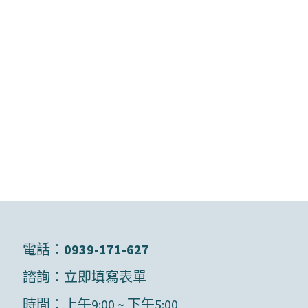
電話：
0939-171-627
諮詢：
立即填寫表單
時間：上午9:00 ~ 下午5:00