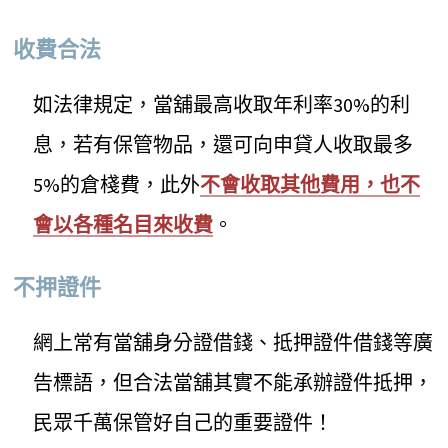
收費合法
如法律規定，當舖最高收取年利率30%的利
息，若有保管物品，還可向申貸人收取最多
5%的倉棧費，此外
不會收取其他費用，也不
會以各種名目來收費
。
不押證件
網上常有當舖身分證借錢、抵押證件借錢等廣
告標語，但合法當舖其實不能承辦證件抵押，
民眾千萬保管好自己的重要證件！