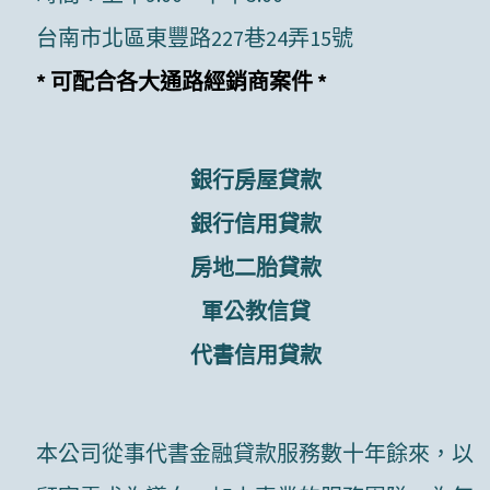
台南市北區東豐路227巷24弄15號
* 可配合各大通路經銷商案件 *
銀行房屋貸款
銀行信用貸款
房地二胎貸款
軍公教信貸
代書信用貸款
本公司從事代書金融貸款服務數十年餘來，以