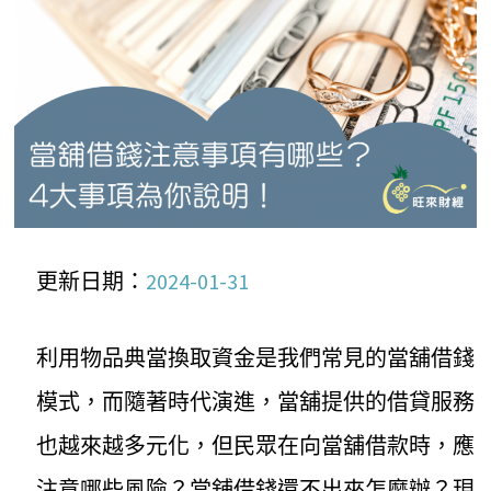
更新日期：
2024-01-31
利用物品典當換取資金是我們常見的當舖借錢
模式，而隨著時代演進，當舖提供的借貸服務
也越來越多元化，但民眾在向當舖借款時，應
注意哪些風險？當舖借錢還不出來怎麼辦？現