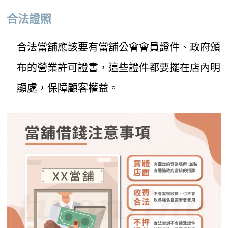
合法證照
合法當舖應該要有當舖公會會員證件、政府頒
布的營業許可證書，這些證件都要擺在店內明
顯處，保障顧客權益。