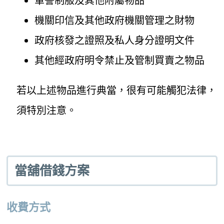
軍警制服及其他附屬物品
機關印信及其他政府機關管理之財物
政府核發之證照及私人身分證明文件
其他經政府明令禁止及管制買賣之物品
若以上述物品進行典當，很有可能觸犯法律，
須特別注意。
當舖借錢方案
收費方式