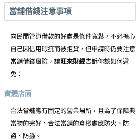
當舖借錢注意事項
向民間管道借款的好處是條件寬鬆，不必擔心
自己因信用瑕疵而被拒貸，但申請時仍要注意
當舖借錢風險，讓
旺來財經
告訴你該如何避
免：
實體店面
合法當舖應有固定的營業場所，且為了保障典
當物的完好，合法當舖的倉棧處應防火、防
盜、防蟲。