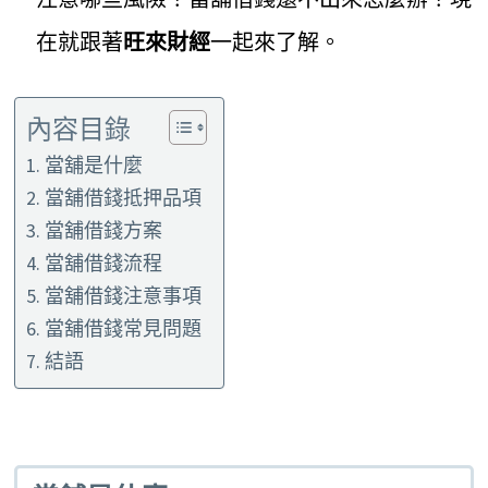
在就跟著
旺來財經
一起來了解。
內容目錄
當舖是什麼
當舖借錢抵押品項
當舖借錢方案
當舖借錢流程
當舖借錢注意事項
當舖借錢常見問題
結語