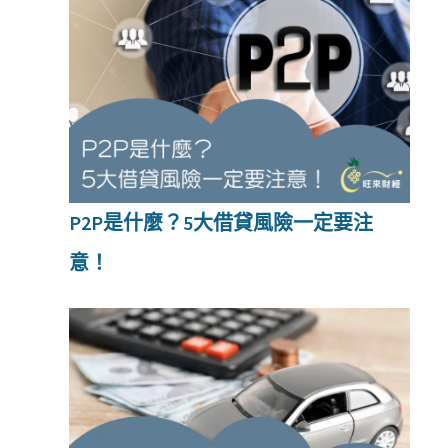
P2P是什麼？5大借貸風險一定要注
意！