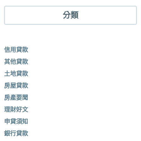
分類
信用貸款
其他貸款
土地貸款
房屋貸款
房產要聞
理財好文
申貸須知
銀行貸款