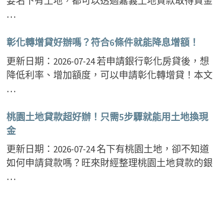
要名下有土地，都可以透過嘉義土地貸款取得資金
…
彰化轉增貸好辦嗎？符合6條件就能降息增額！
更新日期：2026-07-24 若申請銀行彰化房貸後，想
降低利率、增加額度，可以申請彰化轉增貸！本文
…
桃園土地貸款超好辦！只需5步驟就能用土地換現
金
更新日期：2026-07-24 名下有桃園土地，卻不知道
如何申請貸款嗎？旺來財經整理桃園土地貸款的銀
…