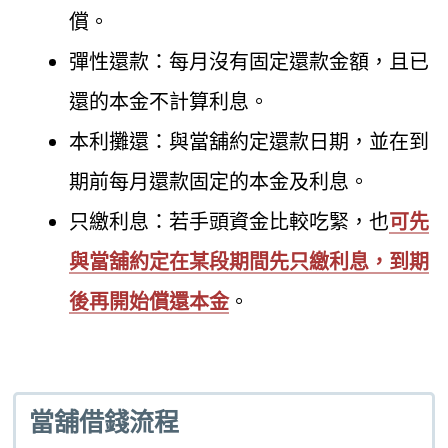
償。
彈性還款：每月沒有固定還款金額，且已
還的本金不計算利息。
本利攤還：與當舖約定還款日期，並在到
期前每月還款固定的本金及利息。
只繳利息：若手頭資金比較吃緊，也
可先
與當舖約定在某段期間先只繳利息，到期
後再開始償還本金
。
當舖借錢流程