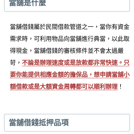
當舖是什麼
當舖借錢屬於民間借款管道之一，當你有資金
需求時，可利用物品向當舖進行典當，以此取
得現金，當舖借錢的審核條件並不會太過嚴
苛，
不論是辦理速度或是放款都非常快速。只
要你能提供相應金額的擔保品，想申請當舖小
額借款或是大額資金周轉都可以順利辦理
！
當舖借錢抵押品項