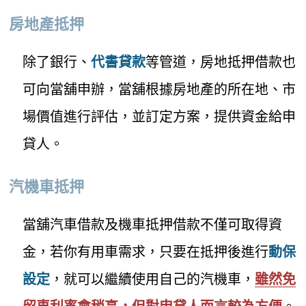
房地產抵押
除了銀行、
代書貸款
等管道，房地抵押借款也
可向當舖申辦，當舖根據房地產的所在地、市
場價值進行評估，並訂定方案，提供資金給申
貸人。
汽機車抵押
當舖汽車借款及機車抵押借款不僅可取得資
金，若你有用車需求，只要在抵押後進行
動保
設定
，就可以繼續使用自己的汽機車，
雖然免