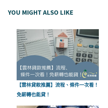
YOU MIGHT ALSO LIKE
【雲林貸款推薦】流程、條件一次看！
免薪轉也能貸！