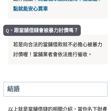
點就能安心買車
Q、跟當舖借錢會被暴力討債嗎？
若是向合法的當舖借款就不必擔心被暴力
討債喔！當舖業者會依法進行催收。
結語
以上就是當舖借錢的相關介紹，當你名下財產