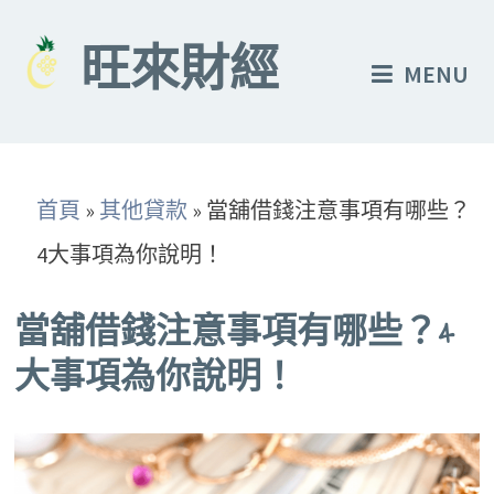
Skip
to
旺來財經
MENU
content
首頁
»
其他貸款
»
當舖借錢注意事項有哪些？
4大事項為你說明！
當舖借錢注意事項有哪些？4
大事項為你說明！