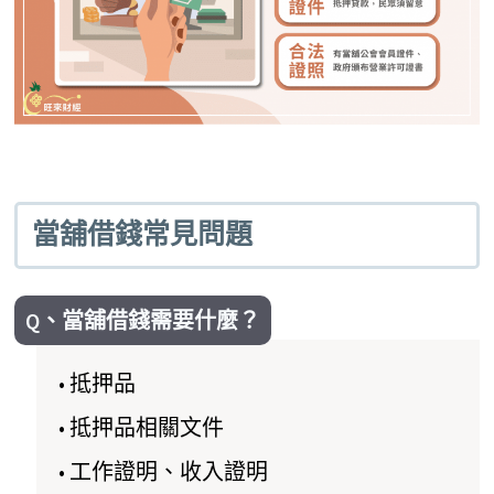
當舖借錢常見問題
Q、當舖借錢需要什麼？
• 抵押品
• 抵押品相關文件
• 工作證明、收入證明