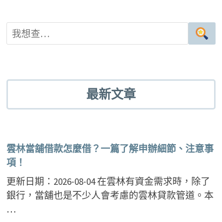
最新文章
雲林當舖借款怎麼借？一篇了解申辦細節、注意事
項！
更新日期：2026-08-04 在雲林有資金需求時，除了
銀行，當舖也是不少人會考慮的雲林貸款管道。本
…