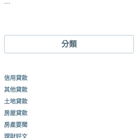
…
分類
信用貸款
其他貸款
土地貸款
房屋貸款
房產要聞
理財好文