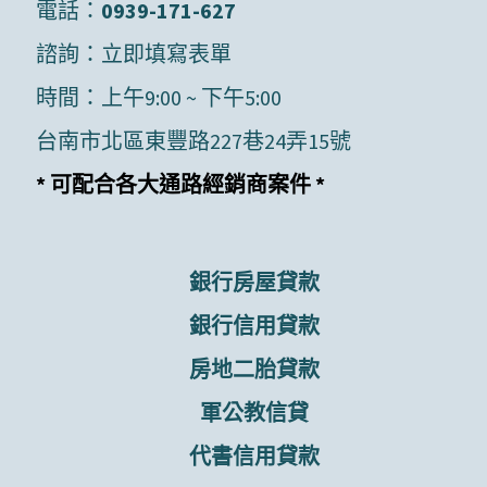
電話：
0939-171-627
諮詢：
立即填寫表單
時間：上午9:00 ~ 下午5:00
台南市北區東豐路227巷24弄15號
* 可配合各大通路經銷商案件 *
銀行房屋貸款
銀行信用貸款
房地二胎貸款
軍公教信貸
代書信用貸款