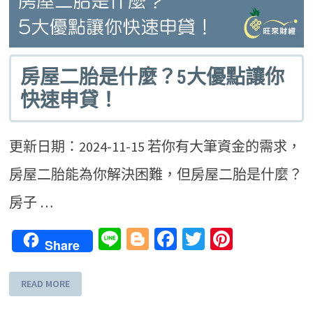
房屋二胎是什麼？5大優點讓你
快速申貸！
更新日期：2024-11-15 若你有大筆資金的需求，
房屋二胎能為你解決困難，但房屋二胎是什麼？
房子 …
Line
Blogger
Facebook
Twitter
Pinteres
Share
READ MORE