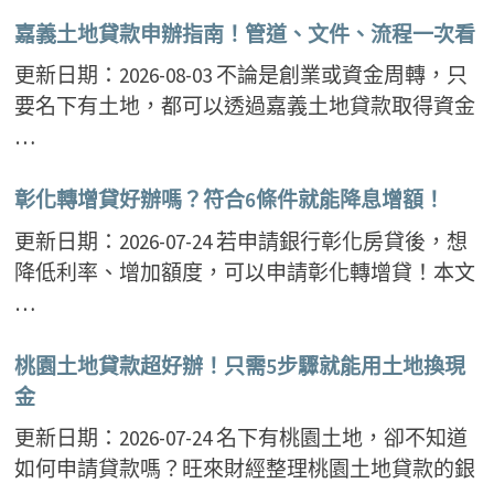
嘉義土地貸款申辦指南！管道、文件、流程一次看
更新日期：2026-08-03 不論是創業或資金周轉，只
要名下有土地，都可以透過嘉義土地貸款取得資金
…
彰化轉增貸好辦嗎？符合6條件就能降息增額！
更新日期：2026-07-24 若申請銀行彰化房貸後，想
降低利率、增加額度，可以申請彰化轉增貸！本文
…
桃園土地貸款超好辦！只需5步驟就能用土地換現
金
更新日期：2026-07-24 名下有桃園土地，卻不知道
如何申請貸款嗎？旺來財經整理桃園土地貸款的銀