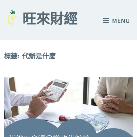
Skip
to
旺來財經
MENU
content
標籤:
代辦是什麼