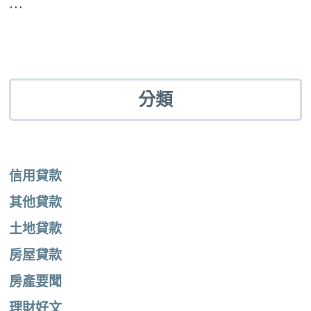
…
分類
信用貸款
其他貸款
土地貸款
房屋貸款
房產要聞
理財好文