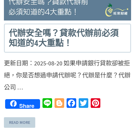
代辦安全嗎？貸款代辦前必須
知道的4大重點！
更新日期：2025-08-20 如果申請銀行貸款卻被拒
絕，你是否想過申請代辦呢？代辦是什麼？代辦
公司 …
Line
Blogger
Facebook
Twitter
Pinteres
Share
READ MORE