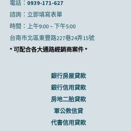
電話：
0939-171-627
諮詢：
立即填寫表單
時間：上午9:00 ~ 下午5:00
台南市北區東豐路227巷24弄15號
* 可配合各大通路經銷商案件 *
銀行房屋貸款
銀行信用貸款
房地二胎貸款
軍公教信貸
代書信用貸款