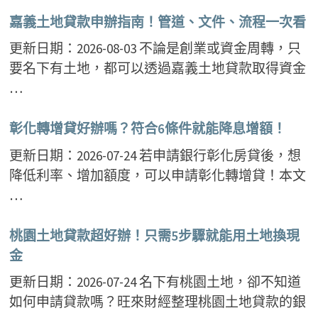
嘉義土地貸款申辦指南！管道、文件、流程一次看
更新日期：2026-08-03 不論是創業或資金周轉，只
要名下有土地，都可以透過嘉義土地貸款取得資金
…
彰化轉增貸好辦嗎？符合6條件就能降息增額！
更新日期：2026-07-24 若申請銀行彰化房貸後，想
降低利率、增加額度，可以申請彰化轉增貸！本文
…
桃園土地貸款超好辦！只需5步驟就能用土地換現
金
更新日期：2026-07-24 名下有桃園土地，卻不知道
如何申請貸款嗎？旺來財經整理桃園土地貸款的銀