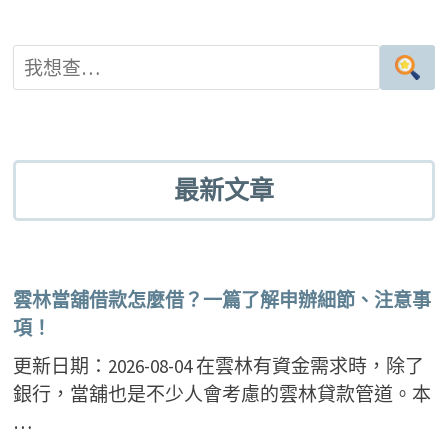
最新文章
雲林當舖借款怎麼借？一篇了解申辦細節、注意事
項！
更新日期：2026-08-04 在雲林有資金需求時，除了
銀行，當舖也是不少人會考慮的雲林貸款管道。本
…