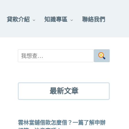
貸款介紹
知識專區
聯絡我們
最新文章
雲林當舖借款怎麼借？一篇了解申辦