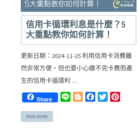
信用卡循環利息是什麼？5
大重點教你如何計算！
更新日期：2024-11-25 利用信用卡消費雖
然非常方便，但也要小心繳不完卡費而產
生的信用卡循環利 …
Line
Blogger
Facebook
Twitter
Pint
Share
READ MORE