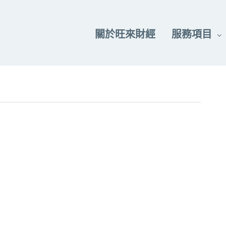
關於旺來財經
服務項目