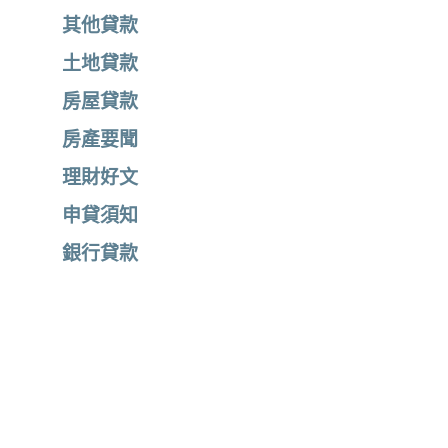
其他貸款
土地貸款
房屋貸款
房產要聞
理財好文
申貸須知
銀行貸款