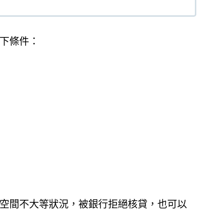
下條件：
空間不大等狀況，被銀行拒絕核貸，也可以