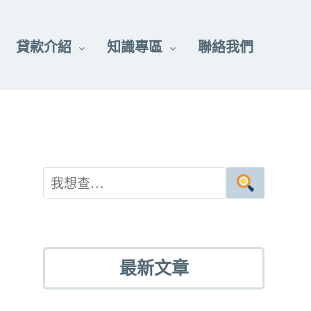
貸款介紹
知識專區
聯絡我們
最新文章