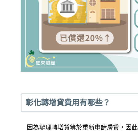
彰化轉增貸費用有哪些？
因為辦理轉增貸等於重新申請房貸，因此