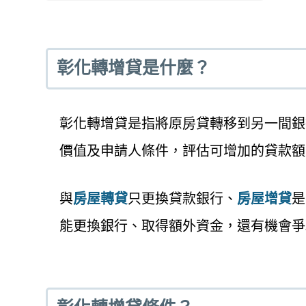
彰化轉增貸是什麼？
彰化轉增貸是指將原房貸轉移到另一間銀
價值及申請人條件，評估可增加的貸款額
與
房屋轉貸
只更換貸款銀行、
房屋增貸
是
能更換銀行、取得額外資金，還有機會爭