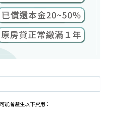
可能會產生以下費用：