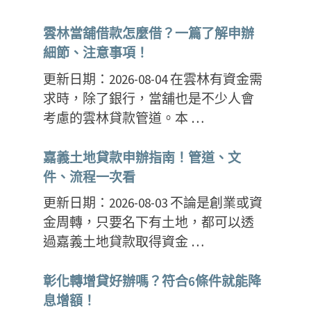
雲林當舖借款怎麼借？一篇了解申辦
細節、注意事項！
更新日期：2026-08-04 在雲林有資金需
求時，除了銀行，當舖也是不少人會
考慮的雲林貸款管道。本 …
嘉義土地貸款申辦指南！管道、文
件、流程一次看
更新日期：2026-08-03 不論是創業或資
金周轉，只要名下有土地，都可以透
過嘉義土地貸款取得資金 …
彰化轉增貸好辦嗎？符合6條件就能降
息增額！