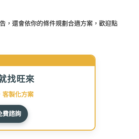
告，還會依你的條件規劃合適方案，歡迎點
就找旺來
，客製化方案
免費諮詢