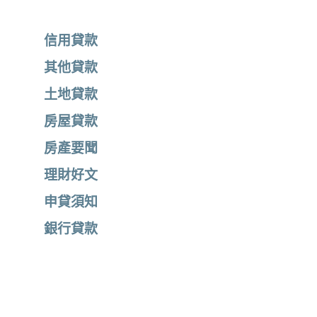
信用貸款
其他貸款
土地貸款
房屋貸款
房產要聞
理財好文
申貸須知
銀行貸款