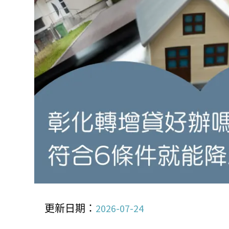
更新日期：
2026-07-24