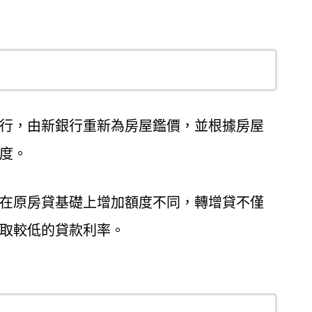
行，由新銀行重新為房屋鑑價，並根據房屋
度。
在原房貸基礎上增加額度不同，轉增貸不僅
取較低的貸款利率。