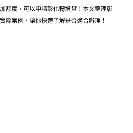
加額度，可以申請彰化轉增貸！本文整理彰
實際案例，讓你快速了解是否適合辦理！