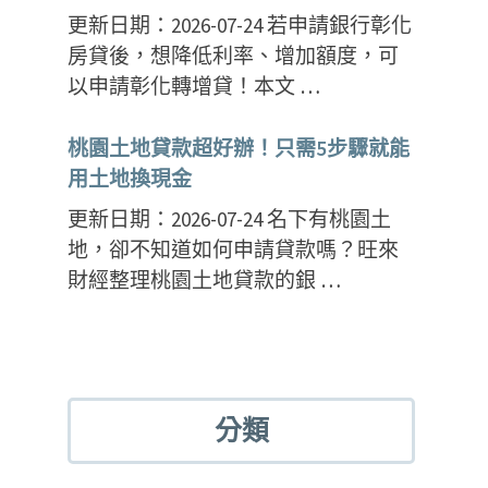
更新日期：2026-07-24 若申請銀行彰化
房貸後，想降低利率、增加額度，可
以申請彰化轉增貸！本文 …
桃園土地貸款超好辦！只需5步驟就能
用土地換現金
更新日期：2026-07-24 名下有桃園土
地，卻不知道如何申請貸款嗎？旺來
財經整理桃園土地貸款的銀 …
分類