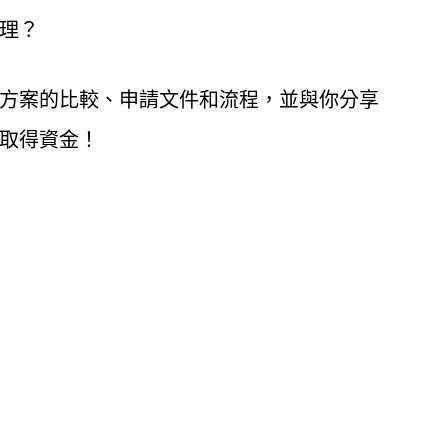
理？
方案的比較、申請文件和流程，並與你分享
取得資金！