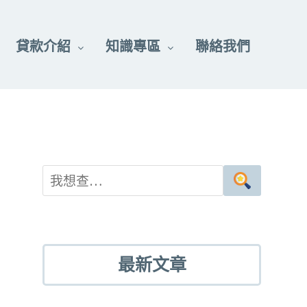
貸款介紹
知識專區
聯絡我們
最新文章