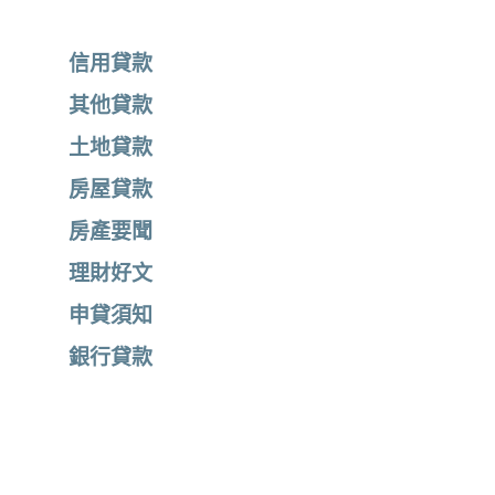
信用貸款
其他貸款
土地貸款
房屋貸款
房產要聞
理財好文
申貸須知
銀行貸款