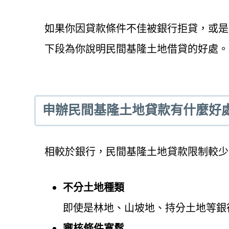
如果你因貸款條件不佳被銀行拒貸，或是
下段為你說明民間基隆土地借貸的好處。
申辦民間基隆土地貸款有什麼好
相較於銀行，民間基隆土地貸款限制較少
不分土地種類
即使是林地、山坡地、持分土地等銀
審核條件寬鬆