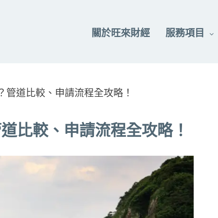
關於旺來財經
服務項目
？管道比較、申請流程全攻略！
管道比較、申請流程全攻略！