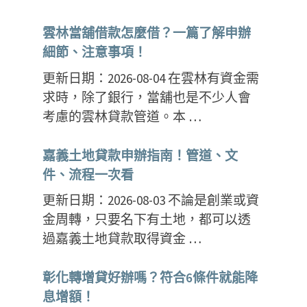
雲林當舖借款怎麼借？一篇了解申辦
細節、注意事項！
更新日期：2026-08-04 在雲林有資金需
求時，除了銀行，當舖也是不少人會
考慮的雲林貸款管道。本 …
嘉義土地貸款申辦指南！管道、文
件、流程一次看
更新日期：2026-08-03 不論是創業或資
金周轉，只要名下有土地，都可以透
過嘉義土地貸款取得資金 …
彰化轉增貸好辦嗎？符合6條件就能降
息增額！