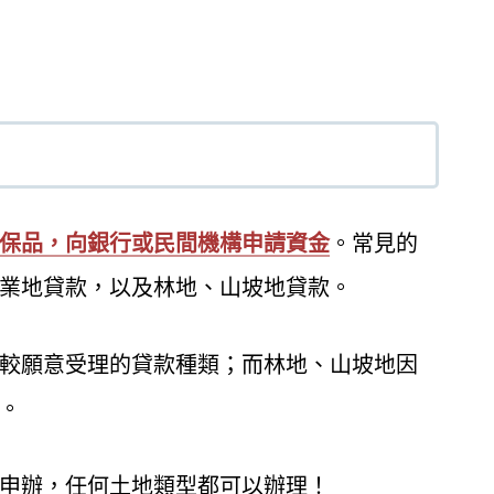
保品，向銀行或民間機構申請資金
。常見的
業地貸款，以及林地、山坡地貸款。
較願意受理的貸款種類；而林地、山坡地因
。
申辦，任何土地類型都可以辦理！