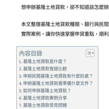
想申辦基隆土地貸款，卻不知道該怎麼辦
本文整理基隆土地貸款種類、銀行與民間
實際案例，讓你快速掌握申貸重點，順利
內容目錄
基隆土地貸款是什麼？
基隆土地貸款管道比較
申辦民間基隆土地貸款有什麼好處？
申辦基隆土地貸款需準備什麼文件？
如何申辦基隆土地貸款？
基隆土地貸款案例分享
基隆土地貸款常見問題