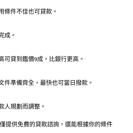
用條件不佳也可貸款。
完成。
高可貸到鑑價9成，比銀行更高。
果文件準備齊全，最快也可當日撥款。
款人規劃而調整。
僅提供免費的貸款諮詢，還能根據你的條件