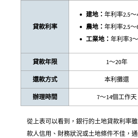
建地：
年利率2.5～
貸款利率
農地：
年利率2.5～
工業地：
年利率3～
貸款年限
1～20年
還款方式
本利攤還
辦理時間
7～14個工作天
從上表可以看到，銀行的土地貸款利率雖
款人信用、財務狀況或土地條件不佳，通