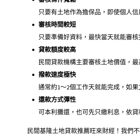
只要有土地作為擔保品，即使個人信
審核時間較短
只要準備好資料，最快當天就能審核
貸款額度較高
民間貸款機構主要審核土地價值，最
撥款速度極快
通常約1～2個工作天就能完成，如
還款方式彈性
可本利攤還，也可先只繳利息，依貸
民間基隆土地貸款推薦旺來財經！我們不