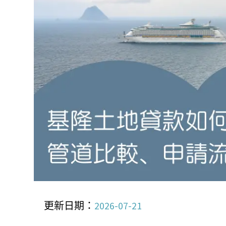
更新日期：
2026-07-21