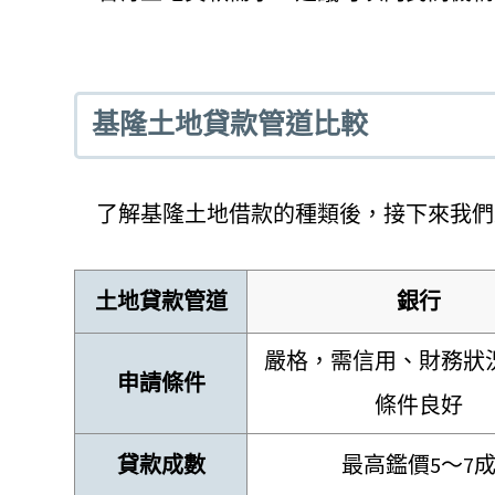
基隆土地貸款管道比較
了解基隆土地借款的種類後，接下來我們
土地貸款管道
銀行
嚴格，需信用、財務狀
申請條件
條件良好
貸款成數
最高鑑價5～7