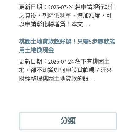
更新日期：2026-07-24 若申請銀行彰化
房貸後，想降低利率、增加額度，可
以申請彰化轉增貸！本文 …
桃園土地貸款超好辦！只需5步驟就能
用土地換現金
更新日期：2026-07-24 名下有桃園土
地，卻不知道如何申請貸款嗎？旺來
財經整理桃園土地貸款的銀 …
分類