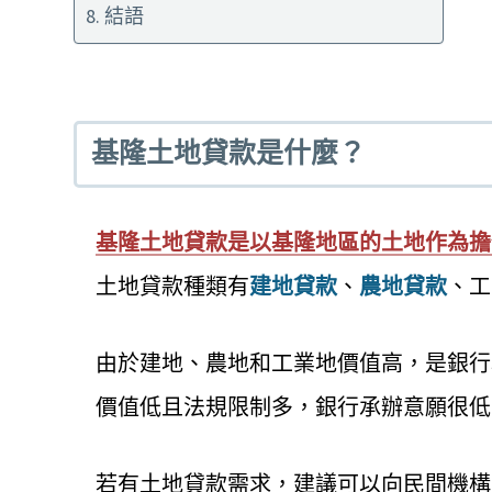
結語
基隆土地貸款是什麼？
基隆土地貸款是以基隆地區的土地作為擔
土地貸款種類有
建地貸款
、
農地貸款
、工
由於建地、農地和工業地價值高，是銀行
價值低且法規限制多，銀行承辦意願很低
若有土地貸款需求，建議可以向民間機構