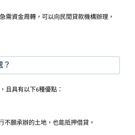
急需資金周轉，可以向民間貸款機構辦理，
處？
，且具有以下6種優點：
行不願承辦的土地，也能抵押借貸。