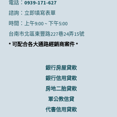
電話：
0939-171-627
諮詢：
立即填寫表單
時間：上午9:00 ~ 下午5:00
台南市北區東豐路227巷24弄15號
* 可配合各大通路經銷商案件 *
銀行房屋貸款
銀行信用貸款
房地二胎貸款
軍公教信貸
代書信用貸款