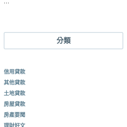
…
分類
信用貸款
其他貸款
土地貸款
房屋貸款
房產要聞
理財好文