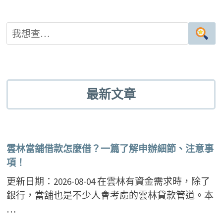
最新文章
雲林當舖借款怎麼借？一篇了解申辦細節、注意事
項！
更新日期：2026-08-04 在雲林有資金需求時，除了
銀行，當舖也是不少人會考慮的雲林貸款管道。本
…