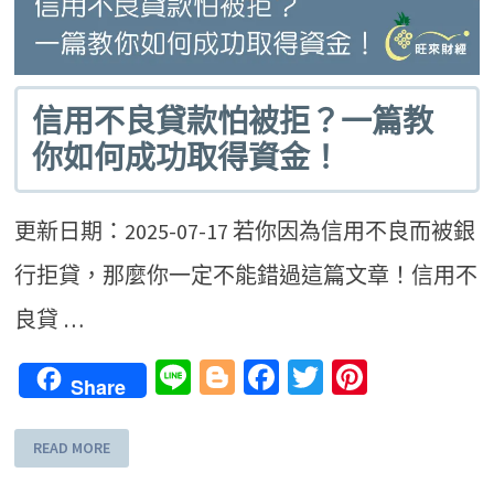
信用不良貸款怕被拒？一篇教
你如何成功取得資金！
更新日期：2025-07-17 若你因為信用不良而被銀
行拒貸，那麼你一定不能錯過這篇文章！信用不
良貸 …
Line
Blogger
Facebook
Twitter
Pinteres
Share
READ MORE