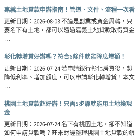
嘉義土地貸款申辦指南！管道、文件、流程一次看
更新日期：2026-08-03 不論是創業或資金周轉，只
要名下有土地，都可以透過嘉義土地貸款取得資金
…
彰化轉增貸好辦嗎？符合6條件就能降息增額！
更新日期：2026-07-24 若申請銀行彰化房貸後，想
降低利率、增加額度，可以申請彰化轉增貸！本文
…
桃園土地貸款超好辦！只需5步驟就能用土地換現
金
更新日期：2026-07-24 名下有桃園土地，卻不知道
如何申請貸款嗎？旺來財經整理桃園土地貸款的銀