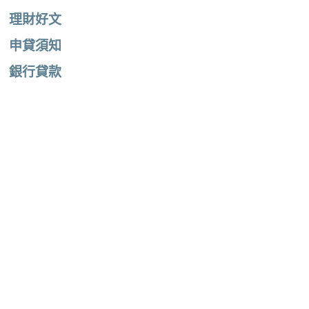
理財好文
申貸須知
銀行貸款