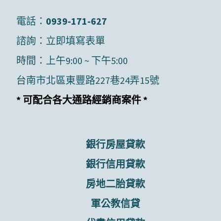
電話：
0939-171-627
諮詢：
立即填寫表單
時間：上午9:00 ~ 下午5:00
台南市北區東豐路227巷24弄15號
* 可配合各大通路經銷商案件 *
銀行房屋貸款
銀行信用貸款
房地二胎貸款
軍公教信貸