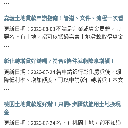
…
嘉義土地貸款申辦指南！管道、文件、流程一次看
更新日期：2026-08-03 不論是創業或資金周轉，只
要名下有土地，都可以透過嘉義土地貸款取得資金
…
彰化轉增貸好辦嗎？符合6條件就能降息增額！
更新日期：2026-07-24 若申請銀行彰化房貸後，想
降低利率、增加額度，可以申請彰化轉增貸！本文
…
桃園土地貸款超好辦！只需5步驟就能用土地換現
金
更新日期：2026-07-24 名下有桃園土地，卻不知道