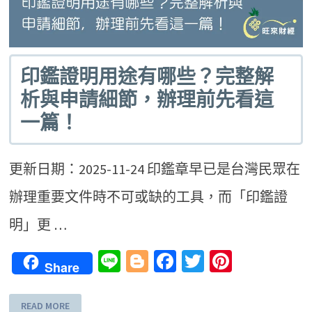
印鑑證明用途有哪些？完整解
析與申請細節，辦理前先看這
一篇！
更新日期：2025-11-24 印鑑章早已是台灣民眾在
辦理重要文件時不可或缺的工具，而「印鑑證
明」更 …
Line
Blogger
Facebook
Twitter
Pinteres
Share
READ MORE