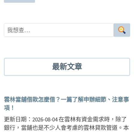
最新文章
雲林當舖借款怎麼借？一篇了解申辦細節、注意事
項！
更新日期：2026-08-04 在雲林有資金需求時，除了
銀行，當舖也是不少人會考慮的雲林貸款管道。本