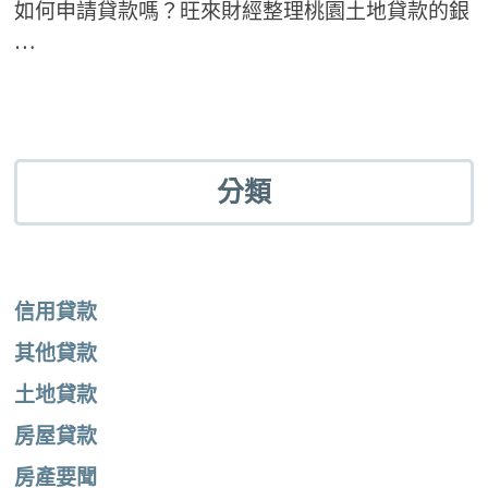
如何申請貸款嗎？旺來財經整理桃園土地貸款的銀
…
分類
信用貸款
其他貸款
土地貸款
房屋貸款
房產要聞