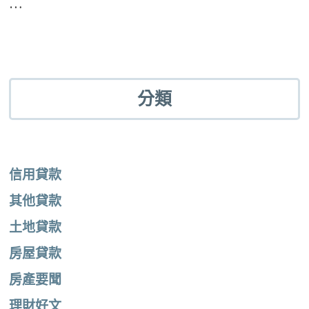
…
分類
信用貸款
其他貸款
土地貸款
房屋貸款
房產要聞
理財好文