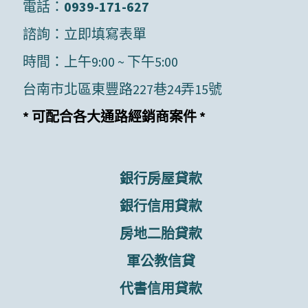
電話：
0939-171-627
諮詢：
立即填寫表單
時間：上午9:00 ~ 下午5:00
台南市北區東豐路227巷24弄15號
* 可配合各大通路經銷商案件 *
銀行房屋貸款
銀行信用貸款
房地二胎貸款
軍公教信貸
代書信用貸款