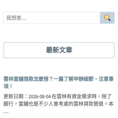
最新文章
雲林當舖借款怎麼借？一篇了解申辦細節、注意事
項！
更新日期：2026-08-04 在雲林有資金需求時，除了
銀行，當舖也是不少人會考慮的雲林貸款管道。本
…