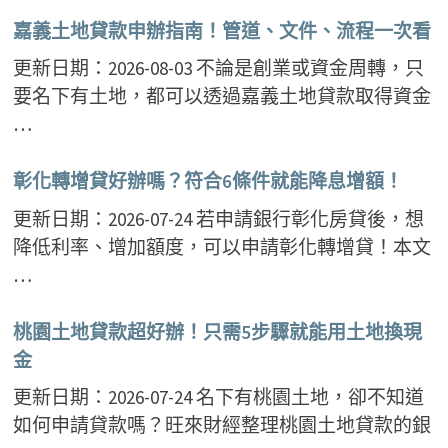
嘉義土地貸款申辦指南！管道、文件、流程一次看
更新日期：2026-08-03 不論是創業或資金周轉，只
要名下有土地，都可以透過嘉義土地貸款取得資金
…
彰化轉增貸好辦嗎？符合6條件就能降息增額！
更新日期：2026-07-24 若申請銀行彰化房貸後，想
降低利率、增加額度，可以申請彰化轉增貸！本文
…
桃園土地貸款超好辦！只需5步驟就能用土地換現
金
更新日期：2026-07-24 名下有桃園土地，卻不知道
如何申請貸款嗎？旺來財經整理桃園土地貸款的銀