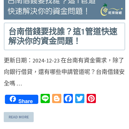
台南借錢要找誰？這1管道快速
解決你的資金問題！
更新日期：2024-12-23 在台南有資金需求，除了
向銀行借貸，還有哪些申請管道呢？台南借錢安
全嗎 …
Line
Blogger
Facebook
Twitter
Pinteres
Share
READ MORE