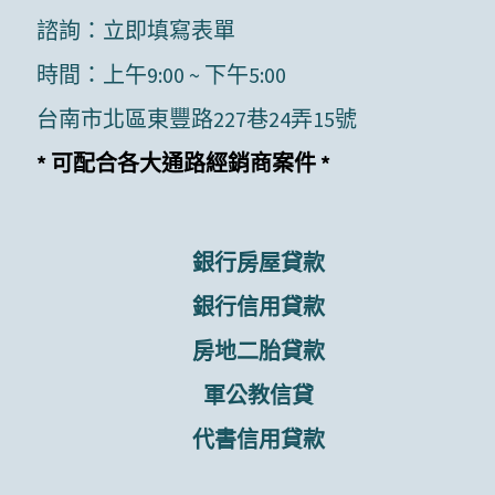
諮詢：
立即填寫表單
時間：上午9:00 ~ 下午5:00
台南市北區東豐路227巷24弄15號
* 可配合各大通路經銷商案件 *
銀行房屋貸款
銀行信用貸款
房地二胎貸款
軍公教信貸
代書信用貸款