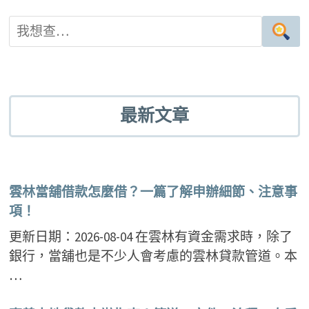
最新文章
雲林當舖借款怎麼借？一篇了解申辦細節、注意事
項！
更新日期：2026-08-04 在雲林有資金需求時，除了
銀行，當舖也是不少人會考慮的雲林貸款管道。本
…