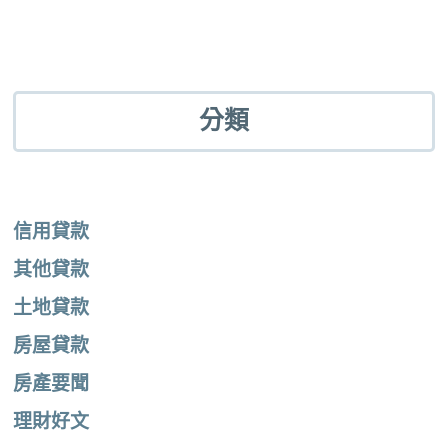
分類
信用貸款
其他貸款
土地貸款
房屋貸款
房產要聞
理財好文