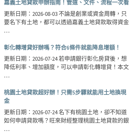
嘉義土地貸款申辦指南！管道、文件、流程一次看
更新日期：2026-08-03 不論是創業或資金周轉，只
要名下有土地，都可以透過嘉義土地貸款取得資金
…
彰化轉增貸好辦嗎？符合6條件就能降息增額！
更新日期：2026-07-24 若申請銀行彰化房貸後，想
降低利率、增加額度，可以申請彰化轉增貸！本文
…
桃園土地貸款超好辦！只需5步驟就能用土地換現
金
更新日期：2026-07-24 名下有桃園土地，卻不知道
如何申請貸款嗎？旺來財經整理桃園土地貸款的銀
…