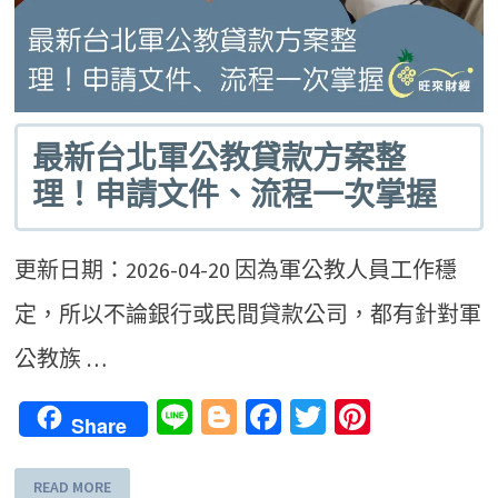
最新台北軍公教貸款方案整
理！申請文件、流程一次掌握
更新日期：2026-04-20 因為軍公教人員工作穩
定，所以不論銀行或民間貸款公司，都有針對軍
公教族 …
Line
Blogger
Facebook
Twitter
Pinteres
Share
READ MORE