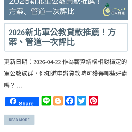
2026新北軍公教貸款推薦！方
案、管道一次評比
更新日期：2026-04-22 作為薪資結構相對穩定的
軍公教族群，你知道申辦貸款時可獲得哪些好處
嗎？ …
Line
Blogger
Facebook
Twitter
Pinteres
Share
READ MORE