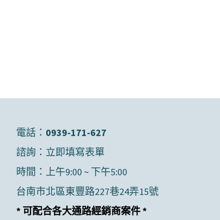
電話：
0939-171-627
諮詢：
立即填寫表單
時間：上午9:00 ~ 下午5:00
台南市北區東豐路227巷24弄15號
* 可配合各大通路經銷商案件 *