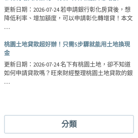
更新日期：2026-07-24 若申請銀行彰化房貸後，想
降低利率、增加額度，可以申請彰化轉增貸！本文
…
桃園土地貸款超好辦！只需5步驟就能用土地換現
金
更新日期：2026-07-24 名下有桃園土地，卻不知道
如何申請貸款嗎？旺來財經整理桃園土地貸款的銀
…
分類