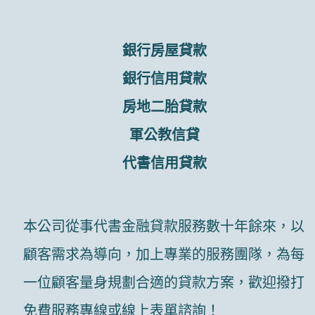
銀行房屋貸款
銀行信用貸款
房地二胎貸款
軍公教信貸
代書信用貸款
本公司從事代書金融貸款服務數十年餘來，以
顧客需求為導向，加上專業的服務團隊，為每
一位顧客量身規劃合適的貸款方案，歡迎撥打
免費服務專線或線上表單諮詢！