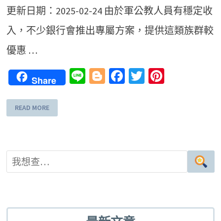
更新日期：2025-02-24 由於軍公教人員有穩定收
入，不少銀行會推出專屬方案，提供這類族群較
優惠 …
Line
Blogger
Facebook
Twitter
Pinteres
Share
READ MORE