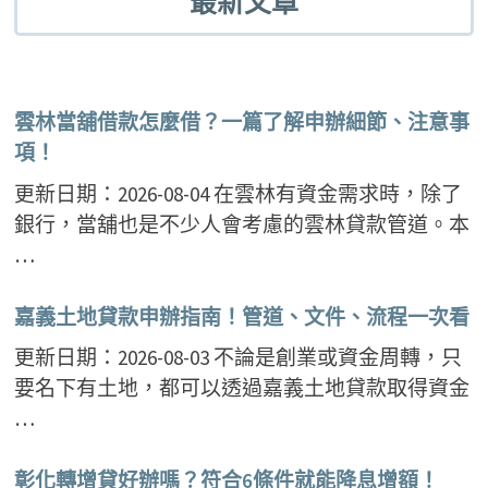
最新文章
雲林當舖借款怎麼借？一篇了解申辦細節、注意事
項！
更新日期：2026-08-04 在雲林有資金需求時，除了
銀行，當舖也是不少人會考慮的雲林貸款管道。本
…
嘉義土地貸款申辦指南！管道、文件、流程一次看
更新日期：2026-08-03 不論是創業或資金周轉，只
要名下有土地，都可以透過嘉義土地貸款取得資金
…
彰化轉增貸好辦嗎？符合6條件就能降息增額！