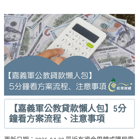
【嘉義軍公教貸款懶人包】5分
鐘看方案流程、注意事項