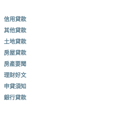
信用貸款
其他貸款
土地貸款
房屋貸款
房產要聞
理財好文
申貸須知
銀行貸款