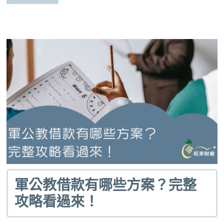
軍公教借款有哪些方案？完整
攻略看過來！