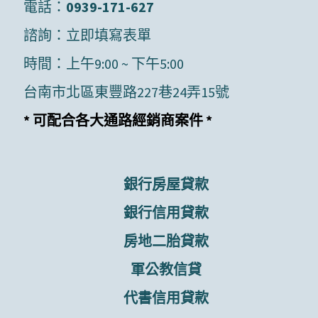
電話：
0939-171-627
諮詢：
立即填寫表單
時間：上午9:00 ~ 下午5:00
台南市北區東豐路227巷24弄15號
* 可配合各大通路經銷商案件 *
銀行房屋貸款
銀行信用貸款
房地二胎貸款
軍公教信貸
代書信用貸款