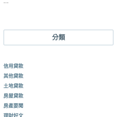
…
分類
信用貸款
其他貸款
土地貸款
房屋貸款
房產要聞
理財好文