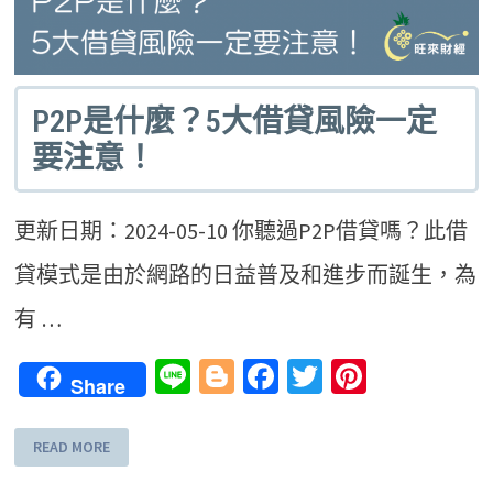
P2P是什麼？5大借貸風險一定
要注意！
更新日期：2024-05-10 你聽過P2P借貸嗎？此借
貸模式是由於網路的日益普及和進步而誕生，為
有 …
Line
Blogger
Facebook
Twitter
Pinteres
Share
READ MORE