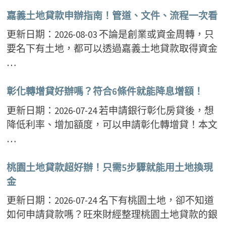
嘉義土地貸款申辦指南！管道、文件、流程一次看
更新日期：2026-08-03 不論是創業或資金周轉，只
要名下有土地，都可以透過嘉義土地貸款取得資金
…
彰化轉增貸好辦嗎？符合6條件就能降息增額！
更新日期：2026-07-24 若申請銀行彰化房貸後，想
降低利率、增加額度，可以申請彰化轉增貸！本文
…
桃園土地貸款超好辦！只需5步驟就能用土地換現
金
更新日期：2026-07-24 名下有桃園土地，卻不知道
如何申請貸款嗎？旺來財經整理桃園土地貸款的銀