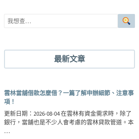
最新文章
雲林當舖借款怎麼借？一篇了解申辦細節、注意事
項！
更新日期：2026-08-04 在雲林有資金需求時，除了
銀行，當舖也是不少人會考慮的雲林貸款管道。本
…