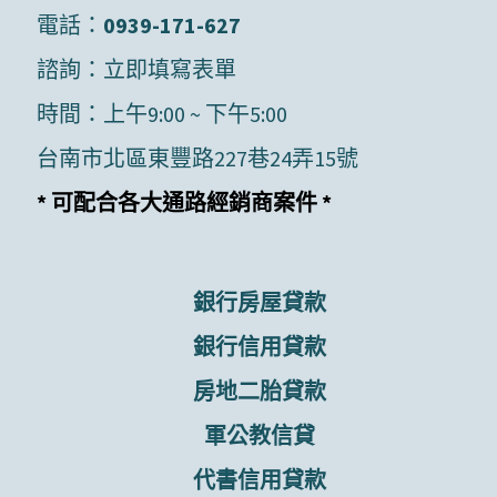
電話：
0939-171-627
諮詢：
立即填寫表單
時間：上午9:00 ~ 下午5:00
台南市北區東豐路227巷24弄15號
* 可配合各大通路經銷商案件 *
銀行房屋貸款
銀行信用貸款
房地二胎貸款
軍公教信貸
代書信用貸款