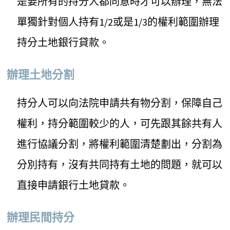
是要所有的持分人都同意時才可以辦理，無法
單獨針對個人持有1/2或是1/3的權利範圍辦理
持分土地銀行貸款。
辦理土地分割
持分人可以向法院申請共有物分割，保障自己
權利，持分範圍較少的人，可先跟其餘共有人
進行協議分割，將權利範圍清楚劃出，分割為
分別持有，沒有共同持有土地的問題，就可以
直接申請銀行土地貸款。
辦理民間持分