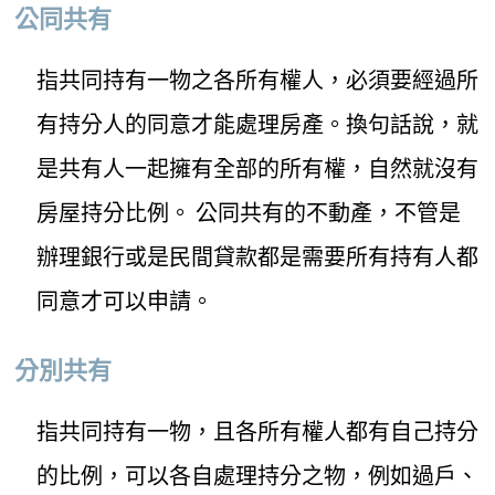
公同共有
指共同持有一物之各所有權人，必須要經過所
有持分人的同意才能處理房產。換句話說，就
是共有人一起擁有全部的所有權，自然就沒有
房屋持分比例。 公同共有的不動產，不管是
辦理銀行或是民間貸款都是需要所有持有人都
同意才可以申請。
分別共有
指共同持有一物，且各所有權人都有自己持分
的比例，可以各自處理持分之物，例如過戶、