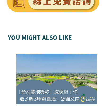
YOU MIGHT ALSO LIKE