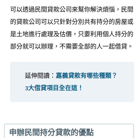
可以透過民間貸款公司來幫你解決煩惱，民間
的貸款公司可以只針對分別共有持分的房屋或
是土地進行處理及估價，只要利用個人持分的
部分就可以辦理，不需要全部的人一起借貸。
延伸閱讀：
嘉義貸款有哪些種類？
3大借貸項目全在這！
申辦民間持分貸款的優點