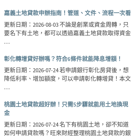
嘉義土地貸款申辦指南！管道、文件、流程一次看
更新日期：2026-08-03 不論是創業或資金周轉，只
要名下有土地，都可以透過嘉義土地貸款取得資金
…
彰化轉增貸好辦嗎？符合6條件就能降息增額！
更新日期：2026-07-24 若申請銀行彰化房貸後，想
降低利率、增加額度，可以申請彰化轉增貸！本文
…
桃園土地貸款超好辦！只需5步驟就能用土地換現
金
更新日期：2026-07-24 名下有桃園土地，卻不知道
如何申請貸款嗎？旺來財經整理桃園土地貸款的銀