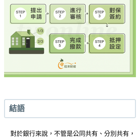
結語
對於銀行來說，不管是公同共有、分別共有，