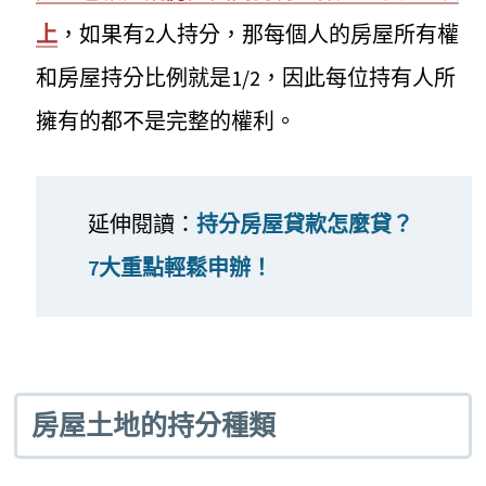
上
，如果有2人持分，那每個人的房屋所有權
和房屋持分比例就是1/2，因此每位持有人所
擁有的都不是完整的權利。
延伸閱讀：
持分房屋貸款怎麼貸？
7大重點輕鬆申辦！
房屋土地的持分種類