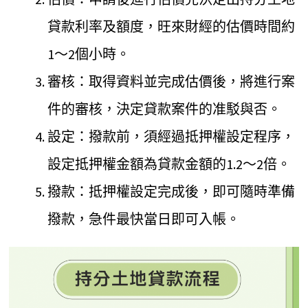
貸款利率及額度，旺來財經的估價時間約
1～2個小時。
審核：取得資料並完成估價後，將進行案
件的審核，決定貸款案件的准駁與否。
設定：撥款前，須經過抵押權設定程序，
設定抵押權金額為貸款金額的1.2～2倍。
撥款：抵押權設定完成後，即可隨時準備
撥款，急件最快當日即可入帳。