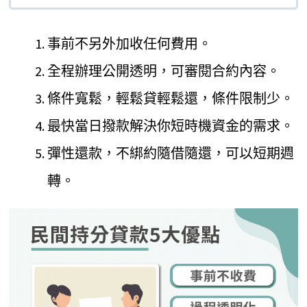
事前不另外加收任何費用。
全程辦理公開透明，可審閱合約內容。
條件寬鬆，輕鬆貸輕鬆還，條件限制少。
最快當日撥款解決你短時機資金的需求。
彈性還款，不綁約隨借隨還，可以短期週
轉。