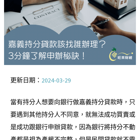
更新日期：
2024-03-29
當有持分人想要向銀行做嘉義持分貸款時，只
要遇到其他持分人不同意，就無法成功買賣或
是成功跟銀行申辦貸款，因為銀行將持分不動
產都是視為產權不完整，但是民間貸款就不需