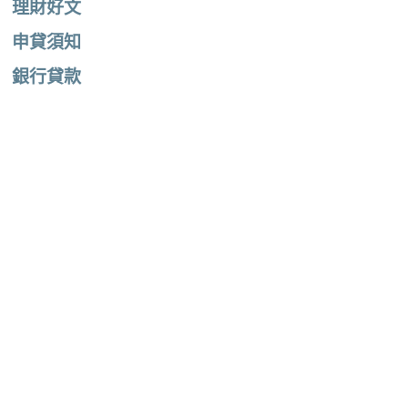
理財好文
申貸須知
銀行貸款