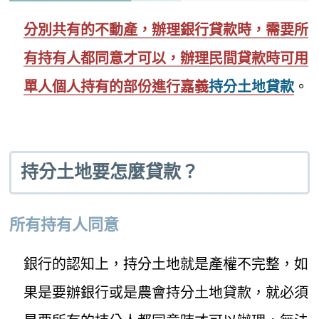
分別共有的不動產，辦理銀行貸款時，需要所
有持有人都同意才可以，辦理民間貸款時可用
單人個人持有的部份進行嘉義
持分土地貸款
。
持分土地要怎麼貸款？
所有持有人同意
銀行的認知上，持分土地就是產權不完整，如
果是要辦銀行或是農會持分土地貸款，就必須