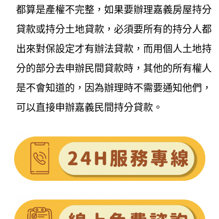
都算是產權不完整，如果要辦理嘉義房屋持分
貸款或持分土地貸款，必須要所有的持分人都
出來對保設定才有辦法貸款，而用個人土地持
分的部分去申辦民間貸款時，其他的所有權人
是不會知道的，因為辦理時不需要通知他們，
可以直接申辦嘉義民間持分貸款。