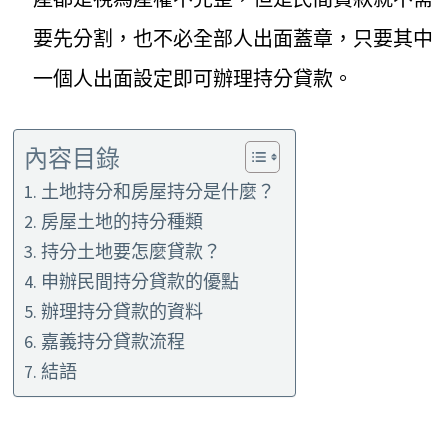
要先分割，也不必全部人出面蓋章，只要其中
一個人出面設定即可辦理持分貸款。
內容目錄
土地持分和房屋持分是什麼？
房屋土地的持分種類
持分土地要怎麼貸款？
申辦民間持分貸款的優點
辦理持分貸款的資料
嘉義持分貸款流程
結語