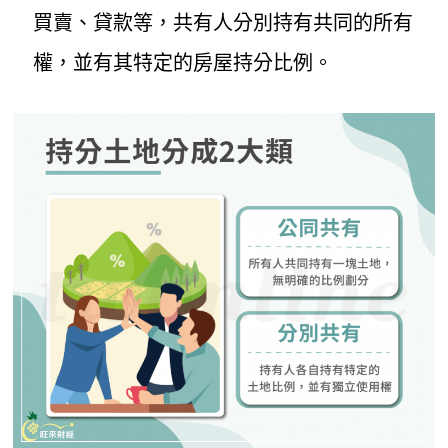
買賣、貸款等，共有人分別持有共同的所有
權，並有其特定的房屋持分比例。