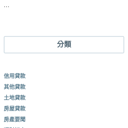
…
分類
信用貸款
其他貸款
土地貸款
房屋貸款
房產要聞