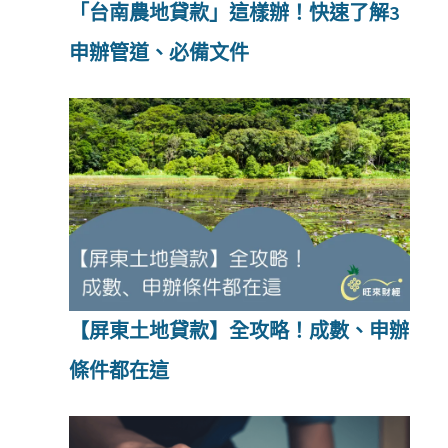
「台南農地貸款」這樣辦！快速了解3
申辦管道、必備文件
【屏東土地貸款】全攻略！成數、申辦
條件都在這