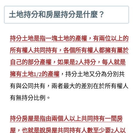
土地持分和房屋持分是什麼？
持分土地是指一塊土地的產權，有兩位以上的
所有權人共同持有，各個所有權人都擁有屬於
自己的部分產權，如果是2人持分，每人就是
擁有土地1/2的產權
，持分土地又分為分別共
有與公同共有，兩者最大的差別在於所有權人
有無持分比例。
持分房屋是指由兩個人以上共同持有一間房
屋，也就是說房屋共同持有人數至少要2人以