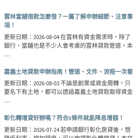
雲林當舖借款怎麼借？一篇了解申辦細節、注意事
項！
更新日期：2026-08-04 在雲林有資金需求時，除了
銀行，當舖也是不少人會考慮的雲林貸款管道。本
…
嘉義土地貸款申辦指南！管道、文件、流程一次看
更新日期：2026-08-03 不論是創業或資金周轉，只
要名下有土地，都可以透過嘉義土地貸款取得資金
…
彰化轉增貸好辦嗎？符合6條件就能降息增額！
更新日期：2026-07-24 若申請銀行彰化房貸後，想