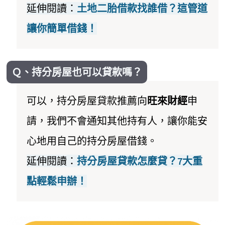
延伸閱讀：
土地二胎借款找誰借？這管道
讓你簡單借錢！
Ｑ、持分房屋也可以貸款嗎？
可以，持分房屋貸款推薦向
旺來財經
申
請，我們不會通知其他持有人，讓你能安
心地用自己的持分房屋借錢。
延伸閱讀：
持分房屋貸款怎麼貸？7大重
點輕鬆申辦！