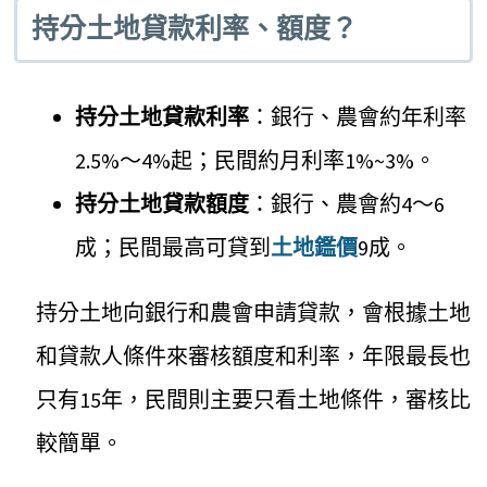
持分土地貸款利率、額度？
持分土地貸款利率
：銀行、農會約年利率
2.5%～4%起；民間約月利率1%~3%。
持分土地貸款額度
：銀行、農會約4～6
成；民間最高可貸到
土地鑑價
9成。
持分土地向銀行和農會申請貸款，會根據土地
和貸款人條件來審核額度和利率，年限最長也
只有15年，民間則主要只看土地條件，審核比
較簡單。