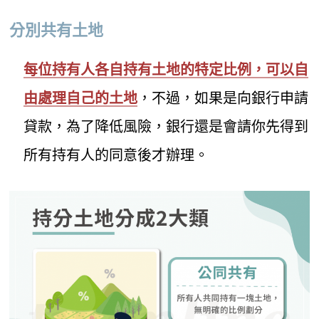
分別共有土地
每位持有人各自持有土地的特定比例，可以自
由處理自己的土地
，不過，如果是向銀行申請
貸款，為了降低風險，銀行還是會請你先得到
所有持有人的同意後才辦理。