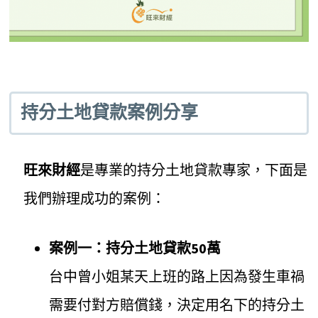
持分土地貸款案例分享
旺來財經
是專業的持分土地貸款專家，下面是
我們辦理成功的案例：
案例一：持分土地貸款50萬
台中曾小姐某天上班的路上因為發生車禍
需要付對方賠償錢，決定用名下的持分土