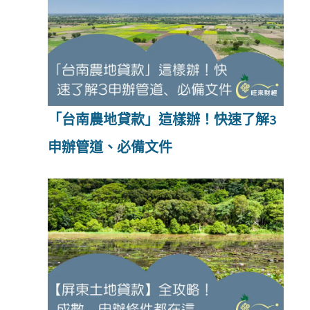
「台南農地貸款」這樣辦！快速了解3
申辦管道、必備文件