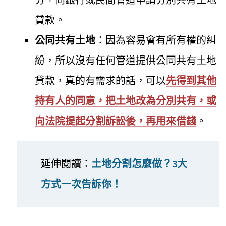
貸款。
公同共有土地
：因為容易會有所有權的糾
紛，所以沒有任何管道提供公同共有土地
貸款，真的有需求的話，可以
先得到其他
持有人的同意，把土地改為分別共有，或
向法院提起分割訴訟後，再用來借錢
。
延伸閱讀：
土地分割怎麼做？3大
方式一次告訴你！