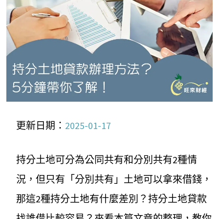
更新日期：
2025-01-17
持分土地可分為公同共有和分別共有2種情
況，但只有「分別共有」土地可以拿來借錢，
那這2種持分土地有什麼差別？持分土地貸款
找誰借比較容易？來看本篇文章的整理，教你