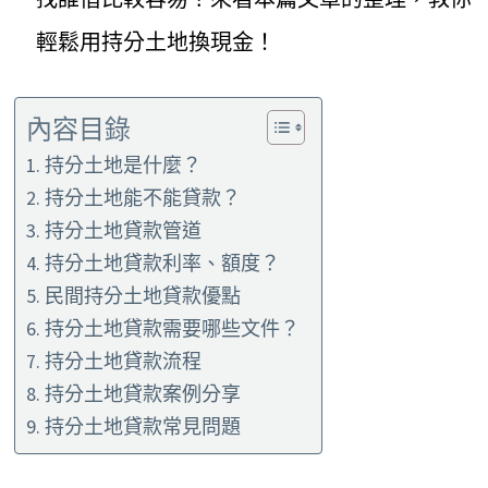
輕鬆用持分土地換現金！
內容目錄
持分土地是什麼？
持分土地能不能貸款？
持分土地貸款管道
持分土地貸款利率、額度？
民間持分土地貸款優點
持分土地貸款需要哪些文件？
持分土地貸款流程
持分土地貸款案例分享
持分土地貸款常見問題