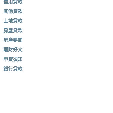
信用貸款
其他貸款
土地貸款
房屋貸款
房產要聞
理財好文
申貸須知
銀行貸款