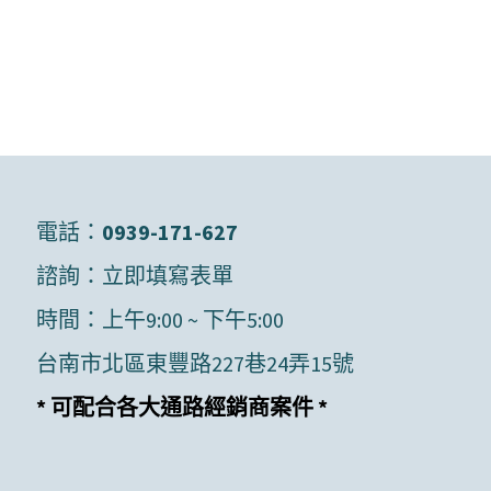
電話：
0939-171-627
諮詢：
立即填寫表單
時間：上午9:00 ~ 下午5:00
台南市北區東豐路227巷24弄15號
* 可配合各大通路經銷商案件 *