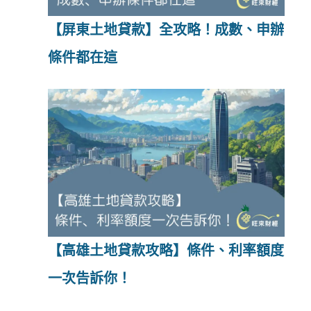
【屏東土地貸款】全攻略！成數、申辦
條件都在這
【高雄土地貸款攻略】條件、利率額度
一次告訴你！