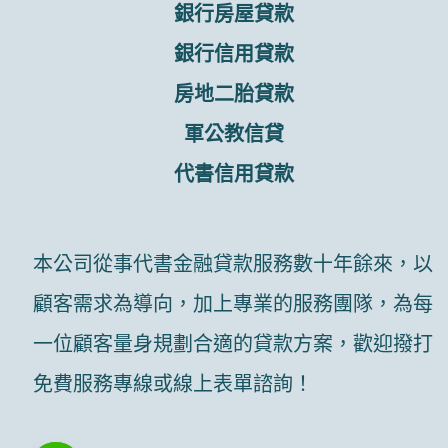
銀行房屋貸款
銀行信用貸款
房地二胎貸款
軍公教信貸
代書信用貸款
本公司從事代書金融貸款服務數十年餘來，以
顧客需求為導向，加上專業的服務團隊，為每
一位顧客量身規劃合適的貸款方案，歡迎撥打
免費服務專線或線上表單諮詢！