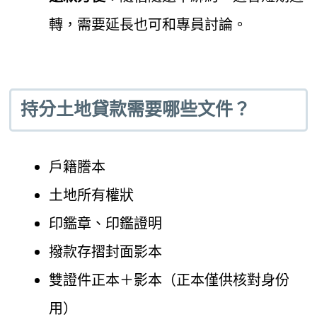
轉，需要延長也可和專員討論。
持分土地貸款需要哪些文件？
戶籍謄本
土地所有權狀
印鑑章、印鑑證明
撥款存摺封面影本
雙證件正本＋影本（正本僅供核對身份
用）