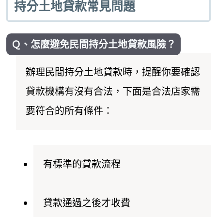
持分土地貸款常見問題
Ｑ、怎麼避免民間持分土地貸款風險？
辦理民間持分土地貸款時，提醒你要確認
貸款機構有沒有合法，下面是合法店家需
要符合的所有條件：
有標準的貸款流程
貸款通過之後才收費