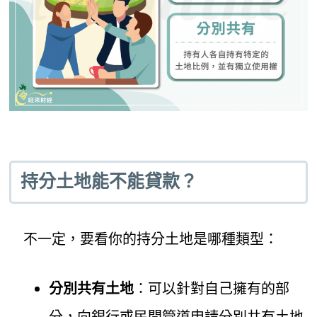
持分土地能不能貸款？
不一定，要看你的持分土地是哪種類型：
分別共有土地
：可以針對自己擁有的部
分，向銀行或民間管道申請分別共有土地