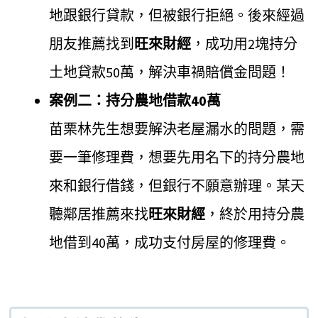
地跟銀行貸款，但被銀行拒絕。後來經過
朋友推薦找到
旺來財經
，成功用2塊持分
土地貸款50萬，解決車禍賠償金問題！
案例二：持分農地借款40萬
苗栗林先生想要解決老屋漏水的問題，需
要一筆修理費，想要先用名下的持分農地
來和銀行借錢，但銀行不願意辦理。某天
聽鄰居推薦來找
旺來財經
，終於用持分農
地借到40萬，成功支付房屋的修理費。