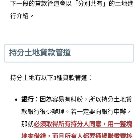
下一段的貸款管道會以「分別共有」的土地進
行介紹。
持分土地貸款管道
持分土地有以下3種貸款管道：
銀行
：因為容易有糾紛，所以持分土地貸
款銀行很少辦理。若一定要向銀行申辦，
那就
必須取得所有持分人同意，用一整塊
地來借錢，而且所有人都要通過聯徵審核