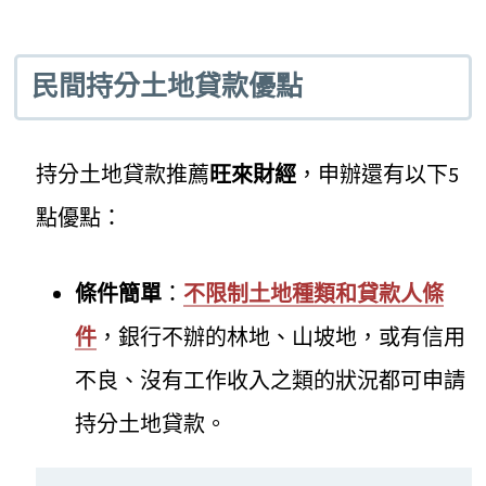
民間持分土地貸款優點
持分土地貸款推薦
旺來財經
，申辦還有以下5
點優點：
條件簡單
：
不限制土地種類和貸款人條
件
，銀行不辦的林地、山坡地，或有信用
不良、沒有工作收入之類的狀況都可申請
持分土地貸款。