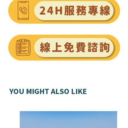
YOU MIGHT ALSO LIKE