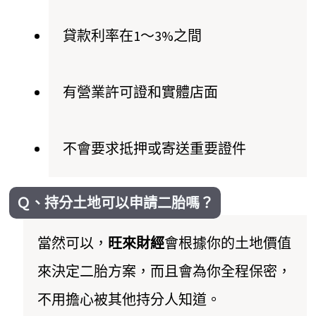
貸款利率在1～3%之間
有營業許可證和實體店面
不會要求抵押或寄送重要證件
Ｑ、持分土地可以申請二胎嗎？
當然可以，
旺來財經
會根據你的土地價值
來決定二胎方案，而且會為你全程保密，
不用擔心被其他持分人知道。