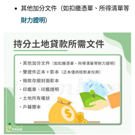
其他加分文件（如扣繳憑單、所得清單等
財力證明
）