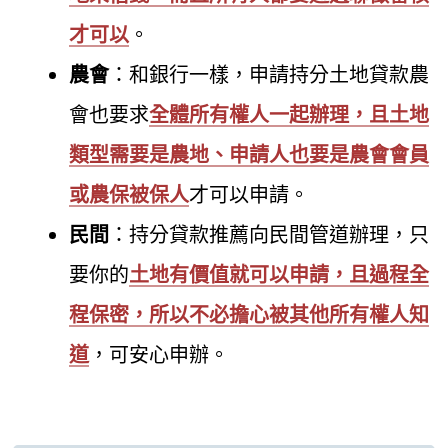
才可以
。
農會
：和銀行一樣，申請持分土地貸款農
會也要求
全體所有權人一起辦理，且土地
類型需要是農地、申請人也要是農會會員
或農保被保人
才可以申請。
民間
：持分貸款推薦向民間管道辦理，只
要你的
土地有價值就可以申請，且過程全
程保密，所以不必擔心被其他所有權人知
道
，可安心申辦。