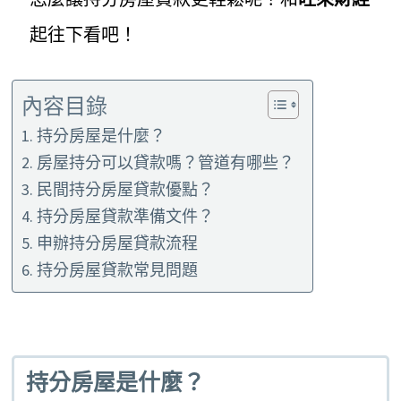
起往下看吧！
內容目錄
持分房屋是什麼？
房屋持分可以貸款嗎？管道有哪些？
民間持分房屋貸款優點？
持分房屋貸款準備文件？
申辦持分房屋貸款流程
持分房屋貸款常見問題
持分房屋是什麼
？