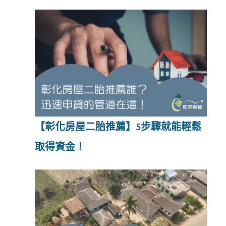
【彰化房屋二胎推薦】5步驟就能輕鬆
取得資金！