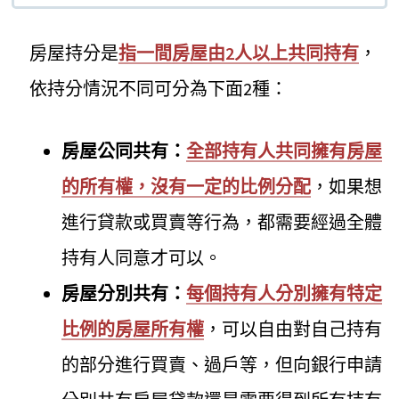
房屋持分是
指一間房屋由2人以上共同持有
，
依持分情況不同可分為下面2種：
房屋公同共有：
全部持有人共同擁有房屋
的所有權，沒有一定的比例分配
，如果想
進行貸款或買賣等行為，都需要經過全體
持有人同意才可以。
房屋分別共有：
每個持有人分別擁有特定
比例的房屋所有權
，可以自由對自己持有
的部分進行買賣、過戶等，但向銀行申請