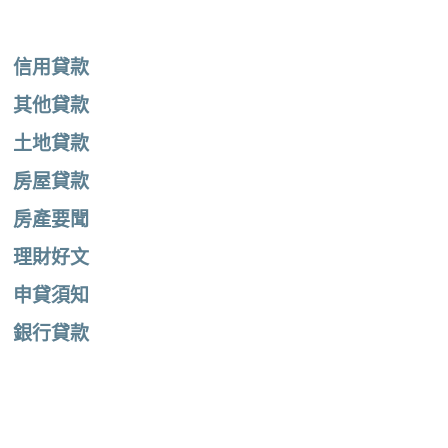
信用貸款
其他貸款
土地貸款
房屋貸款
房產要聞
理財好文
申貸須知
銀行貸款