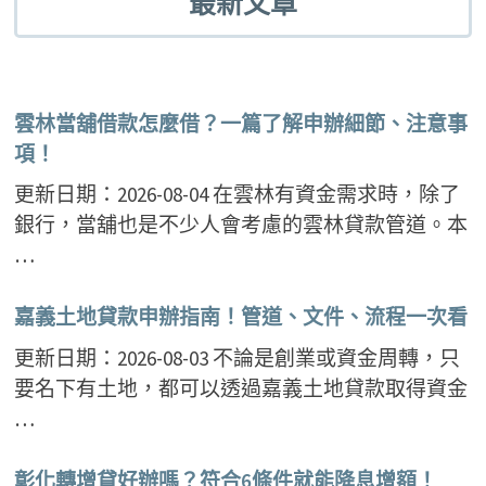
最新文章
雲林當舖借款怎麼借？一篇了解申辦細節、注意事
項！
更新日期：2026-08-04 在雲林有資金需求時，除了
銀行，當舖也是不少人會考慮的雲林貸款管道。本
…
嘉義土地貸款申辦指南！管道、文件、流程一次看
更新日期：2026-08-03 不論是創業或資金周轉，只
要名下有土地，都可以透過嘉義土地貸款取得資金
…
彰化轉增貸好辦嗎？符合6條件就能降息增額！