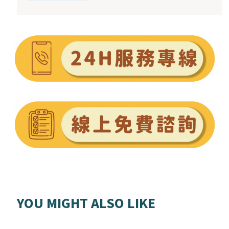
YOU MIGHT ALSO LIKE