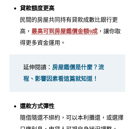
貸款額度更高
民間的房屋共同持有貸款成數比銀行更
高，
最高可到房屋鑑價金額9成
，讓你取
得更多資金運用。
延伸閱讀：
房屋鑑價是什麼？流
程、影響因素看這篇就知道！
還款方式彈性
隨借隨還不綁約，可以本利攤還，或選擇