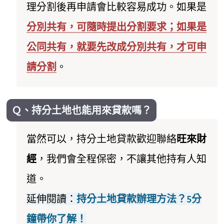
理分割後再申請會比較容易成功。如果是
分別共有，可隨時提出分割要求；如果是
公同共有，就要先改成分別共有，才可申
請分割
。
Ｑ、持分土地也能用來貸款嗎？
當然可以，持分土地貸款歡迎聯絡
旺來財
經
，我們會全程保密，不讓其他持有人知
道。
延伸閱讀：
持分土地貸款辦理方法？5分
鐘帶你了解！