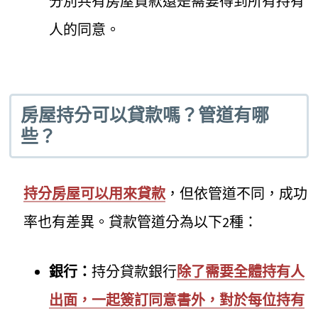
分別共有房屋貸款還是需要得到所有持有
人的同意。
房屋持分可以貸款嗎？管道有哪
些？
持分房屋可以用來貸款
，但依管道不同，成功
率也有差異。貸款管道分為以下2種：
銀行：
持分貸款銀行
除了需要全體持有人
出面，一起簽訂同意書外，對於每位持有