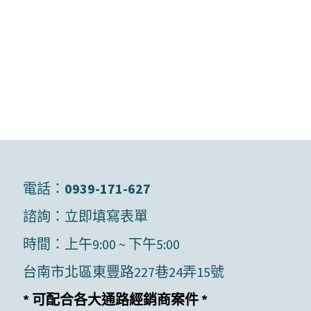
電話：
0939-171-627
諮詢：
立即填寫表單
時間：上午9:00 ~ 下午5:00
台南市北區東豐路227巷24弄15號
* 可配合各大通路經銷商案件 *