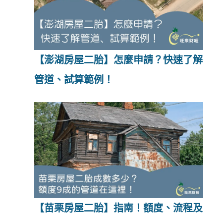
【澎湖房屋二胎】怎麼申請？快速了解
管道、試算範例！
【苗栗房屋二胎】指南！額度、流程及