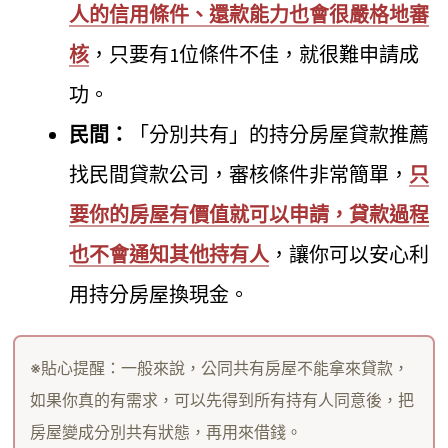
人的信用條件、還款能力也會很嚴格地審
核
，只要有1位條件不佳，就很難申請成
功。
民間：
「分別共有」的持分房屋貸款推薦
找民間貸款公司，審核條件非常簡單，
只
要你的房屋有價值就可以申請，貸款過程
也不會通知其他持有人
，讓你可以安心利
用持分房屋換現金。
※貼心提醒：一般來說，公同共有房屋不能拿來貸款，
如果你真的有需求，可以先得到所有持有人同意後，把
房屋變成分別共有狀態，再用來借錢。