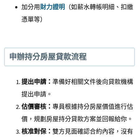
加分用
財力證明
（如薪水轉帳明細、扣繳
憑單等）
申辦持分房屋貸款流程
提出申請：
準備好相關文件後向貸款機構
提出申請。
估價審核：
專員根據持分房屋價值進行估
價，規劃房屋持分貸款方案並回報給你。
核准對保：
雙方見面確認合約內容，沒有