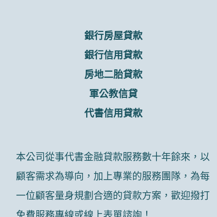
銀行房屋貸款
銀行信用貸款
房地二胎貸款
軍公教信貸
代書信用貸款
本公司從事代書金融貸款服務數十年餘來，以
顧客需求為導向，加上專業的服務團隊，為每
一位顧客量身規劃合適的貸款方案，歡迎撥打
免費服務專線或線上表單諮詢！