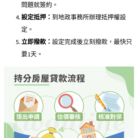
問題就簽約。
設定抵押：
到地政事務所辦理抵押權設
定。
立即撥款：
設定完成後立刻撥款，最快只
要1天。