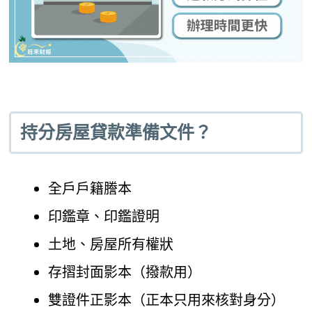
持分房屋貸款準備文件？
全戶戶籍謄本
印鑑章、印鑑證明
土地、房屋所有權狀
存摺封面影本（撥款用）
雙證件正影本（正本只用來核對身分）