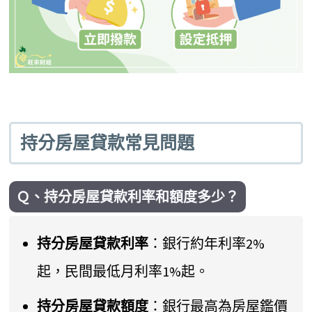
持分房屋貸款常見問題
Ｑ、持分房屋貸款利率和額度多少？
持分房屋貸款利率
：銀行約年利率2%
起，民間最低月利率1%起。
持分房屋貸款額度
：銀行最高為房屋鑑價