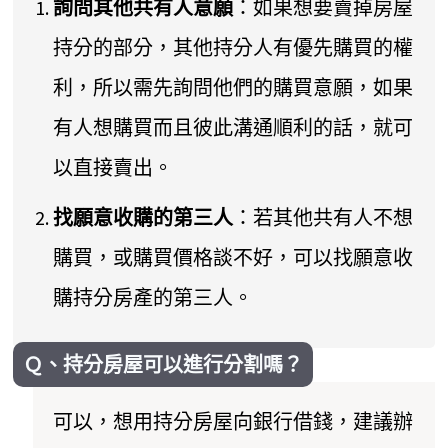
詢問其他共有人意願
：如果想要賣掉房屋
持分的部分，其他持分人有優先購買的權
利，所以需先詢問他們的購買意願，如果
有人想購買而且彼此溝通順利的話，就可
以直接賣出。
找願意收購的第三人
：若其他共有人不想
購買，或購買價格談不好，可以找願意收
購持分房產的第三人。
Ｑ、持分房屋可以進行分割嗎？
可以，想用持分房屋向銀行借錢，建議辦