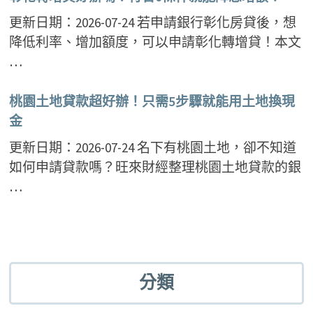
更新日期：2026-07-24 若申請銀行彰化房貸後，想
降低利率、增加額度，可以申請彰化轉增貸！本文
…
桃園土地貸款超好辦！只需5步驟就能用土地換現
金
更新日期：2026-07-24 名下有桃園土地，卻不知道
如何申請貸款嗎？旺來財經整理桃園土地貸款的銀
…
分類