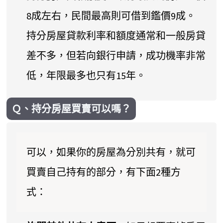
8成左右，民間最高則可借到鑑價9成。
持分房屋貸款利率和額度通常和一般房貸
差不多，但若向銀行申請，成功機率非常
低，年限最多也只有15年。
Ｑ、持分房屋買賣可以嗎？
可以，如果你的房屋為分別共有，就可
買賣自己持有的部分，有下面2種方
式：