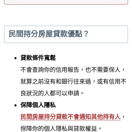
民間持分房屋貸款優點？
貸款條件寬鬆
不會查詢你的信用報告，也不需要保人，
就算之前沒有和銀行往來過，或有信用不
良狀況的人都可以申請。
保障個人隱私
民間房屋持分貸款不會通知其他持有人
，
保障你的個人隱私與貸款權益。