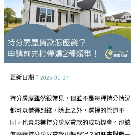
更新日期：
2025-01-17
持分房屋雖然很常見，但並不是每種持分情況
都可以借得到錢，除此之外，選擇的管道不
同，也會影響持分房屋貸款的成功機會。那該
怎麼讓持分房屋貸款更輕鬆呢？和
旺來財經
一