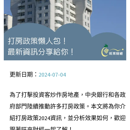
更新日期：
2024-07-04
為了打擊投資客炒作房地產，中央銀行和各政
府部門陸續推動許多打房政策。本文將為你介
紹打房政策2024資訊，並分析效果如何，歡迎
跟著旺來財經一起了解！