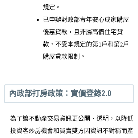
規定。
已申辦財政部青年安心成家購屋
優惠貸款，且非屬高價住宅貸
款，不受本規定的第1戶和第2戶
購屋貸款限制。
內政部打房政策：實價登錄2.0
為了讓不動產交易資訊更公開、透明，以降低
投資客炒房機會和買賣雙方因資訊不對稱而產