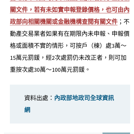
關文件，若有未如實申報登錄價格，也可由內
政部向相關機關或金融機構查閱有關文件
；不
動產交易業者如果有在期限內未申報、申報價
格或面積不實的情形，可按戶（棟）處3萬～
15萬元罰鍰，經2次處罰仍未改正者，則可加
重按次處30萬～100萬元罰鍰。
資料出處：
內政部地政司全球資訊
網