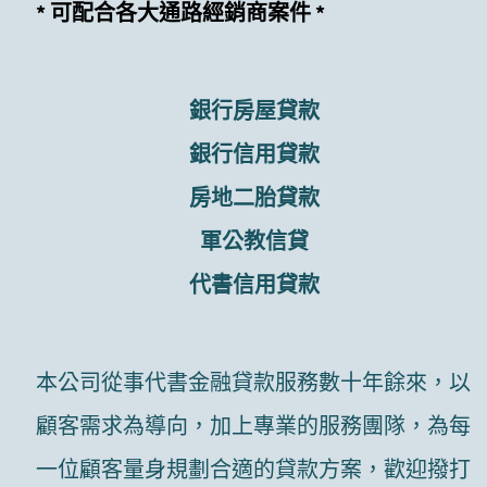
* 可配合各大通路經銷商案件 *
銀行房屋貸款
銀行信用貸款
房地二胎貸款
軍公教信貸
代書信用貸款
本公司從事代書金融貸款服務數十年餘來，以
顧客需求為導向，加上專業的服務團隊，為每
一位顧客量身規劃合適的貸款方案，歡迎撥打