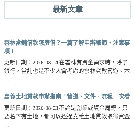
最新文章
雲林當舖借款怎麼借？一篇了解申辦細節、注意事
項！
更新日期：2026-08-04 在雲林有資金需求時，除了
銀行，當舖也是不少人會考慮的雲林貸款管道。本
…
嘉義土地貸款申辦指南！管道、文件、流程一次看
更新日期：2026-08-03 不論是創業或資金周轉，只
要名下有土地，都可以透過嘉義土地貸款取得資金
…