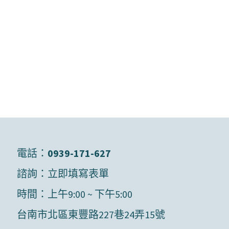
電話：
0939-171-627
諮詢：
立即填寫表單
時間：上午9:00 ~ 下午5:00
台南市北區東豐路227巷24弄15號