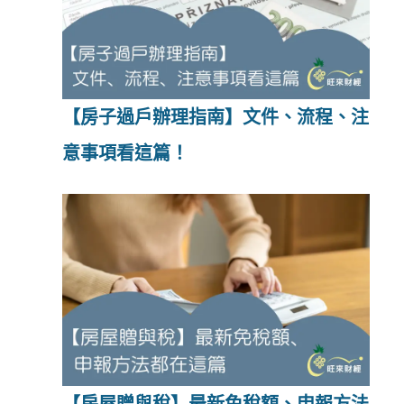
【房子過戶辦理指南】文件、流程、注
意事項看這篇！
【房屋贈與稅】最新免稅額、申報方法