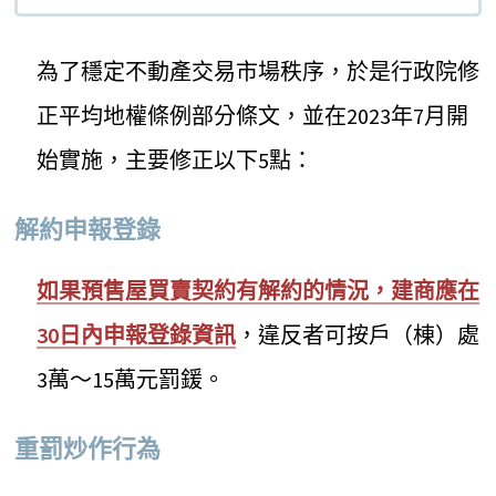
為了穩定不動產交易市場秩序，於是行政院修
正平均地權條例部分條文，並在2023年7月開
始實施，主要修正以下5點：
解約申報登錄
如果預售屋買賣契約有解約的情況，建商應在
30日內申報登錄資訊
，違反者可按戶（棟）處
3萬～15萬元罰鍰。
重罰炒作行為