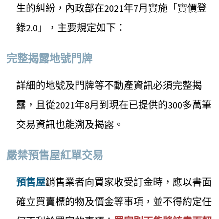
生的糾紛，內政部在2021年7月實施「實價登
錄2.0」，主要規定如下：
完整揭露地號門牌
詳細的地號及門牌等不動產資訊必須完整揭
露，且從2021年8月到現在已提供的300多萬筆
交易資訊也能溯及揭露。
嚴禁預售屋紅單交易
預售屋
銷售業者向買家收受訂金時，應以書面
確立買賣標的物及價金等事項，並不得約定任