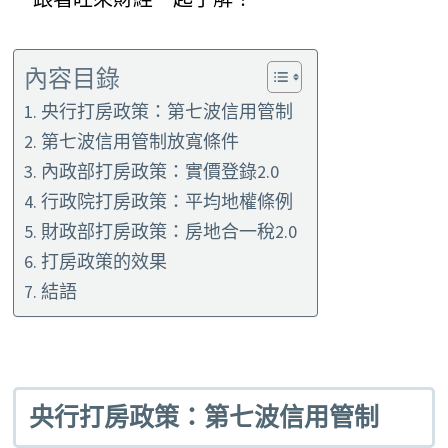
內容目錄
央行打房政策：第七波信用管制
第七波信用管制放寬條件
內政部打房政策：實價登錄2.0
行政院打房政策：平均地權條例
財政部打房政策：房地合一稅2.0
打房政策的效果
結語
央行打房政策：第七波信用管制