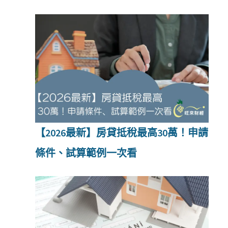
【2026最新】房貸抵稅最高30萬！申請
條件、試算範例一次看