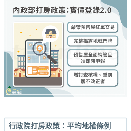
行政院打房政策：平均地權條例