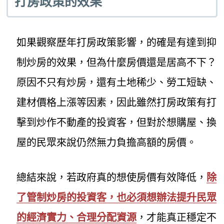
打房政策的效果
如果觀察歷年打房政策影響，的確是有達到抑
制炒房的效果，但為什麼房價還是居高不下？
原因不只有炒房，還有土地稀少、勞工短缺、
建材價格上漲等因素，因此雖然打房政策有打
擊到炒作不動產的投資客，但對於想購屋、換
屋的民眾來說仍然無力負擔高額的房價。
總結來說，若政府真的想使房價有效降低，
除
了管制炒房的投資客，也必須想辦法提升民眾
的經濟實力、合理分配資源
，才能真正穩定不