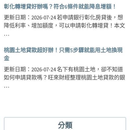
彰化轉增貸好辦嗎？符合6條件就能降息增額！
更新日期：2026-07-24 若申請銀行彰化房貸後，想
降低利率、增加額度，可以申請彰化轉增貸！本文
…
桃園土地貸款超好辦！只需5步驟就能用土地換現
金
更新日期：2026-07-24 名下有桃園土地，卻不知道
如何申請貸款嗎？旺來財經整理桃園土地貸款的銀
…
分類