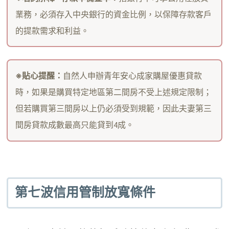
業務，必須存入中央銀行的資金比例，以保障存款客戶
的提款需求和利益。
※貼心提醒：
自然人申辦青年安心成家購屋優惠貸款
時，如果是購買特定地區第二間房不受上述規定限制；
但若購買第三間房以上仍必須受到規範，因此夫妻第三
間房貸款成數最高只能貸到4成。
第七波信用管制放寬條件