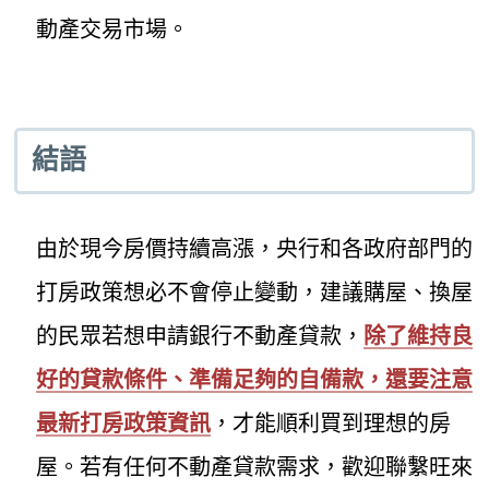
動產交易市場。
結語
由於現今房價持續高漲，央行和各政府部門的
打房政策想必不會停止變動，建議購屋、換屋
的民眾若想申請銀行不動產貸款，
除了維持良
好的貸款條件、準備足夠的自備款，還要注意
最新打房政策資訊
，才能順利買到理想的房
屋。若有任何不動產貸款需求，歡迎聯繫旺來