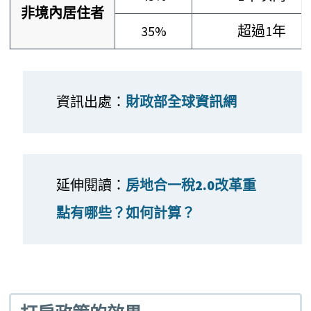
非境內居住者
35%
超過1年
資訊出處：
財政部全球資訊網
延伸閱讀：
房地合一稅2.0改革重
點有哪些？如何計算？