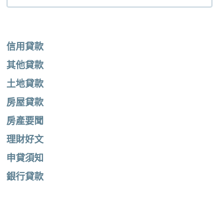
信用貸款
其他貸款
土地貸款
房屋貸款
房產要聞
理財好文
申貸須知
銀行貸款