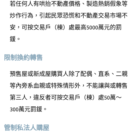
若任何人有哄抬不動產價格、製造熱銷假象等
炒作行為，引起民眾恐慌和不動產交易市場不
安，可按交易戶（棟）處最高5000萬元的罰
鍰。
限制換約轉售
預售屋或新成屋購買人除了配偶、直系、二親
等內旁系血親或特殊情形外，不能讓與或轉售
第三人，違反者可按交易戶（棟）處50萬～
300萬元罰鍰。
管制私法人購屋