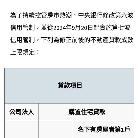
為了持續控管房市熱潮，中央銀行修改第六波
信用管制，並從2024年9月20日起實施第七波
信用管制，下列為修正前後的不動產貸款成數
上限規定：
貸款項目
公司法人
購置住宅貸款
名下有房屋者第1戶