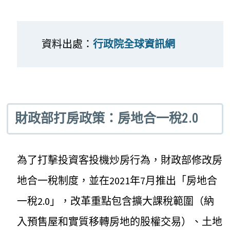
資料出處：
行政院全球資訊網
財政部打房政策：房地合一稅2.0
為了打擊投資客投機炒房行為，財政部修改房
地合一稅制度，並在2021年7月推出「房地合
一稅2.0」，改革重點包含擴大課稅範圍（納
入預售屋和實質移轉房地的股權交易）、土地