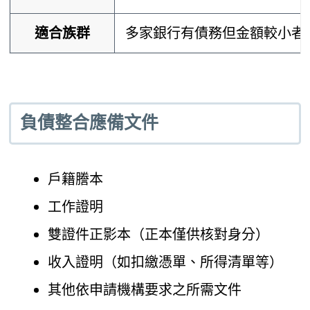
適合族群
多家銀行有債務但金額較小者
負債整合應備文件
戶籍謄本
工作證明
雙證件正影本（正本僅供核對身分）
收入證明（如扣繳憑單、所得清單等）
其他依申請機構要求之所需文件