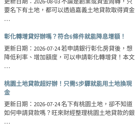
更新日期：2026-08-03 不論是創業或資金周轉，只
要名下有土地，都可以透過嘉義土地貸款取得資金
…
彰化轉增貸好辦嗎？符合6條件就能降息增額！
更新日期：2026-07-24 若申請銀行彰化房貸後，想
降低利率、增加額度，可以申請彰化轉增貸！本文
…
桃園土地貸款超好辦！只需5步驟就能用土地換現
金
更新日期：2026-07-24 名下有桃園土地，卻不知道
如何申請貸款嗎？旺來財經整理桃園土地貸款的銀
…