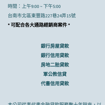
時間：上午9:00 ~ 下午5:00
台南市北區東豐路227巷24弄15號
* 可配合各大通路經銷商案件 *
銀行房屋貸款
銀行信用貸款
房地二胎貸款
軍公教信貸
代書信用貸款
本公司從事代書金融貸款服務數十年餘來，以