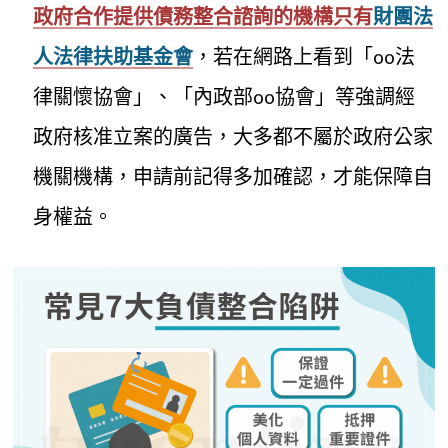
政府合作提供債務整合諮詢的機構只有
財團法
人法律扶助基金會
，若在網路上看到「oo法
律關懷協會」、「內政部oo協會」等強調經
政府核准立案的廣告，大多都不屬於政府公家
機關機構，申請前記得多加確認，才能保障自
身權益。