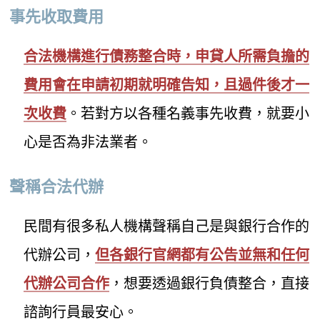
事先收取費用
合法機構進行債務整合時，申貸人所需負擔的
費用會在申請初期就明確告知，且過件後才一
次收費
。若對方以各種名義事先收費，就要小
心是否為非法業者。
聲稱合法代辦
民間有很多私人機構聲稱自己是與銀行合作的
代辦公司，
但各銀行官網都有公告並無和任何
代辦公司合作
，想要透過銀行負債整合，直接
諮詢行員最安心。