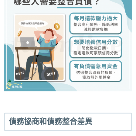
債務協商和債務整合差異