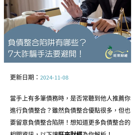
更新日期：
2024-11-08
當手上有多筆債務時，是否常聽到他人推薦你
進行負債整合？雖然負債整合優點很多，但也
要留意負債整合陷阱！想知道更多負債整合的
相關資訊，以下讓
旺來財經
為你解析！