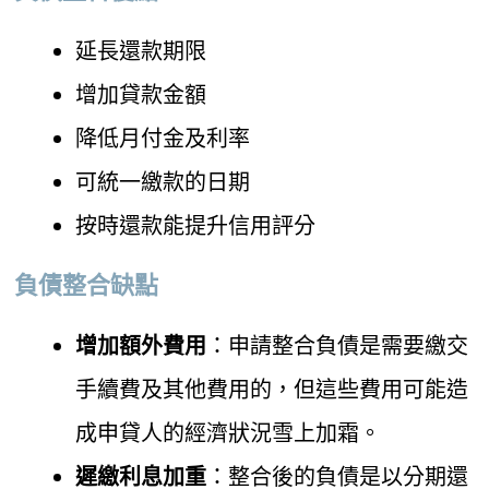
延長還款期限
增加貸款金額
降低月付金及利率
可統一繳款的日期
按時還款能提升信用評分
負債整合缺點
增加額外費用
：申請整合負債是需要繳交
手續費及其他費用的，但這些費用可能造
成申貸人的經濟狀況雪上加霜。
遲繳利息加重
：整合後的負債是以分期還