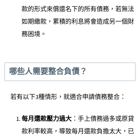
款的形式來償還名下的所有債務，若無法
如期繳款，累積的利息將會造成另一個財
務困境。
哪些人需要整合負債？
若有以下3種情形，就適合申請債務整合：
每月還款壓力過大
：手上債務過多或原貸
款利率較高，導致每月還款負擔太大，已