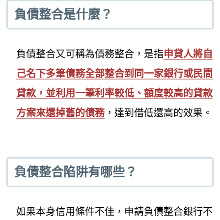
負債整合是什麼？
負債整合又可稱為債務整合，是指
申貸人將自
己名下多筆債務全部整合到同一家銀行或民間
貸款，並利用一筆利率較低、額度較高的貸款
方案來還掉舊的債務
，達到借低還高的效果。
負債整合陷阱有哪些？
如果本身信用條件不佳，申請負債整合銀行不