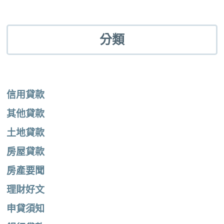
分類
信用貸款
其他貸款
土地貸款
房屋貸款
房產要聞
理財好文
申貸須知