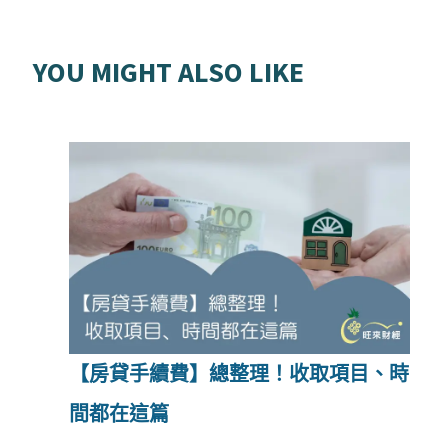
YOU MIGHT ALSO LIKE
【房貸手續費】總整理！收取項目、時
間都在這篇