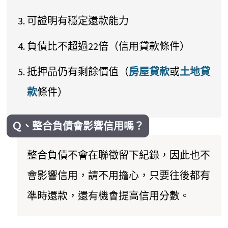
可證明有穩定還款能力
負債比不超過22倍（信用貸款條件）
抵押品仍有剩餘價值（
房屋貸款
或
土地貸
款
條件）
Ｑ、整合負債會影響信用嗎？
整合負債不會在聯徵留下紀錄，因此也不
會影響信用，請不用擔心，只要往後都有
準時還款，還有機會提高信用分數。