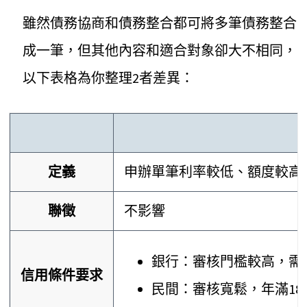
雖然債務協商和債務整合都可將多筆債務整合
成一筆，但其他內容和適合對象卻大不相同，
以下表格為你整理2者差異：
定義
申辦單筆利率較低、額度較高
聯徵
不影響
銀行：審核門檻較高，需
信用條件要求
民間：審核寬鬆，年滿1