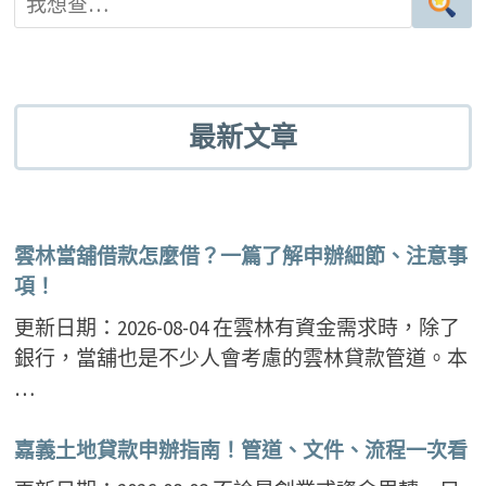
最新文章
雲林當舖借款怎麼借？一篇了解申辦細節、注意事
項！
更新日期：2026-08-04 在雲林有資金需求時，除了
銀行，當舖也是不少人會考慮的雲林貸款管道。本
…
嘉義土地貸款申辦指南！管道、文件、流程一次看