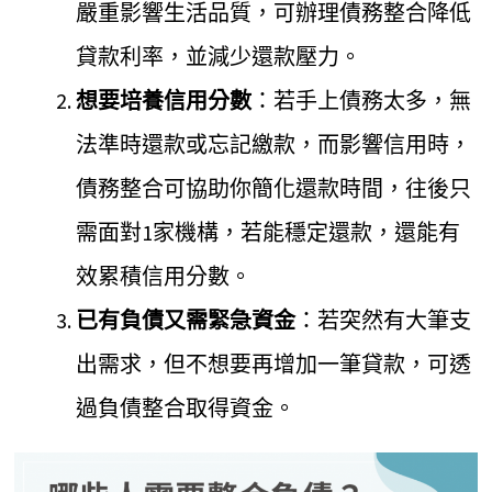
嚴重影響生活品質，可辦理債務整合降低
貸款利率，並減少還款壓力。
想要培養信用分數
：若手上債務太多，無
法準時還款或忘記繳款，而影響信用時，
債務整合可協助你簡化還款時間，往後只
需面對1家機構，若能穩定還款，還能有
效累積信用分數。
已有負債又需緊急資金
：若突然有大筆支
出需求，但不想要再增加一筆貸款，可透
過負債整合取得資金。