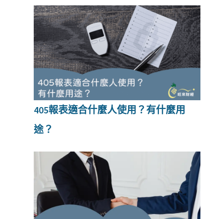
405報表適合什麼人使用？有什麼用
途？