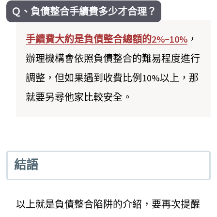
Ｑ、負債整合手續費多少才合理？
手續費大約是負債整合總額的2%~10%
，
辦理機構會依照負債整合的難易程度進行
調整，但如果遇到收費比例10%以上，那
就要另尋他家比較安全。
結語
以上就是負債整合陷阱的介紹，要再次提醒