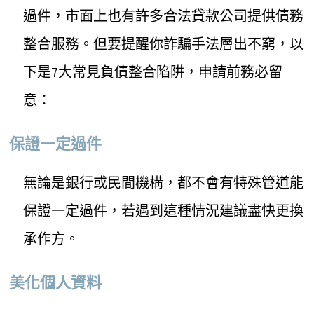
過件，市面上也有許多合法貸款公司提供債務
整合服務。但要提醒你詐騙手法層出不窮，以
下是7大常見負債整合陷阱，申請前務必留
意：
保證一定過件
無論是銀行或民間機構，都不會有特殊管道能
保證一定過件，若遇到這種情況建議盡快更換
承作方。
美化個人資料