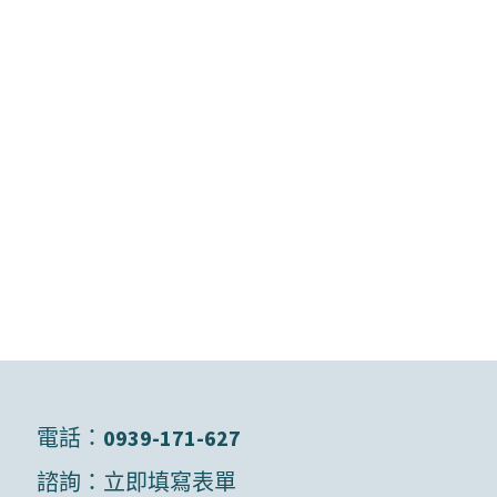
電話：
0939-171-627
諮詢：
立即填寫表單