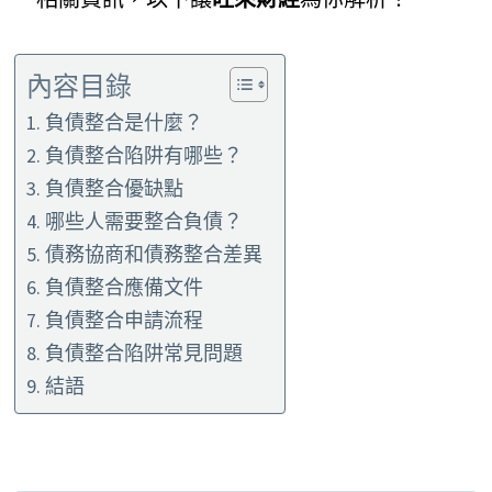
內容目錄
負債整合是什麼？
負債整合陷阱有哪些？
負債整合優缺點
哪些人需要整合負債？
債務協商和債務整合差異
負債整合應備文件
負債整合申請流程
負債整合陷阱常見問題
結語