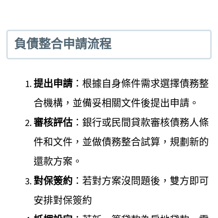
負債整合申請流程
提出申請
：根據自身條件需求選擇債務整
合機構，並備妥相關文件後提出申請。
審核評估
：銀行或民間貸款審核債務人條
件和文件，並做債務整合試算，規劃新的
還款方案。
對保簽約
：若對方案沒問題後，雙方即可
安排對保簽約