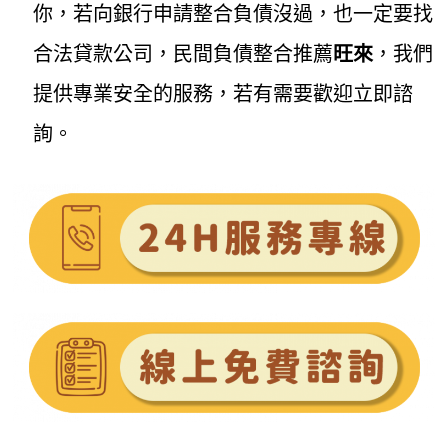
你，若向銀行申請整合負債沒過，也一定要找
合法貸款公司，民間負債整合推薦
旺來
，我們
提供專業安全的服務，若有需要歡迎立即諮
詢。