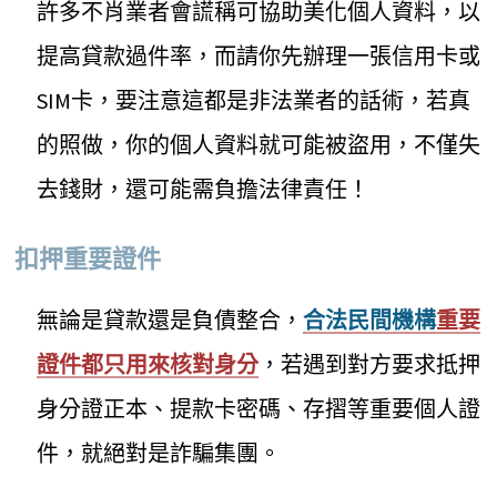
許多不肖業者會謊稱可協助美化個人資料，以
提高貸款過件率，而請你先辦理一張信用卡或
SIM卡，要注意這都是非法業者的話術，若真
的照做，你的個人資料就可能被盜用，不僅失
去錢財，還可能需負擔法律責任！
扣押重要證件
無論是貸款還是負債整合，
合法民間機構
重要
證件都只用來核對身分
，若遇到對方要求抵押
身分證正本、提款卡密碼、存摺等重要個人證
件，就絕對是詐騙集團。