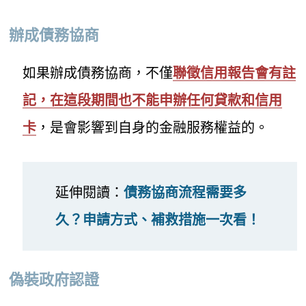
辦成債務協商
如果辦成債務協商，不僅
聯徵信用報告會有註
記，在這段期間也不能申辦任何貸款和信用
卡
，是會影響到自身的金融服務權益的。
延伸閱讀：
債務協商流程需要多
久？申請方式、補救措施一次看！
偽裝政府認證