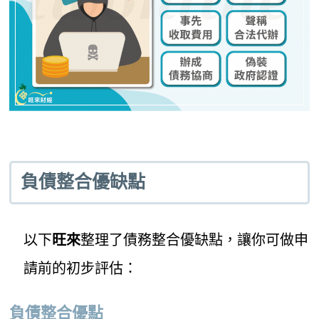
負債整合優缺點
以下
旺來
整理了債務整合優缺點，讓你可做申
請前的初步評估：
負債整合優點