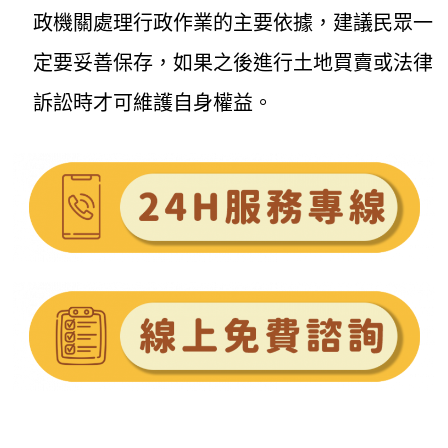
政機關處理行政作業的主要依據，建議民眾一
定要妥善保存，如果之後進行土地買賣或法律
訴訟時才可維護自身權益。