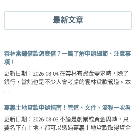
最新文章
雲林當舖借款怎麼借？一篇了解申辦細節、注意事
項！
更新日期：2026-08-04 在雲林有資金需求時，除了
銀行，當舖也是不少人會考慮的雲林貸款管道。本
…
嘉義土地貸款申辦指南！管道、文件、流程一次看
更新日期：2026-08-03 不論是創業或資金周轉，只
要名下有土地，都可以透過嘉義土地貸款取得資金