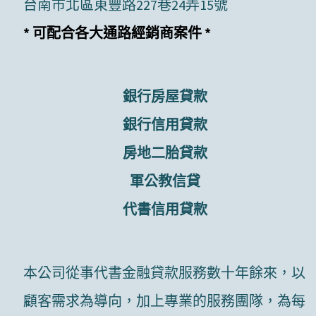
台南市北區東豐路227巷24弄15號
* 可配合各大通路經銷商案件 *
銀行房屋貸款
銀行信用貸款
房地二胎貸款
軍公教信貸
代書信用貸款
本公司從事代書金融貸款服務數十年餘來，以
顧客需求為導向，加上專業的服務團隊，為每