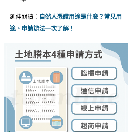
延伸閱讀：
自然人憑證用途是什麼？常見用
途、申請辦法一次了解！