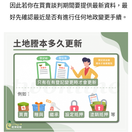
因此若你在買賣談判期間要提供最新資料，最
好先確認最近是否有進行任何地政變更手續。