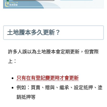
土地謄本多久更新？
許多人誤以為土地謄本會定期更新，但實際
上：
只有在有登記變更時才會更新
例如：買賣、贈與、繼承、設定抵押、塗
銷抵押等