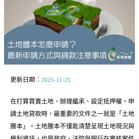
更新日期：
2025-11-25
在打算買賣土地、辦理繼承、設定抵押權、申
請土地貸款時，最重要的文件之一就是「土地
謄本」。土地謄本不僅能清楚呈現土地現況與
權利資訊，也是政府、法院與銀行在審核案件