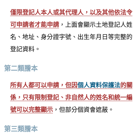
僅限登記人本人或其代理人，以及其他依法令
可申請者才能申請
，上面會顯示土地登記人姓
名、地址、身分證字號、出生年月日等完整的
登記資料。
第二類謄本
所有人都可以申請，但因
個人資料保護法
的關
係，只有限制登記、非自然人的姓名和統一編
號可以完整顯示
，但部分個資會遮蔽。
第三類謄本