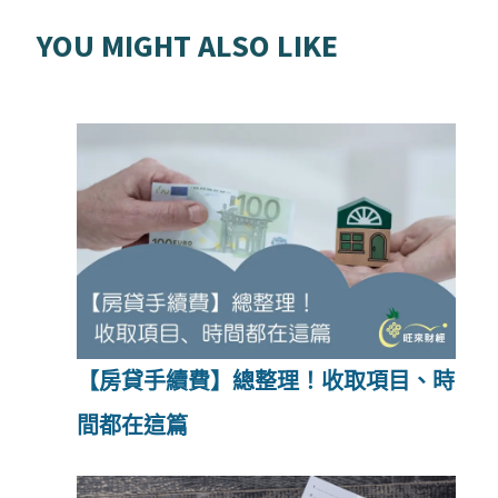
YOU MIGHT ALSO LIKE
【房貸手續費】總整理！收取項目、時
間都在這篇