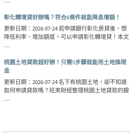
…
彰化轉增貸好辦嗎？符合6條件就能降息增額！
更新日期：2026-07-24 若申請銀行彰化房貸後，想
降低利率、增加額度，可以申請彰化轉增貸！本文
…
桃園土地貸款超好辦！只需5步驟就能用土地換現
金
更新日期：2026-07-24 名下有桃園土地，卻不知道
如何申請貸款嗎？旺來財經整理桃園土地貸款的銀
…