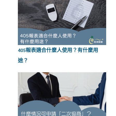
405報表適合什麼人使用？有什麼用
途？