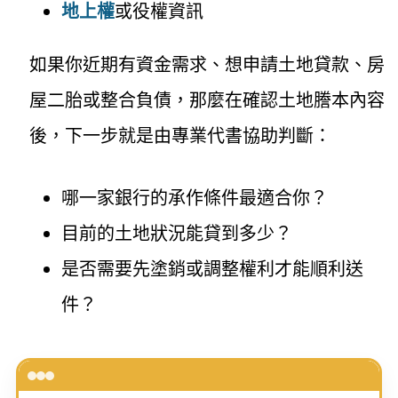
地上權
或役權資訊
如果你近期有資金需求、想申請土地貸款、房
屋二胎或整合負債，那麼在確認土地謄本內容
後，下一步就是由專業代書協助判斷：
哪一家銀行的承作條件最適合你？
目前的土地狀況能貸到多少？
是否需要先塗銷或調整權利才能順利送
件？