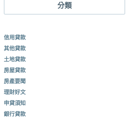
分類
信用貸款
其他貸款
土地貸款
房屋貸款
房產要聞
理財好文
申貸須知
銀行貸款