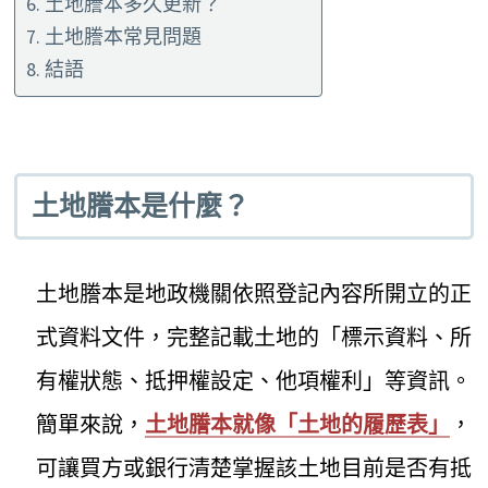
土地謄本多久更新？
土地謄本常見問題
結語
土地謄本是什麼？
土地謄本是地政機關依照登記內容所開立的正
式資料文件，完整記載土地的「標示資料、所
有權狀態、抵押權設定、他項權利」等資訊。
簡單來說，
土地謄本就像「土地的履歷表」
，
可讓買方或銀行清楚掌握該土地目前是否有抵