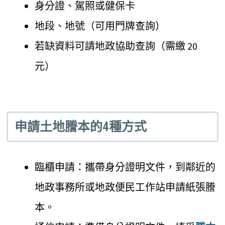
身分證、駕照或健保卡
地段、地號（可用門牌查詢）
若缺資料可請地政協助查詢（需繳 20
元）
申請土地謄本的4種方式
臨櫃申請：攜帶身分證明文件，到鄰近的
地政事務所或地政便民工作站申請紙張謄
本。