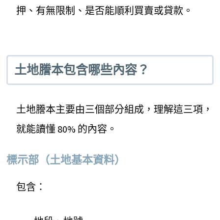
押、有無限制、是否能順利買賣或貸款。
土地謄本包含哪些內容？
土地謄本主要由三個部分組成，理解這三項，
就能讀懂 80% 的內容。
標示部（土地基本資料）
包含：