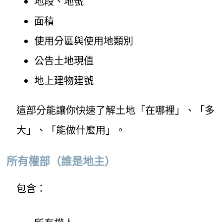
地段、地號
面積
使用分區與使用地類別
公告土地現值
地上建物建號
這部分能讓你快速了解土地「在哪裡」、「多
大」、「能做什麼用」。
所有權部（誰是地主）
包含：