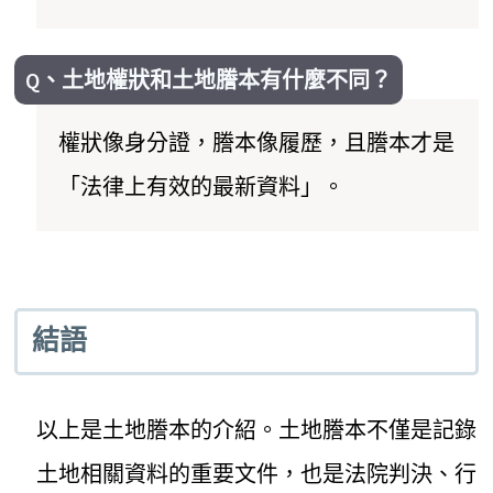
Q、土地權狀和土地謄本有什麼不同？
權狀像身分證，謄本像履歷，且謄本才是
「法律上有效的最新資料」。
結語
以上是土地謄本的介紹。土地謄本不僅是記錄
土地相關資料的重要文件，也是法院判決、行