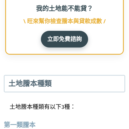
我的土地能不能貸？
\ 旺來幫你檢查謄本與貸款成數 /
立即免費諮詢
土地謄本種類
土地謄本種類有以下3種：
第一類謄本