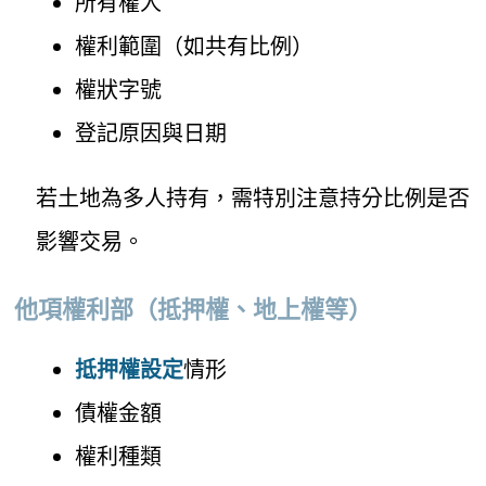
所有權人
權利範圍（如共有比例）
權狀字號
登記原因與日期
若土地為多人持有，需特別注意持分比例是否
影響交易。
他項權利部（抵押權、地上權等）
抵押權設定
情形
債權金額
權利種類