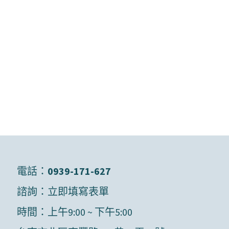
電話：
0939-171-627
諮詢：
立即填寫表單
時間：上午9:00 ~ 下午5:00