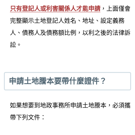
只有登記人或利害關係人才能申請
，上面僅會
完整顯示土地登記人姓名、地址、設定義務
人、債務人及債務額比例，以利之後的法律訴
訟。
申請土地謄本要帶什麼證件？
如果想要到地政事務所申請土地謄本，必須攜
帶下列文件：