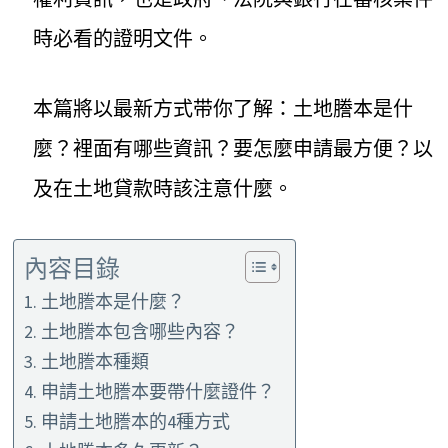
時必看的證明文件。
本篇將以最新方式带你了解：土地謄本是什
麼？裡面有哪些資訊？要怎麼申請最方便？以
及在土地貸款時該注意什麼。
內容目錄
土地謄本是什麼？
土地謄本包含哪些內容？
土地謄本種類
申請土地謄本要帶什麼證件？
申請土地謄本的4種方式