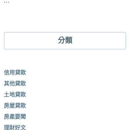
…
分類
信用貸款
其他貸款
土地貸款
房屋貸款
房產要聞
理財好文