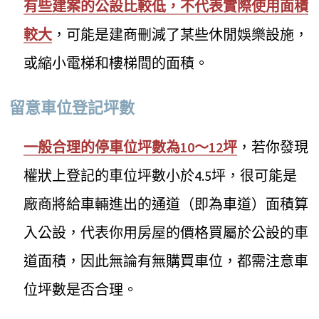
有些建案的公設比較低，不代表實際使用面積
較大
，可能是建商刪減了某些休閒娛樂設施，
或縮小電梯和樓梯間的面積。
留意車位登記坪數
一般合理的停車位坪數為10～12坪
，若你發現
權狀上登記的車位坪數小於4.5坪，很可能是
廠商將給車輛進出的通道（即為車道）面積算
入公設，代表你用房屋的價格買屬於公設的車
道面積，因此無論有無購買車位，都需注意車
位坪數是否合理。