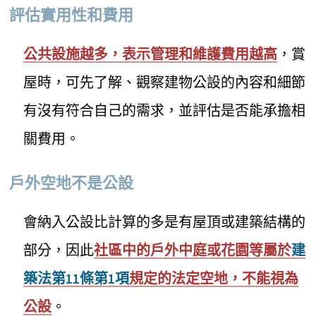
評估實用性和費用
公共設施越多，表示管理和維護費用越高
，賞
屋時，可先了解、觀察建物公設的內容和細節
有沒有符合自己的需求，並評估是否能承擔相
關費用。
戶外空地不是公設
會納入公設比計算的多是有屋頂或建築結構的
部分，因此
社區中的戶外中庭或花園等屬於
建
築法第11條第1項
規定的法定空地，不能視為
公設
。