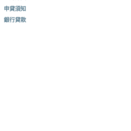
申貸須知
銀行貸款