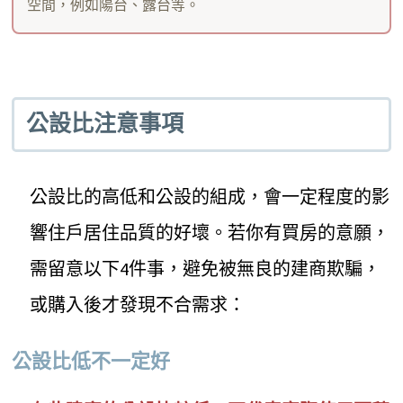
空間，例如陽台、露台等。
公設比注意事項
公設比的高低和公設的組成，會一定程度的影
響住戶居住品質的好壞。若你有買房的意願，
需留意以下4件事，避免被無良的建商欺騙，
或購入後才發現不合需求：
公設比低不一定好