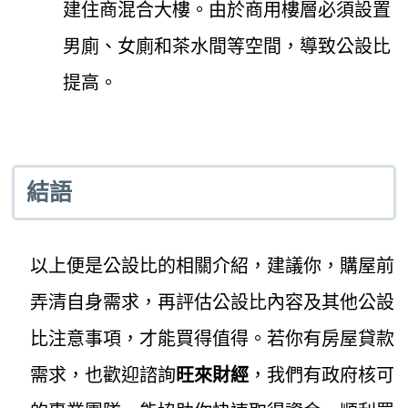
建住商混合大樓。由於商用樓層必須設置
男廁、女廁和茶水間等空間，導致公設比
提高。
結語
以上便是公設比的相關介紹，建議你，購屋前
弄清自身需求，再評估公設比內容及其他公設
比注意事項，才能買得值得。若你有房屋貸款
需求，也歡迎諮詢
旺來財經
，我們有政府核可