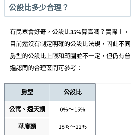
公設比多少合理？
有民眾會好奇，公設比35%算高嗎？實際上，
目前還沒有制定明確的公設比法規，因此不同
房型的公設比上限和範圍並不一定，但仍有普
遍認同的合理區間可參考：
房型
公設比
公寓、透天類
0%～15%
華廈類
18%～22%