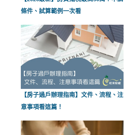
條件、試算範例一次看
【房子過戶辦理指南】文件、流程、注
意事項看這篇！