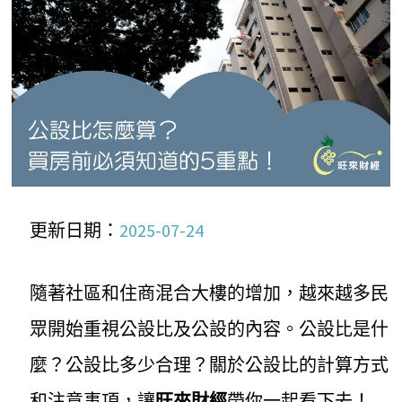
更新日期：
2025-07-24
隨著社區和住商混合大樓的增加，越來越多民
眾開始重視公設比及公設的內容。公設比是什
麼？公設比多少合理？關於公設比的計算方式
和注意事項，讓
旺來財經
帶你一起看下去！