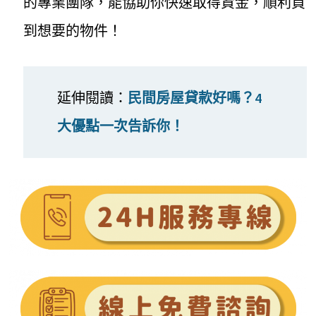
的專業團隊，能協助你快速取得資金，順利買
到想要的物件！
延伸閱讀：
民間房屋貸款好嗎？4
大優點一次告訴你！