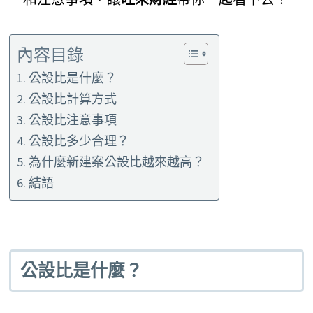
內容目錄
公設比是什麼？
公設比計算方式
公設比注意事項
公設比多少合理？
為什麼新建案公設比越來越高？
結語
公設比是什麼？