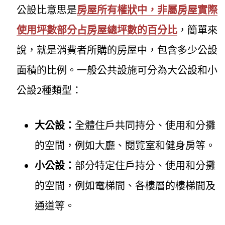
公設比意思是
房屋所有權狀中，非屬房屋實際
使用坪數部分占房屋總坪數的百分比
，簡單來
說，就是消費者所購的房屋中，包含多少公設
面積的比例。一般公共設施可分為大公設和小
公設2種類型：
大公設：
全體住戶共同持分、使用和分攤
的空間，例如大廳、閱覽室和健身房等。
小公設：
部分特定住戶持分、使用和分攤
的空間，例如電梯間、各樓層的樓梯間及
通道等。