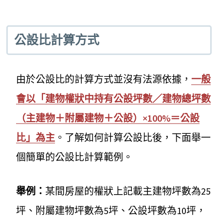
公設比計算方式
由於公設比的計算方式並沒有法源依據，
一般
會以「建物權狀中持有公設坪數／建物總坪數
（主建物＋附屬建物＋公設）×100%＝公設
比」為主
。了解如何計算公設比後，下面舉一
個簡單的公設比計算範例。
舉例：
某間房屋的權狀上記載主建物坪數為25
坪、附屬建物坪數為5坪、公設坪數為10坪，