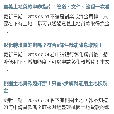
嘉義土地貸款申辦指南！管道、文件、流程一次看
更新日期：2026-08-03 不論是創業或資金周轉，只
要名下有土地，都可以透過嘉義土地貸款取得資金
…
彰化轉增貸好辦嗎？符合6條件就能降息增額！
更新日期：2026-07-24 若申請銀行彰化房貸後，想
降低利率、增加額度，可以申請彰化轉增貸！本文
…
桃園土地貸款超好辦！只需5步驟就能用土地換現
金
更新日期：2026-07-24 名下有桃園土地，卻不知道
如何申請貸款嗎？旺來財經整理桃園土地貸款的銀