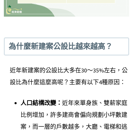
為什麼新建案公設比越來越高？
近年新建案的公設比大多在30～35%左右，公
設比為什麼這麼高呢？主要有以下4種原因：
人口結構改變：
近年來單身族、雙薪家庭
比例增加，許多建商會偏向規劃小坪數建
案，而一層的戶數越多，大廳、電梯和逃