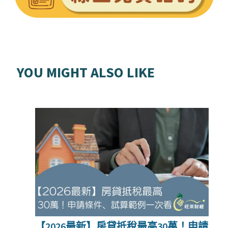
YOU MIGHT ALSO LIKE
【2026最新】房貸抵稅最高30萬！申請