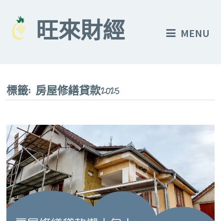
Skip
to
旺來財經
MENU
content
標籤:
房屋修繕貸款2025