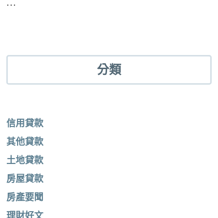
…
分類
信用貸款
其他貸款
土地貸款
房屋貸款
房產要聞
理財好文