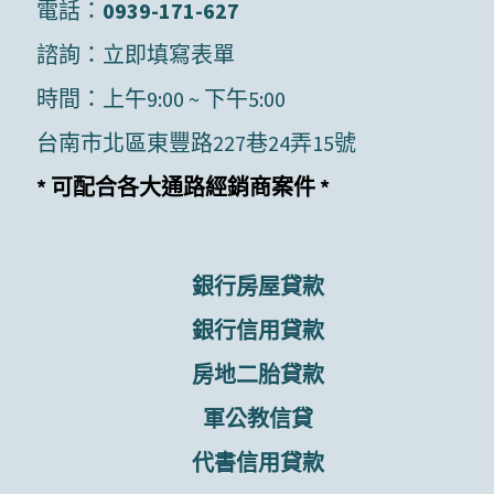
電話：
0939-171-627
諮詢：
立即填寫表單
時間：上午9:00 ~ 下午5:00
台南市北區東豐路227巷24弄15號
* 可配合各大通路經銷商案件 *
銀行房屋貸款
銀行信用貸款
房地二胎貸款
軍公教信貸
代書信用貸款