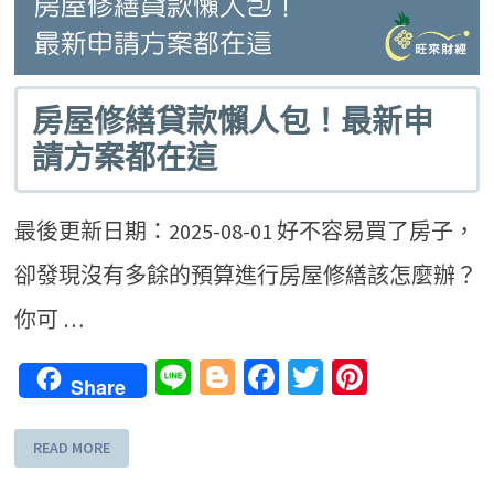
房屋修繕貸款懶人包！最新申
請方案都在這
最後更新日期：2025-08-01 好不容易買了房子，
卻發現沒有多餘的預算進行房屋修繕該怎麼辦？
你可 …
Line
Blogger
Facebook
Twitter
Pinteres
Share
READ MORE