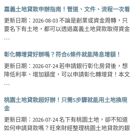
嘉義土地貸款申辦指南！管道、文件、流程一次看
更新日期：2026-08-03 不論是創業或資金周轉，只
要名下有土地，都可以透過嘉義土地貸款取得資金
…
彰化轉增貸好辦嗎？符合6條件就能降息增額！
更新日期：2026-07-24 若申請銀行彰化房貸後，想
降低利率、增加額度，可以申請彰化轉增貸！本文
…
桃園土地貸款超好辦！只需5步驟就能用土地換現
金
更新日期：2026-07-24 名下有桃園土地，卻不知道
如何申請貸款嗎？旺來財經整理桃園土地貸款的銀