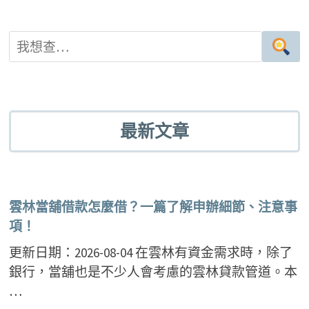
最新文章
雲林當舖借款怎麼借？一篇了解申辦細節、注意事
項！
更新日期：2026-08-04 在雲林有資金需求時，除了
銀行，當舖也是不少人會考慮的雲林貸款管道。本
…