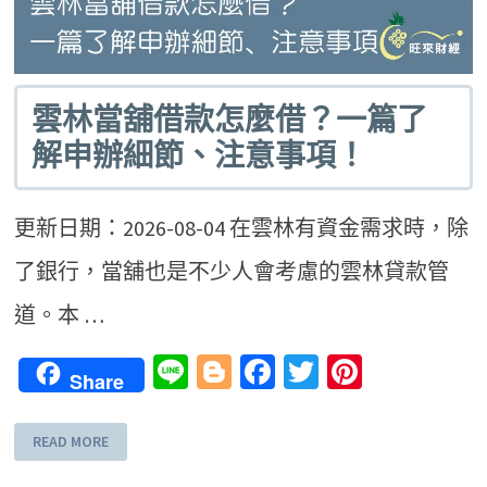
雲林當舖借款怎麼借？一篇了
解申辦細節、注意事項！
更新日期：2026-08-04 在雲林有資金需求時，除
了銀行，當舖也是不少人會考慮的雲林貸款管
道。本 …
Line
Blogger
Facebook
Twitter
Pinteres
Share
READ MORE