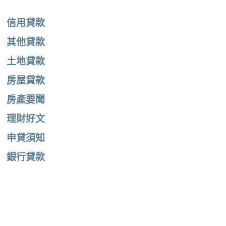
信用貸款
其他貸款
土地貸款
房屋貸款
房產要聞
理財好文
申貸須知
銀行貸款