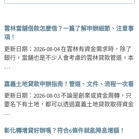
雲林當舖借款怎麼借？一篇了解申辦細節、注意事
項！
更新日期：2026-08-04 在雲林有資金需求時，除了
銀行，當舖也是不少人會考慮的雲林貸款管道。本
…
嘉義土地貸款申辦指南！管道、文件、流程一次看
更新日期：2026-08-03 不論是創業或資金周轉，只
要名下有土地，都可以透過嘉義土地貸款取得資金
…
彰化轉增貸好辦嗎？符合6條件就能降息增額！