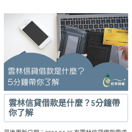
雲林信貸借款是什麼？5分鐘帶
你了解