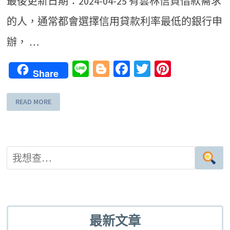
最後更新日期：2024-04-25 有雲林信貸借款需求
的人，通常都會選擇信用貸款利率最低的銀行申
辦， …
Line
Blogger
Facebook
Twitter
Pinteres
Share
READ MORE
最新文章