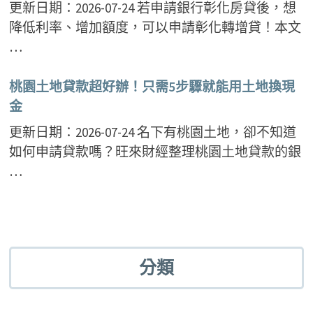
更新日期：2026-07-24 若申請銀行彰化房貸後，想
降低利率、增加額度，可以申請彰化轉增貸！本文
…
桃園土地貸款超好辦！只需5步驟就能用土地換現
金
更新日期：2026-07-24 名下有桃園土地，卻不知道
如何申請貸款嗎？旺來財經整理桃園土地貸款的銀
…
分類