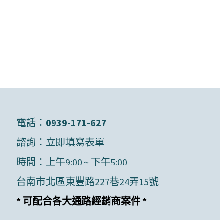
電話：
0939-171-627
諮詢：
立即填寫表單
時間：上午9:00 ~ 下午5:00
台南市北區東豐路227巷24弄15號
* 可配合各大通路經銷商案件 *