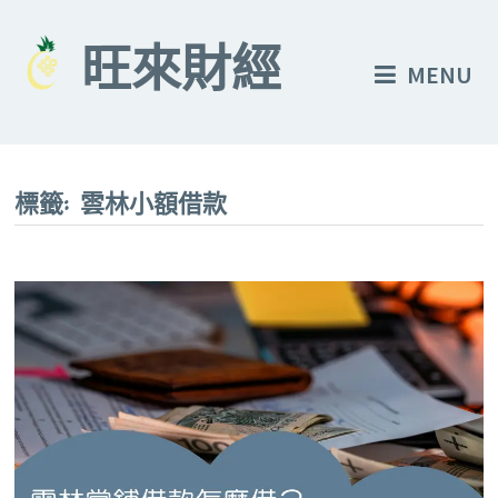
Skip
to
旺來財經
MENU
content
標籤:
雲林小額借款