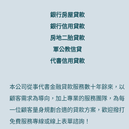
銀行房屋貸款
銀行信用貸款
房地二胎貸款
軍公教信貸
代書信用貸款
本公司從事代書金融貸款服務數十年餘來，以
顧客需求為導向，加上專業的服務團隊，為每
一位顧客量身規劃合適的貸款方案，歡迎撥打
免費服務專線或線上表單諮詢！