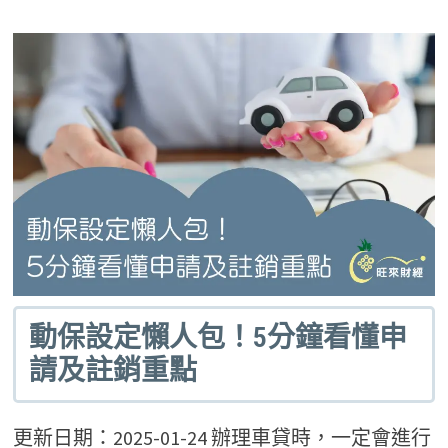
動保設定懶人包！5分鐘看懂申
請及註銷重點
更新日期：2025-01-24 辦理車貸時，一定會進行