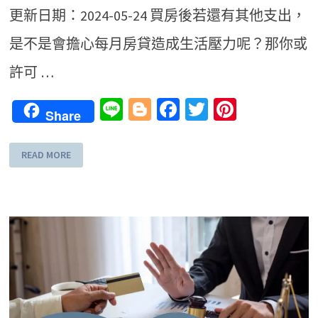
更新日期：2024-05-24 買房後若還有其他支出，
是不是會擔心每月房貸造成生活壓力呢？那你或
許可 …
Line
Blogger
Facebook
Twitter
Pinteres
Share
READ MORE