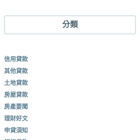
分類
信用貸款
其他貸款
土地貸款
房屋貸款
房產要聞
理財好文
申貸須知