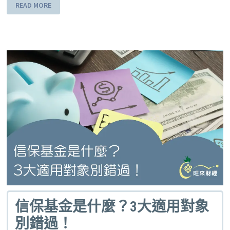
READ MORE
信保基金是什麼？3大適用對象
別錯過！