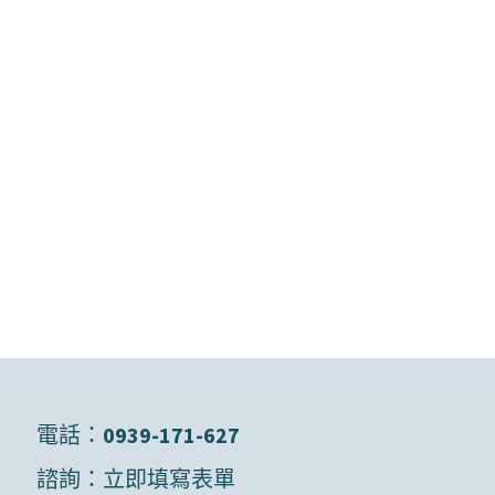
電話：
0939-171-627
諮詢：
立即填寫表單