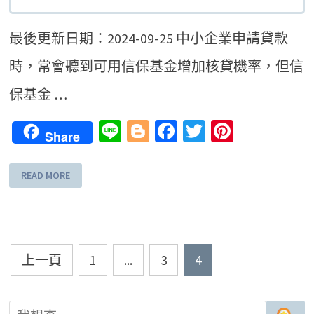
最後更新日期：2024-09-25 中小企業申請貸款
時，常會聽到可用信保基金增加核貸機率，但信
保基金 …
Line
Blogger
Facebook
Twitter
Pinteres
Share
READ MORE
文
上一頁
1
...
3
4
章
導