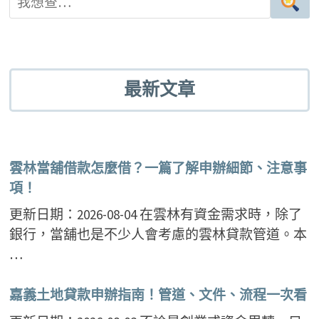
覽
最新文章
雲林當舖借款怎麼借？一篇了解申辦細節、注意事
項！
更新日期：2026-08-04 在雲林有資金需求時，除了
銀行，當舖也是不少人會考慮的雲林貸款管道。本
…
嘉義土地貸款申辦指南！管道、文件、流程一次看