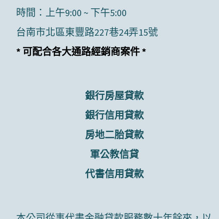
時間：上午9:00 ~ 下午5:00
台南市北區東豐路227巷24弄15號
* 可配合各大通路經銷商案件 *
銀行房屋貸款
銀行信用貸款
房地二胎貸款
軍公教信貸
代書信用貸款
本公司從事代書金融貸款服務數十年餘來，以