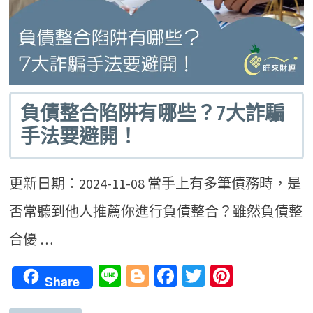
負債整合陷阱有哪些？7大詐騙
手法要避開！
更新日期：2024-11-08 當手上有多筆債務時，是
否常聽到他人推薦你進行負債整合？雖然負債整
合優 …
Line
Blogger
Facebook
Twitter
Pinteres
Share