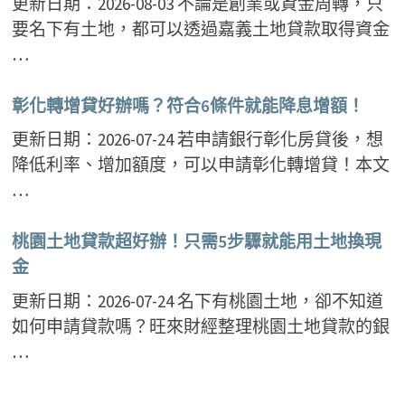
更新日期：2026-08-03 不論是創業或資金周轉，只
要名下有土地，都可以透過嘉義土地貸款取得資金
…
彰化轉增貸好辦嗎？符合6條件就能降息增額！
更新日期：2026-07-24 若申請銀行彰化房貸後，想
降低利率、增加額度，可以申請彰化轉增貸！本文
…
桃園土地貸款超好辦！只需5步驟就能用土地換現
金
更新日期：2026-07-24 名下有桃園土地，卻不知道
如何申請貸款嗎？旺來財經整理桃園土地貸款的銀
…