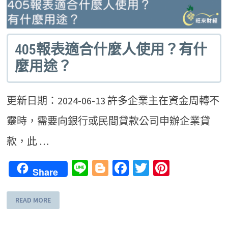
405報表適合什麼人使用？有什
麼用途？
更新日期：2024-06-13 許多企業主在資金周轉不
靈時，需要向銀行或民間貸款公司申辦企業貸
款，此 …
Line
Blogger
Facebook
Twitter
Pinteres
Share
READ MORE