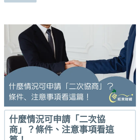
什麼情況可申請「二次協
商」？條件、注意事項看這