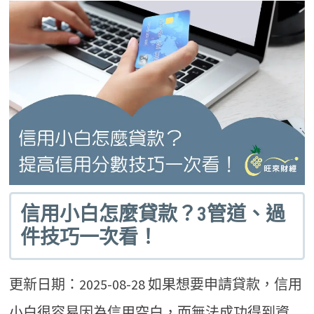
信用小白怎麼貸款？3管道、過
件技巧一次看！
更新日期：2025-08-28 如果想要申請貸款，信用
小白很容易因為信用空白，而無法成功得到資