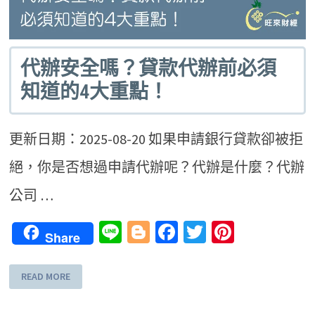
代辦安全嗎？貸款代辦前必須
知道的4大重點！
更新日期：2025-08-20 如果申請銀行貸款卻被拒
絕，你是否想過申請代辦呢？代辦是什麼？代辦
公司 …
Line
Blogger
Facebook
Twitter
Pinteres
Share
READ MORE