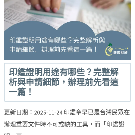
印鑑證明用途有哪些？完整解
析與申請細節，辦理前先看這
一篇！
更新日期：2025-11-24 印鑑章早已是台灣民眾在
辦理重要文件時不可或缺的工具，而「印鑑證