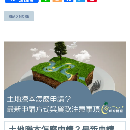
Share
READ MORE