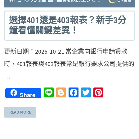
選擇401還是403報表？新手3分
鐘看懂關鍵差異！
更新日期：2025-10-21 當企業向銀行申請貸款
時，401報表與403報表常是銀行要求公司提供的
…
Line
Blogger
Facebook
Twitter
Pinteres
Share
READ MORE