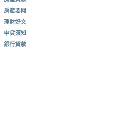
房產要聞
理財好文
申貸須知
銀行貸款