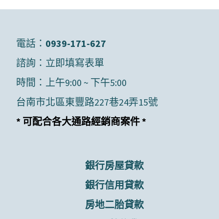
電話：
0939-171-627
諮詢：
立即填寫表單
時間：上午9:00 ~ 下午5:00
台南市北區東豐路227巷24弄15號
* 可配合各大通路經銷商案件 *
銀行房屋貸款
銀行信用貸款
房地二胎貸款