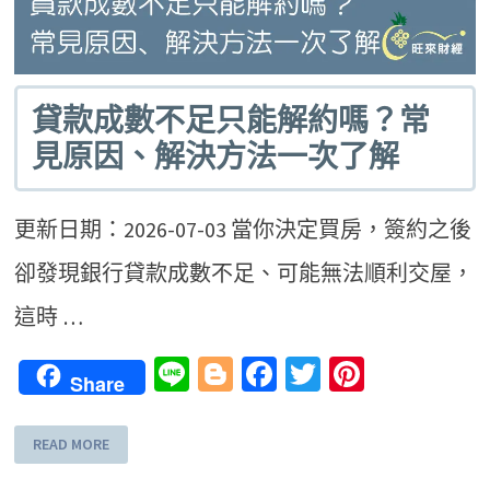
貸款成數不足只能解約嗎？常
見原因、解決方法一次了解
更新日期：2026-07-03 當你決定買房，簽約之後
卻發現銀行貸款成數不足、可能無法順利交屋，
這時 …
Line
Blogger
Facebook
Twitter
Pinteres
Share
READ MORE