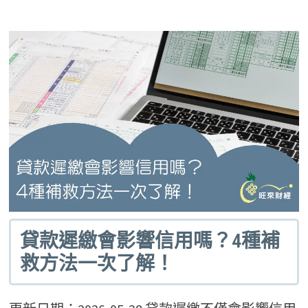
貸款遲繳會影響信用嗎？4種補
救方法一次了解！