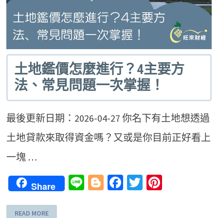
土地鑑價怎麼進行？4主要方
法、常見問題一次掌握！
最後更新日期：2026-04-27 你名下有土地想透過
土地貸款來取得資金嗎？又或是你目前正好看上
一塊 …
Line
Blogger
Facebook
Twitter
Pinteres
Share
READ MORE