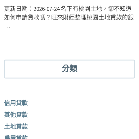
更新日期：2026-07-24 名下有桃園土地，卻不知道
如何申請貸款嗎？旺來財經整理桃園土地貸款的銀
…
分類
信用貸款
其他貸款
土地貸款
房屋貸款