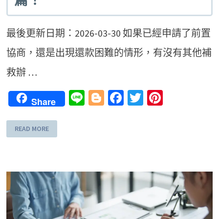
篇！
最後更新日期：2026-03-30 如果已經申請了前置
協商，還是出現還款困難的情形，有沒有其他補
救辦 …
Line
Blogger
Facebook
Twitter
Pinteres
Share
READ MORE