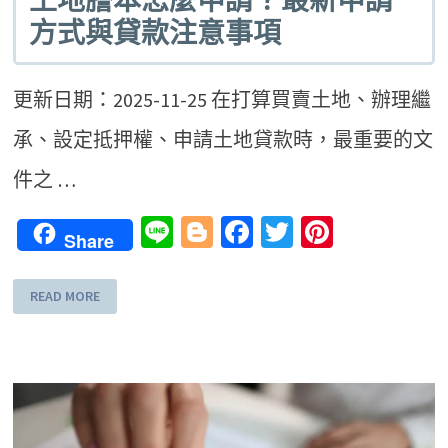
土地謄本怎麼申請？最新申請
方式與貸款注意事項
更新日期：2025-11-25 在打算買賣土地、辦理繼
承、設定抵押權、申請土地貸款時，最重要的文
件之 …
Line
Blogger
Facebook
Twitter
Pinteres
Share
READ MORE