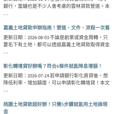
銀行，當舖也是不少人會考慮的雲林貸款管道。本
…
嘉義土地貸款申辦指南！管道、文件、流程一次看
更新日期：2026-08-03 不論是創業或資金周轉，只
要名下有土地，都可以透過嘉義土地貸款取得資金
…
彰化轉增貸好辦嗎？符合6條件就能降息增額！
更新日期：2026-07-24 若申請銀行彰化房貸後，想
降低利率、增加額度，可以申請彰化轉增貸！本文
…
桃園土地貸款超好辦！只需5步驟就能用土地換現
金