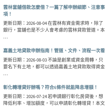
雲林當舖借款怎麼借？一篇了解申辦細節、注意事
項！
更新日期：2026-08-04 在雲林有資金需求時，除了
銀行，當舖也是不少人會考慮的雲林貸款管道。本
…
嘉義土地貸款申辦指南！管道、文件、流程一次看
更新日期：2026-08-03 不論是創業或資金周轉，只
要名下有土地，都可以透過嘉義土地貸款取得資金
…
彰化轉增貸好辦嗎？符合6條件就能降息增額！
更新日期：2026-07-24 若申請銀行彰化房貸後，想
降低利率、增加額度，可以申請彰化轉增貸！本文