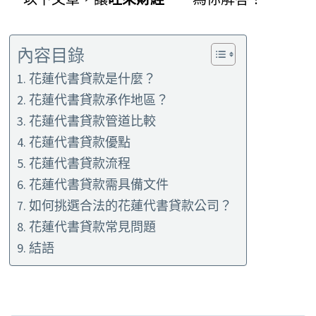
內容目錄
花蓮代書貸款是什麼？
花蓮代書貸款承作地區？
花蓮代書貸款管道比較
花蓮代書貸款優點
花蓮代書貸款流程
花蓮代書貸款需具備文件
如何挑選合法的花蓮代書貸款公司？
花蓮代書貸款常見問題
結語