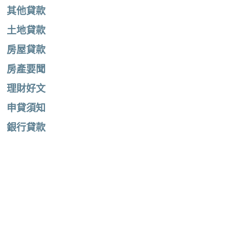
其他貸款
土地貸款
房屋貸款
房產要聞
理財好文
申貸須知
銀行貸款