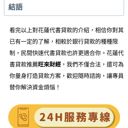
結語
看完以上對花蓮代書貸款的介紹，相信你對其
已有一定的了解，相較於銀行貸款的種種限
制，民間快速代書貸款也許更適合你。花蓮代
書貸款推薦
旺來財經
，我們不僅合法，還可為
你量身打造貸款方案，歡迎隨時諮詢，讓專員
替你解決資金煩惱！