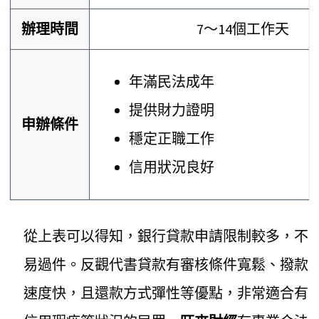
辦理時間
7～14個工作天
年滿民法成年
提供財力證明
申辦條件
穩定正職工作
信用狀況良好
從上表可以得知，銀行貸款申請限制較多，不
易過件。反觀代書貸款有審核條件寬鬆、撥款
速度快，且還款方式彈性等優點，非常適合有