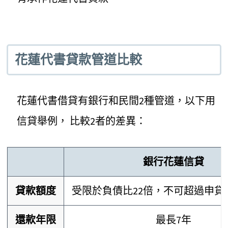
花蓮代書貸款管道比較
花蓮代書借貸有銀行和民間2種管道，以下用
信貸舉例， 比較2者的差異：
銀行花蓮信貸
貸款額度
受限於負債比22倍，不可超過申貸
還款年限
最長7年