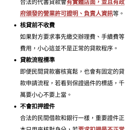
合法的代書貸款會
有實體店面，並且有政
府頒發的營業許可證明、負責人資訊
等。
核貸前不收費
如果對方要求事先繳交辦理費、手續費等
費用，小心這並不是正常的貸款程序。
貸款流程標準
即便民間貸款審核寬鬆，也會有固定的貸
款申請流程，若看到保證過件的標語，千
萬要小心不要上當。
不會扣押證件
合法的民間借款和銀行一樣，重要證件正
本只用來核對身分，若
要求扣押是不正常