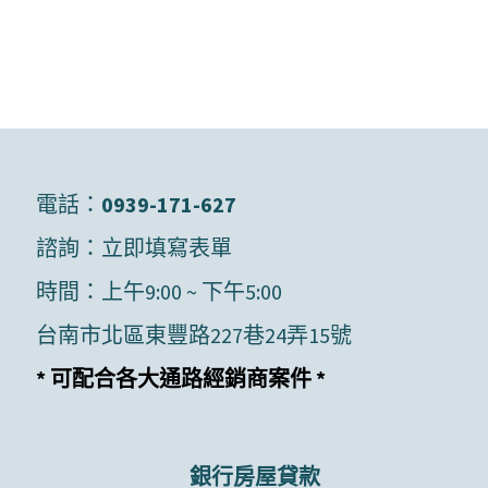
電話：
0939-171-627
諮詢：
立即填寫表單
時間：上午9:00 ~ 下午5:00
台南市北區東豐路227巷24弄15號
* 可配合各大通路經銷商案件 *
銀行房屋貸款