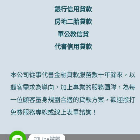
銀行信用貸款
房地二胎貸款
軍公教信貸
代書信用貸款
本公司從事代書金融貸款服務數十年餘來，以
顧客需求為導向，加上專業的服務團隊，為每
一位顧客量身規劃合適的貸款方案，歡迎撥打
免費服務專線或線上表單諮詢！
加Line諮詢