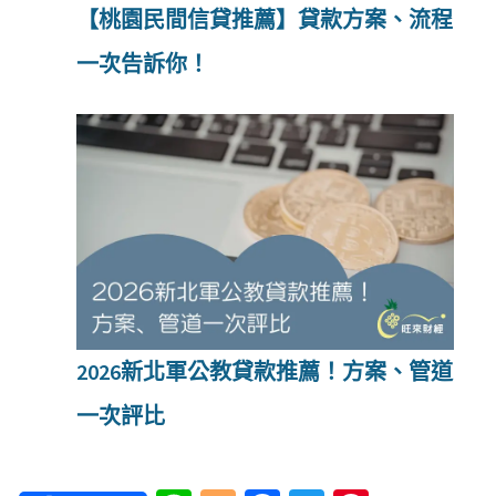
【桃園民間信貸推薦】貸款方案、流程
一次告訴你！
2026新北軍公教貸款推薦！方案、管道
一次評比