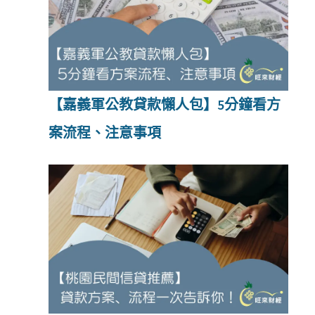
【嘉義軍公教貸款懶人包】5分鐘看方
案流程、注意事項