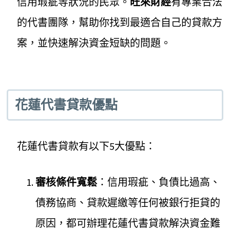
信用瑕疵等狀況的民眾。
旺來財經
有專業合法
的代書團隊，幫助你找到最適合自己的貸款方
案，並快速解決資金短缺的問題。
花蓮代書貸款優點
花蓮代書貸款有以下5大優點：
審核條件寬鬆
：信用瑕疵、負債比過高、
債務協商、貸款遲繳等任何被銀行拒貸的
原因，都可辦理花蓮代書貸款解決資金難