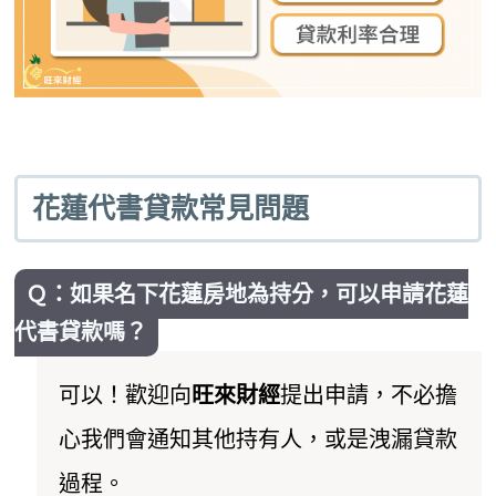
花蓮代書貸款常見問題
Ｑ：如果名下花蓮房地為持分，可以申請花蓮
代書貸款嗎？
可以！歡迎向
旺來財經
提出申請，不必擔
心我們會通知其他持有人，或是洩漏貸款
過程。