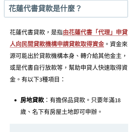
花蓮代書貸款是什麼？
花蓮代書貸款，是指
由花蓮代書「代理」申貸
人向民間貸款機構申請貸款取得資金
。資金來
源可能出於貸款機構本身、轉介給其他金主，
或是代書自行放款等，幫助申貸人快速取得資
金。有以下3種項目：
房地貸款
：有擔保品貸款。只要年滿18
歲、名下有房屋土地即可申辦。