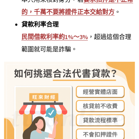
的，千萬不要將證件正本交給對方
。
貸款利率合理
民間借款利率約1%～3%
，超過這個合理
範圍就可能是詐騙。