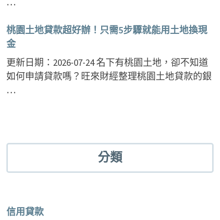
…
桃園土地貸款超好辦！只需5步驟就能用土地換現
金
更新日期：2026-07-24 名下有桃園土地，卻不知道
如何申請貸款嗎？旺來財經整理桃園土地貸款的銀
…
分類
信用貸款