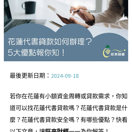
最後更新日期：
2024-09-18
若你在花蓮有小額資金周轉或貸款需求，你知
道可以找花蓮代書貸款嗎？花蓮代書貸款是什
麼？花蓮代書貸款安全嗎？有哪些優點？快看
以下文章，讓
旺來財經
一一為你解答！