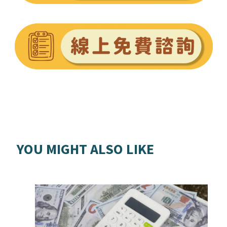
YOU MIGHT ALSO LIKE