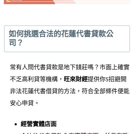
如何挑選合法的花蓮代書貸款公
司？
常有人問代書貸款是地下錢莊嗎？市面上確實
不乏高利貸等機構，
旺來財經
提供你5招避開
非法花蓮代書借貸的方法，符合全部條件便能
安心申貸。
經營實體店面