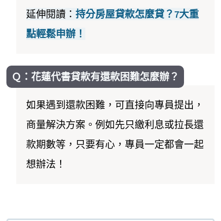
延伸閱讀：
持分房屋貸款怎麼貸？7大重
點輕鬆申辦！
Ｑ：花蓮代書貸款有還款困難怎麼辦？
如果遇到還款困難，可直接向專員提出，
商量解決方案。例如先只繳利息或拉長還
款期數等，只要有心，專員一定都會一起
想辦法！