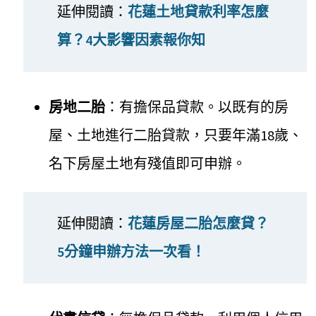
延伸閱讀：
花蓮土地貸款利率怎麼
算？4大影響因素報你知
房地二胎
：有擔保品貸款。以既有的房
屋、土地進行二胎貸款，只要年滿18歲、
名下房屋土地有殘值即可申辦。
延伸閱讀：
花蓮房屋二胎怎麼貸？
5分鐘申辦方法一次看！