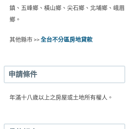
鎮、五峰鄉、橫山鄉、尖石鄉、北埔鄉、峨眉
鄉。
其他縣市 >>
全台不分區房地貸款
申請條件
年滿十八歲以上之房屋或土地所有權人。