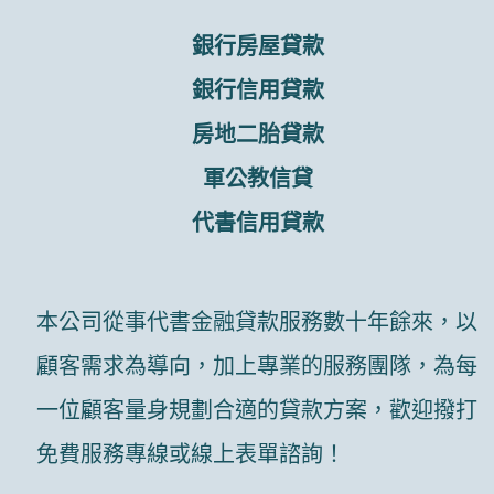
銀行房屋貸款
銀行信用貸款
房地二胎貸款
軍公教信貸
代書信用貸款
本公司從事代書金融貸款服務數十年餘來，以
顧客需求為導向，加上專業的服務團隊，為每
一位顧客量身規劃合適的貸款方案，歡迎撥打
免費服務專線或線上表單諮詢！