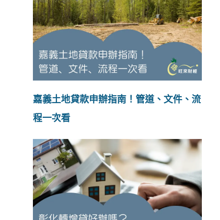
嘉義土地貸款申辦指南！管道、文件、流
程一次看