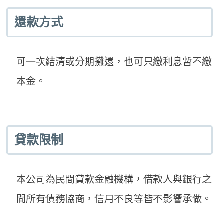
還款方式
可一次結清或分期攤還，也可只繳利息暫不繳
本金。
貸款限制
本公司為民間貸款金融機構，借款人與銀行之
間所有債務協商，信用不良等皆不影響承做。