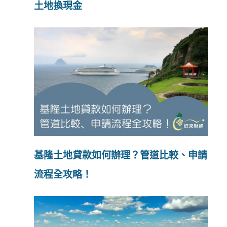
土地換現金
基隆土地貸款如何辦理？管道比較、申請
流程全攻略！