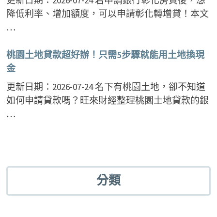
更新日期：2026-07-24 若申請銀行彰化房貸後，想
降低利率、增加額度，可以申請彰化轉增貸！本文
…
桃園土地貸款超好辦！只需5步驟就能用土地換現
金
更新日期：2026-07-24 名下有桃園土地，卻不知道
如何申請貸款嗎？旺來財經整理桃園土地貸款的銀
…
分類