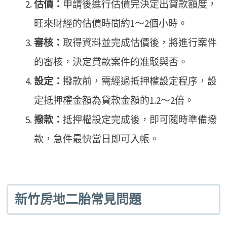
估價：
申請後進行估價完決定出貸款額度，
旺來財經的估價時間約1～2個小時。
審核：
取得資料並完成估價後，將進行案件
的審核，決定貸款案件的准駁與否。
設定：
撥款前，需經過抵押權設定程序，設
定抵押權金額為貸款金額的1.2～2倍。
撥款：
抵押權設定完成後，即可隨時準備撥
款，急件最快當日即可入帳。
新竹房地二胎常見問題