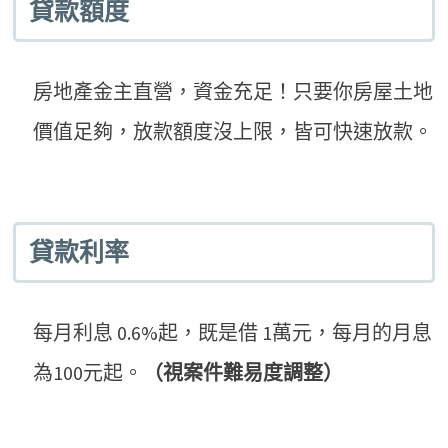
貸款額度
房地產金主直營，資金充足！只要你房屋土地
價值足夠，放款額度沒上限，皆可快速放款。
貸款利率
每月利息 0.6%起，既是借 1萬元，每月的月息
為100元起。
（視案件難易度調整）