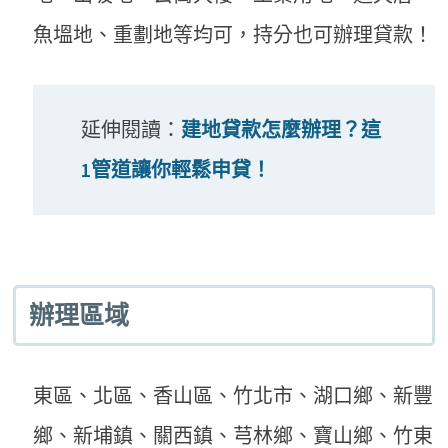
魚塭地、重劃地等均可，持分也可辦理貸款！
延伸閱讀：
建地貸款怎麼辦理？這
1管道讓你輕鬆申貸！
辦理區域
東區、北區、香山區、竹北市、湖口鄉、新豐
鄉、新埔鎮、關西鎮、芎林鄉、寶山鄉、竹東