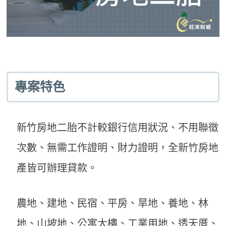
專案特色
新竹房地二胎不計較銀行信用狀況、不用聯徵
次數、無需工作證明、財力證明，全新竹房地
產皆可辦理貸款。
農地、建地、民宿、平房、旱地、養地、林
地、山坡地、公寓大樓、工業用地、透天厝、