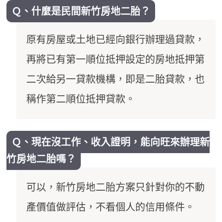
Ｑ、什麼是民間新竹房地二胎？
原有房屋或土地已經向銀行辦理過貸款，
再將已有第一順位抵押設定的房地抵押第
二次給另一貸款機構，即是二胎貸款，也
稱作第二順位抵押貸款。
Ｑ、現在沒工作、收入證明，能向旺來辦理新
竹房地二胎嗎？
可以，新竹房地二胎方案只針對你的不動
產價值做評估，不看個人的信用條件。