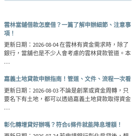
雲林當舖借款怎麼借？一篇了解申辦細節、注意事
項！
更新日期：2026-08-04 在雲林有資金需求時，除了
銀行，當舖也是不少人會考慮的雲林貸款管道。本
…
嘉義土地貸款申辦指南！管道、文件、流程一次看
更新日期：2026-08-03 不論是創業或資金周轉，只
要名下有土地，都可以透過嘉義土地貸款取得資金
…
彰化轉增貸好辦嗎？符合6條件就能降息增額！