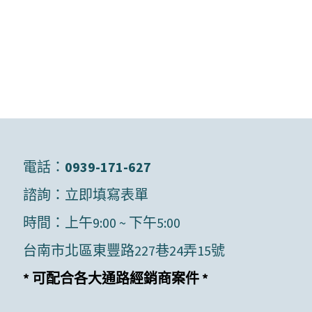
電話：
0939-171-627
諮詢：
立即填寫表單
時間：上午9:00 ~ 下午5:00
台南市北區東豐路227巷24弄15號
* 可配合各大通路經銷商案件 *