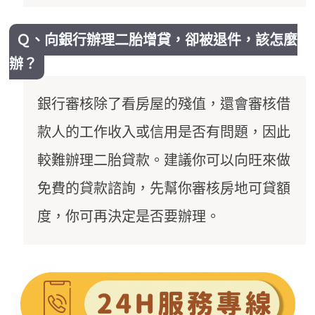
Ｑ、向銀行辦理二胎增貸，卻被退件，該怎麼
辦？
銀行審核除了看房屋的殘值，還會審核借
款人的工作收入或信用是否有問題，因此
較難辦理二胎貸款。建議你可以向旺來做
免費的貸款諮詢，先幫你審核房地可貸額
度，你可再決定是否要辦理。