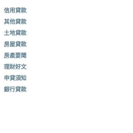
信用貸款
其他貸款
土地貸款
房屋貸款
房產要聞
理財好文
申貸須知
銀行貸款