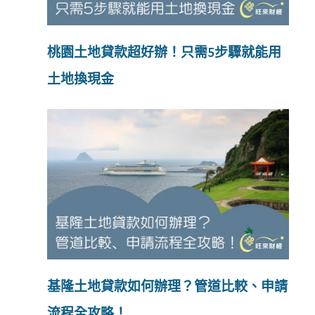
桃園土地貸款超好辦！只需5步驟就能用
土地換現金
基隆土地貸款如何辦理？管道比較、申請
流程全攻略！