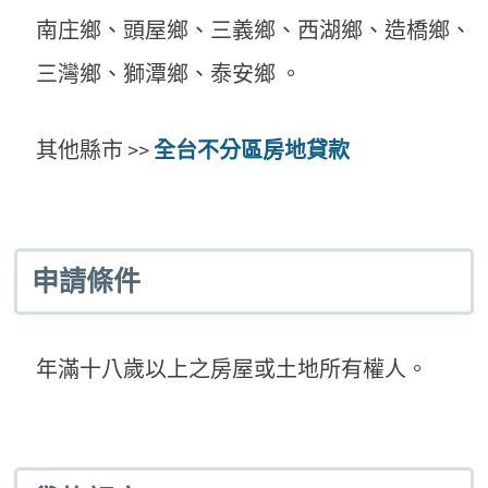
南庄鄉、頭屋鄉、三義鄉、西湖鄉、造橋鄉、
三灣鄉、獅潭鄉、泰安鄉 。
其他縣市 >>
全台不分區房地貸款
申請條件
年滿十八歲以上之房屋或土地所有權人。