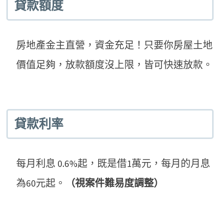
貸款額度
房地產金主直營，資金充足！只要你房屋土地
價值足夠，放款額度沒上限，皆可快速放款。
貸款利率
每月利息 0.6%起，既是借1萬元，每月的月息
為60元起。
（視案件難易度調整）