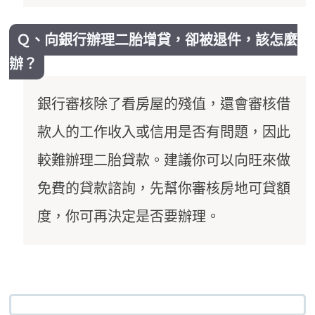
Ｑ、向銀行辦理二胎增貸，卻被退件，該怎麼
辦？
銀行審核除了看房屋的殘值，還會審核借
款人的工作收入或信用是否有問題，因此
較難辦理二胎貸款。建議你可以向旺來做
免費的貸款諮詢，先幫你審核房地可貸額
度，你可再決定是否要辦理。