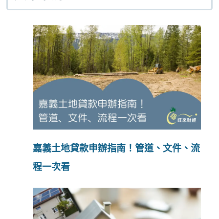
嘉義土地貸款申辦指南！管道、文件、流
程一次看