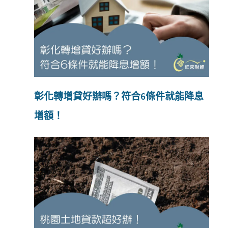
彰化轉增貸好辦嗎？符合6條件就能降息
增額！