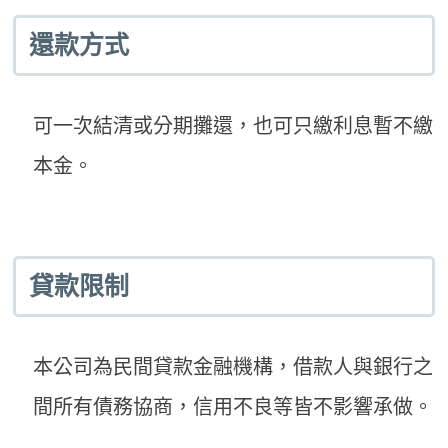
還款方式
可一次結清或分期攤還，也可只繳利息暫不繳
本金。
貸款限制
本公司為民間貸款金融機構，借款人與銀行之
間所有債務協商，信用不良等皆不影響承做。