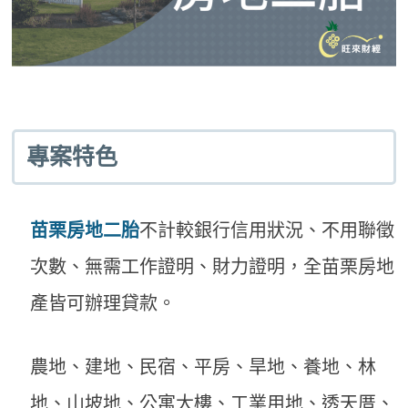
專案特色
苗栗房地二胎
不計較銀行信用狀況、不用聯徵
次數、無需工作證明、財力證明，全苗栗房地
產皆可辦理貸款。
農地、建地、民宿、平房、旱地、養地、林
地、山坡地、公寓大樓、工業用地、透天厝、