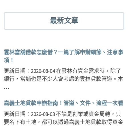
er
o
t
k
最新文章
雲林當舖借款怎麼借？一篇了解申辦細節、注意事
項！
更新日期：2026-08-04 在雲林有資金需求時，除了
銀行，當舖也是不少人會考慮的雲林貸款管道。本
…
嘉義土地貸款申辦指南！管道、文件、流程一次看
更新日期：2026-08-03 不論是創業或資金周轉，只
要名下有土地，都可以透過嘉義土地貸款取得資金