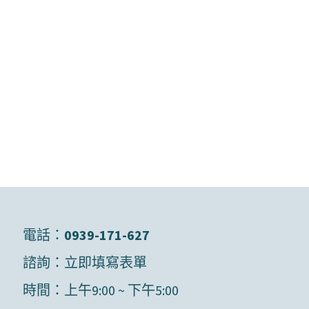
電話：
0939-171-627
諮詢：
立即填寫表單
時間：上午9:00 ~ 下午5:00