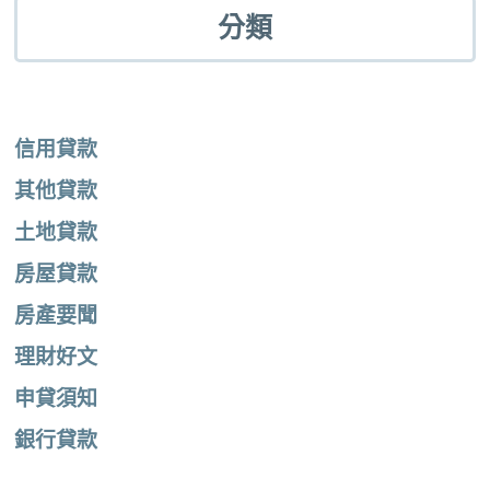
分類
信用貸款
其他貸款
土地貸款
房屋貸款
房產要聞
理財好文
申貸須知
銀行貸款