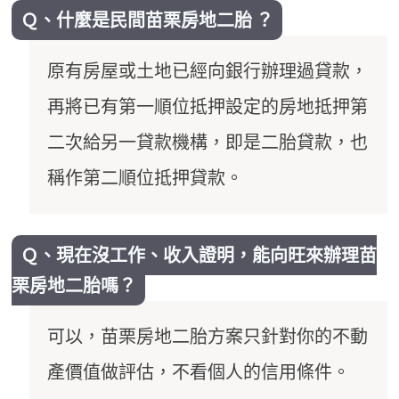
Ｑ、什麼是民間苗栗房地二胎 ？
原有房屋或土地已經向銀行辦理過貸款，
再將已有第一順位抵押設定的房地抵押第
二次給另一貸款機構，即是二胎貸款，也
稱作第二順位抵押貸款。
Ｑ、現在沒工作、收入證明，能向旺來辦理苗
栗房地二胎嗎？
可以，苗栗房地二胎方案只針對你的不動
產價值做評估，不看個人的信用條件。