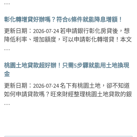
…
彰化轉增貸好辦嗎？符合6條件就能降息增額！
更新日期：2026-07-24 若申請銀行彰化房貸後，想
降低利率、增加額度，可以申請彰化轉增貸！本文
…
桃園土地貸款超好辦！只需5步驟就能用土地換現
金
更新日期：2026-07-24 名下有桃園土地，卻不知道
如何申請貸款嗎？旺來財經整理桃園土地貸款的銀
…