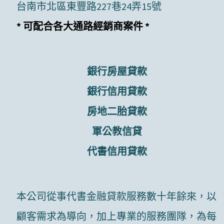
台南市北區東豐路227巷24弄15號
* 可配合各大通路經銷商案件 *
銀行房屋貸款
銀行信用貸款
房地二胎貸款
軍公教信貸
代書信用貸款
本公司從事代書金融貸款服務數十年餘來，以
顧客需求為導向，加上專業的服務團隊，為每