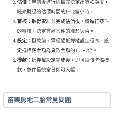
估價：
申請後進行估價完決定出貸款額度，
旺來財經的估價時間約1～2個小時。
審核：
取得資料並完成估價後，將進行案件
的審核，決定貸款案件的准駁與否。
設定：
撥款前，需經過抵押權設定程序，設
定抵押權金額為貸款金額的1.2～2倍。
撥款：
抵押權設定完成後，即可隨時準備撥
款，急件最快當日即可入帳。
苗栗房地二胎常見問題