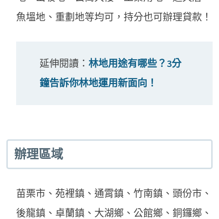
魚塭地、重劃地等均可，持分也可辦理貸款！
延伸閱讀：
林地用途有哪些？3分
鐘告訴你林地運用新面向！
辦理區域
苗栗市、苑裡鎮、通霄鎮、竹南鎮、頭份市、
後龍鎮、卓蘭鎮、大湖鄉、公館鄉、銅鑼鄉、