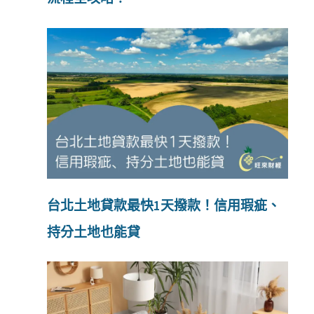
台北土地貸款最快1天撥款！信用瑕疵、
持分土地也能貸