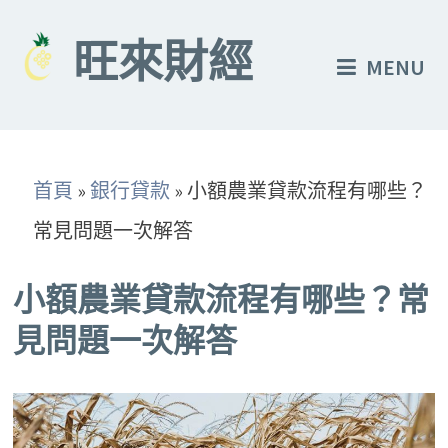
Skip
to
旺來財經
MENU
content
首頁
»
銀行貸款
»
小額農業貸款流程有哪些？
常見問題一次解答
小額農業貸款流程有哪些？常
見問題一次解答