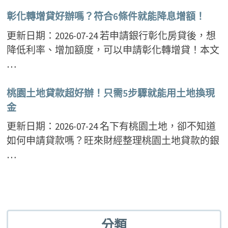
彰化轉增貸好辦嗎？符合6條件就能降息增額！
更新日期：2026-07-24 若申請銀行彰化房貸後，想
降低利率、增加額度，可以申請彰化轉增貸！本文
…
桃園土地貸款超好辦！只需5步驟就能用土地換現
金
更新日期：2026-07-24 名下有桃園土地，卻不知道
如何申請貸款嗎？旺來財經整理桃園土地貸款的銀
…
分類