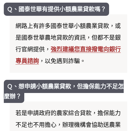
Ｑ、國泰世華有提供小額農業貸款嗎？
網路上有許多國泰世華小額農業貸款，或
是國泰世華農地貸款的資訊，但都不是銀
行官網提供，
強烈建議您直接撥電向銀行
專員諮詢
，以免遇到詐騙。
Ｑ、想申請小額農業貸款，但擔保能力不足怎
麼辦？
若是申請政府的農家綜合貸款，擔保能力
不足也不用擔心，辦理機構會協助送農業