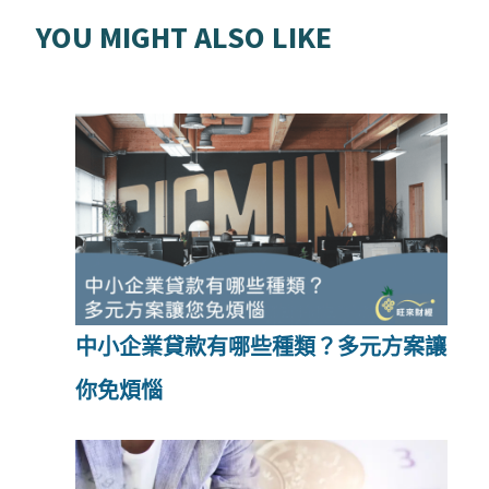
YOU MIGHT ALSO LIKE
中小企業貸款有哪些種類？多元方案讓
你免煩惱