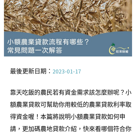
最後更新日期：
2023-01-17
靠天吃飯的農民若有資金需求該怎麼辦呢？小
額農業貸款可幫助你用較低的農業貸款利率取
得資金喔！本篇將說明小額農業貸款如何申
請，更加碼農地貸款介紹，快來看哪個符合你