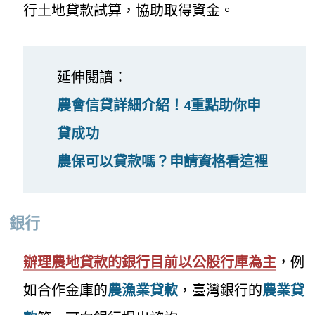
行土地貸款試算，協助取得資金。
延伸閱讀：
農會信貸詳細介紹！4重點助你申
貸成功
農保可以貸款嗎？申請資格看這裡
銀行
辦理農地貸款的銀行目前以公股行庫為主
，例
如合作金庫的
農漁業貸款
，臺灣銀行的
農業貸