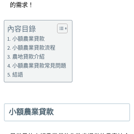
的需求！
內容目錄
小額農業貸款
小額農業貸款流程
農地貸款介紹
小額農業貸款常見問題
結語
小額農業貸款