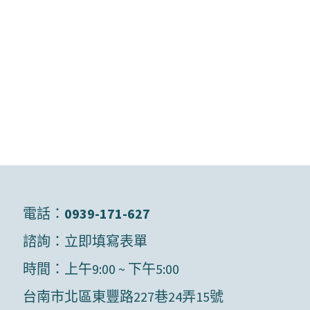
電話：
0939-171-627
諮詢：
立即填寫表單
時間：上午9:00 ~ 下午5:00
台南市北區東豐路227巷24弄15號