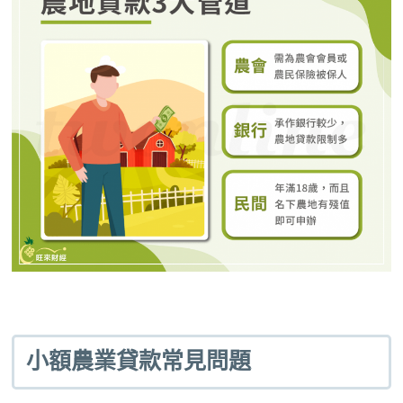
小額農業貸款常見問題