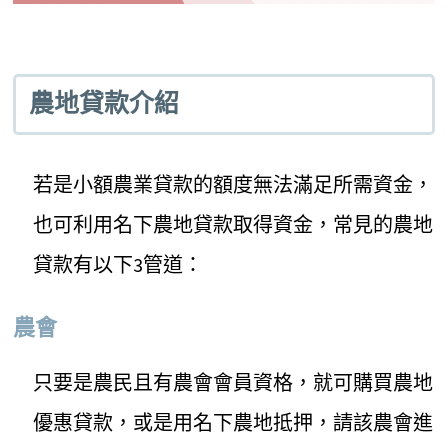
農地貸款介紹
若是小額農業貸款的額度無法滿足所需資金，
也可利用名下農地貸款取得資金，常見的農地
貸款有以下3管道：
農會
只要是農民且有農會會員資格，就可購買農地
優惠貸款，或是用名下農地抵押，請該農會進