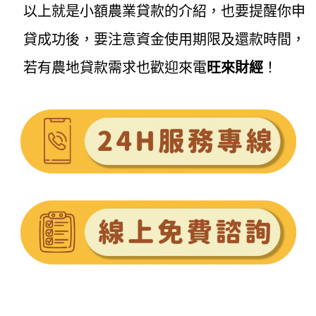
以上就是小額農業貸款的介紹，也要提醒你申
貸成功後，要注意資金使用期限及還款時間，
若有農地貸款需求也歡迎來電
旺來財經
！