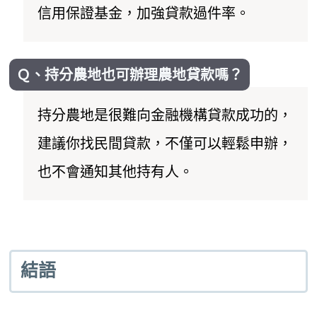
信用保證基金，加強貸款過件率。
Ｑ、持分農地也可辦理農地貸款嗎？
持分農地是很難向金融機構貸款成功的，
建議你找民間貸款，不僅可以輕鬆申辦，
也不會通知其他持有人。
結語