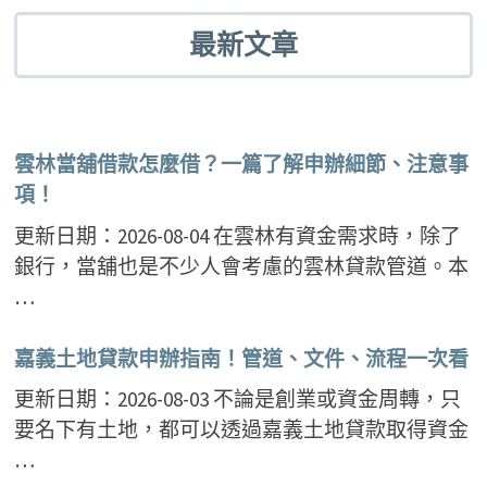
最新文章
雲林當舖借款怎麼借？一篇了解申辦細節、注意事
項！
更新日期：2026-08-04 在雲林有資金需求時，除了
銀行，當舖也是不少人會考慮的雲林貸款管道。本
…
嘉義土地貸款申辦指南！管道、文件、流程一次看
更新日期：2026-08-03 不論是創業或資金周轉，只
要名下有土地，都可以透過嘉義土地貸款取得資金
…