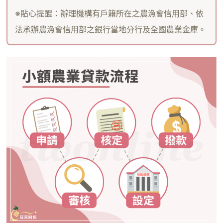
※貼心提醒：辦理機構有戶籍所在之農漁會信用部、依
法承辦農漁會信用部之銀行當地分行及全國農業金庫。