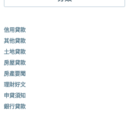
信用貸款
其他貸款
土地貸款
房屋貸款
房產要聞
理財好文
申貸須知
銀行貸款