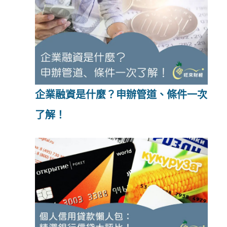
企業融資是什麼？申辦管道、條件一次
了解！