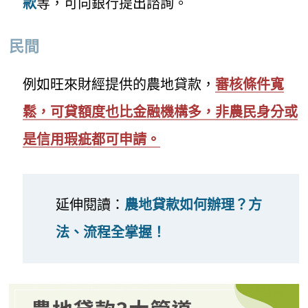
款
等，可向銀行提出諮詢。
民間
例如旺來財經提供的農地貸款，
審核條件寬
鬆，可貸額度也比金融機構多，非農民身分或
是信用瑕疵都可申請。
延伸閱讀：
農地貸款如何辦理？方
法、流程全掌握！