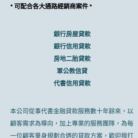
* 可配合各大通路經銷商案件 *
銀行房屋貸款
銀行信用貸款
房地二胎貸款
軍公教信貸
代書信用貸款
本公司從事代書金融貸款服務數十年餘來，以
顧客需求為導向，加上專業的服務團隊，為每
一位顧客量身規劃合適的貸款方案，歡迎撥打