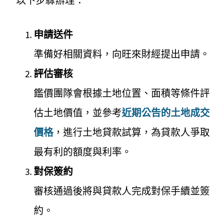
以下步驟辦理：
申請送件
準備好相關資料，向旺來財經提出申請。
評估審核
鑑價團隊會根據土地位置、面積等條件評
估土地價值，並參考
近期公告的土地成交
價格
，進行土地貸款試算，為貸款人爭取
最有利的額度與利率。
對保簽約
審核通過後將與貸款人完成對保手續並簽
約。