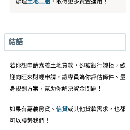
辦理
土地二胎
，取得更多資金運用！
結語
若你想申請嘉義土地貸款，卻被銀行婉拒，歡
迎向旺來財經申請，讓專員為你評估條件、量
身規劃方案，幫助你解決資金問題！
如果有嘉義房貸、
信貸
或其他貸款需求，也都
可以聯繫我們！