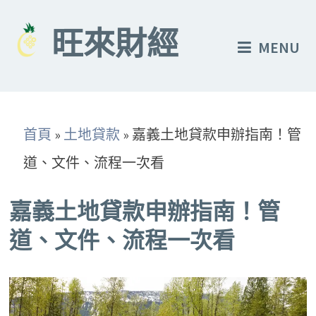
Skip
to
旺來財經
MENU
content
首頁
»
土地貸款
»
嘉義土地貸款申辦指南！管
道、文件、流程一次看
嘉義土地貸款申辦指南！管
道、文件、流程一次看