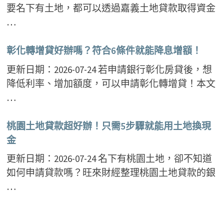
要名下有土地，都可以透過嘉義土地貸款取得資金
…
彰化轉增貸好辦嗎？符合6條件就能降息增額！
更新日期：2026-07-24 若申請銀行彰化房貸後，想
降低利率、增加額度，可以申請彰化轉增貸！本文
…
桃園土地貸款超好辦！只需5步驟就能用土地換現
金
更新日期：2026-07-24 名下有桃園土地，卻不知道
如何申請貸款嗎？旺來財經整理桃園土地貸款的銀
…