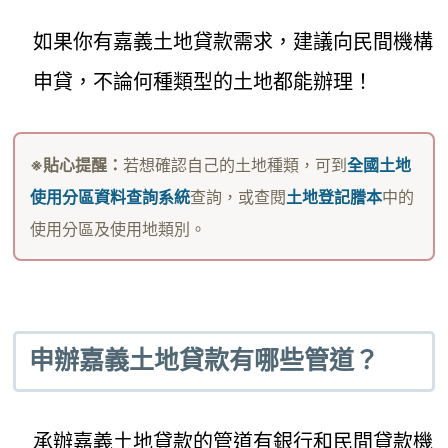
如果你有嘉義土地貸款需求，建議向民間機構
申貸，不論何種類型的土地都能辦理！
※貼心提醒：
若想確認自己的土地種類，可到
全國土地
使用分區資料查詢系統
查詢，或查閱
土地登記謄本
中的
使用分區及使用地類別。
申辦嘉義土地貸款有哪些管道？
承辦嘉義土地貸款的管道有銀行和民間貸款機