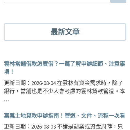
最新文章
雲林當舖借款怎麼借？一篇了解申辦細節、注意事
項！
更新日期：2026-08-04 在雲林有資金需求時，除了
銀行，當舖也是不少人會考慮的雲林貸款管道。本
…
嘉義土地貸款申辦指南！管道、文件、流程一次看
更新日期：2026-08-03 不論是創業或資金周轉，只