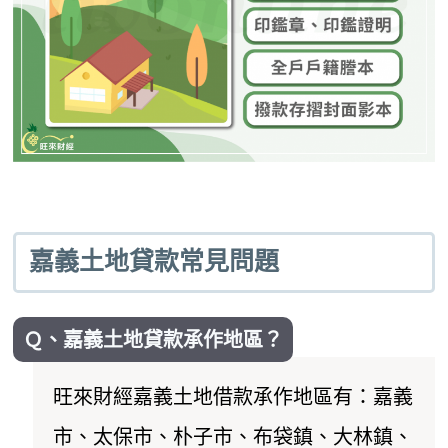
嘉義土地貸款常見問題
Ｑ、嘉義土地貸款承作地區？
旺來財經嘉義土地借款承作地區有：嘉義
市、太保市、朴子市、布袋鎮、大林鎮、