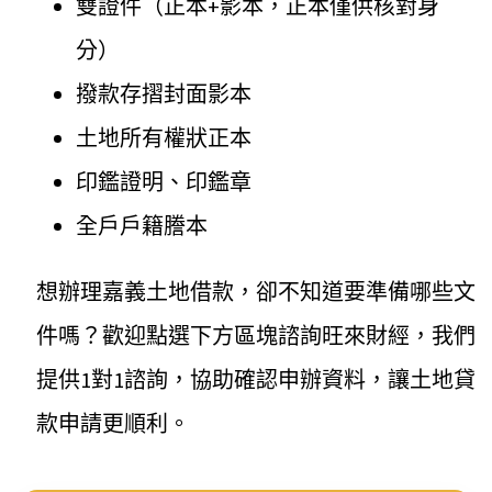
雙證件（正本+影本，正本僅供核對身
分）
撥款存摺封面影本
土地所有權狀正本
印鑑證明、印鑑章
全戶戶籍謄本
想辦理嘉義土地借款，卻不知道要準備哪些文
件嗎？歡迎點選下方區塊諮詢旺來財經，我們
提供1對1諮詢，協助確認申辦資料，讓土地貸
款申請更順利。