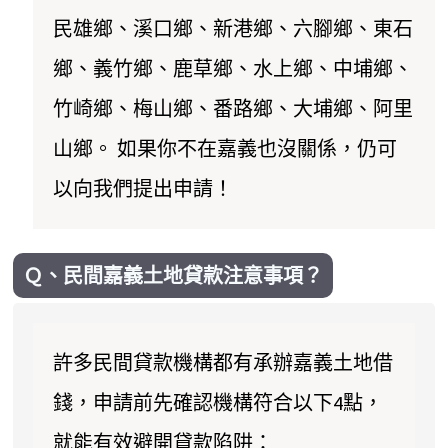
民雄鄉、溪口鄉、新港鄉、六腳鄉、東石
鄉、義竹鄉、鹿草鄉、水上鄉、中埔鄉、
竹崎鄉、梅山鄉、番路鄉、大埔鄉、阿里
山鄉。 如果你不在嘉義也沒關係，仍可
以向我們提出申請！
Ｑ、民間嘉義土地貸款注意事項？
許多民間貸款機構都有承辦嘉義土地借
錢，申請前先確認機構符合以下4點，
就能有效避開貸款陷阱：