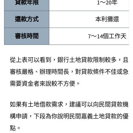
貸款年限
1～20年
還款方式
本利攤還
審核時間
7～14個工作天
從上表可以看到，銀行土地貸款限制較多，且
審核嚴格、辦理時間長，對貸款條件不佳或急
需要資金者來說較不方便。
如果有土地借款需求，建議可以向民間貸款機
構申請，下段為你說明民間嘉義土地貸款的優
點。