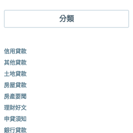
分類
信用貸款
其他貸款
土地貸款
房屋貸款
房產要聞
理財好文
申貸須知
銀行貸款