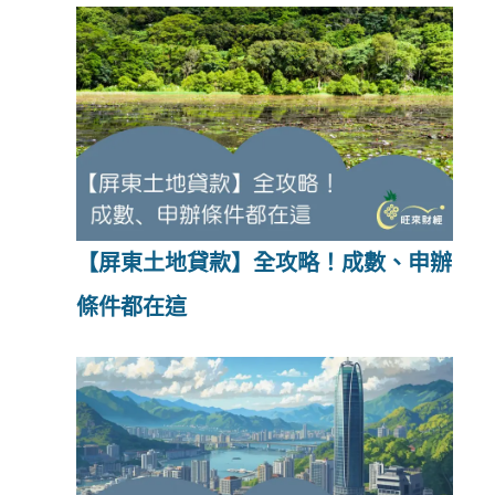
【屏東土地貸款】全攻略！成數、申辦
條件都在這