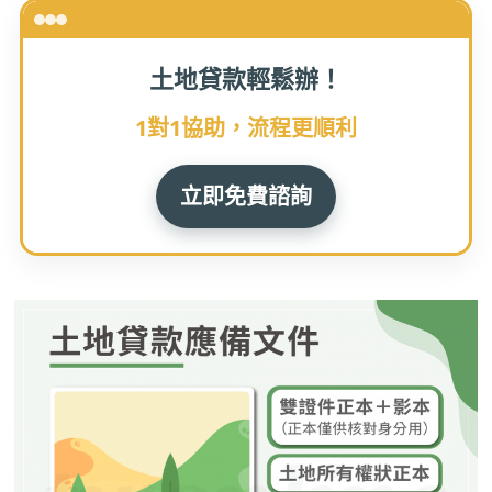
土地貸款輕鬆辦！
1對1協助，流程更順利
立即免費諮詢