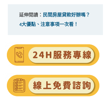
延伸閱讀：
民間房屋貸款好辦嗎？
4大優點、注意事項一次看！