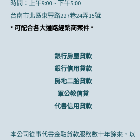
時間：上午9:00 ~ 下午5:00
台南市北區東豐路227巷24弄15號
* 可配合各大通路經銷商案件 *
銀行房屋貸款
銀行信用貸款
房地二胎貸款
軍公教信貸
代書信用貸款
本公司從事代書金融貸款服務數十年餘來，以