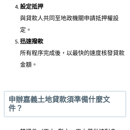
設定抵押
與貸款人共同至地政機關申請抵押權設
定。
迅速撥款
所有程序完成後，以最快的速度核發貸款
金額。
申辦嘉義土地貸款須準備什麼文
件？