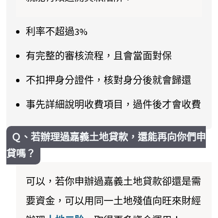
利率不超過3%
有完整的審核流程，且會當面對保
不扣押身分證件，核對身分後就會歸還
事先詳細說明收費項目，過件後才會收費
Ｑ、若辦理過嘉義土地貸款，還能再向你們申
貸嗎？
可以，若你申辦過嘉義土地貸款卻還是需
要資金，可以用同一土地殘值向旺來財經