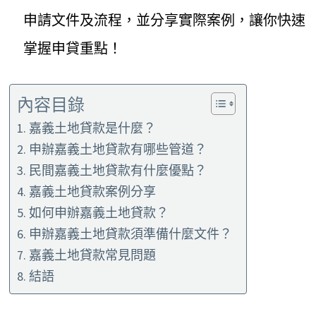
申請文件及流程，並分享實際案例，讓你快速
掌握申貸重點！
內容目錄
嘉義土地貸款是什麼？
申辦嘉義土地貸款有哪些管道？
民間嘉義土地貸款有什麼優點？
嘉義土地貸款案例分享
如何申辦嘉義土地貸款？
申辦嘉義土地貸款須準備什麼文件？
嘉義土地貸款常見問題
結語