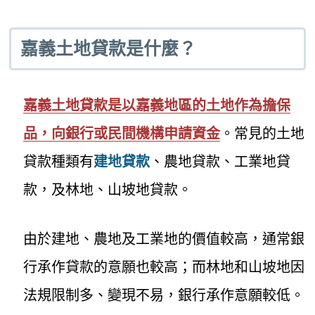
嘉義土地貸款是什麼？
嘉義土地貸款是以嘉義地區的土地作為擔保
品，向銀行或民間機構申請資金
。常見的土地
貸款種類有
建地貸款
、農地貸款、工業地貸
款，及林地、山坡地貸款。
由於建地、農地及工業地的價值較高，通常銀
行承作貸款的意願也較高；而林地和山坡地因
法規限制多、變現不易，銀行承作意願較低。