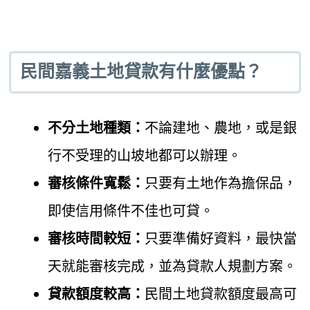
民間嘉義土地貸款有什麼優點？
不分土地種類：
不論建地、農地，或是銀
行不受理的山坡地都可以辦理。
審核條件寬鬆：
只要有土地作為擔保品，
即使信用條件不佳也可貸。
審核時間較短：
只要準備好資料，最快當
天就能審核完成，並為貸款人規劃方案。
貸款額度較高：
民間土地貸款額度最高可