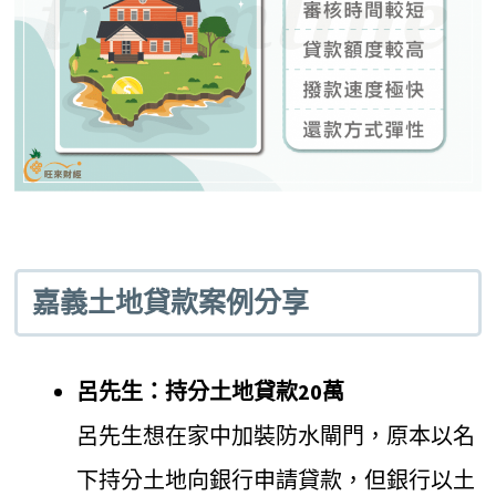
嘉義土地貸款案例分享
呂先生：持分土地貸款20萬
呂先生想在家中加裝防水閘門，原本以名
下持分土地向銀行申請貸款，但銀行以土