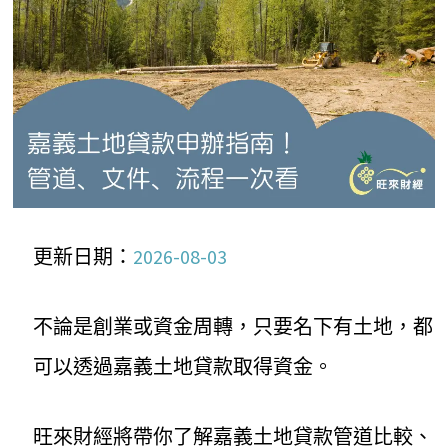
更新日期：
2026-08-03
不論是創業或資金周轉，只要名下有土地，都
可以透過嘉義土地貸款取得資金。
旺來財經將帶你了解嘉義土地貸款管道比較、