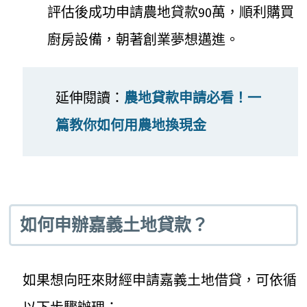
評估後成功申請農地貸款90萬，順利購買
廚房設備，朝著創業夢想邁進。
延伸閱讀：
農地貸款申請必看！一
篇教你如何用農地換現金
如何申辦嘉義土地貸款？
如果想向旺來財經申請嘉義土地借貸，可依循