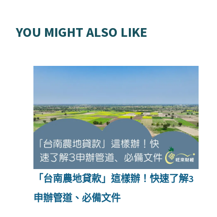
YOU MIGHT ALSO LIKE
「台南農地貸款」這樣辦！快速了解3
申辦管道、必備文件