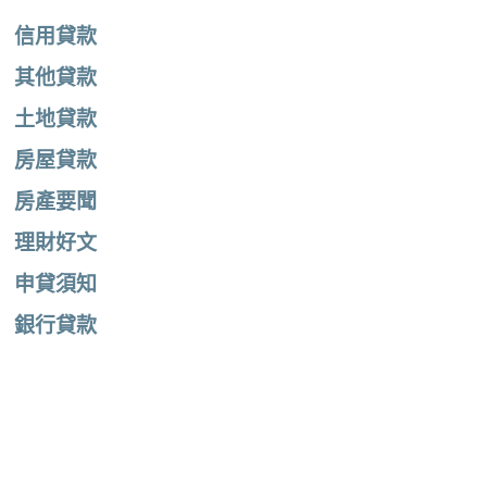
信用貸款
其他貸款
土地貸款
房屋貸款
房產要聞
理財好文
申貸須知
銀行貸款