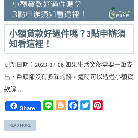
小額貸款好過件嗎？3點申辦須
知看這裡！
更新日期：2023-07-06 如果生活突然需要一筆支
出，戶頭卻沒有多餘的錢，這時可以透過小額貸
款解 …
Line
Blogger
Facebook
Twitter
Pinteres
Share
READ MORE