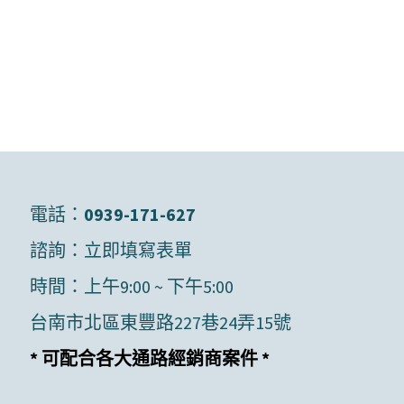
電話：
0939-171-627
諮詢：
立即填寫表單
時間：上午9:00 ~ 下午5:00
台南市北區東豐路227巷24弄15號
* 可配合各大通路經銷商案件 *