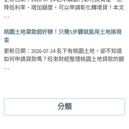
降低利率、增加額度，可以申請彰化轉增貸！本文
…
桃園土地貸款超好辦！只需5步驟就能用土地換現
金
更新日期：2026-07-24 名下有桃園土地，卻不知道
如何申請貸款嗎？旺來財經整理桃園土地貸款的銀
…
分類