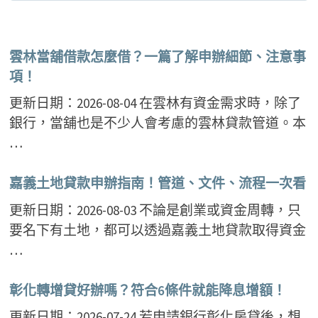
雲林當舖借款怎麼借？一篇了解申辦細節、注意事
項！
更新日期：2026-08-04 在雲林有資金需求時，除了
銀行，當舖也是不少人會考慮的雲林貸款管道。本
…
嘉義土地貸款申辦指南！管道、文件、流程一次看
更新日期：2026-08-03 不論是創業或資金周轉，只
要名下有土地，都可以透過嘉義土地貸款取得資金
…
彰化轉增貸好辦嗎？符合6條件就能降息增額！
更新日期：2026-07-24 若申請銀行彰化房貸後，想