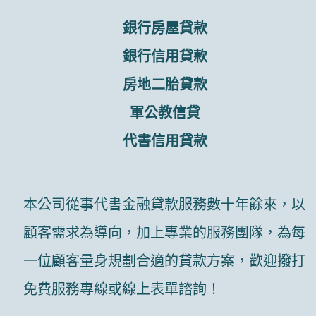
銀行房屋貸款
銀行信用貸款
房地二胎貸款
軍公教信貸
代書信用貸款
本公司從事代書金融貸款服務數十年餘來，以
顧客需求為導向，加上專業的服務團隊，為每
一位顧客量身規劃合適的貸款方案，歡迎撥打
免費服務專線或線上表單諮詢！