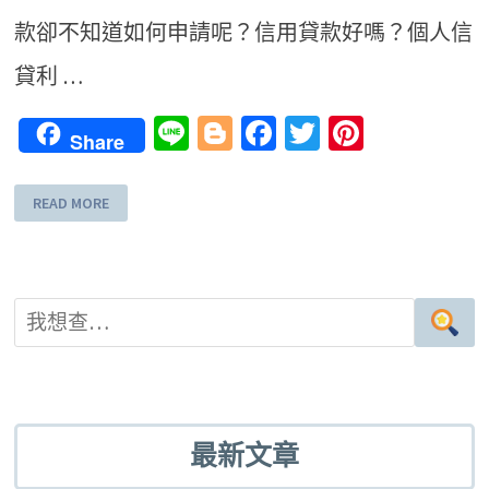
款卻不知道如何申請呢？信用貸款好嗎？個人信
貸利 …
Line
Blogger
Facebook
Twitter
Pinteres
Share
READ MORE
最新文章