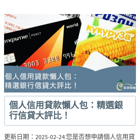
個人信用貸款懶人包：精選銀
行信貸大評比！
更新日期：2025-02-24 您是否想申請個人信用貸