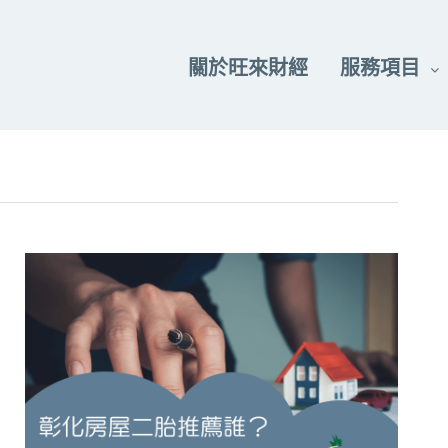
關於旺來財經
服務項目