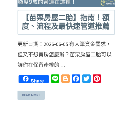
【苗栗房屋二胎】指南！額
度、流程及最快速管道推薦
更新日期：2026-06-05 有大筆資金需求，
但又不想賣房怎麼辦？苗栗房屋二胎可以
讓你在保留產權的 …
Line
Blogger
Facebook
Twitter
Pint
Share
READ MORE