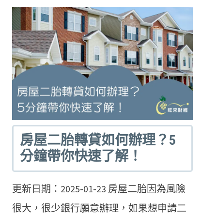
房屋二胎轉貸如何辦理？5
分鐘帶你快速了解！
更新日期：2025-01-23 房屋二胎因為風險
很大，很少銀行願意辦理，如果想申請二