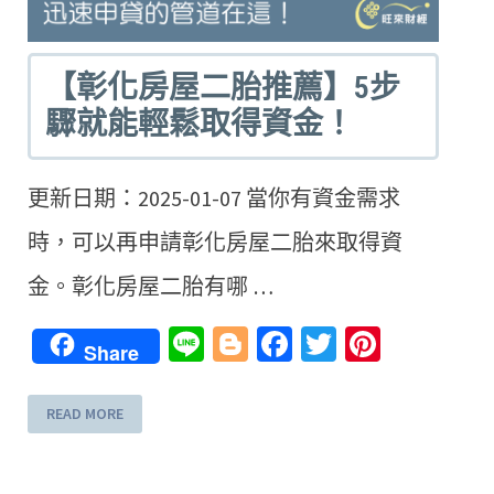
【彰化房屋二胎推薦】5步
驟就能輕鬆取得資金！
更新日期：2025-01-07 當你有資金需求
時，可以再申請彰化房屋二胎來取得資
金。彰化房屋二胎有哪 …
erest
Line
Blogger
Facebook
Twitter
Pintere
Share
READ MORE