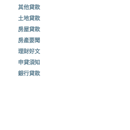
其他貸款
土地貸款
st
房屋貸款
房產要聞
理財好文
申貸須知
銀行貸款