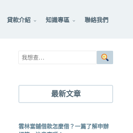
貸款介紹
知識專區
聯絡我們
最新文章
雲林當舖借款怎麼借？一篇了解申辦