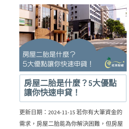
房屋二胎是什麼？5大優點
讓你快速申貸！
更新日期：2024-11-15 若你有大筆資金的
需求，房屋二胎能為你解決困難，但房屋