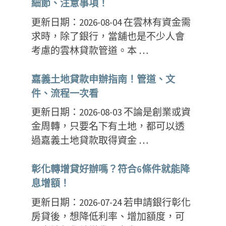
細節、注意事項！
更新日期：2026-08-04 在雲林有資金需
求時，除了銀行，當舖也是不少人會
考慮的雲林貸款管道。本 …
嘉義土地貸款申辦指南！管道、文
件、流程一次看
更新日期：2026-08-03 不論是創業或資
金周轉，只要名下有土地，都可以透
過嘉義土地貸款取得資金 …
st
彰化轉增貸好辦嗎？符合6條件就能降
息增額！
更新日期：2026-07-24 若申請銀行彰化
房貸後，想降低利率、增加額度，可