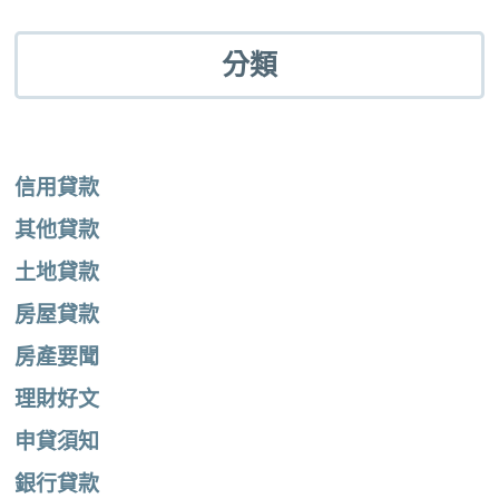
分類
信用貸款
其他貸款
土地貸款
房屋貸款
房產要聞
理財好文
申貸須知
銀行貸款