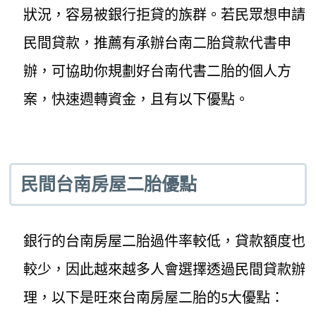
狀況，容易被銀行拒貸的族群。若民眾想申請
民間貸款，推薦有承辦台南二胎貸款代書申
辦，可協助你規劃好台南代書二胎的個人方
案，快速週轉資金，且有以下優點。
民間台南房屋二胎優點
銀行的台南房屋二胎過件率較低，貸款額度也
較少，因此越來越多人會選擇透過民間貸款辦
理，以下是旺來台南房屋二胎的5大優點：