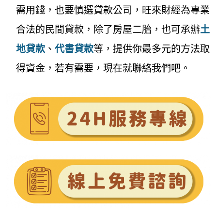
需用錢，也要慎選貸款公司，旺來財經為專業
合法的民間貸款，除了房屋二胎，也可承辦
土
地貸款
、
代書貸款
等，提供你最多元的方法取
得資金，若有需要，現在就聯絡我們吧。