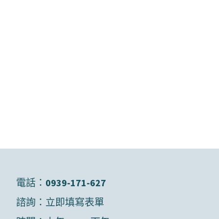
電話：
0939-171-627
諮詢：
立即填寫表單