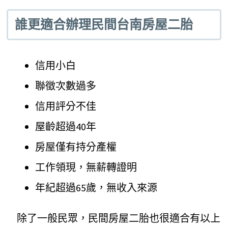
誰更適合辦理民間台南房屋二胎
信用小白
聯徵次數過多
信用評分不佳
屋齡超過40年
房屋僅有持分產權
工作領現，無薪轉證明
年紀超過65歲，無收入來源
除了一般民眾，民間房屋二胎也很適合有以上