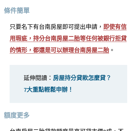
條件簡單
只要名下有台南房屋即可提出申請，
即使有信
用瑕疵，持分台南房屋二胎等任何被銀行拒貸
的情形，都還是可以辦理台南房屋二胎
。
延伸閱讀：
房屋持分貸款怎麼貸？
7大重點輕鬆申辦！
額度更多