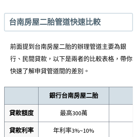
台南房屋二胎管道快速比較
前面提到台南房屋二胎的辦理管道主要為銀
行、民間貸款，以下是兩者的比較表格，帶你
快速了解申貸管道間的差別。
銀行台南房屋二胎
貸款額度
最高300萬
貸款利率
年利率3%~10%