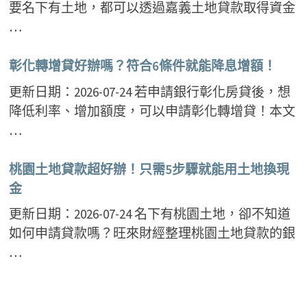
要名下有土地，都可以透過嘉義土地貸款取得資金
…
彰化轉增貸好辦嗎？符合6條件就能降息增額！
更新日期：2026-07-24 若申請銀行彰化房貸後，想
降低利率、增加額度，可以申請彰化轉增貸！本文
…
桃園土地貸款超好辦！只需5步驟就能用土地換現
金
更新日期：2026-07-24 名下有桃園土地，卻不知道
如何申請貸款嗎？旺來財經整理桃園土地貸款的銀
…