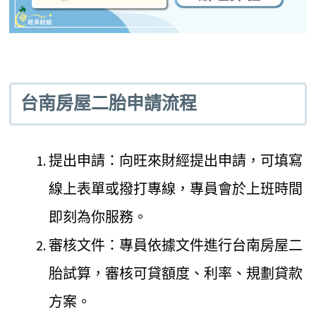
台南房屋二胎申請流程
提出申請：向旺來財經提出申請，可填寫
線上表單或撥打專線，專員會於上班時間
即刻為你服務。
審核文件：專員依據文件進行台南房屋二
胎試算，審核可貸額度、利率、規劃貸款
方案。