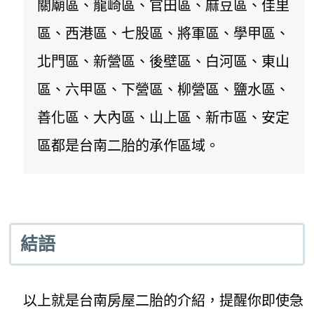
關廟區、龍崎區、官田區、麻豆區、佳里
區、西港區、七股區、將軍區、學甲區、
北門區、新營區、後壁區、白河區、東山
區、六甲區、下營區、柳營區、鹽水區、
善化區、大內區、山上區、新市區、安定
區都是台南二胎的承作區域。
結語
以上就是台南房屋二胎的介紹，提醒你即使急