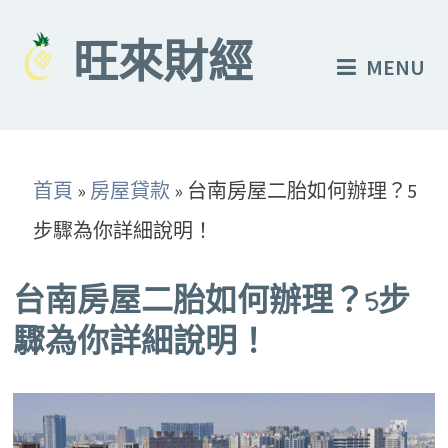
Skip
to
旺來財經
MENU
content
首頁
»
房屋貸款
»
台南房屋二胎如何辦理？5
步驟為你詳細說明！
台南房屋二胎如何辦理？5步
驟為你詳細說明！