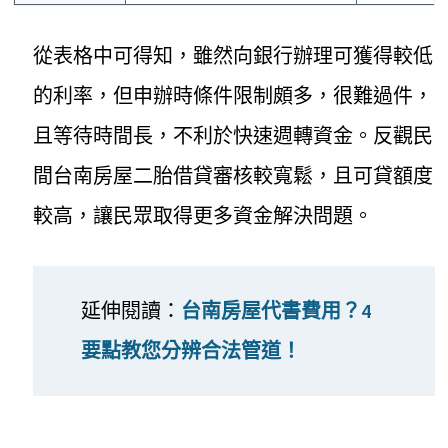
從表格中可得知，雖然向銀行辦理可獲得較低
的利率，但申辦時條件限制頗多，很難過件，
且等待時間長，不利於快速週轉資金。反觀民
間台南房屋二胎借貸審核較寬鬆，且可貸額度
較高，讓民眾取得更多資金解決問題。
延伸閱讀：
台南房屋代書費用？4
要點教您分辨合法管道！