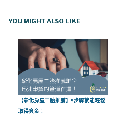
YOU MIGHT ALSO LIKE
【彰化房屋二胎推薦】5步驟就能輕鬆
取得資金！