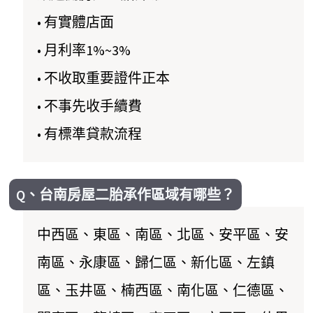
• 有實體店面
• 月利率1%~3%
• 不收取重要證件正本
• 不事先收手續費
• 有標準貸款流程
Q、台南房屋二胎承作區域有哪些？
中西區、東區、南區、北區、安平區、安
南區、永康區、歸仁區、新化區、左鎮
區、玉井區、楠西區、南化區、仁德區、