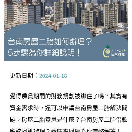
更新日期：
2024-01-18
覺得房貸期間的財務規劃被綁住了嗎？其實有
資金需求時，還可以申請台南房屋二胎解決問
題。房屋二胎意思是什麼？台南房屋二胎借款
應該找誰辦理？讓旺來財經為你完整解答！