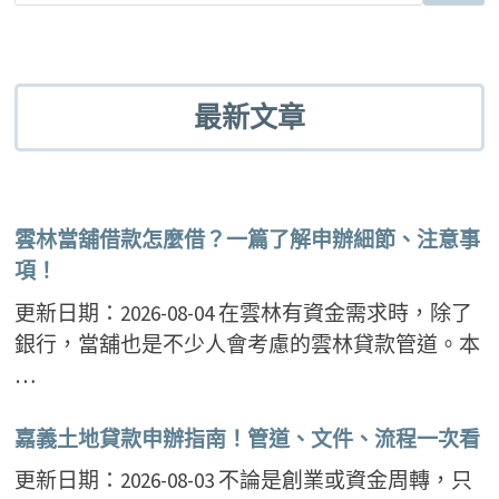
最新文章
雲林當舖借款怎麼借？一篇了解申辦細節、注意事
項！
更新日期：2026-08-04 在雲林有資金需求時，除了
銀行，當舖也是不少人會考慮的雲林貸款管道。本
…
嘉義土地貸款申辦指南！管道、文件、流程一次看
更新日期：2026-08-03 不論是創業或資金周轉，只