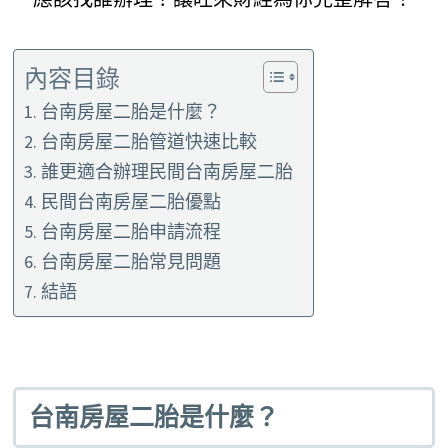
內容目錄
台南房屋二胎是什麼？
台南房屋二胎管道快速比較
誰更適合辦理民間台南房屋二胎
民間台南房屋二胎優點
台南房屋二胎申請流程
台南房屋二胎常見問題
結語
台南房屋二胎是什麼？