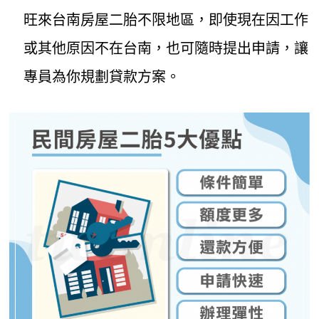
旺來台南房屋二胎不限地區，即使現在因工作
或其他原因不在台南，也可隨時提出申請，讓
專員為你規劃貸款方案。