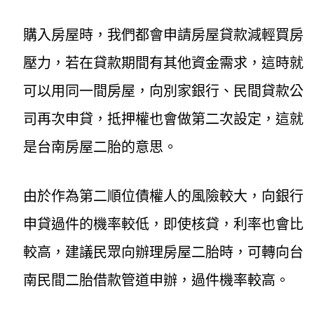
購入房屋時，我們都會申請房屋貸款減輕買房
壓力，若在貸款期間有其他資金需求，這時就
可以用同一間房屋，向別家銀行、民間貸款公
司再次申貸，抵押權也會做第二次設定，這就
是台南房屋二胎的意思。
由於作為第二順位債權人的風險較大，向銀行
申貸過件的機率較低，即使核貸，利率也會比
較高，建議民眾向辦理房屋二胎時，可轉向台
南民間二胎借款管道申辦，過件機率較高。