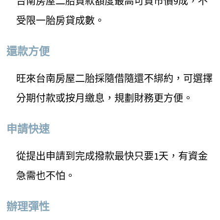
台南房屋二胎貸款額度最高可貸市價9成，不
受限一胎房貸成數。
還款方便
旺來台南房屋二胎採隨借隨還不綁約，可選擇
分期付款或按月繳息，規劃財務更方便。
申請快速
從提出申請到完成撥款最快只要1天，有資金
急需也不怕。
辦理彈性