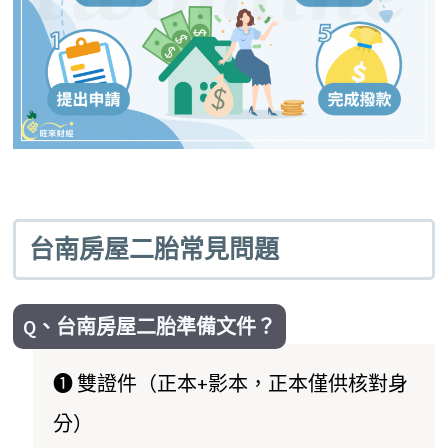
台南房屋二胎常見問題
Q、台南房屋二胎準備文件？
➊ 雙證件（正本+影本，正本僅供核對身
分）