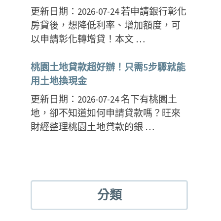
更新日期：2026-07-24 若申請銀行彰化
房貸後，想降低利率、增加額度，可
以申請彰化轉增貸！本文 …
桃園土地貸款超好辦！只需5步驟就能
用土地換現金
更新日期：2026-07-24 名下有桃園土
地，卻不知道如何申請貸款嗎？旺來
財經整理桃園土地貸款的銀 …
分類