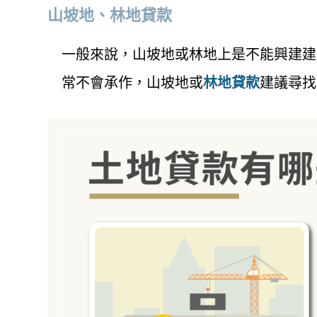
山坡地、林地貸款
一般來說，山坡地或林地上是不能興建建
常不會承作，山坡地或
林地貸款
建議尋找