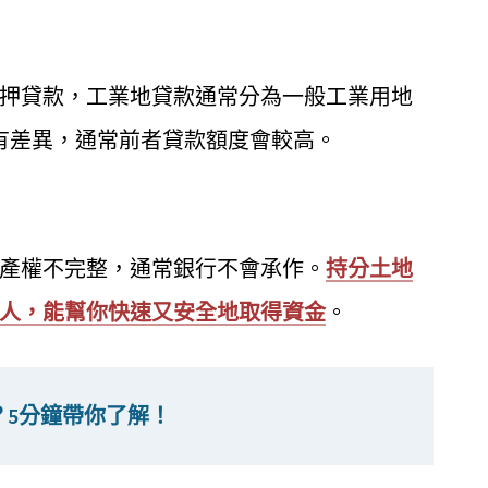
押貸款，工業地貸款通常分為一般工業用地
有差異，通常前者貸款額度會較高。
產權不完整，通常銀行不會承作。
持分土地
人，能幫你快速又安全地取得資金
。
？5分鐘帶你了解！