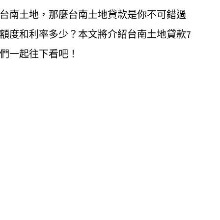
台南土地，那麼台南土地貸款是你不可錯過
額度和利率多少？本文將介紹台南土地貸款7
們一起往下看吧！