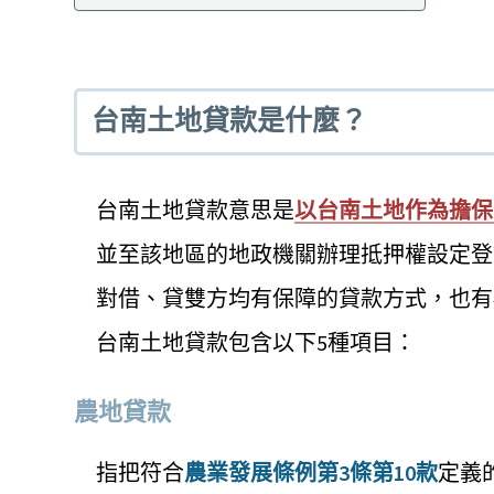
台南土地貸款是什麼？
台南土地貸款意思是
以台南土地作為擔保
並至該地區的地政機關辦理抵押權設定登
對借、貸雙方均有保障的貸款方式，也有
台南土地貸款包含以下5種項目：
農地貸款
指把符合
農業發展條例第3條第10款
定義