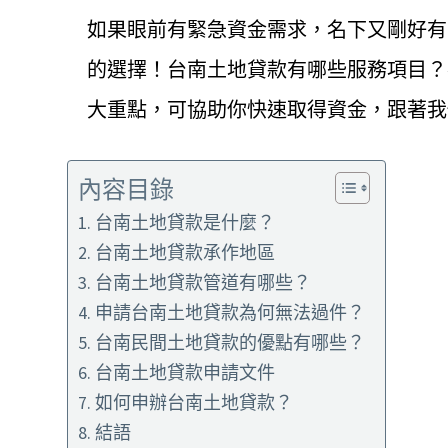
如果眼前有緊急資金需求，名下又剛好有
的選擇！台南土地貸款有哪些服務項目？
大重點，可協助你快速取得資金，跟著我
內容目錄
台南土地貸款是什麼？
台南土地貸款承作地區
台南土地貸款管道有哪些？
申請台南土地貸款為何無法過件？
台南民間土地貸款的優點有哪些？
台南土地貸款申請文件
如何申辦台南土地貸款？
結語