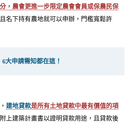
分，農會更進一步限定農會會員或保農民保
歲且名下持有農地就可以申辦，門檻寬鬆許
：6大申請需知都在這！
，
建地貸款
是所有土地貸款中最有價值的項
附上建築計畫書以證明貸款用途，且貸款後