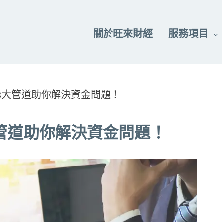
關於旺來財經
服務項目
3大管道助你解決資金問題！
管道助你解決資金問題！