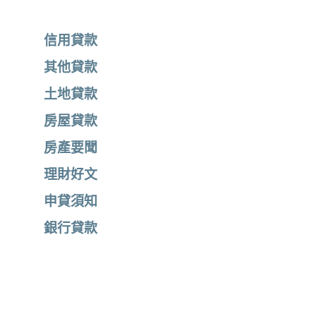
信用貸款
其他貸款
土地貸款
房屋貸款
房產要聞
理財好文
申貸須知
銀行貸款