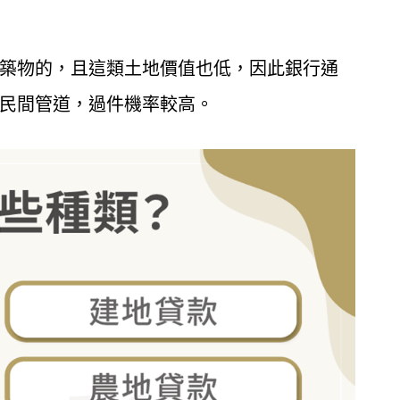
築物的，且這類土地價值也低，因此銀行通
民間管道，過件機率較高。