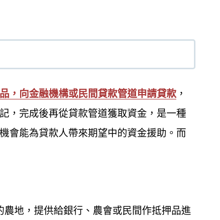
品，向金融機構或民間貸款管道申請貸款
，
記，完成後再從貸款管道獲取資金，是一種
機會能為貸款人帶來期望中的資金援助。而
的農地，提供給銀行、農會或民間作抵押品進