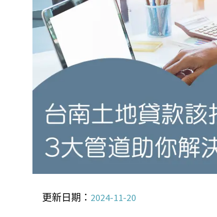
更新日期：
2024-11-20