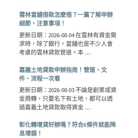
雲林當舖借款怎麼借？一篇了解申辦
細節、注意事項！
更新日期：2026-08-04 在雲林有資金需
求時，除了銀行，當舖也是不少人會
考慮的雲林貸款管道。本 …
嘉義土地貸款申辦指南！管道、文
件、流程一次看
更新日期：2026-08-03 不論是創業或資
金周轉，只要名下有土地，都可以透
過嘉義土地貸款取得資金 …
彰化轉增貸好辦嗎？符合6條件就能降
息增額！