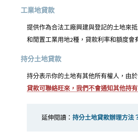
工業地貸款
提供作為合法工廠興建與登記的土地來抵
和閒置工業用地2種，貸款利率和額度會
持分土地貸款
持分表示你的土地有其他所有權人，由於
貸款可聯絡
旺來
，我們不會通知其他持有
延伸閱讀：
持分土地貸款辦理方法