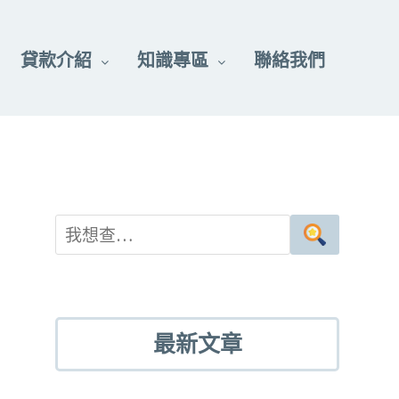
貸款介紹
知識專區
聯絡我們
最新文章