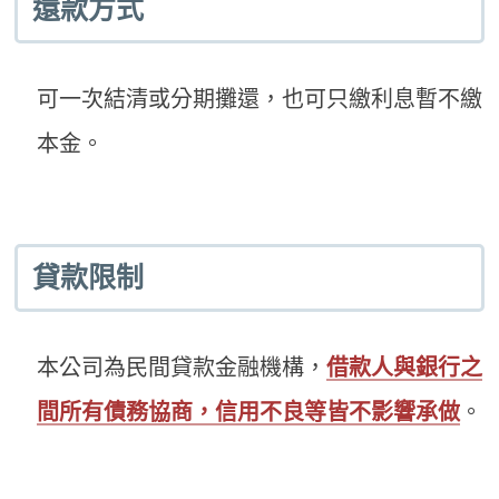
還款方式
可一次結清或分期攤還，也可只繳利息暫不繳
本金。
貸款限制
本公司為民間貸款金融機構，
借款人與銀行之
間所有債務協商，信用不良等皆不影響承做
。