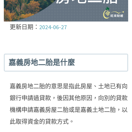
更新日期：
2024-06-27
嘉義房地二胎是什麼
嘉義房地二胎的意思是指此房屋、土地已有向
銀行申請過貸款，後因其他原因，向別的貸款
機構申請嘉義房屋二胎或是嘉義土地二胎，以
此取得資金的貸款方式。