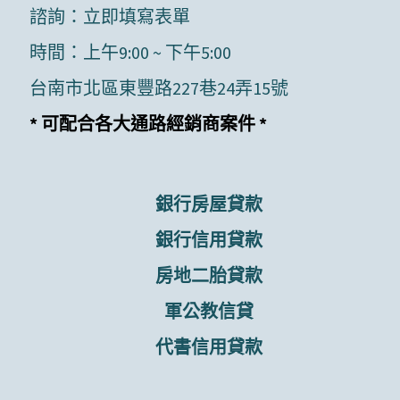
諮詢：
立即填寫表單
時間：上午9:00 ~ 下午5:00
台南市北區東豐路227巷24弄15號
* 可配合各大通路經銷商案件 *
銀行房屋貸款
銀行信用貸款
房地二胎貸款
軍公教信貸
代書信用貸款