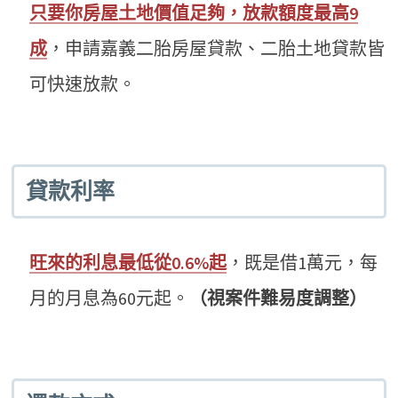
只要你房屋土地價值足夠，放款額度最高9
成
，申請嘉義二胎房屋貸款、二胎土地貸款皆
可快速放款。
貸款利率
旺來的利息最低從0.6%起
，既是借1萬元，每
月的月息為60元起。
（視案件難易度調整）