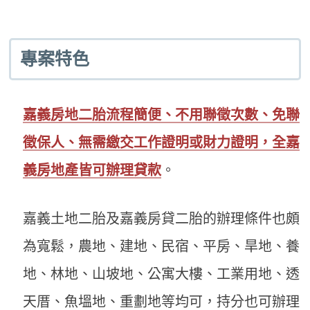
專案特色
嘉義房地二胎流程簡便、不用聯徵次數、免聯
徵保人、無需繳交工作證明或財力證明，全嘉
義房地產皆可辦理貸款
。
嘉義土地二胎及嘉義房貸二胎的辦理條件也頗
為寬鬆，農地、建地、民宿、平房、旱地、養
地、林地、山坡地、公寓大樓、工業用地、透
天厝、魚塭地、重劃地等均可，持分也可辦理