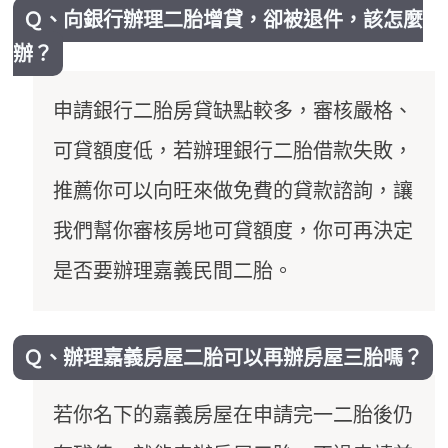
Ｑ、向銀行辦理二胎增貸，卻被退件，該怎麼
辦？
申請銀行二胎房貸缺點較多，審核嚴格、
可貸額度低，若辦理銀行二胎借款失敗，
推薦你可以向旺來做免費的貸款諮詢，讓
我們幫你審核房地可貸額度，你可再決定
是否要辦理嘉義民間二胎。
Ｑ、辦理嘉義房屋二胎可以再辦房屋三胎嗎？
若你名下的嘉義房屋在申請完一二胎後仍