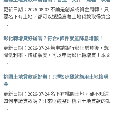
更新日期：2026-08-03 不論是創業或資金周轉，只
要名下有土地，都可以透過嘉義土地貸款取得資金
…
彰化轉增貸好辦嗎？符合6條件就能降息增額！
更新日期：2026-07-24 若申請銀行彰化房貸後，想
降低利率、增加額度，可以申請彰化轉增貸！本文
…
桃園土地貸款超好辦！只需5步驟就能用土地換現
金
更新日期：2026-07-24 名下有桃園土地，卻不知道
如何申請貸款嗎？旺來財經整理桃園土地貸款的銀
…