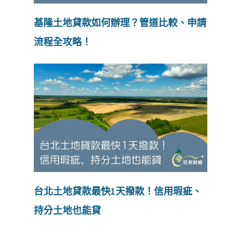
基隆土地貸款如何辦理？管道比較、申請
流程全攻略！
台北土地貸款最快1天撥款！信用瑕疵、
持分土地也能貸