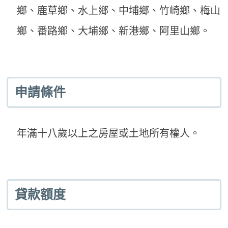
鄉、鹿草鄉、水上鄉、中埔鄉、竹崎鄉、梅山
鄉、番路鄉、大埔鄉、新港鄉、阿里山鄉。
申請條件
年滿十八歲以上之房屋或土地所有權人。
貸款額度