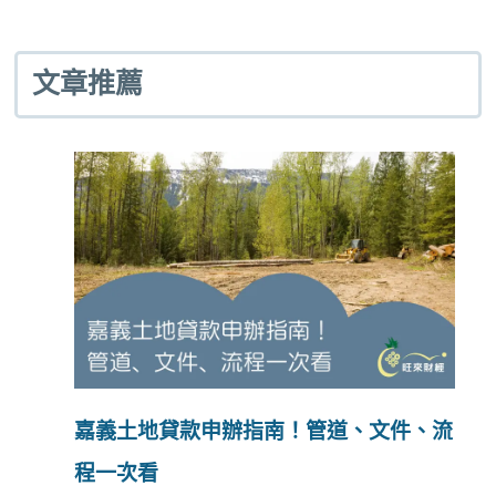
文章推薦
嘉義土地貸款申辦指南！管道、文件、流
程一次看