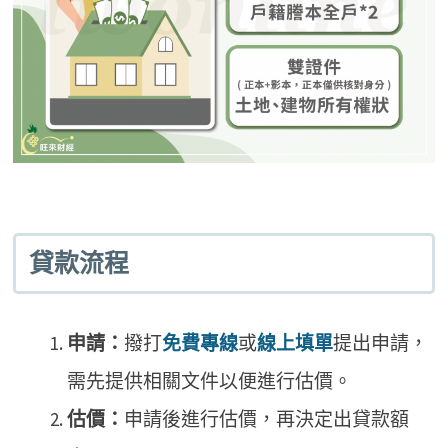
貸款流程
申請：
撥打
免費專線
或
線上填單
提出申請，
需先提供相關文件以便進行估價。
估價：
申請後進行估價，再決定出貸款額