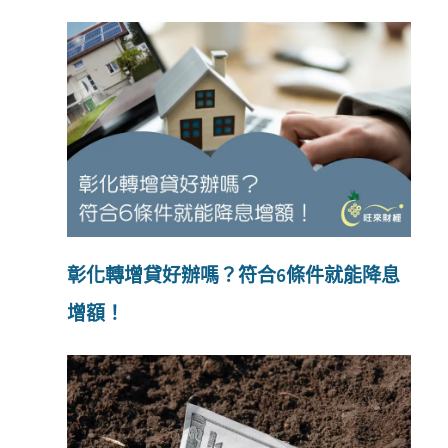
彰化轉增貸好辦嗎？符合6條件就能降息
增額！