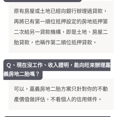
原有房屋或土地已經向銀行辦理過貸款，
再將已有第一順位抵押設定的房地抵押第
二次給另一貸款機構，即是土地、房屋二
胎貸款，也稱作第二順位抵押貸款。
Ｑ、現在沒工作、收入證明，能向旺來辦理嘉
義房地二胎嗎？
可以，嘉義房地二胎方案只針對你的不動
產價值做評估，不看個人的信用條件。