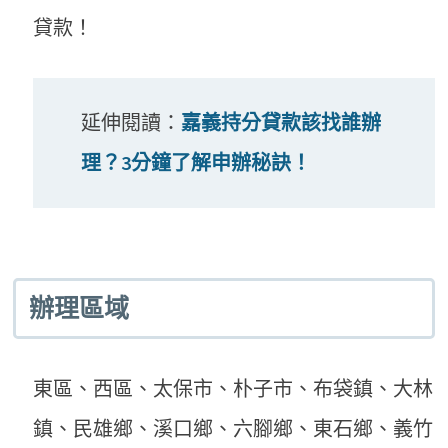
貸款！
延伸閱讀：
嘉義持分貸款該找誰辦
理？3分鐘了解申辦秘訣！
辦理區域
東區、西區、太保市、朴子市、布袋鎮、大林
鎮、民雄鄉、溪口鄉、六腳鄉、東石鄉、義竹