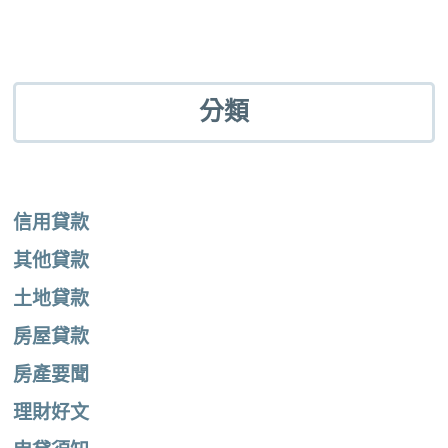
分類
信用貸款
其他貸款
土地貸款
房屋貸款
房產要聞
理財好文