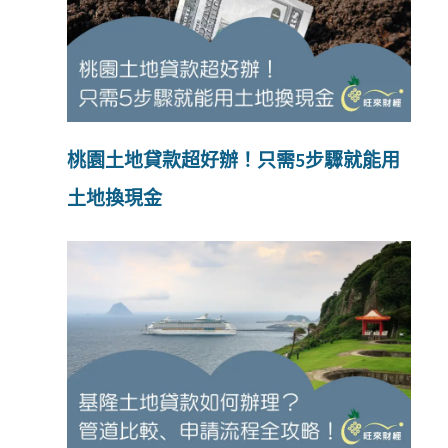
桃園土地貸款超好辦！只需5步驟就能用
土地換現金