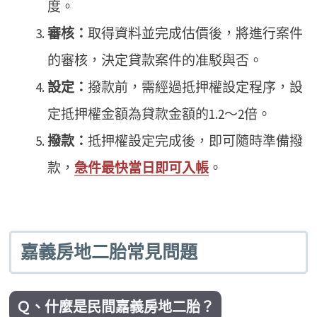
度。
審核：
取得資料並完成估價後，將進行案件
的審核，決定貸款案件的准駁與否。
設定：
撥款前，需經過抵押權設定程序，設
定抵押權金額為貸款金額的1.2～2倍。
撥款：
抵押權設定完成後，即可隨時準備撥
款，
急件最快當日即可入帳
。
嘉義房地二胎常見問題
Ｑ、什麼是民間嘉義房地二胎？