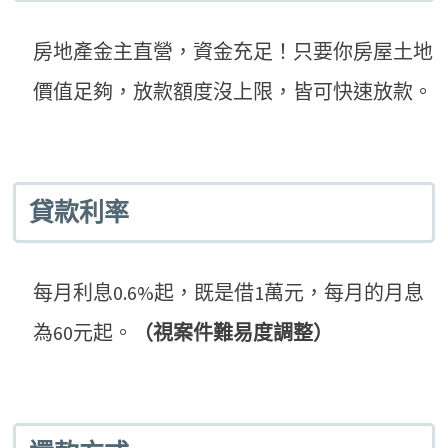
房地產金主直營，資金充足！只要你房屋土地
價值足夠，放款額度沒上限，皆可快速放款。
貸款利率
每月利息0.6%起，既是借1萬元，每月的月息
為60元起。
（視案件難易度調整）