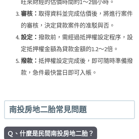
旺來財經的估價時間約1～2個小時。
審核：
取得資料並完成估價後，將進行案件
的審核，決定貸款案件的准駁與否。
設定：
撥款前，需經過抵押權設定程序，設
定抵押權金額為貸款金額的1.2～2倍。
撥款：
抵押權設定完成後，即可隨時準備撥
款，急件最快當日即可入帳。
南投房地二胎常見問題
Ｑ、什麼是民間南投房地二胎？