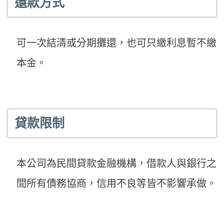
還款方式
可一次結清或分期攤還，也可只繳利息暫不繳
本金。
貸款限制
本公司為民間貸款金融機構，借款人與銀行之
間所有債務協商，信用不良等皆不影響承做。