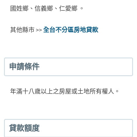
國姓鄉、信義鄉、仁愛鄉 。
其他縣市 >>
全台不分區房地貸款
申請條件
年滿十八歲以上之房屋或土地所有權人。
貸款額度