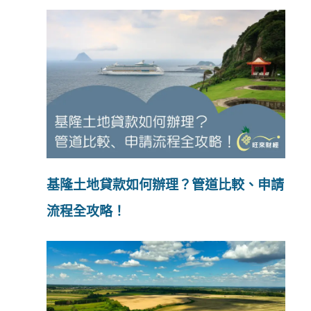
基隆土地貸款如何辦理？管道比較、申請
流程全攻略！