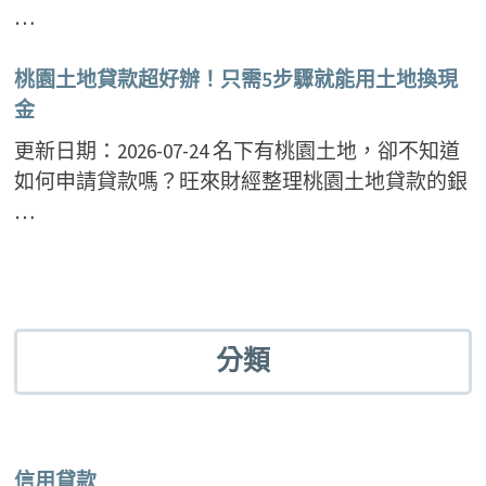
…
桃園土地貸款超好辦！只需5步驟就能用土地換現
金
更新日期：2026-07-24 名下有桃園土地，卻不知道
如何申請貸款嗎？旺來財經整理桃園土地貸款的銀
…
分類
信用貸款