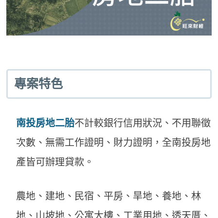
專案特色
南投房地二胎
不計較銀行信用狀況、不用聯徵
次數、無需工作證明、財力證明，全南投房地
產皆可辦理貸款。
農地、建地、民宿、平房、旱地、養地、林
地、山坡地、公寓大樓、工業用地、透天厝、