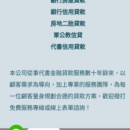
銀行房屋貸款
銀行信用貸款
房地二胎貸款
軍公教信貸
代書信用貸款
本公司從事代書金融貸款服務數十年餘來，以
顧客需求為導向，加上專業的服務團隊，為每
一位顧客量身規劃合適的貸款方案，歡迎撥打
免費服務專線或線上表單諮詢！