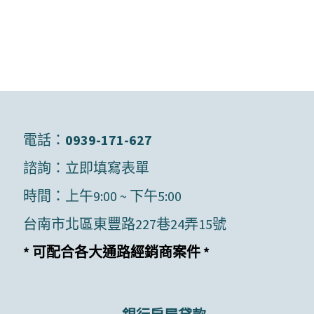
電話：
0939-171-627
諮詢：
立即填寫表單
時間：上午9:00 ~ 下午5:00
台南市北區東豐路227巷24弄15號
* 可配合各大通路經銷商案件 *