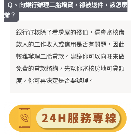
Ｑ、向銀行辦理二胎增貸，卻被退件，該怎麼
辦？
銀行審核除了看房屋的殘值，還會審核借
款人的工作收入或信用是否有問題，因此
較難辦理二胎貸款。建議你可以向旺來做
免費的貸款諮詢，先幫你審核房地可貸額
度，你可再決定是否要辦理。