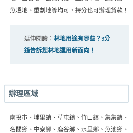
魚塭地、重劃地等均可，持分也可辦理貸款！
延伸閱讀：
林地用途有哪些？3分
鐘告訴您林地運用新面向！
辦理區域
南投市、埔里鎮、草屯鎮、竹山鎮、集集鎮、
名間鄉、中寮鄉、鹿谷鄉、水里鄉、魚池鄉、