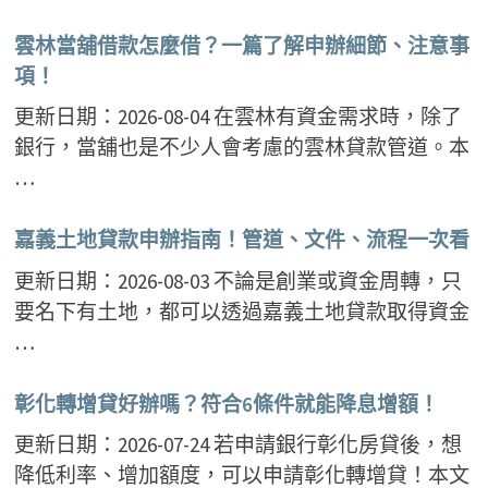
雲林當舖借款怎麼借？一篇了解申辦細節、注意事
項！
更新日期：2026-08-04 在雲林有資金需求時，除了
銀行，當舖也是不少人會考慮的雲林貸款管道。本
…
嘉義土地貸款申辦指南！管道、文件、流程一次看
更新日期：2026-08-03 不論是創業或資金周轉，只
要名下有土地，都可以透過嘉義土地貸款取得資金
…
彰化轉增貸好辦嗎？符合6條件就能降息增額！
更新日期：2026-07-24 若申請銀行彰化房貸後，想
降低利率、增加額度，可以申請彰化轉增貸！本文