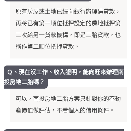
原有房屋或土地已經向銀行辦理過貸款，
再將已有第一順位抵押設定的房地抵押第
二次給另一貸款機構，即是二胎貸款，也
稱作第二順位抵押貸款。
Ｑ、現在沒工作、收入證明，能向旺來辦理南
投房地二胎嗎？
可以，南投房地二胎方案只針對你的不動
產價值做評估，不看個人的信用條件。