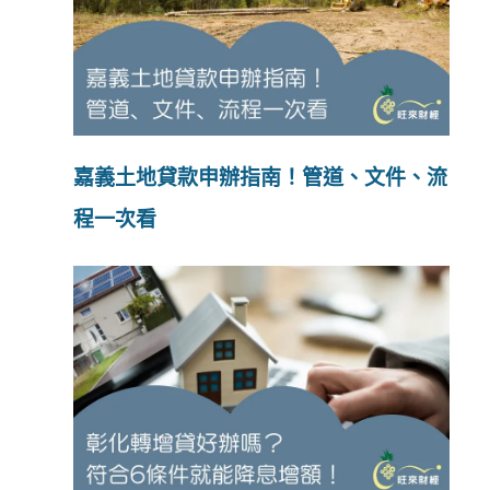
嘉義土地貸款申辦指南！管道、文件、流
程一次看