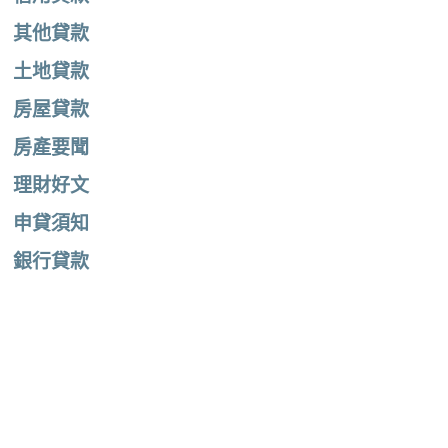
其他貸款
土地貸款
房屋貸款
房產要聞
理財好文
申貸須知
銀行貸款