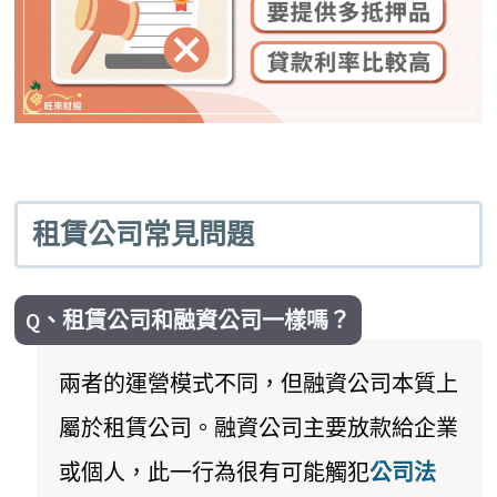
租賃公司常見問題
Q、租賃公司和融資公司一樣嗎？
兩者的運營模式不同，但融資公司本質上
屬於租賃公司。融資公司主要放款給企業
或個人，此一行為很有可能觸犯
公司法