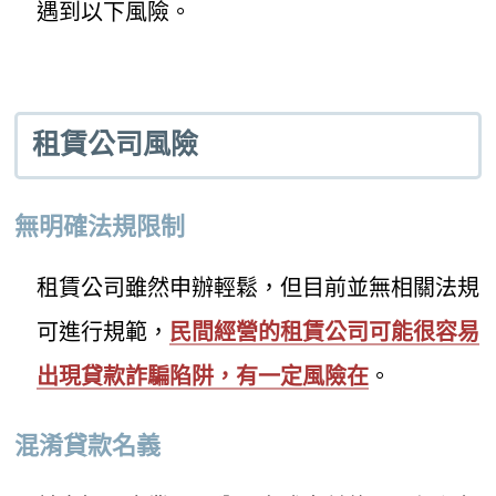
遇到以下風險。
租賃公司風險
無明確法規限制
租賃公司雖然申辦輕鬆，但目前並無相關法規
可進行規範，
民間經營的租賃公司可能很容易
出現貸款詐騙陷阱，有一定風險在
。
混淆貸款名義