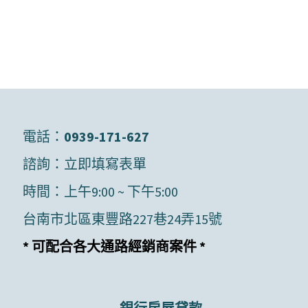
電話：
0939-171-627
諮詢：
立即填寫表單
時間：上午9:00 ~ 下午5:00
台南市北區東豐路227巷24弄15號
* 可配合各大通路經銷商案件 *