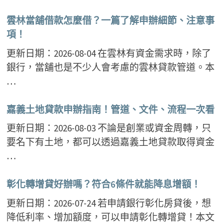
雲林當舖借款怎麼借？一篇了解申辦細節、注意事
項！
更新日期：2026-08-04 在雲林有資金需求時，除了
銀行，當舖也是不少人會考慮的雲林貸款管道。本
…
嘉義土地貸款申辦指南！管道、文件、流程一次看
更新日期：2026-08-03 不論是創業或資金周轉，只
要名下有土地，都可以透過嘉義土地貸款取得資金
…
彰化轉增貸好辦嗎？符合6條件就能降息增額！
更新日期：2026-07-24 若申請銀行彰化房貸後，想
降低利率、增加額度，可以申請彰化轉增貸！本文