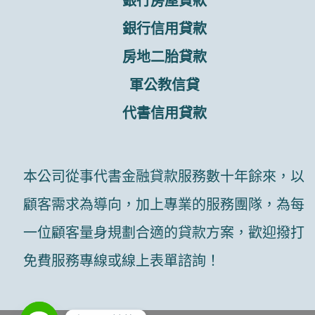
銀行房屋貸款
銀行信用貸款
房地二胎貸款
軍公教信貸
代書信用貸款
本公司從事代書金融貸款服務數十年餘來，以
顧客需求為導向，加上專業的服務團隊，為每
一位顧客量身規劃合適的貸款方案，歡迎撥打
免費服務專線或線上表單諮詢！