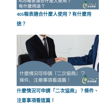
405報表適合什麼人使用？有什麼用
途？
什麼情況可申請「二次協商」？條件、
注意事項看這篇！