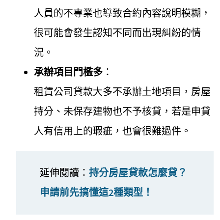
人員的不專業也導致合約內容說明模糊，
很可能會發生認知不同而出現糾紛的情
況。
承辦項目門檻多
：
租賃公司貸款大多不承辦土地項目，房屋
持分、未保存建物也不予核貸，若是申貸
人有信用上的瑕疵，也會很難過件。
延伸閱讀：
持分房屋貸款怎麼貸？
申請前先搞懂這2種類型！