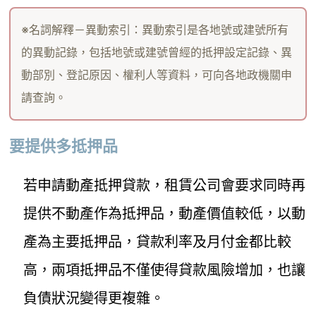
※名詞解釋－異動索引：異動索引是各地號或建號所有
的異動記錄，包括地號或建號曾經的抵押設定記錄、異
動部別、登記原因、權利人等資料，可向各地政機關申
請查詢。
要提供多抵押品
若申請動產抵押貸款，租賃公司會要求同時再
提供不動產作為抵押品，動產價值較低，以動
產為主要抵押品，貸款利率及月付金都比較
高，兩項抵押品不僅使得貸款風險增加，也讓
負債狀況變得更複雜。