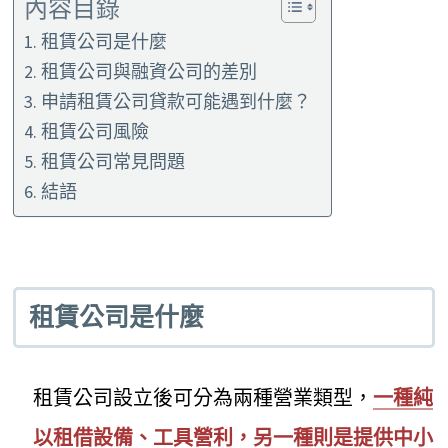
內容目錄
租賃公司是什麼
租賃公司與融資公司的差別
申請租賃公司貸款可能遇到什麼？
租賃公司風險
租賃公司常見問題
結語
租賃公司是什麼
租賃公司設立後可分為兩種營業類型，
一種純
以租借設備、工具營利，另一種則是提供中小