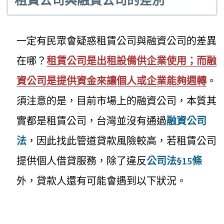
租賃公司與融資公司的差別
一定有民眾會疑惑租賃公司與融資公司的差異
在哪？
租賃公司是出租設備供企業使用；而融
資公司是提供資金來讓個人或企業能夠週轉
。
須注意的是，目前市場上的融資公司，本質其
實都是租賃公司，台灣並沒有通過
融資公司
法
，因此找此管道貸款風險較高，若租賃公司
提供個人借貸服務，除了違反
公司法§15條
外，貸款人還有可能會遇到以下狀況。