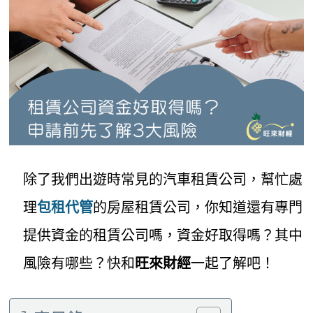
除了我們出遊時常見的汽車租賃公司，幫忙處
理
包租代管
的房屋租賃公司，你知道還有專門
提供資金的租賃公司嗎，資金好取得嗎？其中
風險有哪些？快和
旺來財經
一起了解吧！