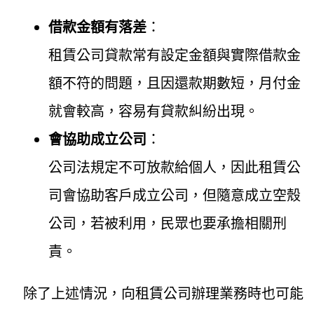
借款金額有落差
：
租賃公司貸款常有設定金額與實際借款金
額不符的問題，且因還款期數短，月付金
就會較高，容易有貸款糾紛出現。
會協助成立公司
：
公司法規定不可放款給個人，因此租賃公
司會協助客戶成立公司，但隨意成立空殼
公司，若被利用，民眾也要承擔相關刑
責。
除了上述情況，向租賃公司辦理業務時也可能