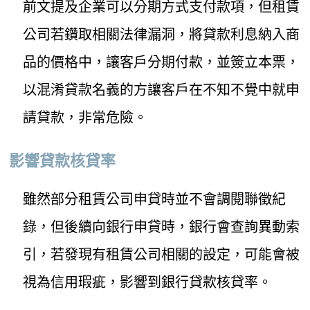
前文提及企業可以分期方式支付款項，但租賃
公司若鑽取相關法律漏洞，將貸款利息納入商
品的價格中，讓客戶分期付款，並簽立本票，
以混淆貸款名義的方讓客戶在不知不覺中就申
請貸款，非常危險。
影響貸款核貸率
雖然部分租賃公司申貸時並不會調閱聯徵紀
錄，但後續向銀行申貸時，銀行會查詢異動索
引，若發現有租賃公司相關的設定，可能會被
視為信用瑕疵，影響到銀行貸款核貸率。