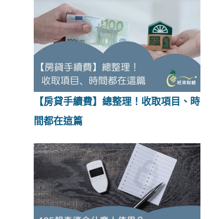
【房貸手續費】總整理！收取項目、時
間都在這篇