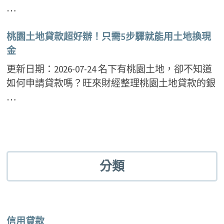
…
桃園土地貸款超好辦！只需5步驟就能用土地換現
金
更新日期：2026-07-24 名下有桃園土地，卻不知道
如何申請貸款嗎？旺來財經整理桃園土地貸款的銀
…
分類
信用貸款