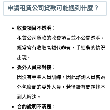
申請租賃公司貸款可能遇到什麼？
收費項目不透明
：
租賃公司貸款的收費項目並不公開透明，
經常會有收取高額代辦費，手續費的情況
出現。
委外人員來對接
：
因沒有專業人員訓練，因此諮詢人員皆為
外包廠商的委外人員，若後續有問題找不
到人解決。
合約說明不清楚
：