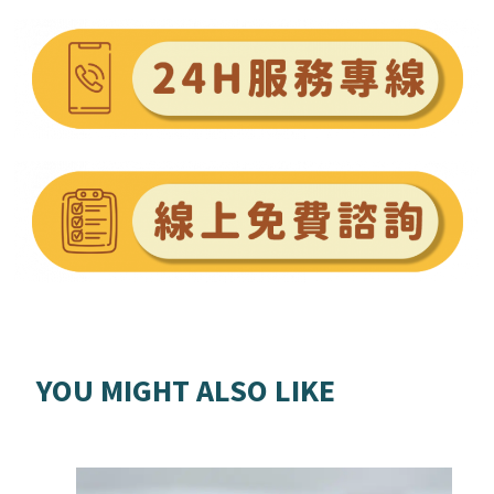
YOU MIGHT ALSO LIKE