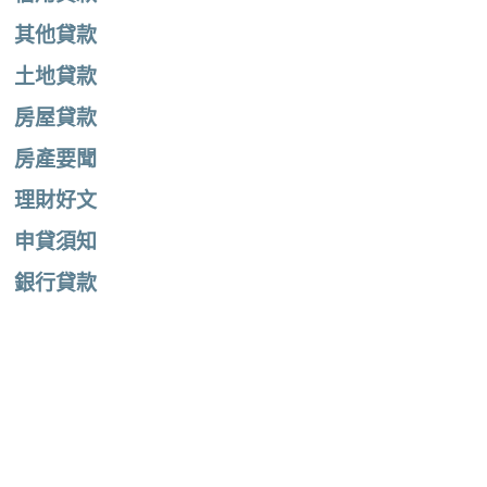
其他貸款
土地貸款
房屋貸款
房產要聞
理財好文
申貸須知
銀行貸款