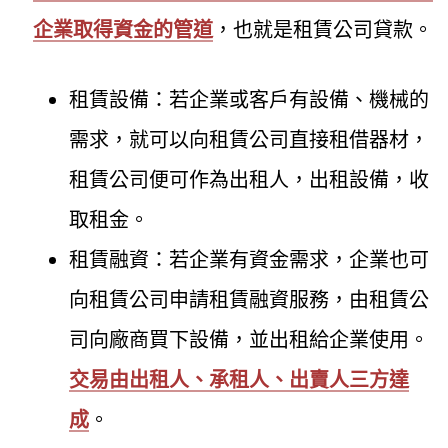
企業取得資金的管道
，也就是租賃公司貸款。
租賃設備：若企業或客戶有設備、機械的
需求，就可以向租賃公司直接租借器材，
租賃公司便可作為出租人，出租設備，收
取租金。
租賃融資：若企業有資金需求，企業也可
向租賃公司申請租賃融資服務，由租賃公
司向廠商買下設備，並出租給企業使用。
交易由出租人、承租人、出賣人三方達
成
。