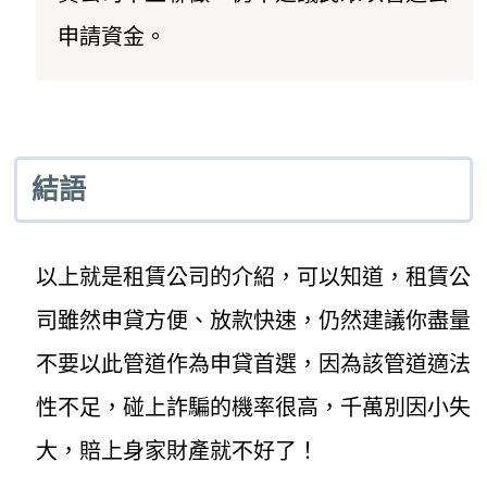
申請資金。
結語
以上就是租賃公司的介紹，可以知道，租賃公
司雖然申貸方便、放款快速，仍然建議你盡量
不要以此管道作為申貸首選，因為該管道適法
性不足，碰上詐騙的機率很高，千萬別因小失
大，賠上身家財產就不好了！