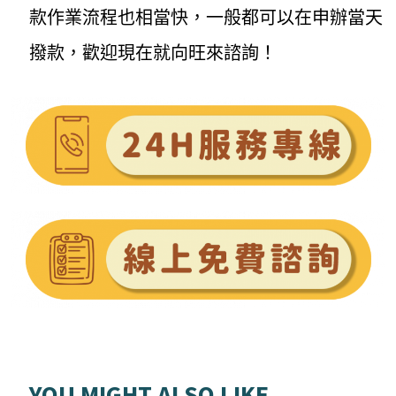
款作業流程也相當快，一般都可以在申辦當天
撥款，歡迎現在就向旺來諮詢！
YOU MIGHT ALSO LIKE