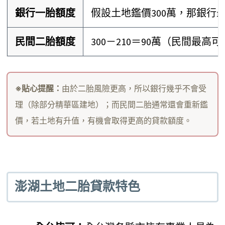
銀行一胎額度
假設土地鑑價300萬，那銀行最
民間二胎額度
300－210＝90萬（民間最高
※貼心提醒：
由於二胎風險更高，所以銀行幾乎不會受
理（除部分精華區建地）；而民間二胎通常還會重新鑑
價，若土地有升值，有機會取得更高的貸款額度。
澎湖土地二胎貸款特色