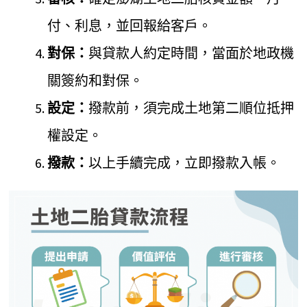
付、利息，並回報給客戶。
對保：
與貸款人約定時間，當面於地政機
關簽約和對保。
設定：
撥款前，須完成土地第二順位抵押
權設定。
撥款：
以上手續完成，立即撥款入帳。