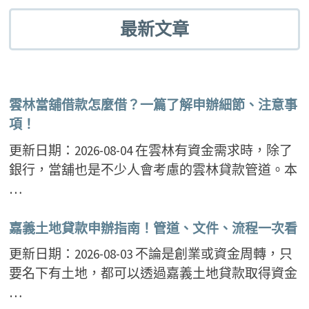
最新文章
雲林當舖借款怎麼借？一篇了解申辦細節、注意事
項！
更新日期：2026-08-04 在雲林有資金需求時，除了
銀行，當舖也是不少人會考慮的雲林貸款管道。本
…
嘉義土地貸款申辦指南！管道、文件、流程一次看
更新日期：2026-08-03 不論是創業或資金周轉，只
要名下有土地，都可以透過嘉義土地貸款取得資金
…