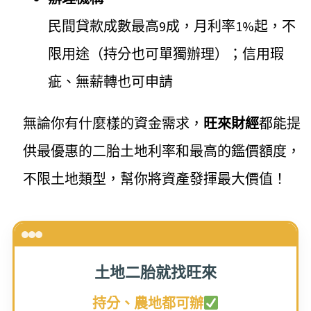
民間貸款成數最高9成，月利率1%起，不
限用途（持分也可單獨辦理）；信用瑕
疵、無薪轉也可申請
無論你有什麼樣的資金需求，
旺來財經
都能提
供最優惠的二胎土地利率和最高的鑑價額度，
不限土地類型，幫你將資產發揮最大價值！
土地二胎就找旺來
持分、農地都可辦