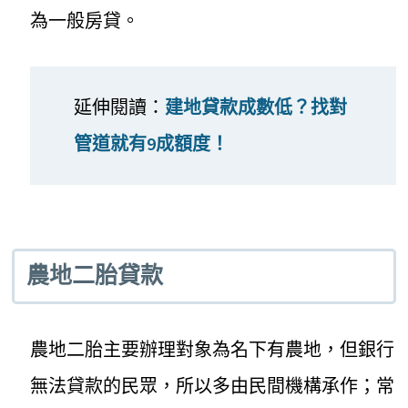
為一般房貸。
延伸閱讀：
建地貸款成數低？找對
管道就有9成額度！
農地二胎貸款
農地二胎主要辦理對象為名下有農地，但銀行
無法貸款的民眾，所以多由民間機構承作；常