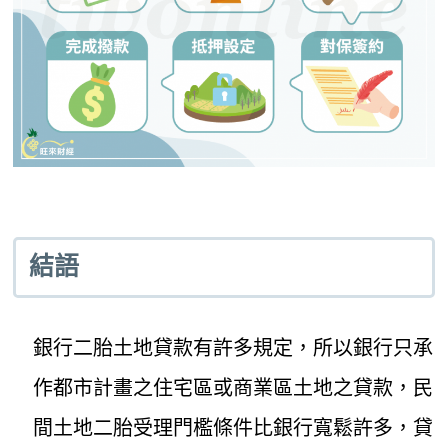
結語
銀行二胎土地貸款有許多規定，所以銀行只承
作都市計畫之住宅區或商業區土地之貸款，民
間土地二胎受理門檻條件比銀行寬鬆許多，貸