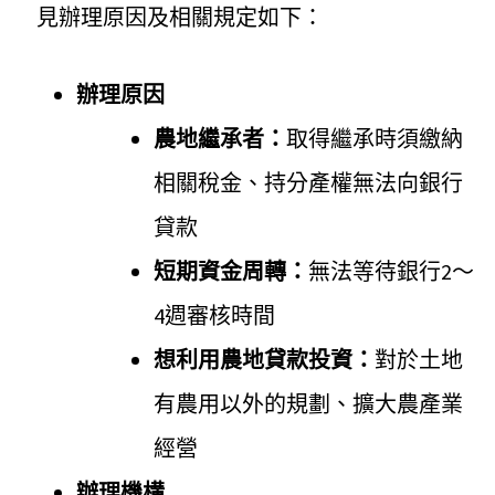
見辦理原因及相關規定如下：
辦理原因
農地繼承者：
取得繼承時須繳納
相關稅金、持分產權無法向銀行
貸款
短期資金周轉：
無法等待銀行2～
4週審核時間
想利用農地貸款投資：
對於土地
有農用以外的規劃、擴大農產業
經營
辦理機構