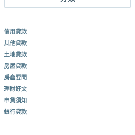
信用貸款
其他貸款
土地貸款
房屋貸款
房產要聞
理財好文
申貸須知
銀行貸款