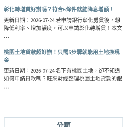
彰化轉增貸好辦嗎？符合6條件就能降息增額！
更新日期：2026-07-24 若申請銀行彰化房貸後，想
降低利率、增加額度，可以申請彰化轉增貸！本文
…
桃園土地貸款超好辦！只需5步驟就能用土地換現
金
更新日期：2026-07-24 名下有桃園土地，卻不知道
如何申請貸款嗎？旺來財經整理桃園土地貸款的銀
…
分類