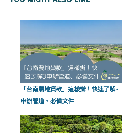
「台南農地貸款」這樣辦！快速了解3
申辦管道、必備文件