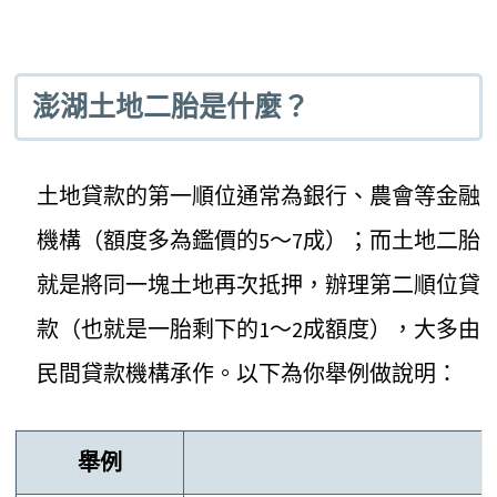
澎湖土地二胎是什麼？
土地貸款的第一順位通常為銀行、農會等金融
機構（額度多為鑑價的5～7成）；而土地二胎
就是將同一塊土地再次抵押，辦理第二順位貸
款（也就是一胎剩下的1～2成額度），大多由
民間貸款機構承作。以下為你舉例做說明：
舉例