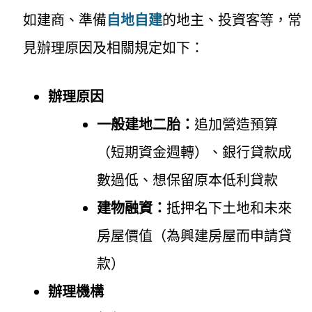
如建商、準備
自地自建
的地主、投資客等，常
見辦理原因及相關規定如下：
辦理原因
一般建地二胎：
追加營造預算
（短期資金週轉）、銀行貸款成
數過低、想保留原本低利貸款
建物融資：
抵押名下土地和未來
房屋價值（為興建房屋而申請貸
款）
辦理機構