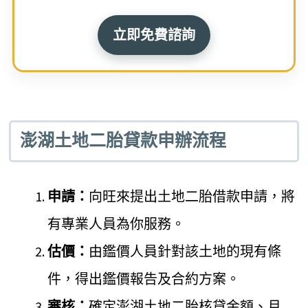
立即免費諮詢
澎湖土地二胎貸款申辦流程
申請：
向旺來提出土地二胎借款申請，將
有專業人員為你服務。
估價：
由鑑價人員針對該土地的現有條
件，得出鑑價報告及合約方案。
審核：
確定澎湖土地二胎核貸金額、月