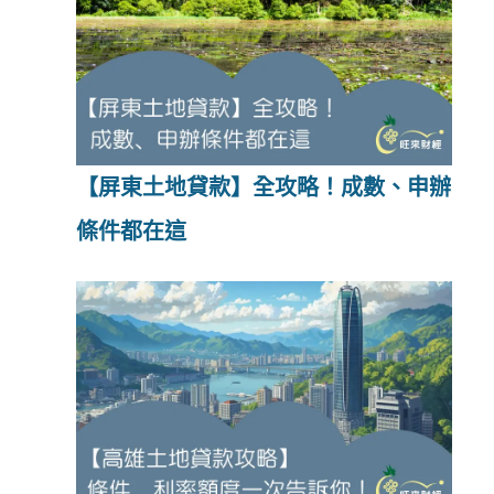
【屏東土地貸款】全攻略！成數、申辦
條件都在這