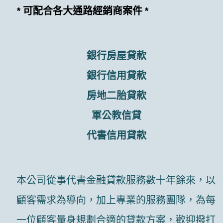
* 可配合各大通路經銷商案件 *
銀行房屋貸款
銀行信用貸款
房地二胎貸款
軍公教信貸
代書信用貸款
本公司從事代書金融貸款服務數十年餘來，以
顧客需求為導向，加上專業的服務團隊，為每
一位顧客量身規劃合適的貸款方案，歡迎撥打