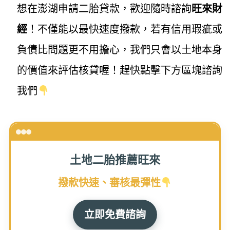
想在澎湖申請二胎貸款，歡迎隨時諮詢
旺來財
經
！不僅能以最快速度撥款，若有信用瑕疵或
負債比問題更不用擔心，我們只會以土地本身
的價值來評估核貸喔！趕快點擊下方區塊諮詢
我們
土地二胎推薦旺來
撥款快速、審核最彈性
立即免費諮詢