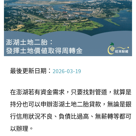
最後更新日期：
2026-03-19
在澎湖若有資金需求，只要找對管道，就算是
持分也可以申辦澎湖土地二胎貸款，無論是銀
行信用狀況不良、負債比過高、無薪轉等都可
以辦理。