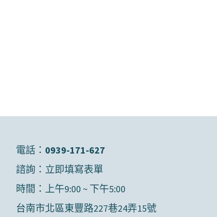
電話：
0939-171-627
諮詢：
立即填寫表單
時間：上午9:00 ~ 下午5:00
台南市北區東豐路227巷24弄15號