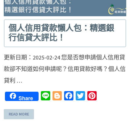
個人信用貸款懶人包：精選銀
行信貸大評比！
更新日期：2025-02-24 您是否想申請個人信用貸
款卻不知道如何申請呢？信用貸款好嗎？個人信
貸利 …
Line
Blogger
Facebook
Twitter
Pinteres
Share
READ MORE