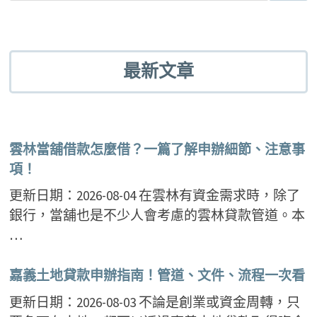
最新文章
雲林當舖借款怎麼借？一篇了解申辦細節、注意事
項！
更新日期：2026-08-04 在雲林有資金需求時，除了
銀行，當舖也是不少人會考慮的雲林貸款管道。本
…
嘉義土地貸款申辦指南！管道、文件、流程一次看
更新日期：2026-08-03 不論是創業或資金周轉，只