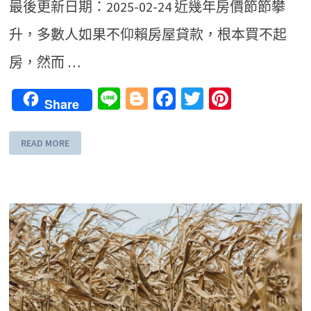
最後更新日期：2025-02-24 近幾年房價節節攀
升，多數人如果不仰賴房屋貸款，根本買不起
房，然而 …
Line
Blogger
Facebook
Twitter
Pinteres
Share
READ MORE