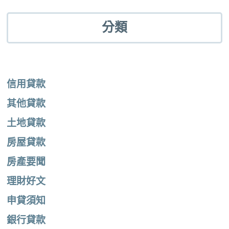
分類
信用貸款
其他貸款
土地貸款
房屋貸款
房產要聞
理財好文
申貸須知
銀行貸款