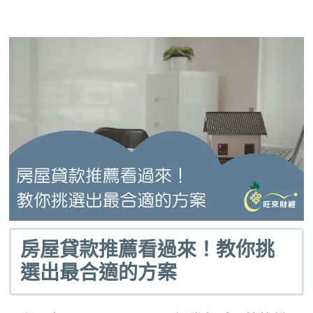
房屋貸款推薦看過來！教你挑
選出最合適的方案