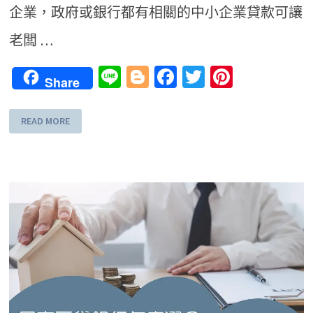
企業，政府或銀行都有相關的中小企業貸款可讓
老闆 …
Line
Blogger
Facebook
Twitter
Pinteres
Share
READ MORE