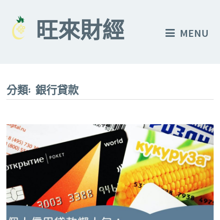
Skip
to
旺來財經
MENU
content
分類:
銀行貸款