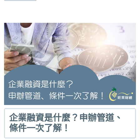
企業融資是什麼？申辦管道、
條件一次了解！