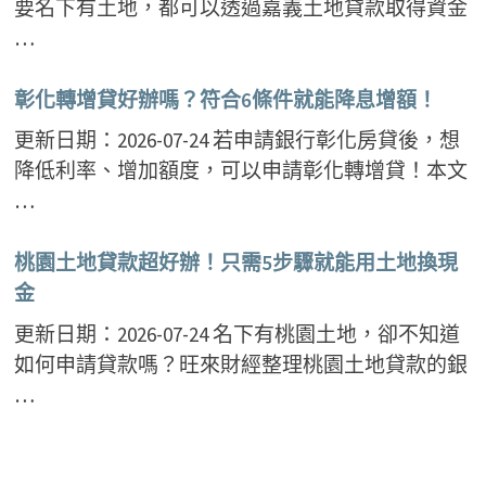
要名下有土地，都可以透過嘉義土地貸款取得資金
…
彰化轉增貸好辦嗎？符合6條件就能降息增額！
更新日期：2026-07-24 若申請銀行彰化房貸後，想
降低利率、增加額度，可以申請彰化轉增貸！本文
…
桃園土地貸款超好辦！只需5步驟就能用土地換現
金
更新日期：2026-07-24 名下有桃園土地，卻不知道
如何申請貸款嗎？旺來財經整理桃園土地貸款的銀
…