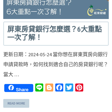
屏東房貸銀行怎麼選？6大重點
一次了解！
更新日期：2024-05-24 當你想在屏東買房向銀行
申請貸款時，如何找到適合自己的房貸銀行呢？
當大 …
Line
Blogger
Facebook
Twitter
Pinteres
Share
READ MORE