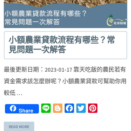
小額農業貸款流程有哪些？常
見問題一次解答
最後更新日期：2023-01-17 靠天吃飯的農民若有
資金需求該怎麼辦呢？小額農業貸款可幫助你用
較低 …
Line
Blogger
Facebook
Twitter
Pinteres
Share
READ MORE