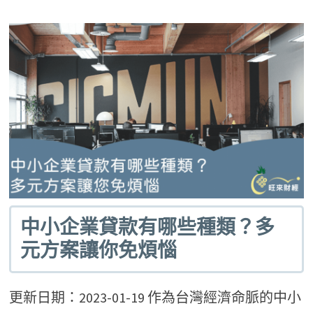
中小企業貸款有哪些種類？多
元方案讓你免煩惱
更新日期：2023-01-19 作為台灣經濟命脈的中小