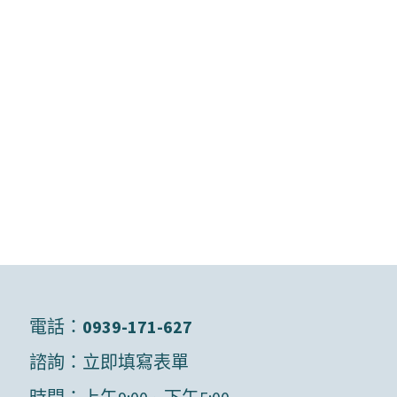
電話：
0939-171-627
諮詢：
立即填寫表單