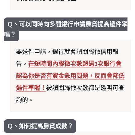
Ｑ、可以同時向多間銀行申請房貸提高過件率
嗎？
要送件申請，銀行就會調閱聯徵信用報
告，
在短時間內聯徵次數超過3次銀行會
認為你是否有資金急用問題，反而會降低
過件率喔！
被調閱聯徵次數都是透明可查
詢的。
Ｑ、如何提高房貸成數？