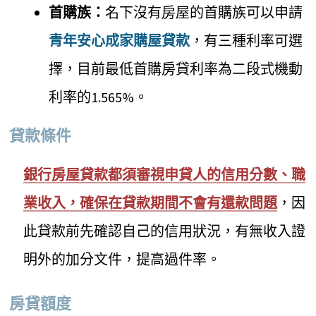
首購族：
名下沒有房屋的首購族可以申請
青年安心成家購屋貸款
，有三種利率可選
擇，目前最低首購房貸利率為二段式機動
利率的1.565%。
貸款條件
銀行房屋貸款都須審視申貸人的信用分數、職
業收入，確保在貸款期間不會有還款問題
，因
此貸款前先確認自己的信用狀況，有無收入證
明外的加分文件，提高過件率。
房貸額度