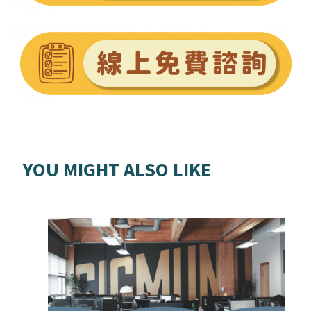
YOU MIGHT ALSO LIKE