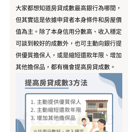
大家都想知道房貸成數最高銀行為哪間，
但其實這是依據申貸者本身條件和房屋價
值為主。除了本身信用分數高、收入穩定
可談到較好的成數外，也可主動向銀行提
供優質擔保人，或是縮短還款年限、增加
其他擔保品，都有機會提高房貸成數。