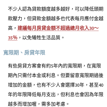
不少人認為貸款額度越多越好，可以降低頭期
款壓力，但貸款金額越多也代表每月應付金越
高，
建議每月房貸金額不超過總月收入30～
35％
，以免犧牲生活品質。
寬限期、房貸年限
有些房貸方案會有約5年內的寬限期，在寬限
期內只需付本金或利息。但要留意寬限期過後
增加的金額，也有不少人會選擇30年，甚至40
年的年限降低每月支出，但利息也會因為年限
越多而增加喔，需多加考慮。