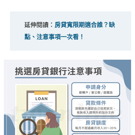
延伸閱讀：
房貸寬限期適合誰？缺
點、注意事項一次看！