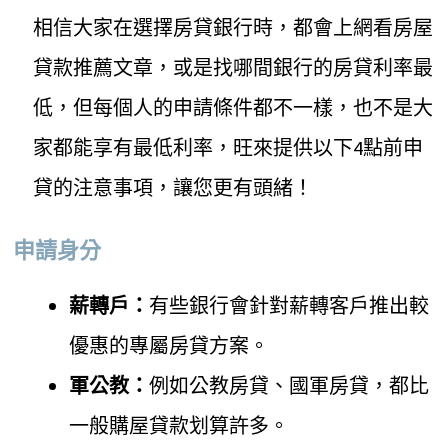
相信大家在選擇房貸銀行時，都會上網看房屋
貸款推薦文章，或是找哪間銀行的房貸利率最
低，但每個人的申請條件都不一樣，也不是大
家都能享有最低利率，旺來提供以下4點前申
貸的注意事項，讓您更有頭緒！
申請身分
薪轉戶：
有些銀行會針對薪轉客戶推出較
優惠的專屬房貸方案。
軍公教：
例如公教房貸、國軍房貸，都比
一般購屋貸款划算許多。