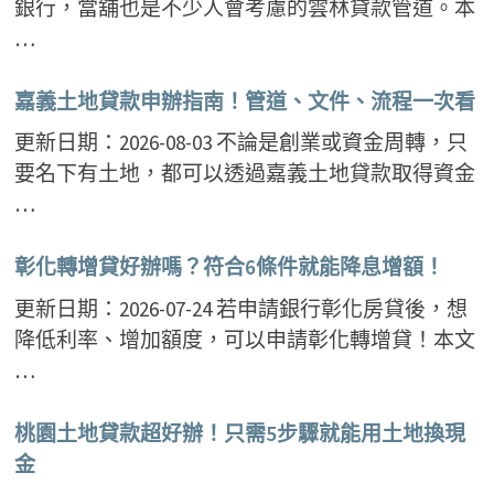
銀行，當舖也是不少人會考慮的雲林貸款管道。本
…
嘉義土地貸款申辦指南！管道、文件、流程一次看
更新日期：2026-08-03 不論是創業或資金周轉，只
要名下有土地，都可以透過嘉義土地貸款取得資金
…
彰化轉增貸好辦嗎？符合6條件就能降息增額！
更新日期：2026-07-24 若申請銀行彰化房貸後，想
降低利率、增加額度，可以申請彰化轉增貸！本文
…
桃園土地貸款超好辦！只需5步驟就能用土地換現
金