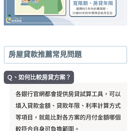
房屋貸款推薦常見問題
Ｑ、如何比較房貸方案？
各銀行官網都會提供房貸試算工具，可以
填入貸款金額、貸款年限、利率計算方式
等項目，就能比對各方案的月付金額哪個
較符合自身可負擔範圍。