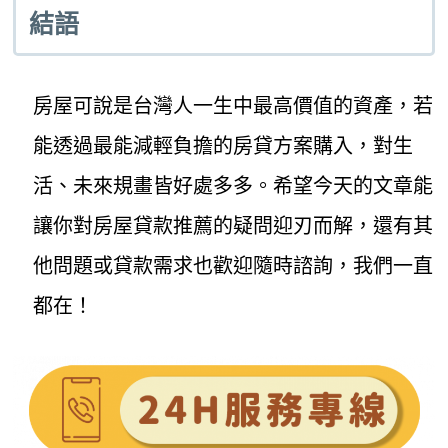
結語
房屋可說是台灣人一生中最高價值的資產，若
能透過最能減輕負擔的房貸方案購入，對生
活、未來規畫皆好處多多。希望今天的文章能
讓你對房屋貸款推薦的疑問迎刃而解，還有其
他問題或貸款需求也歡迎隨時諮詢，我們一直
都在！