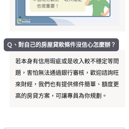
Ｑ、對自己的房屋貸款條件沒信心怎麼辦？
若本身有信用瑕疵或是收入較不穩定等問
題，害怕無法通過銀行審核，歡迎諮詢旺
來財經，我們也有提供條件簡單、額度更
高的房貸方案，可讓專員為你規劃。