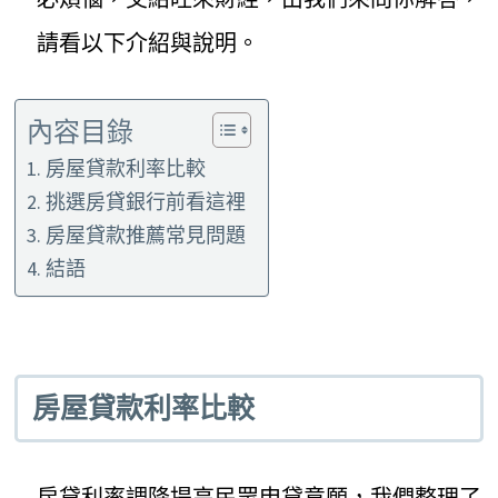
請看以下介紹與說明。
內容目錄
房屋貸款利率比較
挑選房貸銀行前看這裡
房屋貸款推薦常見問題
結語
房屋貸款利率比較
房貸利率調降提高民眾申貸意願，我們整理了