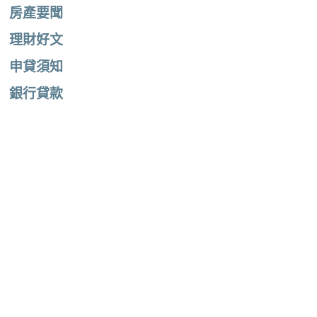
房產要聞
理財好文
申貸須知
銀行貸款