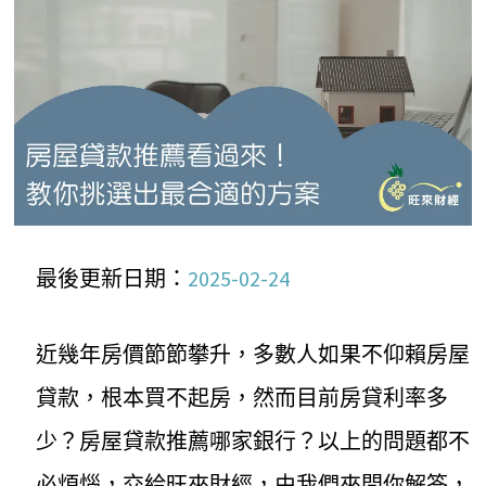
最後更新日期：
2025-02-24
近幾年房價節節攀升，多數人如果不仰賴房屋
貸款，根本買不起房，然而目前房貸利率多
少？房屋貸款推薦哪家銀行？以上的問題都不
必煩惱，交給旺來財經，由我們來問你解答，