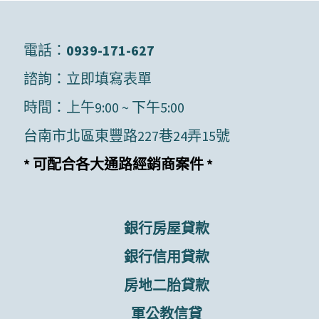
電話：
0939-171-627
諮詢：
立即填寫表單
時間：上午9:00 ~ 下午5:00
台南市北區東豐路227巷24弄15號
* 可配合各大通路經銷商案件 *
銀行房屋貸款
銀行信用貸款
房地二胎貸款
軍公教信貸