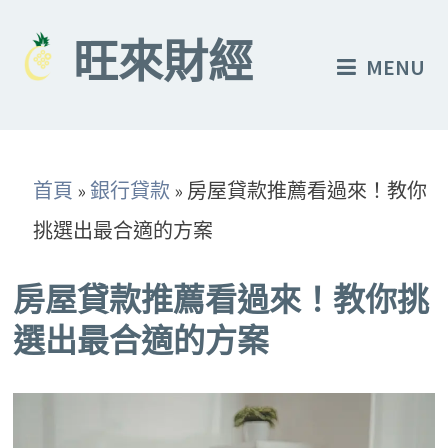
Skip
to
旺來財經
MENU
content
首頁
»
銀行貸款
»
房屋貸款推薦看過來！教你
挑選出最合適的方案
房屋貸款推薦看過來！教你挑
選出最合適的方案