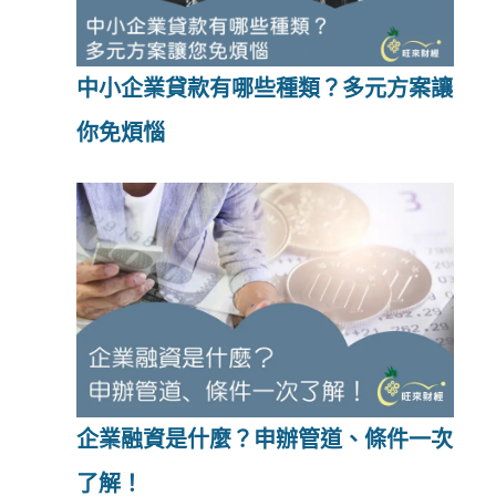
中小企業貸款有哪些種類？多元方案讓
你免煩惱
企業融資是什麼？申辦管道、條件一次
了解！