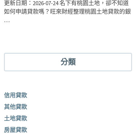
更新日期：2026-07-24 名下有桃園土地，卻不知道
如何申請貸款嗎？旺來財經整理桃園土地貸款的銀
…
分類
信用貸款
其他貸款
土地貸款
房屋貸款