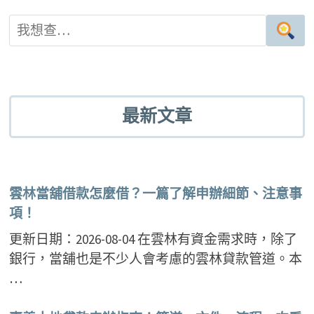
導
覽
最新文章
雲林當舖借款怎麼借？一篇了解申辦細節、注意事
項！
更新日期：2026-08-04 在雲林有資金需求時，除了
銀行，當舖也是不少人會考慮的雲林貸款管道。本
…