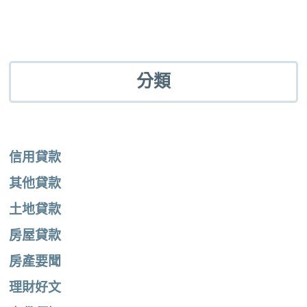
分類
信用貸款
其他貸款
土地貸款
房屋貸款
房產要聞
理財好文