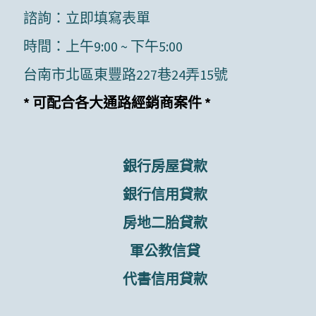
諮詢：
立即填寫表單
時間：上午9:00 ~ 下午5:00
台南市北區東豐路227巷24弄15號
* 可配合各大通路經銷商案件 *
銀行房屋貸款
銀行信用貸款
房地二胎貸款
軍公教信貸
代書信用貸款