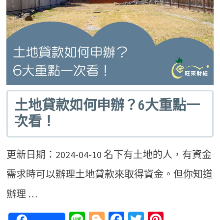
土地貸款如何申辦？6大重點一
次看！
更新日期：2024-04-10 名下有土地的人，有資金
需求時可以辦理土地貸款來取得資金。但你知道
辦理 …
Line
Blogger
Facebook
Twitter
Pinteres