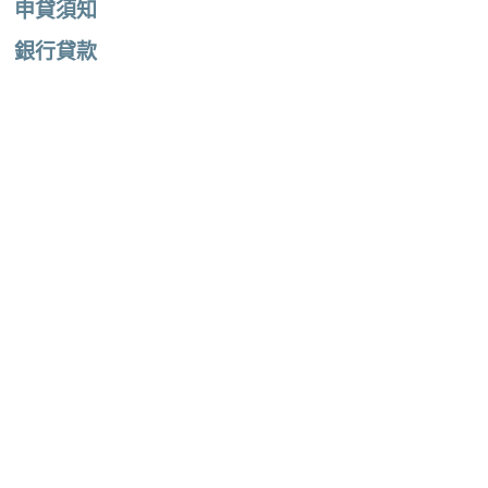
申貸須知
銀行貸款