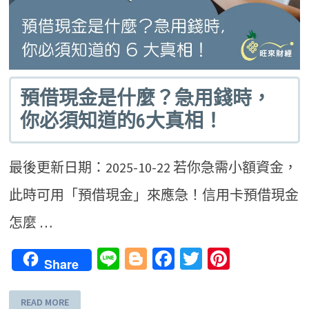
預借現金是什麼？急用錢時，
你必須知道的6大真相！
最後更新日期：2025-10-22 若你急需小額資金，
此時可用「預借現金」來應急！信用卡預借現金
怎麼 …
Line
Blogger
Facebook
Twitter
Pinteres
Share
READ MORE