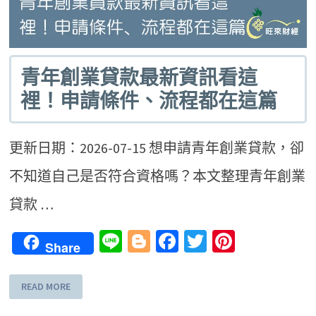
青年創業貸款最新資訊看這
裡！申請條件、流程都在這篇
更新日期：2026-07-15 想申請青年創業貸款，卻
不知道自己是否符合資格嗎？本文整理青年創業
貸款 …
Line
Blogger
Facebook
Twitter
Pinteres
Share
READ MORE