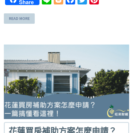
Share
READ MORE
花蓮買房補助方案怎麼申請？