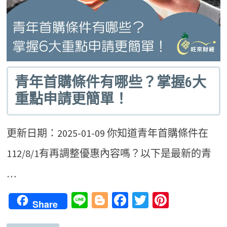
青年首購條件有哪些？掌握6大
重點申請更簡單！
更新日期：2025-01-09 你知道青年首購條件在
112/8/1有再調整優惠內容嗎？以下是最新的青
…
Line
Blogger
Facebook
Twitter
Pinteres
Share