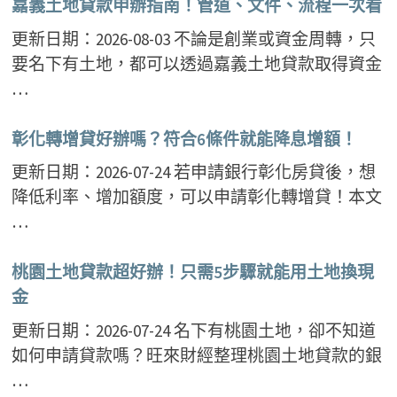
嘉義土地貸款申辦指南！管道、文件、流程一次看
更新日期：2026-08-03 不論是創業或資金周轉，只
要名下有土地，都可以透過嘉義土地貸款取得資金
…
彰化轉增貸好辦嗎？符合6條件就能降息增額！
更新日期：2026-07-24 若申請銀行彰化房貸後，想
降低利率、增加額度，可以申請彰化轉增貸！本文
…
桃園土地貸款超好辦！只需5步驟就能用土地換現
金
更新日期：2026-07-24 名下有桃園土地，卻不知道
如何申請貸款嗎？旺來財經整理桃園土地貸款的銀
…