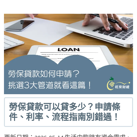
勞保貸款可以貸多少？申請條
件、利率、流程指南別錯過！