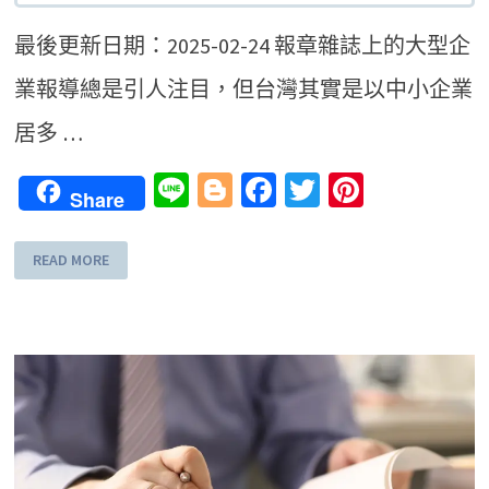
最後更新日期：2025-02-24 報章雜誌上的大型企
業報導總是引人注目，但台灣其實是以中小企業
居多 …
Line
Blogger
Facebook
Twitter
Pinteres
Share
READ MORE