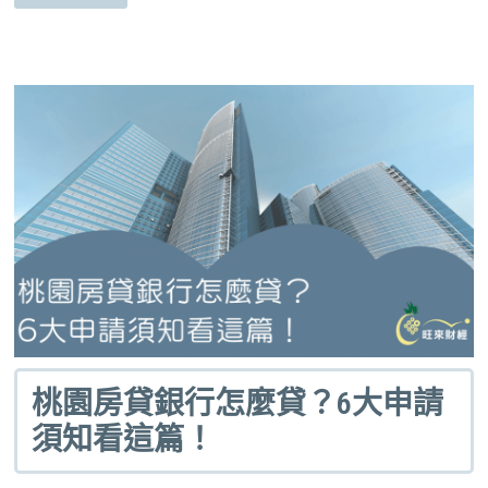
桃園房貸銀行怎麼貸？6大申請
須知看這篇！