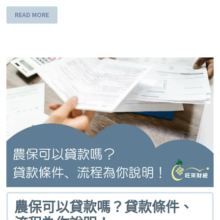
READ MORE
農保可以貸款嗎？貸款條件、