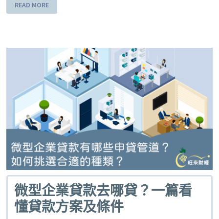
READ MORE
微型企業貸款去哪貸？一篇看
懂貸款方案及條件