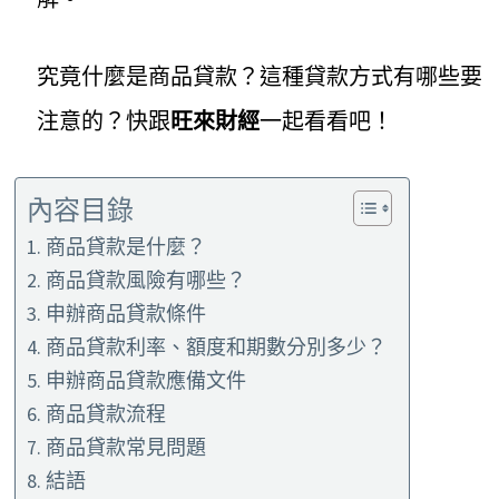
究竟什麼是商品貸款？這種貸款方式有哪些要
注意的？快跟
旺來財經
一起看看吧！
內容目錄
商品貸款是什麼？
商品貸款風險有哪些？
申辦商品貸款條件
商品貸款利率、額度和期數分別多少？
申辦商品貸款應備文件
商品貸款流程
商品貸款常見問題
結語