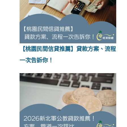
【桃園民間信貸推薦】貸款方案、流程
一次告訴你！