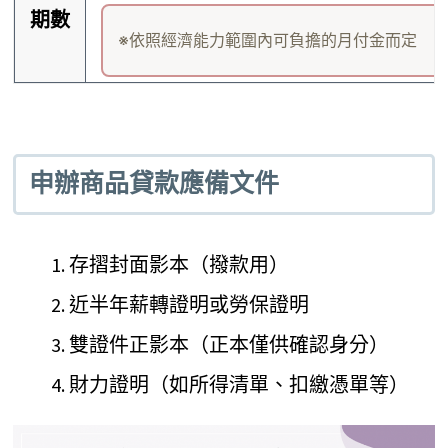
期數
※依照經濟能力範圍內可負擔的月付金而定
申辦商品貸款應備文件
存摺封面影本（撥款用）
近半年薪轉證明或勞保證明
雙證件正影本（正本僅供確認身分）
財力證明（如所得清單、扣繳憑單等）