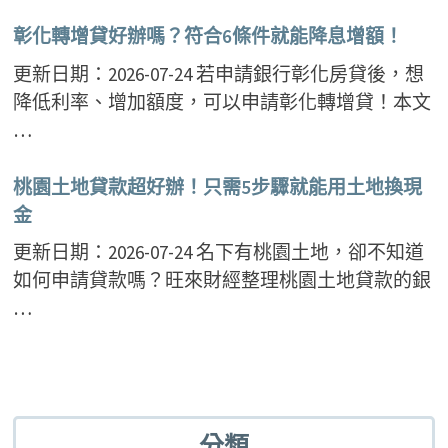
彰化轉增貸好辦嗎？符合6條件就能降息增額！
更新日期：2026-07-24 若申請銀行彰化房貸後，想
降低利率、增加額度，可以申請彰化轉增貸！本文
…
桃園土地貸款超好辦！只需5步驟就能用土地換現
金
更新日期：2026-07-24 名下有桃園土地，卻不知道
如何申請貸款嗎？旺來財經整理桃園土地貸款的銀
…
分類