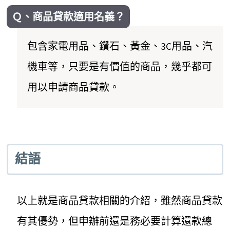
Ｑ、商品貸款適用名義？
包含家電用品、鑽石、黃金、3C用品、汽
機車等，只要是有價值的商品，幾乎都可
用以申請商品貸款。
結語
以上就是商品貸款相關的介紹，雖然商品貸款
有其優勢，但申辦前還是務必要計算還款總