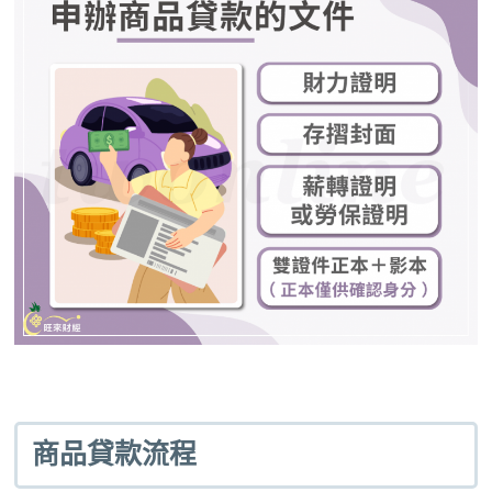
商品貸款流程