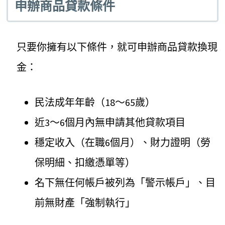
申辦商品貸款條件
只要你擁有以下條件，就可申辦商品貸款換現
金：
民法成年年齡（18～65歲）
近3～6個月內無申請其他貸款項目
穩定收入（在職6個月）、財力證明（勞
保明細、扣繳憑單等）
名下無任何帳戶被列為「警示帳戶」、目
前無財產「強制執行」