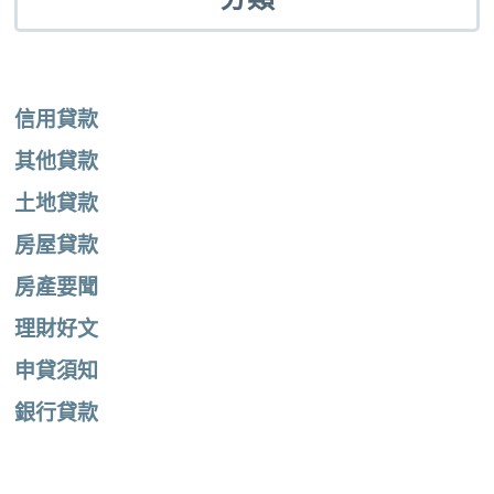
信用貸款
其他貸款
土地貸款
房屋貸款
房產要聞
理財好文
申貸須知
銀行貸款