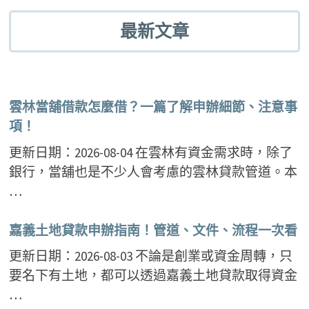
最新文章
雲林當舖借款怎麼借？一篇了解申辦細節、注意事
項！
更新日期：2026-08-04 在雲林有資金需求時，除了
銀行，當舖也是不少人會考慮的雲林貸款管道。本
…
嘉義土地貸款申辦指南！管道、文件、流程一次看
更新日期：2026-08-03 不論是創業或資金周轉，只
要名下有土地，都可以透過嘉義土地貸款取得資金
…