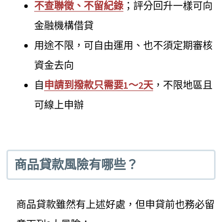
不查聯徵、不留紀錄
；評分回升一樣可向
金融機構借貸
用途不限，可自由運用、也不須定期審核
資金去向
自
申請到撥款只需要1～2天
，不限地區且
可線上申辦
商品貸款風險有哪些？
商品貸款雖然有上述好處，但申貸前也務必留