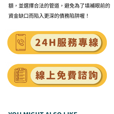
額，並選擇合法的管道，避免為了填補眼前的
資金缺口而陷入更深的債務陷阱喔！