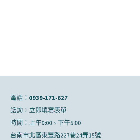
電話：
0939-171-627
諮詢：
立即填寫表單
時間：上午9:00 ~ 下午5:00
台南市北區東豐路227巷24弄15號