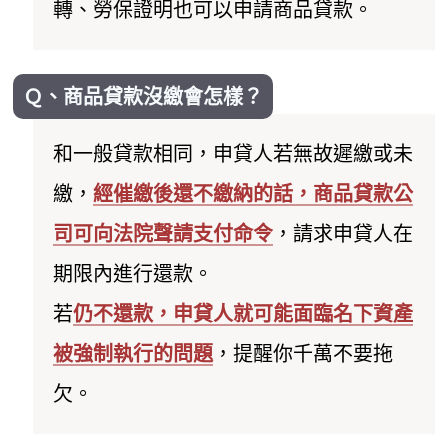
轉、勞保證明也可以申請商品貸款。
Ｑ、商品貸款沒繳會怎樣？
和一般貸款相同，申貸人若無故遲繳或未
繳，
經催繳後還不繳納的話，商品貸款公
司可向法院聲請支付命令
，請求申貸人在
期限內進行還款。
若
仍不還款，申貸人就可能面臨名下資產
被強制執行的問題
，提醒你千萬不要拖
欠。