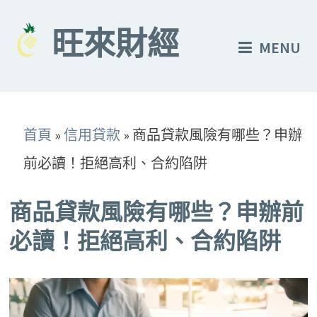
Skip
to
旺來財經
MENU
content
首頁
»
信用貸款
»
商品貸款風險有哪些？申辦
前必讀！拒絕高利、合約陷阱
商品貸款風險有哪些？申辦前
必讀！拒絕高利、合約陷阱