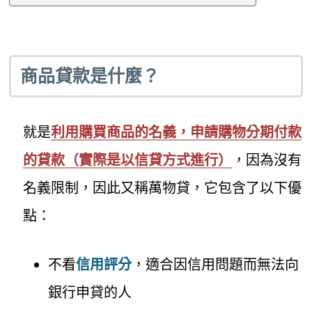
商品貸款是什麼？
就是
利用購買商品的名義，申請購物分期付款
的貸款（實際是以信貸方式進行）
，因為沒有
名義限制，因此又稱萬物貸，它包含了以下優
點：
不看
信用評分
，適合因信用問題而無法向
銀行申貸的人