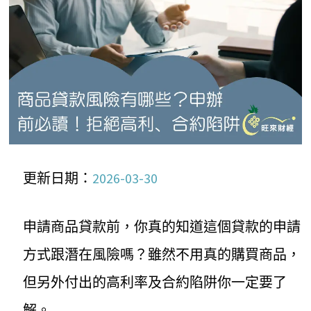
更新日期：
2026-03-30
申請商品貸款前，你真的知道這個貸款的申請
方式跟潛在風險嗎？雖然不用真的購買商品，
但另外付出的高利率及合約陷阱你一定要了
解。