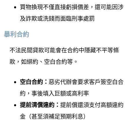
買物換現不僅直接虧損價差，還可能因涉
及詐欺或洗錢而面臨刑事處罰
暴利合約
不法民間貸款可能會在合約中隱藏不平等條
款，如綁約、空白合約等。
空白合約：
惡劣代辦會要求客戶簽空白合
約，事後填入巨額或高利率
提前清償違約：
提前償還須支付高額違約
金（甚至須補足預期利息）