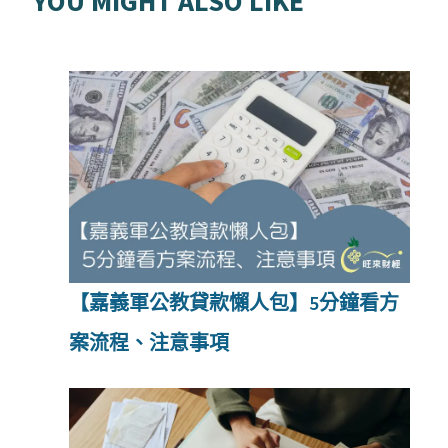
YOU MIGHT ALSO LIKE
【嘉義軍公教貸款懶人包】5分鐘看方
案流程、注意事項