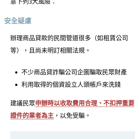
意下列3大風險：
安全疑慮
辦理商品貸款的民間管道很多（如租賃公司
等），且尚未明訂相關法規。
不少商品貸詐騙公司企圖騙取民眾財產
利用取得的個資設立人頭帳戶來洗錢
建議民眾
申辦時以收取費用合理、不扣押重要
證件的業者為主
，以免受騙。