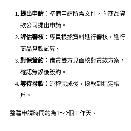
提出申請
：準備申請所需文件，向商品貸
款公司提出申請。
評估審核
：專員根據資料進行審核，進行
商品貸款試算。
對保簽約
：借貸雙方見面核對貸款方案，
確認無誤後簽約。
等待撥款：
流程完成後，撥款到指定帳
戶。
整體申請時間約為1～2個工作天。