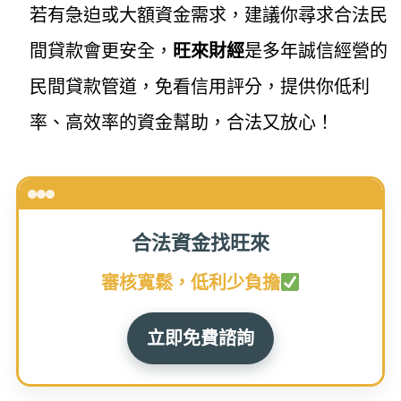
若有急迫或大額資金需求，建議你尋求合法民
間貸款會更安全，
旺來財經
是多年誠信經營的
民間貸款管道，免看信用評分，提供你低利
率、高效率的資金幫助，合法又放心！
合法資金找旺來
審核寬鬆，低利少負擔
立即免費諮詢