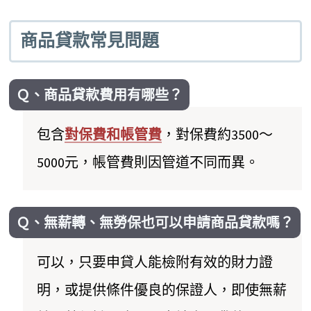
商品貸款常見問題
Ｑ、商品貸款費用有哪些？
包含
對保費和帳管費
，對保費約3500～
5000元，帳管費則因管道不同而異。
Ｑ、無薪轉、無勞保也可以申請商品貸款嗎？
可以，只要申貸人能檢附有效的財力證
明，或提供條件優良的保證人，即使無薪