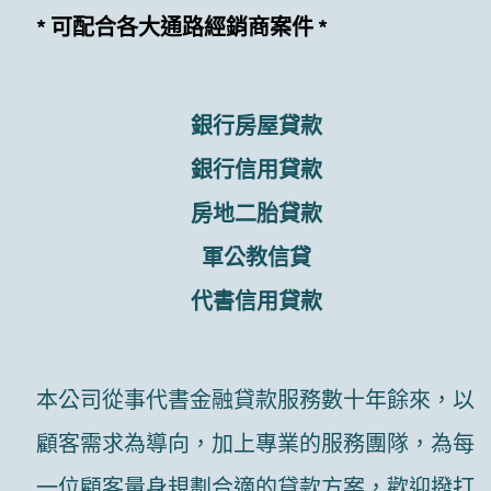
* 可配合各大通路經銷商案件 *
銀行房屋貸款
銀行信用貸款
房地二胎貸款
軍公教信貸
代書信用貸款
本公司從事代書金融貸款服務數十年餘來，以
顧客需求為導向，加上專業的服務團隊，為每
一位顧客量身規劃合適的貸款方案，歡迎撥打