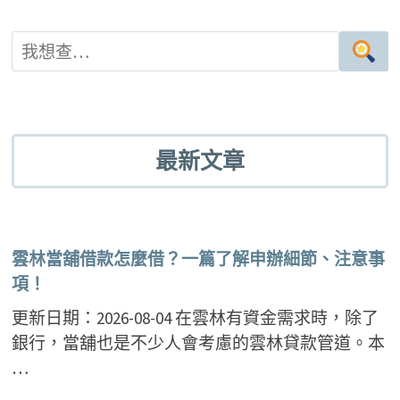
最新文章
雲林當舖借款怎麼借？一篇了解申辦細節、注意事
項！
更新日期：2026-08-04 在雲林有資金需求時，除了
銀行，當舖也是不少人會考慮的雲林貸款管道。本
…