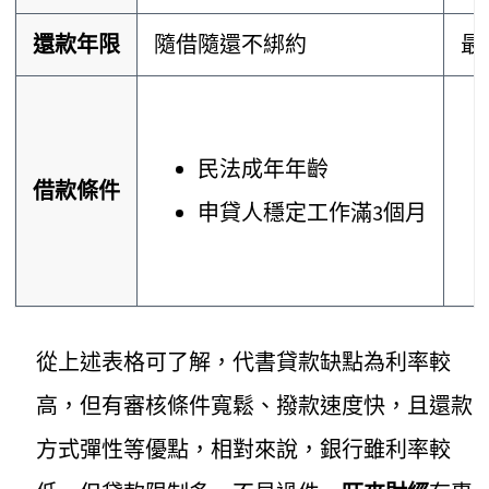
還款年限
隨借隨還不綁約
最
民法成年年齡
借款條件
申貸人穩定工作滿3個月
從上述表格可了解，代書貸款缺點為利率較
高，但有審核條件寬鬆、撥款速度快，且還款
方式彈性等優點，相對來說，銀行雖利率較