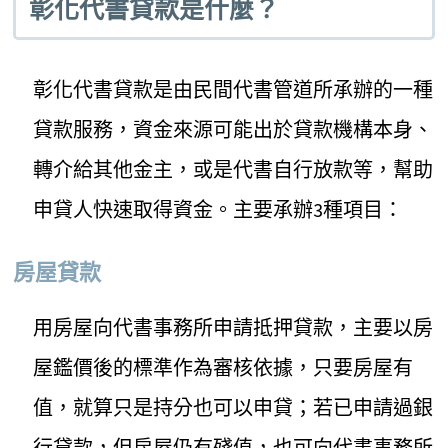
彰化代書貸款是什麼？
彰化代書貸款是由民間代書管道所承辦的一種
貸款服務，資金來源可能出於貸款機構本身、
轉介給其他金主，或是代書自行放款等，幫助
申貸人快速取得資金。主要承辦3種項目：
房屋貸款
用房屋向代書事務所申請抵押貸款，主要以房
屋鑑價後的標準作為審核依據，只要房屋有
值，就算只是持分也可以申貸；若已申請過銀
行貸款，但房屋仍有殘值，也可向代書事務所