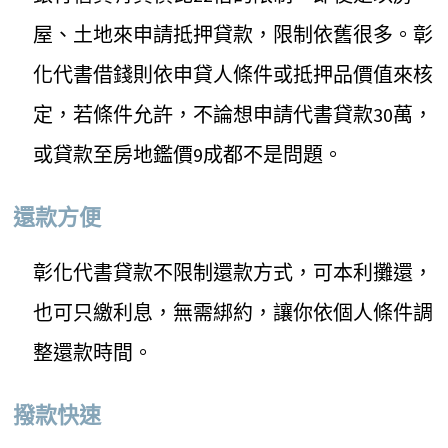
屋、土地來申請抵押貸款，限制依舊很多。彰
化代書借錢則依申貸人條件或抵押品價值來核
定，若條件允許，不論想申請代書貸款30萬，
或貸款至房地鑑價9成都不是問題。
還款方便
彰化代書貸款不限制還款方式，可本利攤還，
也可只繳利息，無需綁約，讓你依個人條件調
整還款時間。
撥款快速