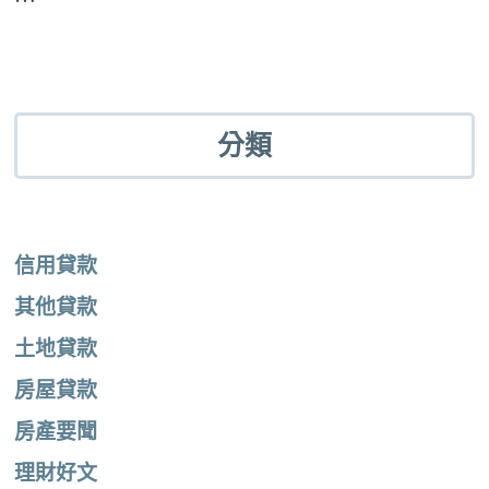
分類
信用貸款
其他貸款
土地貸款
房屋貸款
房產要聞
理財好文