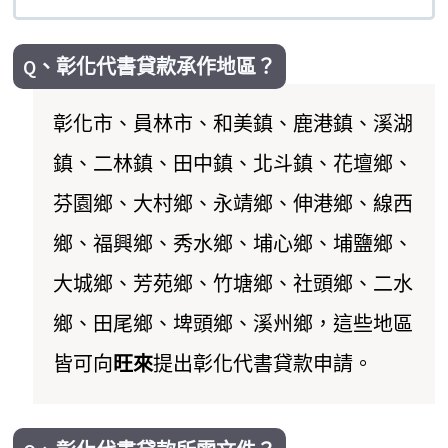
Q、彰化代書貸款承作地區？
彰化市、員林市、和美鎮、鹿港鎮、溪湖
鎮、二林鎮、田中鎮、北斗鎮、花壇鄉、
芬園鄉、大村鄉、永靖鄉、伸港鄉、線西
鄉、福興鄉、秀水鄉、埔心鄉、埔鹽鄉、
大城鄉、芳苑鄉、竹塘鄉、社頭鄉、二水
鄉、田尾鄉、埤頭鄉、溪州鄉，這些地區
皆可向
旺來
提出彰化代書貸款申請。