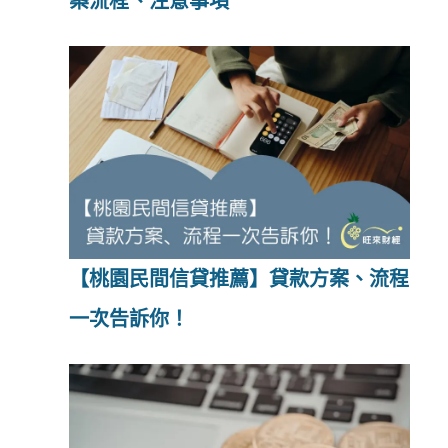
案流程、注意事項
【桃園民間信貸推薦】貸款方案、流程
一次告訴你！