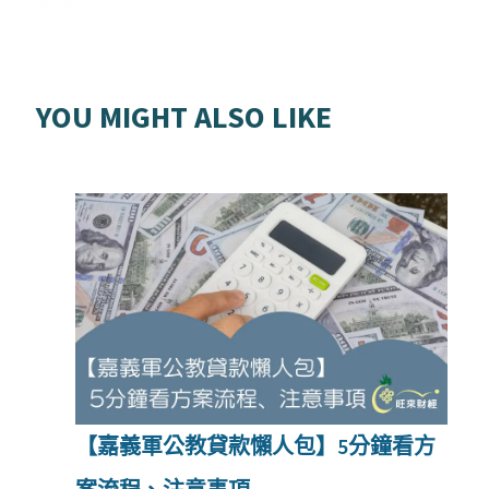
YOU MIGHT ALSO LIKE
【嘉義軍公教貸款懶人包】5分鐘看方