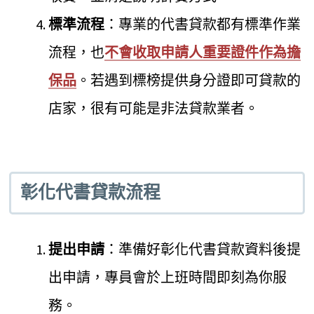
標準流程
：專業的代書貸款都有標準作業
流程，也
不會收取申請人重要證件作為擔
保品
。若遇到標榜提供身分證即可貸款的
店家，很有可能是非法貸款業者。
彰化代書貸款流程
提出申請
：準備好彰化代書貸款資料後提
出申請，專員會於上班時間即刻為你服
務。