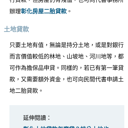
辦理
彰化房屋二胎貸款
。
土地貸款
只要土地有值，無論是持分土地，或是對銀行
而言價值較低的林地、山坡地、河川地等，都
可作為擔保品申貸。同樣的，若已有第一筆貸
款，又需要額外資金，也可向民間代書申請土
地二胎貸款。
延伸閱讀：