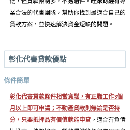
低，但貸款限制多，不易過件。
旺來財經
有專
業合法的代書團隊，幫助你找到最適合自己的
貸款方案，並快速解決資金短缺的問題。
彰化代書貸款優點
條件簡單
彰化代書貸款條件相當寬鬆，有正職工作3個
月以上即可申請；不動產貸款則無論是否持
分，只要抵押品有價值就能申貸
。適合有負債