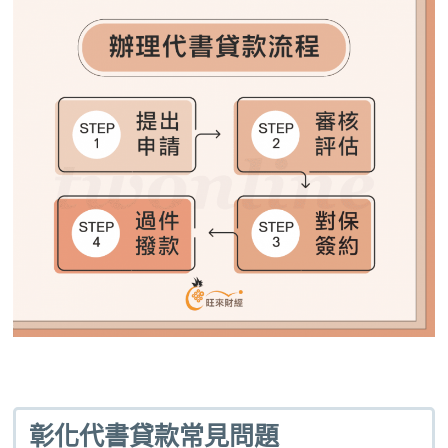
彰化代書貸款常見問題