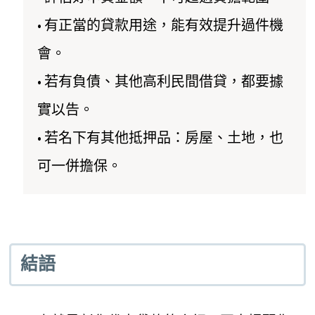
• 有正當的貸款用途，能有效提升過件機
會。
• 若有負債、其他高利民間借貸，都要據
實以告。
• 若名下有其他抵押品：房屋、土地，也
可一併擔保。
結語