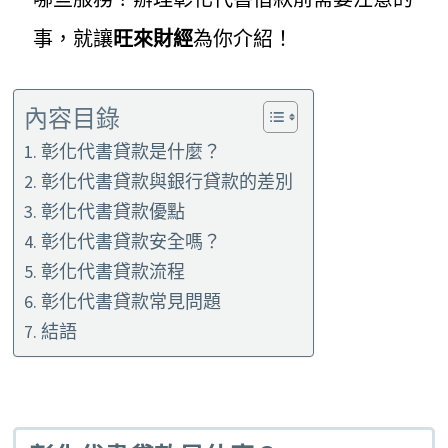
事，就讓
旺來財經
為你介紹！
內容目錄
彰化代書貸款是什麼？
彰化代書貸款與銀行貸款的差別
彰化代書貸款優點
彰化代書貸款安全嗎？
彰化代書貸款流程
彰化代書貸款常見問題
結語