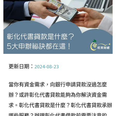
更新日期：
2024-08-23
當你有資金需求，向銀行申請貸款沒過怎麼
辦？或許彰化代書貸款能夠為你解決資金需
求。彰化代書貸款是什麼？彰化代書貸款承辦
哪些服務？辦理彰化代書借款前需要注意的