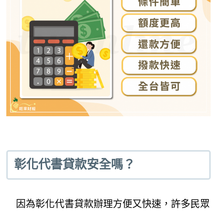
彰化代書貸款安全嗎？
因為彰化代書貸款辦理方便又快速，許多民眾