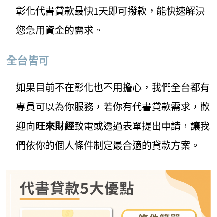
彰化代書貸款最快1天即可撥款，能快速解決
您急用資金的需求。
全台皆可
如果目前不在彰化也不用擔心，我們全台都有
專員可以為你服務，若你有代書貸款需求，歡
迎向
旺來財經
致電或透過表單提出申請，讓我
們依你的個人條件制定最合適的貸款方案。