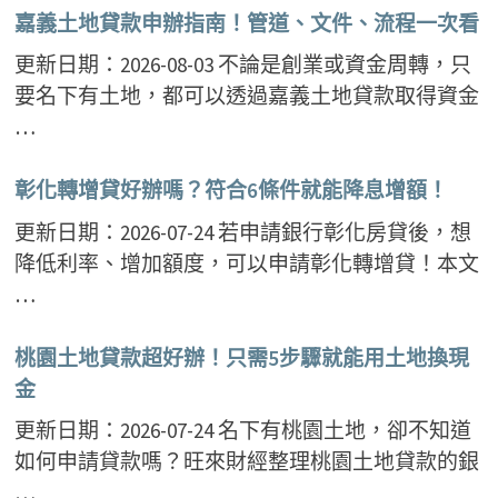
嘉義土地貸款申辦指南！管道、文件、流程一次看
更新日期：2026-08-03 不論是創業或資金周轉，只
要名下有土地，都可以透過嘉義土地貸款取得資金
…
彰化轉增貸好辦嗎？符合6條件就能降息增額！
更新日期：2026-07-24 若申請銀行彰化房貸後，想
降低利率、增加額度，可以申請彰化轉增貸！本文
…
桃園土地貸款超好辦！只需5步驟就能用土地換現
金
更新日期：2026-07-24 名下有桃園土地，卻不知道
如何申請貸款嗎？旺來財經整理桃園土地貸款的銀
…