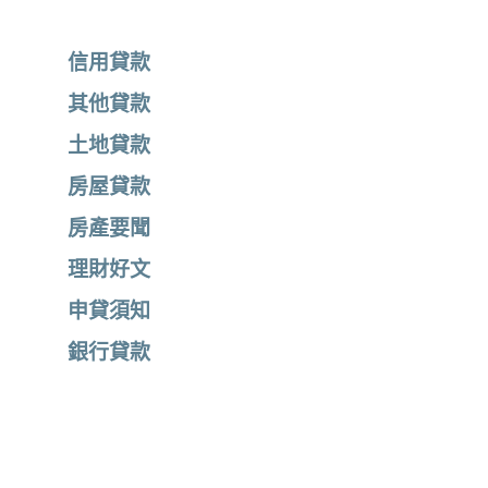
信用貸款
其他貸款
土地貸款
房屋貸款
房產要聞
理財好文
申貸須知
銀行貸款