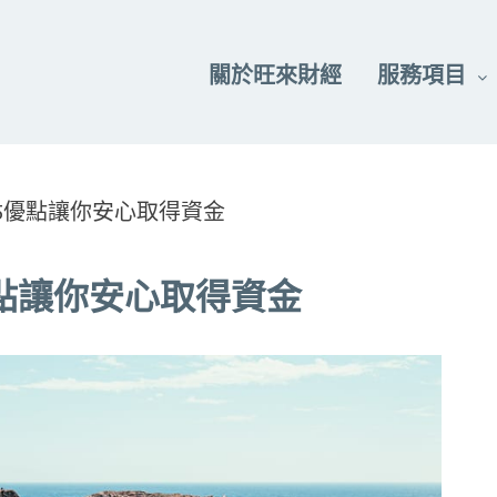
關於旺來財經
服務項目
5優點讓你安心取得資金
點讓你安心取得資金