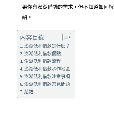
果你有澎湖借錢的需求，但不知道如何解
紹。
內容目錄
澎湖低利借款是什麼？
澎湖低利借款優點
澎湖低利借款流程
澎湖低利借款承作地區
澎湖低利借款注意事項
澎湖低利借款常見問題
結語