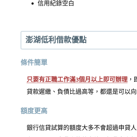
信用紀錄空白
澎湖低利借款優點
條件簡單
只要有正職工作滿3個月以上即可辦理
，
貸款遲繳、負債比過高等，都還是可以向
額度更高
銀行信貸試算的額度大多不會超過申貸人每