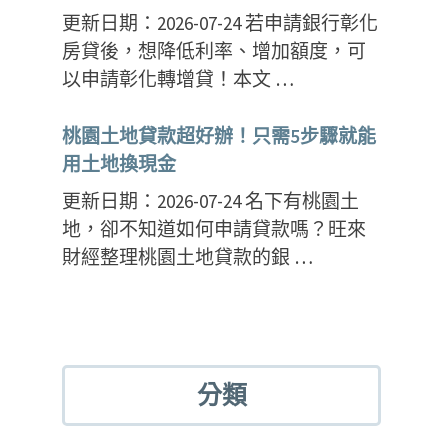
更新日期：2026-07-24 若申請銀行彰化
房貸後，想降低利率、增加額度，可
以申請彰化轉增貸！本文 …
桃園土地貸款超好辦！只需5步驟就能
用土地換現金
更新日期：2026-07-24 名下有桃園土
地，卻不知道如何申請貸款嗎？旺來
財經整理桃園土地貸款的銀 …
分類