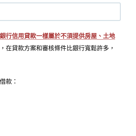
銀行信用貸款一樣屬於不須提供房屋、土地
，在貸款方案和審核條件比銀行寬鬆許多，
借款：