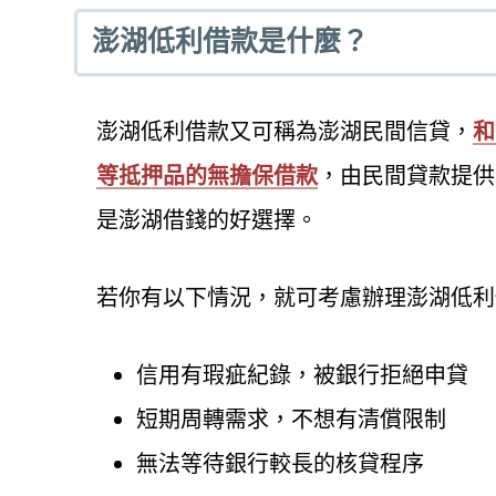
澎湖低利借款是什麼？
澎湖低利借款又可稱為澎湖民間信貸，
和
等抵押品的無擔保借款
，由民間貸款提供
是澎湖借錢的好選擇。
若你有以下情況，就可考慮辦理澎湖低利
信用有瑕疵紀錄，被銀行拒絕申貸
短期周轉需求，不想有清償限制
無法等待銀行較長的核貸程序