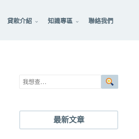
貸款介紹
知識專區
聯絡我們
最新文章