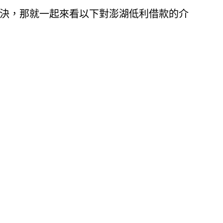
決，那就一起來看以下對澎湖低利借款的介