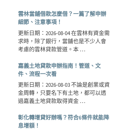
雲林當舖借款怎麼借？一篇了解申辦
細節、注意事項！
更新日期：2026-08-04 在雲林有資金需
求時，除了銀行，當舖也是不少人會
考慮的雲林貸款管道。本 …
嘉義土地貸款申辦指南！管道、文
件、流程一次看
更新日期：2026-08-03 不論是創業或資
金周轉，只要名下有土地，都可以透
過嘉義土地貸款取得資金 …
彰化轉增貸好辦嗎？符合6條件就能降
息增額！