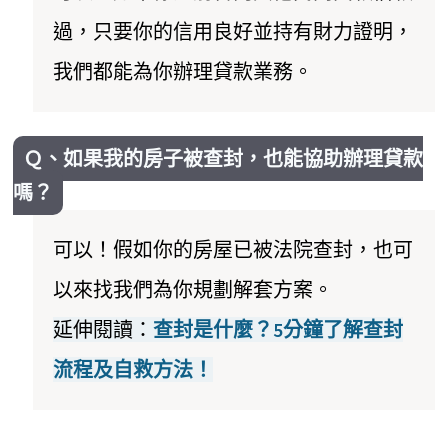
過，只要你的信用良好並持有財力證明，
我們都能為你辦理貸款業務。
Ｑ、如果我的房子被查封，也能協助辦理貸款
嗎？
可以！假如你的房屋已被法院查封，也可
以來找我們為你規劃解套方案。
延伸閱讀：
查封是什麼？5分鐘了解查封
流程及自救方法！