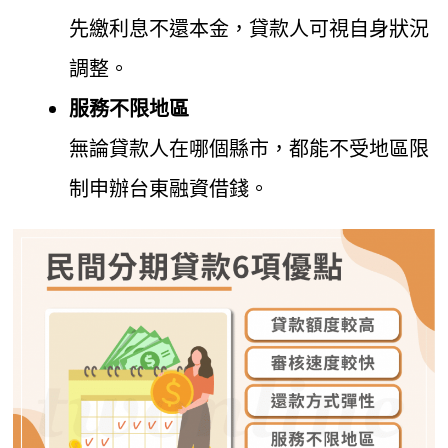
先繳利息不還本金，貸款人可視自身狀況
調整。
服務不限地區
無論貸款人在哪個縣市，都能不受地區限
制申辦台東融資借錢。