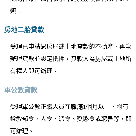
類：
房地二胎貸款
受理已申請過房屋或土地貸款的不動產，再次
辦理貸款並設定抵押，貸款人為房屋或土地所
有權人即可辦理。
軍公教貸款
受理軍公教正職人員在職滿1個月以上，附有
銓敘部令、人令、派令、獎懲令或聘書等，即
可辦理。