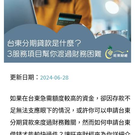
更新日期：
2024-06-28
如果在台東急需額度較高的資金，卻因存款不
足無法支應眼下的情況，或許你可以申請台東
分期貸款來度過財務難關，然而如何申請台東
借錢才能較快過件？讓旺來財經來為你詳細介