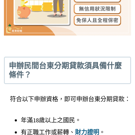
申辦民間台東分期貸款須具備什麼
條件？
符合以下申辦資格，即可申辦台東分期貸款：
年滿18歲以上之國民。
有正職工作或薪轉、
財力證明
。