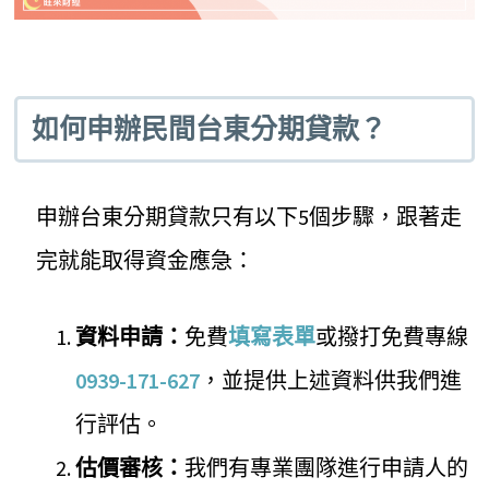
如何申辦民間台東分期貸款？
申辦台東分期貸款只有以下5個步驟，跟著走
完就能取得資金應急：
資料申請：
免費
填寫表單
或撥打免費專線
0939-171-627
，並提供上述資料供我們進
行評估。
估價審核：
我們有專業團隊進行申請人的