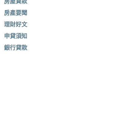
房屋貸款
房產要聞
理財好文
申貸須知
銀行貸款