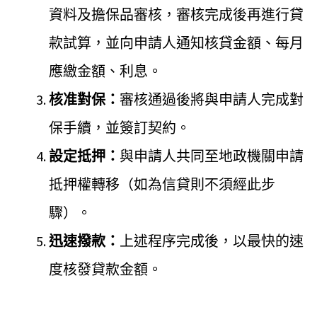
資料及擔保品審核，審核完成後再進行貸
款試算，並向申請人通知核貸金額、每月
應繳金額、利息。
核准對保：
審核通過後將與申請人完成對
保手續，並簽訂契約。
設定抵押：
與申請人共同至地政機關申請
抵押權轉移（如為信貸則不須經此步
驟）。
迅速撥款：
上述程序完成後，以最快的速
度核發貸款金額。