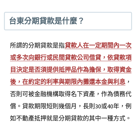
台東分期貸款是什麼？
所謂的分期貸款是指
貸款人在一定期間內一次
或多次向銀行或民間貸款公司借貸，依貸款項
目決定是否須提供抵押品作為擔保，取得資金
後，在約定的利率與期限內攤還本金與利息
，
否則可被金融機構取得名下資產，作為債務代
償。貸款期限短則幾個月，長則30或40年，例
如不動產抵押就是分期貸款的其中一種方式。