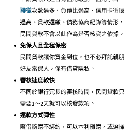
聯徵
次數過多、負債比過高、信用卡循環
過高、貸款遲繳、債務協商紀錄等情形，
民間貸款不會以此作為是否核貸之依據。
免保人且全程保密
民間貸款讓你資金到位，也不必拜託親朋
好友當保人，保有借貸隱私。
審核速度較快
不同於銀行冗長的審核時間，民間貸款只
需要1～2天就可以核發款項。
還款方式彈性
隨借隨還不綁約，可以本利攤還，或選擇