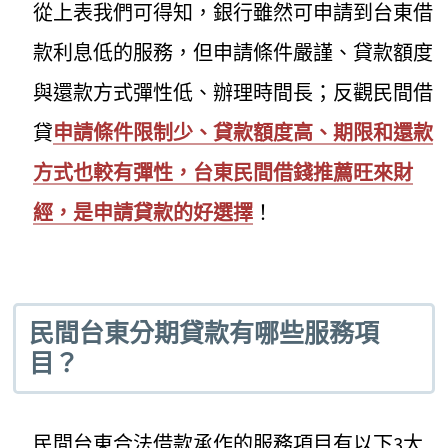
從上表我們可得知，銀行雖然可申請到台東借
款利息低的服務，但申請條件嚴謹、貸款額度
與還款方式彈性低、辦理時間長；反觀民間借
貸
申請條件限制少、貸款額度高、期限和還款
方式也較有彈性，台東民間借錢推薦旺來財
經，是申請貸款的好選擇
！
民間台東分期貸款有哪些服務項
目？
民間台東合法借款承作的服務項目有以下3大