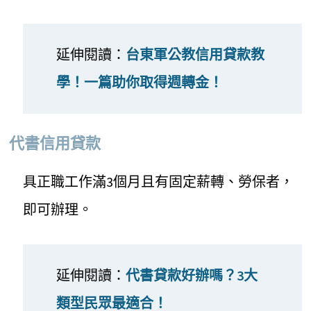
延伸閱讀：
台東軍公教信用貸款教
學！一篇助你取得週轉金！
代書信用貸款
具正職工作滿3個月且有固定薪轉、勞保者，
即可辦理。
延伸閱讀：
代書貸款好辦嗎？3大
類型民眾最適合！