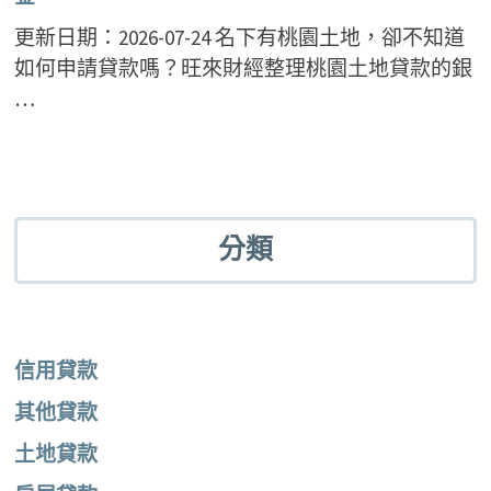
更新日期：2026-07-24 名下有桃園土地，卻不知道
如何申請貸款嗎？旺來財經整理桃園土地貸款的銀
…
分類
信用貸款
其他貸款
土地貸款