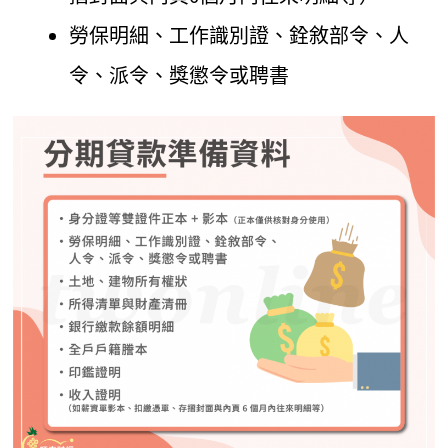
勞保明細、工作識別證、銓敘部令、人
令、派令、獎懲令或聘書