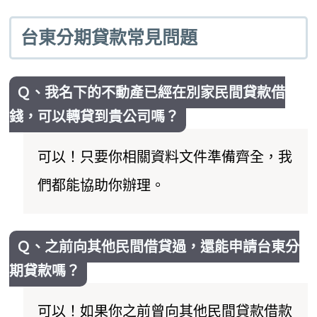
台東分期貸款常見問題
Ｑ、我名下的不動產已經在別家民間貸款借
錢，可以轉貸到貴公司嗎？
可以！只要你相關資料文件準備齊全，我
們都能協助你辦理。
Ｑ、之前向其他民間借貸過，還能申請台東分
期貸款嗎？
可以！如果你之前曾向其他民間貸款借款