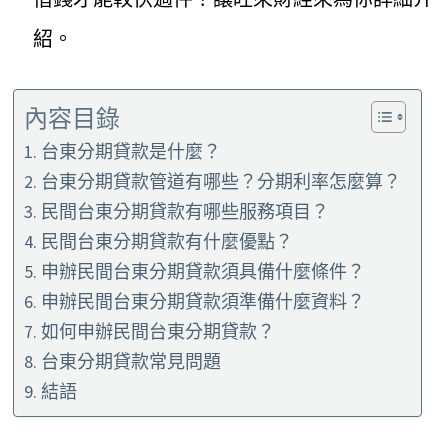
紹。
內容目錄
台東分期貸款是什麼？
台東分期貸款管道有哪些？分期利率怎麼算？
民間台東分期貸款有哪些服務項目？
民間台東分期貸款有什麼優點？
申辦民間台東分期貸款須具備什麼條件？
申辦民間台東分期貸款須準備什麼資料？
如何申辦民間台東分期貸款？
台東分期貸款常見問題
結語