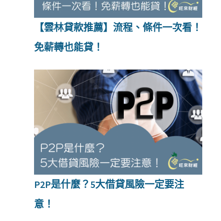
【雲林貸款推薦】流程、條件一次看！
免薪轉也能貸！
P2P是什麼？5大借貸風險一定要注
意！