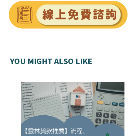
YOU MIGHT ALSO LIKE