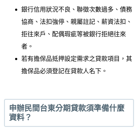
銀行信用狀況不良、聯徵次數過多、債務
協商、法扣強停、親屬註記、薪資法扣、
拒往來戶、配偶瑕疵等被銀行拒絕往來
者。
若有擔保品抵押設定需求之貸款項目，其
擔保品必須登記在貸款人名下。
申辦民間台東分期貸款須準備什麼
資料？