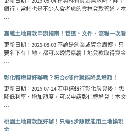
更新日期：2026-08-04 在雲林有資金需求時，除了
銀行，當舖也是不少人會考慮的雲林貸款管道。本
…
嘉義土地貸款申辦指南！管道、文件、流程一次看
更新日期：2026-08-03 不論是創業或資金周轉，只
要名下有土地，都可以透過嘉義土地貸款取得資金
…
彰化轉增貸好辦嗎？符合6條件就能降息增額！
更新日期：2026-07-24 若申請銀行彰化房貸後，想
降低利率、增加額度，可以申請彰化轉增貸！本文
…
桃園土地貸款超好辦！只需5步驟就能用土地換現
金