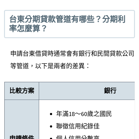
台東分期貸款管道有哪些？分期利
率怎麼算？
申請台東借貸時通常會有銀行和民間貸款公司
等管道，以下是兩者的差異：
比較方案
銀行
年滿18～60歲之國民
聯徵信用紀錄佳
申請條件
個人信用分數高