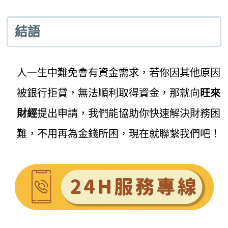
結語
人一生中難免會有資金需求，若你因其他原因
被銀行拒貸，無法順利取得資金，那就向
旺來
財經
提出申請，我們能協助你快速解決財務困
難，不用再為金錢所困，現在就聯繫我們吧！