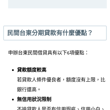
民間台東分期貸款有什麼優點？
申辦台東民間借貸具有以下6項優點：
貸款額度較高
若貸款人條件優良者，額度沒有上限，比
銀行還高。
無信用狀況限制
不論貸款人是否有信用瑕疵、信用小白、