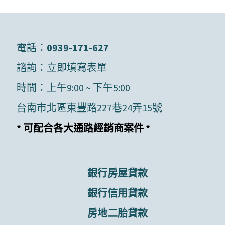
電話：
0939-171-627
諮詢：
立即填寫表單
時間：上午9:00 ~ 下午5:00
台南市北區東豐路227巷24弄15號
* 可配合各大通路經銷商案件 *
銀行房屋貸款
銀行信用貸款
房地二胎貸款