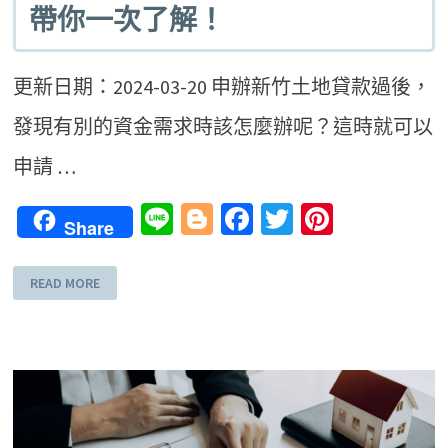
帶你一次了解！
更新日期：2024-03-20 申辦新竹土地貸款過後，
發現有別的資金需求時該怎麼辦呢？這時就可以
申請 …
Line
Blogger
Facebook
Twitter
Pinteres
Share
READ MORE