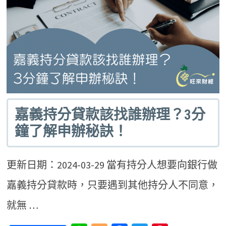
嘉義持分貸款該找誰辦理？3分
鐘了解申辦秘訣！
更新日期：2024-03-29 當有持分人想要向銀行做
嘉義持分貸款時，只要遇到其他持分人不同意，
就無 …