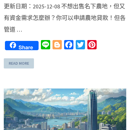
更新日期：2025-12-08 不想出售名下農地，但又
有資金需求怎麼辦？你可以申請農地貸款！但各
管道 …
Line
Blogger
Facebook
Twitter
Pinteres
Share
READ MORE