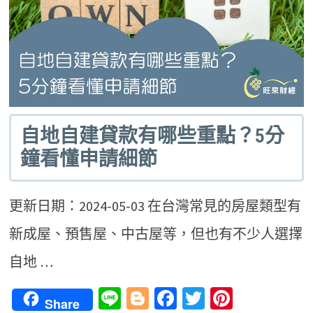
自地自建貸款有哪些重點？5分
鐘看懂申請細節
更新日期：2024-05-03 在台灣常見的房屋類型有
新成屋、預售屋、中古屋等，但也有不少人選擇
自地 …
Line
Blogger
Facebook
Twitter
Pinteres
Share