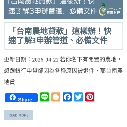
「台南農地貸款」這樣辦！快
速了解3申辦管道、必備文件
更新日期：2026-04-22 若你名下有閒置的農地，
想跟銀行申貸卻因為各種原因被退件，那台南農
地貸 …
Line
Blogger
Facebook
Twitter
Pinteres
Share
READ MORE