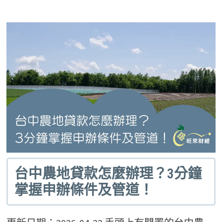
台中農地貸款怎麼辦理？3分鐘
掌握申辦條件及管道！