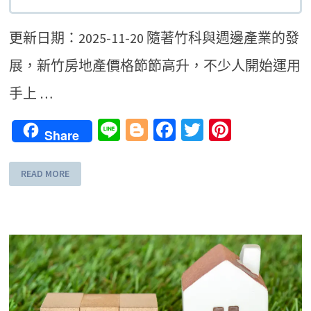
更新日期：2025-11-20 隨著竹科與週邊產業的發
展，新竹房地產價格節節高升，不少人開始運用
手上 …
Line
Blogger
Facebook
Twitter
Pinteres
Share
READ MORE