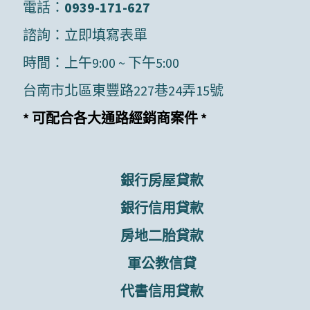
電話：
0939-171-627
諮詢：
立即填寫表單
時間：上午9:00 ~ 下午5:00
台南市北區東豐路227巷24弄15號
* 可配合各大通路經銷商案件 *
銀行房屋貸款
銀行信用貸款
房地二胎貸款
軍公教信貸
代書信用貸款