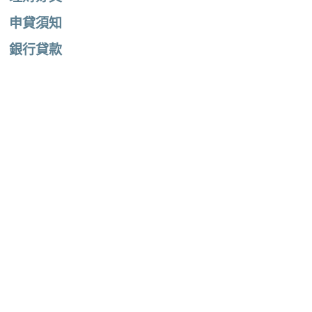
申貸須知
銀行貸款