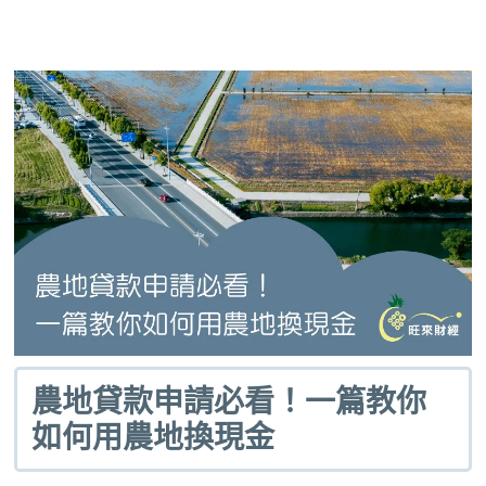
農地貸款申請必看！一篇教你
如何用農地換現金