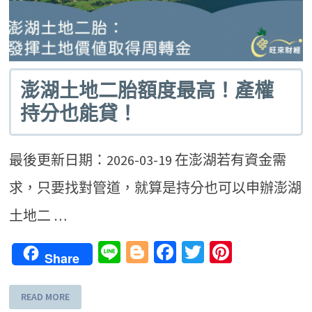
澎湖土地二胎額度最高！產權
持分也能貸！
最後更新日期：2026-03-19 在澎湖若有資金需
求，只要找對管道，就算是持分也可以申辦澎湖
土地二 …
Line
Blogger
Facebook
Twitter
Pinteres
Share
READ MORE