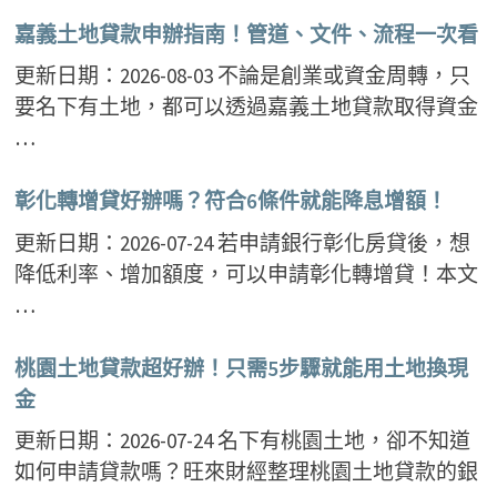
嘉義土地貸款申辦指南！管道、文件、流程一次看
更新日期：2026-08-03 不論是創業或資金周轉，只
要名下有土地，都可以透過嘉義土地貸款取得資金
…
彰化轉增貸好辦嗎？符合6條件就能降息增額！
更新日期：2026-07-24 若申請銀行彰化房貸後，想
降低利率、增加額度，可以申請彰化轉增貸！本文
…
桃園土地貸款超好辦！只需5步驟就能用土地換現
金
更新日期：2026-07-24 名下有桃園土地，卻不知道
如何申請貸款嗎？旺來財經整理桃園土地貸款的銀