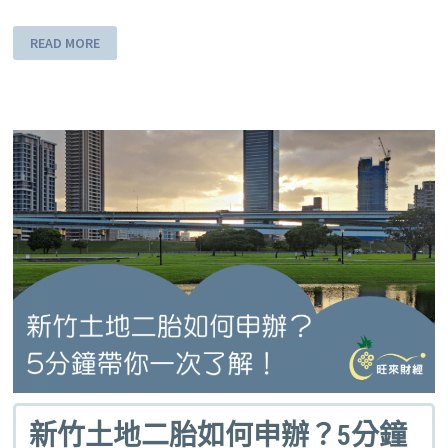
READ MORE
新竹土地二胎如何申辦？5分鐘