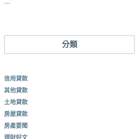
…
分類
信用貸款
其他貸款
土地貸款
房屋貸款
房產要聞
理財好文