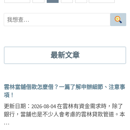
章
導
覽
最新文章
雲林當舖借款怎麼借？一篇了解申辦細節、注意事
項！
更新日期：2026-08-04 在雲林有資金需求時，除了
銀行，當舖也是不少人會考慮的雲林貸款管道。本
…