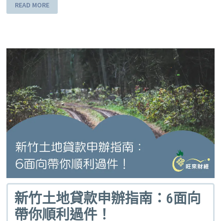
READ MORE
新竹土地貸款申辦指南：6面向
帶你順利過件！