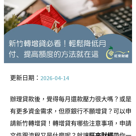
更新日期：
2026-04-14
辦理貸款後，覺得每月還款壓力很大嗎？或是
有更多資金需求，但原銀行不願增貸？可以申
請新竹轉增貸！轉增貸有哪些注意事項，申請
文件跟流程又是什麼呢？就讓
旺來財經
帶你一