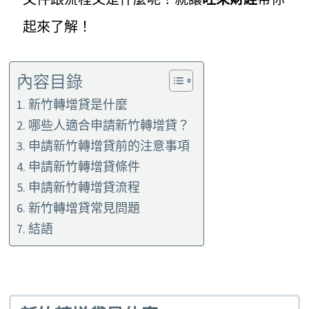
起來了解！
內容目錄
新竹轉增貸是什麼
哪些人適合申請新竹轉增貸？
申請新竹轉增貸前的注意事項
申請新竹轉增貸條件
申請新竹轉增貸流程
新竹轉增貸常見問題
結語