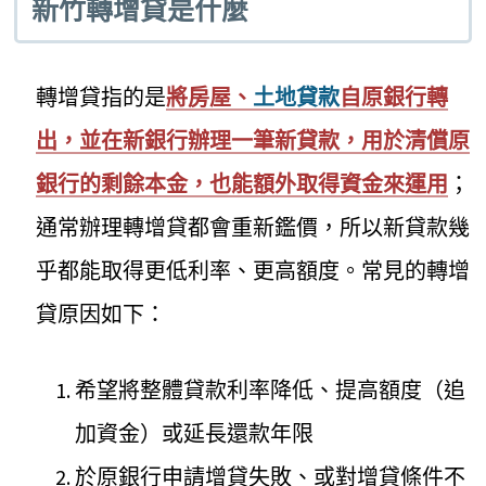
新竹轉增貸是什麼
轉增貸指的是
將房屋、
土地貸款
自原銀行轉
出，並在新銀行辦理一筆新貸款，用於清償原
銀行的剩餘本金，也能額外取得資金來運用
；
通常辦理轉增貸都會重新鑑價，所以新貸款幾
乎都能取得更低利率、更高額度。常見的轉增
貸原因如下：
希望將整體貸款利率降低、提高額度（追
加資金）或延長還款年限
於原銀行申請增貸失敗、或對增貸條件不