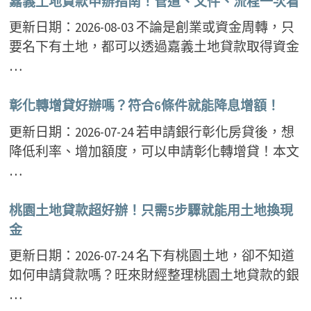
嘉義土地貸款申辦指南！管道、文件、流程一次看
更新日期：2026-08-03 不論是創業或資金周轉，只
要名下有土地，都可以透過嘉義土地貸款取得資金
…
彰化轉增貸好辦嗎？符合6條件就能降息增額！
更新日期：2026-07-24 若申請銀行彰化房貸後，想
降低利率、增加額度，可以申請彰化轉增貸！本文
…
桃園土地貸款超好辦！只需5步驟就能用土地換現
金
更新日期：2026-07-24 名下有桃園土地，卻不知道
如何申請貸款嗎？旺來財經整理桃園土地貸款的銀
…