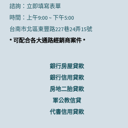
諮詢：
立即填寫表單
時間：上午9:00 ~ 下午5:00
台南市北區東豐路227巷24弄15號
* 可配合各大通路經銷商案件 *
銀行房屋貸款
銀行信用貸款
房地二胎貸款
軍公教信貸
代書信用貸款