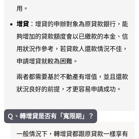
用。
增貸
：增貸的申辦對象為原貸款銀行，能
夠增加的貸款額度會以已繳款的本金、信
用狀況作參考，若貸款人還款情況不佳，
申請增貸就較為困難。
兩者都需要基於不動產有增值，並且還款
狀況良好的前提，才更容易申請成功。
Ｑ、轉增貸是否有「寬限期」？
一般情況下，轉增貸都跟原貸款一樣享有