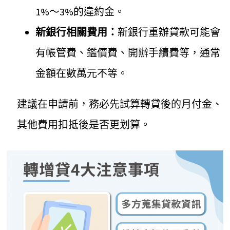
1%～3%的違約金。
新銀行相關費用：
新銀行重辦貸款可能會
有帳管費、鑑價費、開辦手續費等，通常
金額在數萬元不等。
建議在申請前，務必先試算轉貸後的月付金、
其他費用扣抵後是否更划算。