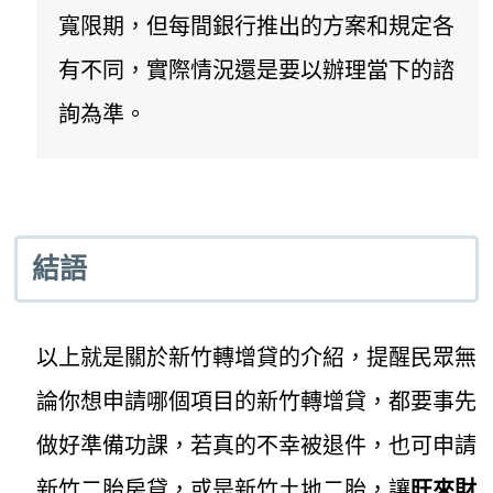
寬限期，但每間銀行推出的方案和規定各
有不同，實際情況還是要以辦理當下的諮
詢為準。
結語
以上就是關於新竹轉增貸的介紹，提醒民眾無
論你想申請哪個項目的新竹轉增貸，都要事先
做好準備功課，若真的不幸被退件，也可申請
新竹二胎房貸，或是新竹土地二胎，讓
旺來財