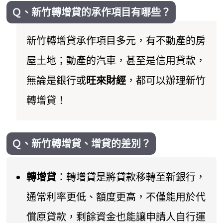
Ｑ、新竹轉增貸的承作項目有哪些？
新竹轉增貸承作項目多元，有不動產的房
屋土地；動產的汽車，甚至是信用貸款，
無論是銀行或
旺來財經
，都可以辦理新竹
轉增貸！
Ｑ、新竹轉增貸、增貸的差別？
轉增貸
：轉增貸是將貸款移轉至新銀行，
通常利率更低、額度更高，不僅能用於代
償原貸款，剩餘資金也能讓申請人自行運