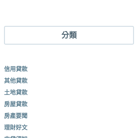
分類
信用貸款
其他貸款
土地貸款
房屋貸款
房產要聞
理財好文