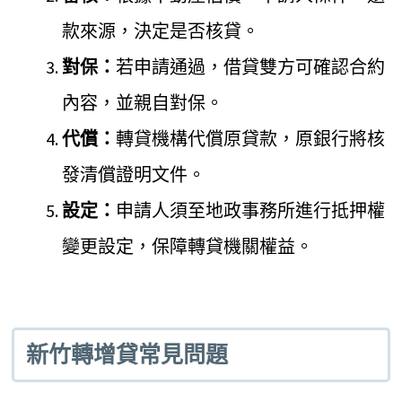
款來源，決定是否核貸。
對保：
若申請通過，借貸雙方可確認合約
內容，並親自對保。
代償：
轉貸機構代償原貸款，原銀行將核
發清償證明文件。
設定：
申請人須至地政事務所進行抵押權
變更設定，保障轉貸機關權益。
新竹轉增貸常見問題