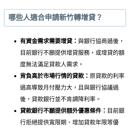
哪些人適合申請新竹轉增貸？
有資金需求需要增貸：
與銀行協商過後，
目前銀行不願提供增貸服務，或增貸的額
度無法滿足貸款人需求。
背負高於市場行情的貸款：
原貸款的利率
過高導致月付壓力大，且與銀行協議過
後，貸款銀行並不肯調降利率。
貸款銀行不願提供額外優惠條件：
目前銀
行拒絕提供寬限期、增加貸款年限等優