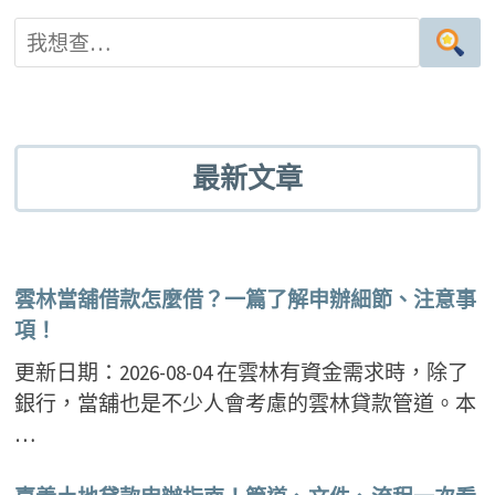
最新文章
雲林當舖借款怎麼借？一篇了解申辦細節、注意事
項！
更新日期：2026-08-04 在雲林有資金需求時，除了
銀行，當舖也是不少人會考慮的雲林貸款管道。本
…