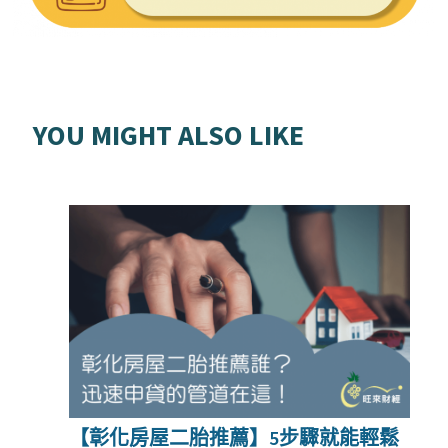
YOU MIGHT ALSO LIKE
【彰化房屋二胎推薦】5步驟就能輕鬆