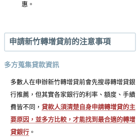
惠。
申請新竹轉增貸前的注意事項
多方蒐集貸款資訊
多數人在申辦新竹轉增貸前會先搜尋轉增貸銀
行推薦，但其實各家銀行的利率、額度、手續
費皆不同，
貸款人須清楚自身申請轉增貸的主
要原因，並多方比較，才能找到最合適的轉增
貸銀行
。