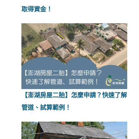
取得資金！
【澎湖房屋二胎】怎麼申請？快速了解
管道、試算範例！