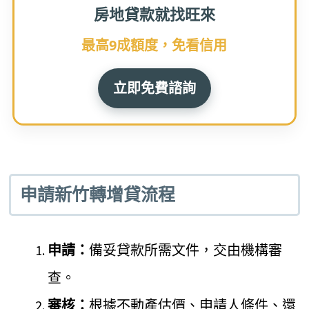
房地貸款就找旺來
最高9成額度，免看信用
立即免費諮詢
申請新竹轉增貸流程
申請：
備妥貸款所需文件，交由機構審
查。
審核：
根據不動產估價、申請人條件、還