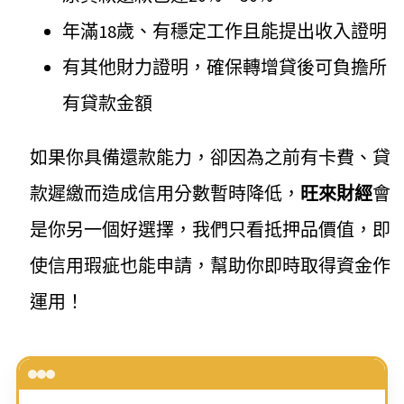
年滿18歲、有穩定工作且能提出收入證明
有其他財力證明，確保轉增貸後可負擔所
有貸款金額
如果你具備還款能力，卻因為之前有卡費、貸
款遲繳而造成信用分數暫時降低，
旺來財經
會
是你另一個好選擇，我們只看抵押品價值，即
使信用瑕疵也能申請，幫助你即時取得資金作
運用！